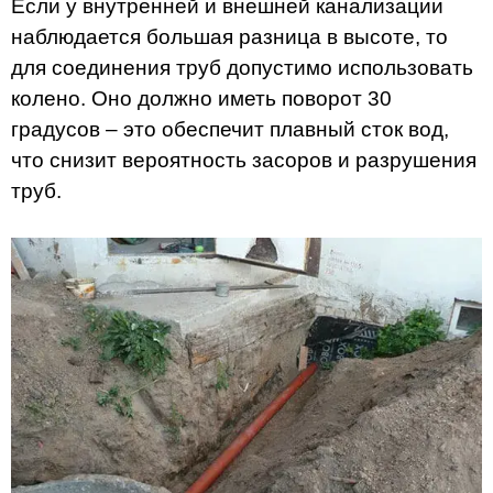
Если у внутренней и внешней канализации
наблюдается большая разница в высоте, то
для соединения труб допустимо использовать
колено. Оно должно иметь поворот 30
градусов – это обеспечит плавный сток вод,
что снизит вероятность засоров и разрушения
труб.