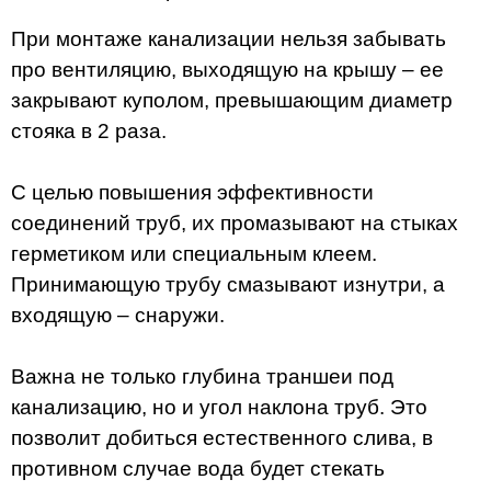
При монтаже канализации нельзя забывать
про вентиляцию, выходящую на крышу – ее
закрывают куполом, превышающим диаметр
стояка в 2 раза.
С целью повышения эффективности
соединений труб, их промазывают на стыках
герметиком или специальным клеем.
Принимающую трубу смазывают изнутри, а
входящую – снаружи.
Важна не только глубина траншеи под
канализацию, но и угол наклона труб. Это
позволит добиться естественного слива, в
противном случае вода будет стекать