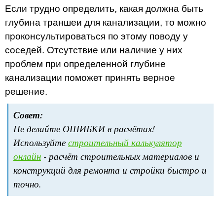
Если трудно определить, какая должна быть
глубина траншеи для канализации, то можно
проконсультироваться по этому поводу у
соседей. Отсутствие или наличие у них
проблем при определенной глубине
канализации поможет принять верное
решение.
Совет:
Не делайте ОШИБКИ в расчётах!
Используйте
строительный калькулятор
онлайн
- расчёт строительных материалов и
конструкций для ремонта и стройки быстро и
точно.