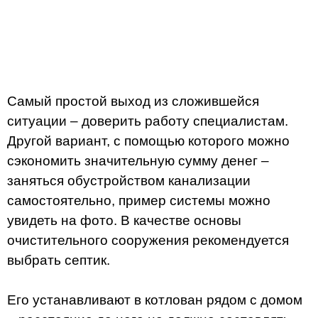
Самый простой выход из сложившейся
ситуации – доверить работу специалистам.
Другой вариант, с помощью которого можно
сэкономить значительную сумму денег –
заняться обустройством канализации
самостоятельно, пример системы можно
увидеть на фото. В качестве основы
очистительного сооружения рекомендуется
выбрать септик.
Его устанавливают в котлован рядом с домом