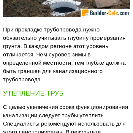
При прокладке трубопровода нужно
обязательно учитывать глубину промерзания
грунта. В каждом регионе этот уровень
отличается. Чем суровее зимы в
определенной местности, тем глубже должна
быть траншея для канализационного
трубопровода.
УТЕПЛЕНИЕ ТРУБ
С целью увеличения срока функционирования
канализации следует трубы утеплить.
Специалисты рекомендуют использовать для
этого пенополиуретан. В результате