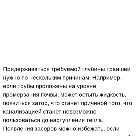
Придерживаться требуемой глубины траншеи
нужно по нескольким причинам. Например,
если трубы проложены на уровне
промерзания почвы, может остыть жидкость,
появиться затор, что станет причиной того, что
канализацией станет невозможно
пользоваться до наступления тепла.
Появления засоров можно избежать, если