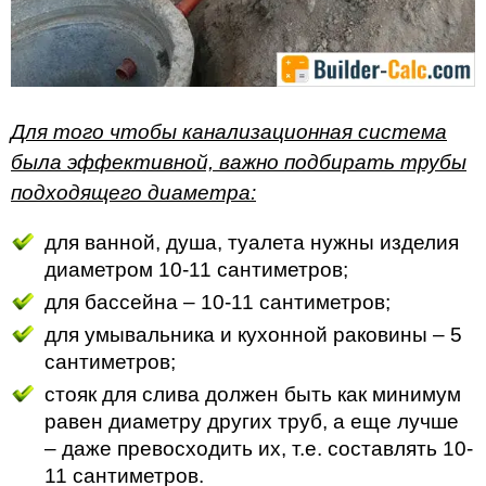
Для того чтобы канализационная система
была эффективной, важно подбирать трубы
подходящего диаметра:
для ванной, душа, туалета нужны изделия
диаметром 10-11 сантиметров;
для бассейна – 10-11 сантиметров;
для умывальника и кухонной раковины – 5
сантиметров;
стояк для слива должен быть как минимум
равен диаметру других труб, а еще лучше
– даже превосходить их, т.е. составлять 10-
11 сантиметров.