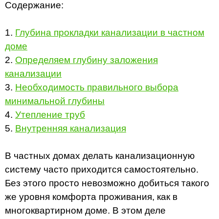
Содержание:
1.
Глубина прокладки канализации в частном
доме
2.
Определяем глубину заложения
канализации
3.
Необходимость правильного выбора
минимальной глубины
4.
Утепление труб
5.
Внутренняя канализация
В частных домах делать канализационную
систему часто приходится самостоятельно.
Без этого просто невозможно добиться такого
же уровня комфорта проживания, как в
многоквартирном доме. В этом деле