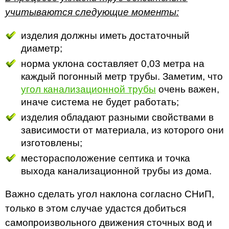
учитываются следующие моменты:
изделия должны иметь достаточный
диаметр;
норма уклона составляет 0,03 метра на
каждый погонный метр трубы. Заметим, что
угол канализационной трубы
очень важен,
иначе система не будет работать;
изделия обладают разными свойствами в
зависимости от материала, из которого они
изготовлены;
месторасположение септика и точка
выхода канализационной трубы из дома.
Важно сделать угол наклона согласно СНиП,
только в этом случае удастся добиться
самопроизвольного движения сточных вод и