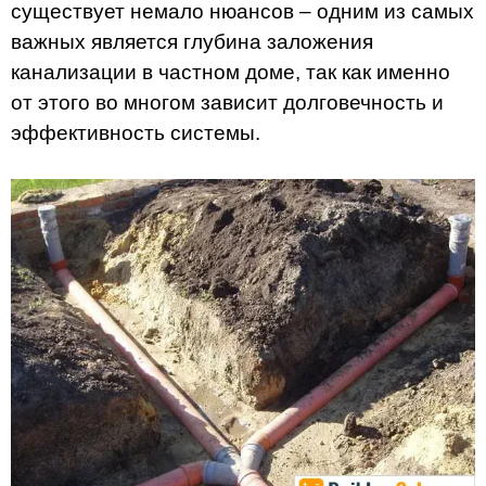
существует немало нюансов – одним из самых
важных является глубина заложения
канализации в частном доме, так как именно
от этого во многом зависит долговечность и
эффективность системы.