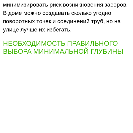
минимизировать риск возникновения засоров.
В доме можно создавать сколько угодно
поворотных точек и соединений труб, но на
улице лучше их избегать.
НЕОБХОДИМОСТЬ ПРАВИЛЬНОГО
ВЫБОРА МИНИМАЛЬНОЙ ГЛУБИНЫ