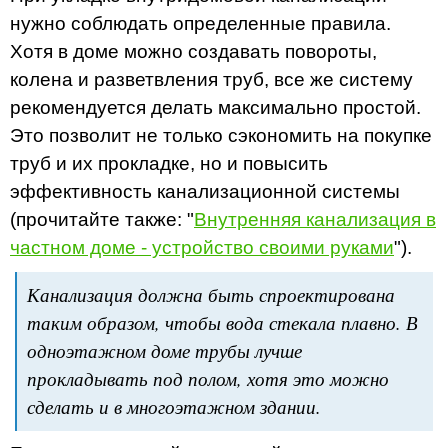
нужно соблюдать определенные правила.
Хотя в доме можно создавать повороты,
колена и разветвления труб, все же систему
рекомендуется делать максимально простой.
Это позволит не только сэкономить на покупке
труб и их прокладке, но и повысить
эффективность канализационной системы
(прочитайте также: "
Внутренняя канализация в
частном доме - устройство своими руками
").
Канализация должна быть спроектирована
таким образом, чтобы вода стекала плавно. В
одноэтажном доме трубы лучше
прокладывать под полом, хотя это можно
сделать и в многоэтажном здании.