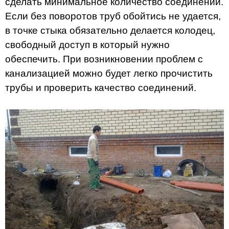
сделать минимальное количество соединений.
Если без поворотов труб обойтись не удается,
в точке стыка обязательно делается колодец,
свободный доступ в который нужно
обеспечить. При возникновении проблем с
канализацией можно будет легко прочистить
трубы и проверить качество соединений.