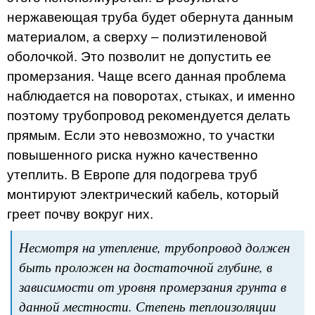
нержавеющая труба будет обернута данным
материалом, а сверху – полиэтиленовой
оболочкой. Это позволит не допустить ее
промерзания. Чаще всего данная проблема
наблюдается на поворотах, стыках, и именно
поэтому трубопровод рекомендуется делать
прямым. Если это невозможно, то участки
повышенного риска нужно качественно
утеплить. В Европе для подогрева труб
монтируют электрический кабель, который
греет почву вокруг них.
Несмотря на утепление, трубопровод должен
быть проложен на достаточной глубине, в
зависимости от уровня промерзания грунта в
данной местности. Степень теплоизоляции