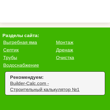
Разделы сайта:
Выгребная яма
Монтаж
Септик
Дренаж
Трубы
Очистка
Водоснабжение
Рекомендуем:
Builder-Calc.com -
Строительный калькулятор №1