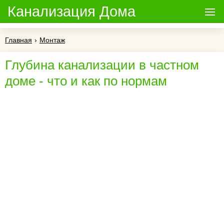
Канализация Дома
Главная
›
Монтаж
Глубина канализации в частном
доме - что и как по нормам