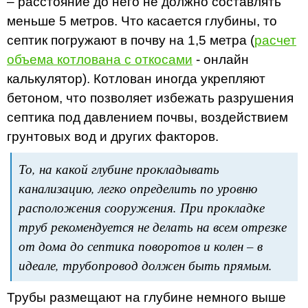
– расстояние до него не должно составлять
меньше 5 метров. Что касается глубины, то
септик погружают в почву на 1,5 метра (
расчет
объема котлована с откосами
- онлайн
калькулятор). Котлован иногда укрепляют
бетоном, что позволяет избежать разрушения
септика под давлением почвы, воздействием
грунтовых вод и других факторов.
То, на какой глубине прокладывать
канализацию, легко определить по уровню
расположения сооружения. При прокладке
труб рекомендуется не делать на всем отрезке
от дома до септика поворотов и колен – в
идеале, трубопровод должен быть прямым.
Трубы размещают на глубине немного выше