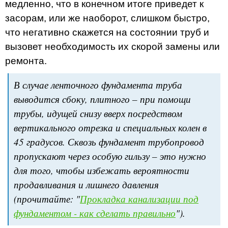
медленно, что в конечном итоге приведет к
засорам, или же наоборот, слишком быстро,
что негативно скажется на состоянии труб и
вызовет необходимость их скорой замены или
ремонта.
В случае ленточного фундамента труба
выводится сбоку, плитного – при помощи
трубы, идущей снизу вверх посредством
вертикального отрезка и специальных колен в
45 градусов. Сквозь фундамент трубопровод
пропускают через особую гильзу – это нужно
для того, чтобы избежать вероятности
продавливания и лишнего давления
(прочитайте: "
Прокладка канализации под
фундаментом - как сделать правильно
").