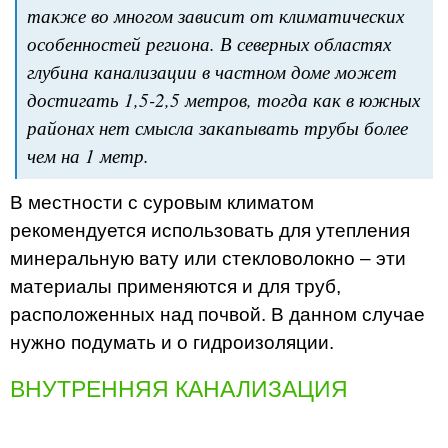
также во многом зависит от климатических
особенностей региона. В северных областях
глубина канализации в частном доме может
достигать 1,5-2,5 метров, тогда как в южных
районах нет смысла закапывать трубы более
чем на 1 метр.
В местности с суровым климатом
рекомендуется использовать для утепления
минеральную вату или стекловолокно – эти
материалы применяются и для труб,
расположенных над почвой. В данном случае
нужно подумать и о гидроизоляции.
ВНУТРЕННЯЯ КАНАЛИЗАЦИЯ