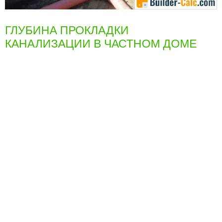
ГЛУБИНА ПРОКЛАДКИ
КАНАЛИЗАЦИИ В ЧАСТНОМ ДОМЕ