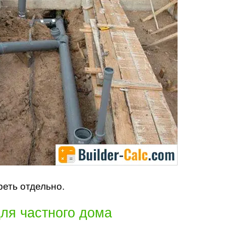
еть отдельно.
ля частного дома