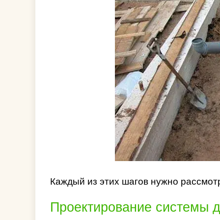
Каждый из этих шагов нужно рассмотр
Проектирование системы д