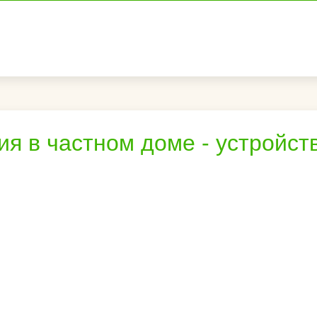
я в частном доме - устройст