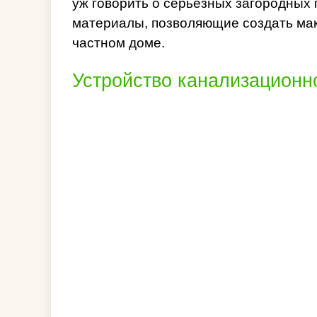
уж говорить о серьезных загородных
материалы, позволяющие создать ма
частном доме.
Устройство канализационн