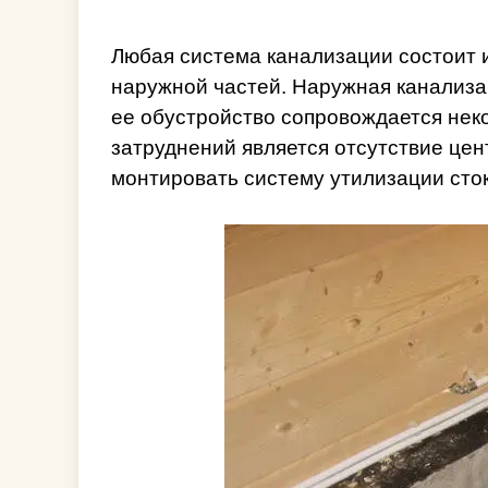
Любая система канализации состоит 
наружной частей. Наружная канализа
ее обустройство сопровождается нек
затруднений является отсутствие це
монтировать систему утилизации сто