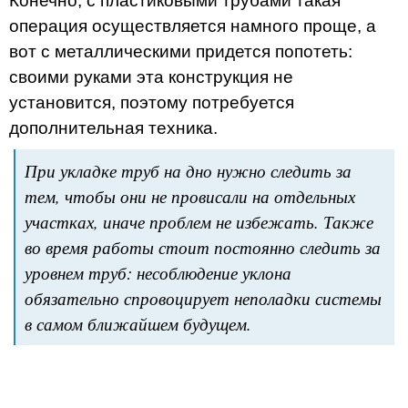
Конечно, с пластиковыми трубами такая
операция осуществляется намного проще, а
вот с металлическими придется попотеть:
своими руками эта конструкция не
установится, поэтому потребуется
дополнительная техника.
При укладке труб на дно нужно следить за
тем, чтобы они не провисали на отдельных
участках, иначе проблем не избежать. Также
во время работы стоит постоянно следить за
уровнем труб: несоблюдение уклона
обязательно спровоцирует неполадки системы
в самом ближайшем будущем.