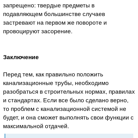
запрещено: твердые предметы в
подавляющем большинстве случаев
застревают на первом же повороте и
провоцируют засорение.
Заключение
Перед тем, как правильно положить
канализационные трубы, необходимо
разобраться в строительных нормах, правилах
и стандартах. Если все было сделано верно,
то проблем с канализационной системой не
будет, и она сможет выполнять свои функции с
максимальной отдачей.