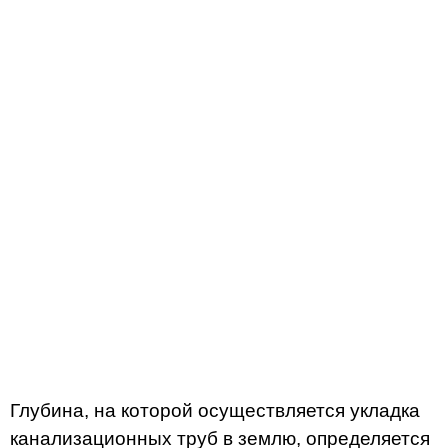
Глубина, на которой осуществляется укладка
канализационных труб в землю, определяется