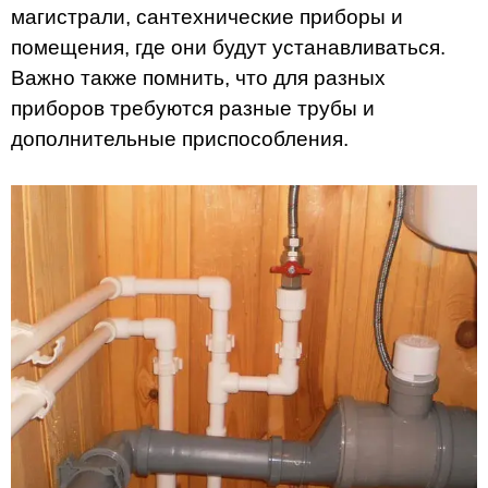
магистрали, сантехнические приборы и
помещения, где они будут устанавливаться.
Важно также помнить, что для разных
приборов требуются разные трубы и
дополнительные приспособления.