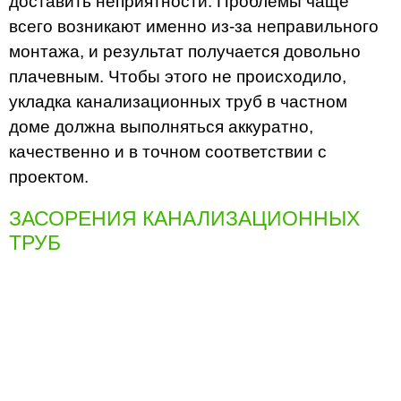
доставить неприятности. Проблемы чаще
всего возникают именно из-за неправильного
монтажа, и результат получается довольно
плачевным. Чтобы этого не происходило,
укладка канализационных труб в частном
доме должна выполняться аккуратно,
качественно и в точном соответствии с
проектом.
ЗАСОРЕНИЯ КАНАЛИЗАЦИОННЫХ
ТРУБ