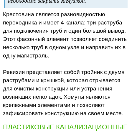
необходимо закрыть заглушкой.
Крестовина является разновидностью
переходника и имеет 4 канала: три раструба
для подключения труб и один большой вывод.
Этот фасонный элемент позволяет соединить
несколько труб в одном узле и направить их в
одну магистраль.
Ревизия представляет собой тройник с двумя
раструбами и крышкой, которая отрывается
для очистки конструкции или устранения
возникших неполадок. Хомуты являются
крепежными элементами и позволяют
зафиксировать конструкцию на своем месте.
ПЛАСТИКОВЫЕ КАНАЛИЗАЦИОННЫЕ