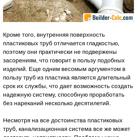
Кроме того, внутренняя поверхность
пластиковых труб отличается гладкостью,
поэтому они практически не подвержены
засорениям, что говорит в пользу подобных
изделий. Еще одним весомым аргументом в
пользу труб из пластика является длительный
срок их службы, что дает возможность создать
надежную систему, способную проработать
без нареканий несколько десятилетий.
Несмотря на все достоинства пластиковых
труб, канализационная система все же может