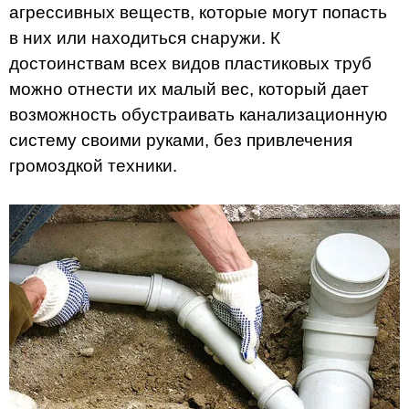
агрессивных веществ, которые могут попасть
в них или находиться снаружи. К
достоинствам всех видов пластиковых труб
можно отнести их малый вес, который дает
возможность обустраивать канализационную
систему своими руками, без привлечения
громоздкой техники.