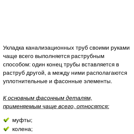
Укладка канализационных труб своими руками
чаще всего выполняется раструбным
способом: один конец трубы вставляется в
раструб другой, а между ними располагаются
уплотнительные и фасонные элементы.
К основным фасонным деталям,
применяемым чаще всего, относятся:
муфты;
колена;