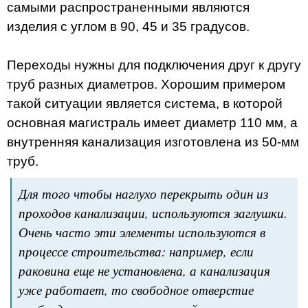
самыми распространенными являются
изделия с углом в 90, 45 и 35 градусов.
Переходы нужны для подключения друг к другу
труб разных диаметров. Хорошим примером
такой ситуации является система, в которой
основная магистраль имеет диаметр 110 мм, а
внутренняя канализация изготовлена из 50-мм
труб.
Для того чтобы наглухо перекрыть один из
проходов канализации, используются заглушки.
Очень часто эти элементы используются в
процессе строительства: например, если
раковина еще не установлена, а канализация
уже работает, то свободное отверстие