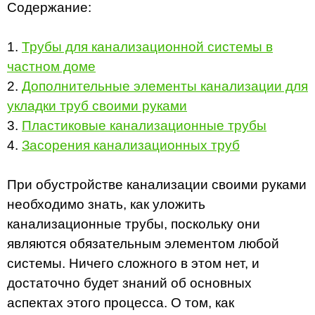
Содержание:
1.
Трубы для канализационной системы в
частном доме
2.
Дополнительные элементы канализации для
укладки труб своими руками
3.
Пластиковые канализационные трубы
4.
Засорения канализационных труб
При обустройстве канализации своими руками
необходимо знать, как уложить
канализационные трубы, поскольку они
являются обязательным элементом любой
системы. Ничего сложного в этом нет, и
достаточно будет знаний об основных
аспектах этого процесса. О том, как