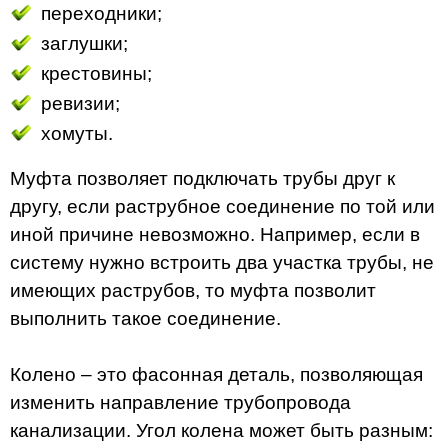
переходники;
заглушки;
крестовины;
ревизии;
хомуты.
Муфта позволяет подключать трубы друг к
другу, если раструбное соединение по той или
иной причине невозможно. Например, если в
систему нужно встроить два участка трубы, не
имеющих раструбов, то муфта позволит
выполнить такое соединение.
Колено – это фасонная деталь, позволяющая
изменить направление трубопровода
канализации. Угол колена может быть разным: