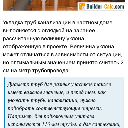
Укладка труб канализации в частном доме
выполняется с оглядкой на заранее
рассчитанную величину уклона,
отображенную в проекте. Величина уклона
может отличаться в зависимости от ситуации,
но оптимальным значением принято считать 2
см на метр трубопровода.
Диаметр труб для разных участков также
имеет важное значение, и перед тем, как
уложить трубы канализации, нужно
подобрать соответствующие отрезки.
Например, для подключения унитаза
используются 110-мм трубы, а для сантехники,