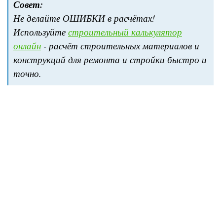
Совет:
Не делайте ОШИБКИ в расчётах!
Используйте
строительный калькулятор
онлайн
- расчёт строительных материалов и
конструкций для ремонта и стройки быстро и
точно.