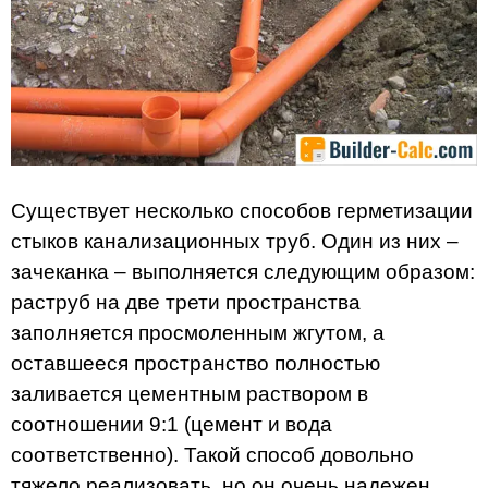
Существует несколько способов герметизации
стыков канализационных труб. Один из них –
зачеканка – выполняется следующим образом:
раструб на две трети пространства
заполняется просмоленным жгутом, а
оставшееся пространство полностью
заливается цементным раствором в
соотношении 9:1 (цемент и вода
соответственно). Такой способ довольно
тяжело реализовать, но он очень надежен.