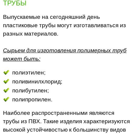
ТРУБЫ
Выпускаемые на сегодняшний день
пластиковые трубы могут изготавливаться из
разных материалов.
Сырьем для изготовления полимерных труб
может быть:
полиэтилен;
поливинилхлорид;
полибутилен;
полипропилен.
Наиболее распространенными являются
трубы из ПВХ. Такие изделия характеризуются
высокой устойчивостью к большинству видов