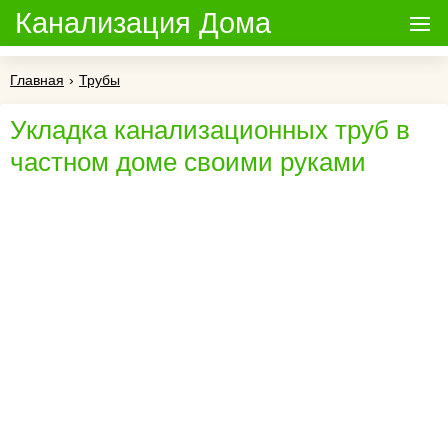
Канализация Дома
Главная
›
Трубы
Укладка канализационных труб в
частном доме своими руками