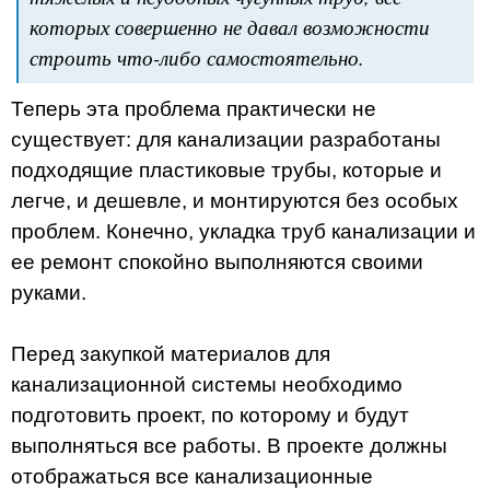
которых совершенно не давал возможности
строить что-либо самостоятельно.
Теперь эта проблема практически не
существует: для канализации разработаны
подходящие пластиковые трубы, которые и
легче, и дешевле, и монтируются без особых
проблем. Конечно, укладка труб канализации и
ее ремонт спокойно выполняются своими
руками.
Перед закупкой материалов для
канализационной системы необходимо
подготовить проект, по которому и будут
выполняться все работы. В проекте должны
отображаться все канализационные