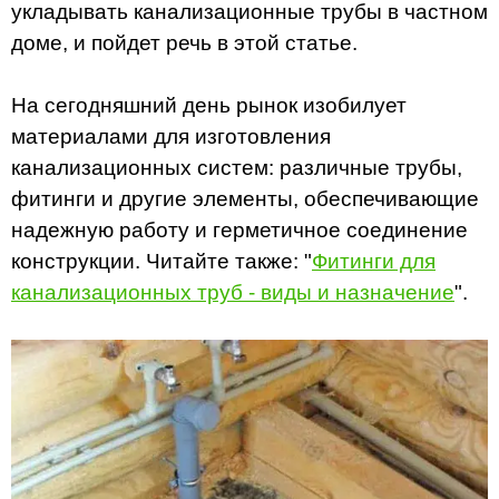
укладывать канализационные трубы в частном
доме, и пойдет речь в этой статье.
На сегодняшний день рынок изобилует
материалами для изготовления
канализационных систем: различные трубы,
фитинги и другие элементы, обеспечивающие
надежную работу и герметичное соединение
конструкции. Читайте также: "
Фитинги для
канализационных труб - виды и назначение
".