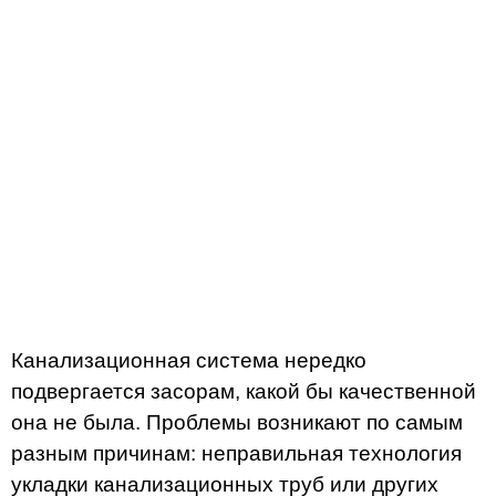
Канализационная система нередко
подвергается засорам, какой бы качественной
она не была. Проблемы возникают по самым
разным причинам: неправильная технология
укладки канализационных труб или других