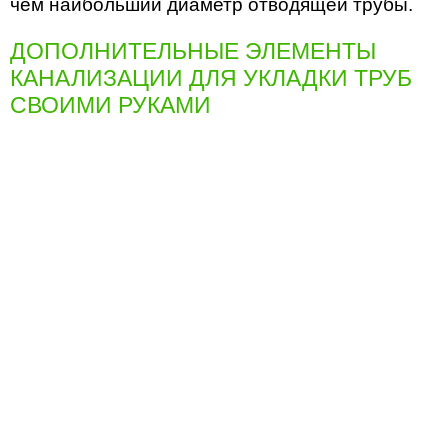
чем наибольший диаметр отводящей трубы.
ДОПОЛНИТЕЛЬНЫЕ ЭЛЕМЕНТЫ
КАНАЛИЗАЦИИ ДЛЯ УКЛАДКИ ТРУБ
СВОИМИ РУКАМИ