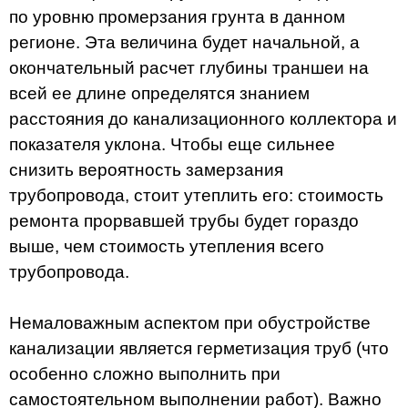
по уровню промерзания грунта в данном
регионе. Эта величина будет начальной, а
окончательный расчет глубины траншеи на
всей ее длине определятся знанием
расстояния до канализационного коллектора и
показателя уклона. Чтобы еще сильнее
снизить вероятность замерзания
трубопровода, стоит утеплить его: стоимость
ремонта прорвавшей трубы будет гораздо
выше, чем стоимость утепления всего
трубопровода.
Немаловажным аспектом при обустройстве
канализации является герметизация труб (что
особенно сложно выполнить при
самостоятельном выполнении работ). Важно