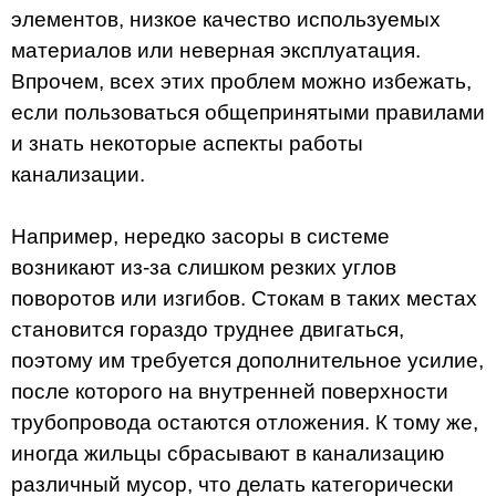
элементов, низкое качество используемых
материалов или неверная эксплуатация.
Впрочем, всех этих проблем можно избежать,
если пользоваться общепринятыми правилами
и знать некоторые аспекты работы
канализации.
Например, нередко засоры в системе
возникают из-за слишком резких углов
поворотов или изгибов. Стокам в таких местах
становится гораздо труднее двигаться,
поэтому им требуется дополнительное усилие,
после которого на внутренней поверхности
трубопровода остаются отложения. К тому же,
иногда жильцы сбрасывают в канализацию
различный мусор, что делать категорически