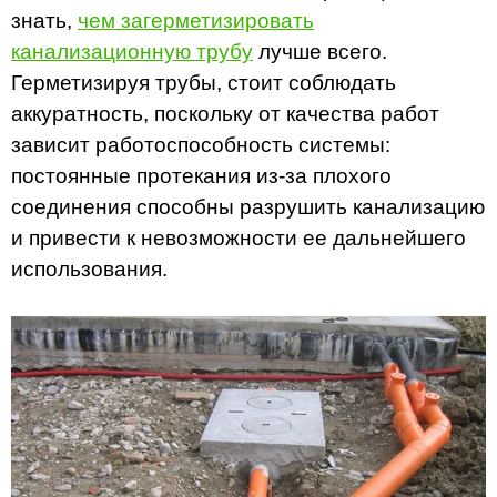
знать,
чем загерметизировать
канализационную трубу
лучше всего.
Герметизируя трубы, стоит соблюдать
аккуратность, поскольку от качества работ
зависит работоспособность системы:
постоянные протекания из-за плохого
соединения способны разрушить канализацию
и привести к невозможности ее дальнейшего
использования.