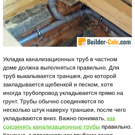
Укладка канализационных труб в частном
доме должна выполняться правильно. Для
труб выкапывается траншея, дно которой
закладывается щебенкой и песком, хотя
иногда трубопровод укладывается прямо на
грунт. Трубы обычно соединяются по
несколько штук наверху траншеи, после чего
укладываются вниз. Важно понимать,
как
соединять канализационные трубы
правильно.