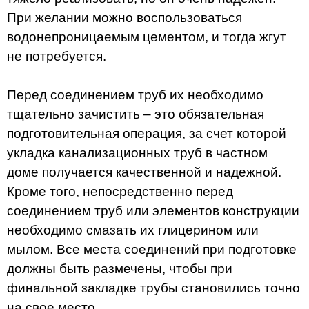
При желании можно воспользоваться
водонепроницаемым цементом, и тогда жгут
не потребуется.
Перед соединением труб их необходимо
тщательно зачистить – это обязательная
подготовительная операция, за счет которой
укладка канализационных труб в частном
доме получается качественной и надежной.
Кроме того, непосредственно перед
соединением труб или элементов конструкции
необходимо смазать их глицерином или
мылом. Все места соединений при подготовке
должны быть размечены, чтобы при
финальной закладке трубы становились точно
на свое место.