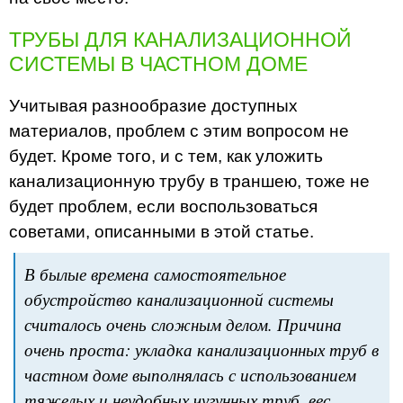
ТРУБЫ ДЛЯ КАНАЛИЗАЦИОННОЙ
СИСТЕМЫ В ЧАСТНОМ ДОМЕ
Учитывая разнообразие доступных
материалов, проблем с этим вопросом не
будет. Кроме того, и с тем, как уложить
канализационную трубу в траншею, тоже не
будет проблем, если воспользоваться
советами, описанными в этой статье.
В былые времена самостоятельное
обустройство канализационной системы
считалось очень сложным делом. Причина
очень проста: укладка канализационных труб в
частном доме выполнялась с использованием
тяжелых и неудобных чугунных труб, вес