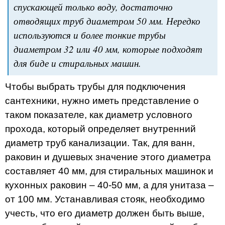
спускающей только воду, достаточно
отводящих труб диаметром 50 мм. Нередко
используются и более тонкие трубы
диаметром 32 или 40 мм, которые подходят
для биде и стиральных машин.
Чтобы выбрать трубы для подключения
сантехники, нужно иметь представление о
таком показателе, как диаметр условного
прохода, который определяет внутренний
диаметр труб канализации. Так, для ванн,
раковин и душевых значение этого диаметра
составляет 40 мм, для стиральных машинок и
кухонных раковин – 40-50 мм, а для унитаза –
от 100 мм. Устанавливая стояк, необходимо
учесть, что его диаметр должен быть выше,