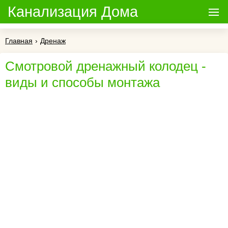
Канализация Дома
Главная
›
Дренаж
Смотровой дренажный колодец -
виды и способы монтажа