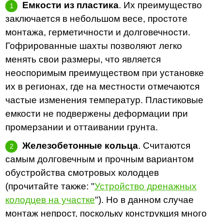
Емкости из пластика
. Их преимущество
заключается в небольшом весе, простоте
монтажа, герметичности и долговечности.
Гофрированные шахты позволяют легко
менять свои размеры, что является
неоспоримым преимуществом при установке
их в регионах, где на местности отмечаются
частые изменения температур. Пластиковые
емкости не подвержены деформации при
промерзании и оттаивании грунта.
Железобетонные кольца
. Считаются
самым долговечным и прочным вариантом
обустройства смотровых колодцев
(прочитайте также: "
Устройство дренажных
колодцев на участке
"). Но в данном случае
монтаж непрост, поскольку конструкция много