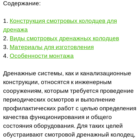
Содержание:
1.
Конструкция смотровых колодцев для
дренажа
2.
Виды смотровых дренажных колодцев
3.
Материалы для изготовления
4.
Особенности монтажа
Дренажные системы, как и канализационные
конструкции, относятся к инженерным
сооружениям, которым требуется проведение
периодических осмотров и выполнение
профилактических работ с целью определения
качества функционирования и общего
состояния оборудования. Для таких целей
обустраивают смотровой дренажный колодец,