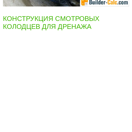
КОНСТРУКЦИЯ СМОТРОВЫХ
КОЛОДЦЕВ ДЛЯ ДРЕНАЖА