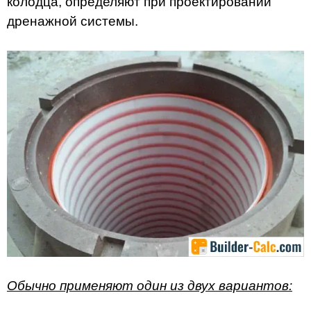
колодца, определяют при проектировании
дренажной системы.
Обычно применяют один из двух вариантов: