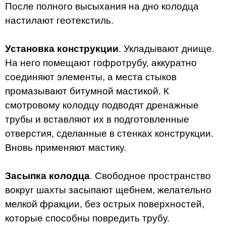
После полного высыхания на дно колодца
настилают геотекстиль.
Установка конструкции
. Укладывают днище.
На него помещают гофротрубу, аккуратно
соединяют элементы, а места стыков
промазывают битумной мастикой. К
смотровому колодцу подводят дренажные
трубы и вставляют их в подготовленные
отверстия, сделанные в стенках конструкции.
Вновь применяют мастику.
Засыпка колодца
. Свободное пространство
вокруг шахты засыпают щебнем, желательно
мелкой фракции, без острых поверхностей,
которые способны повредить трубу.