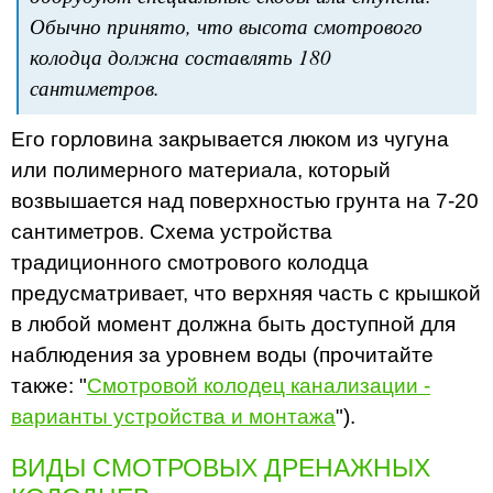
Обычно принято, что высота смотрового
колодца должна составлять 180
сантиметров.
Его горловина закрывается люком из чугуна
или полимерного материала, который
возвышается над поверхностью грунта на 7-20
сантиметров. Схема устройства
традиционного смотрового колодца
предусматривает, что верхняя часть с крышкой
в любой момент должна быть доступной для
наблюдения за уровнем воды (прочитайте
также: "
Смотровой колодец канализации -
варианты устройства и монтажа
").
ВИДЫ СМОТРОВЫХ ДРЕНАЖНЫХ