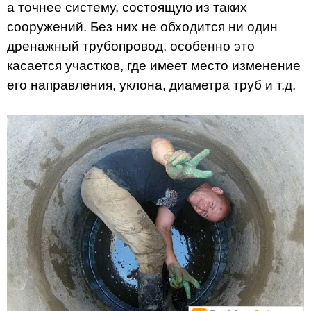
а точнее систему, состоящую из таких
сооружений. Без них не обходится ни один
дренажный трубопровод, особенно это
касается участков, где имеет место изменение
его направления, уклона, диаметра труб и т.д.