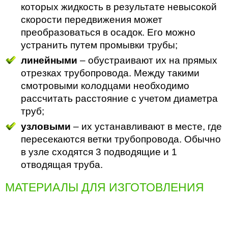
которых жидкость в результате невысокой
скорости передвижения может
преобразоваться в осадок. Его можно
устранить путем промывки трубы;
линейными
– обустраивают их на прямых
отрезках трубопровода. Между такими
смотровыми колодцами необходимо
рассчитать расстояние с учетом диаметра
труб;
узловыми
– их устанавливают в месте, где
пересекаются ветки трубопровода. Обычно
в узле сходятся 3 подводящие и 1
отводящая труба.
МАТЕРИАЛЫ ДЛЯ ИЗГОТОВЛЕНИЯ