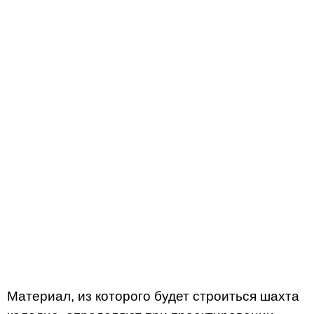
Материал, из которого будет строиться шахта