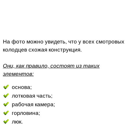
На фото можно увидеть, что у всех смотровых
колодцев схожая конструкция.
Они, как правило, состоят из таких
элементов:
основа;
лотковая часть;
рабочая камера;
горловина;
люк.