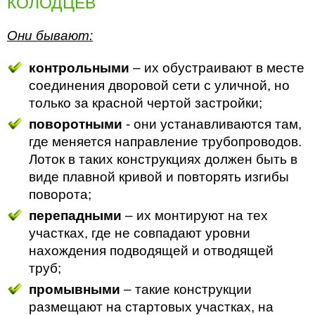
КОЛОДЦЕВ
Они бывают:
контрольными
– их обустраивают в месте
соединения дворовой сети с уличной, но
только за красной чертой застройки;
поворотными
- они устанавливаются там,
где меняется направление трубопроводов.
Лоток в таких конструкциях должен быть в
виде плавной кривой и повторять изгибы
поворота;
перепадными
– их монтируют на тех
участках, где не совпадают уровни
нахождения подводящей и отводящей
труб;
промывными
– такие конструкции
размещают на стартовых участках, на