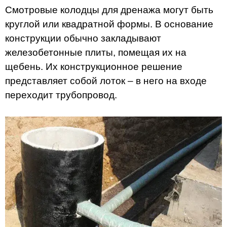
Смотровые колодцы для дренажа могут быть
круглой или квадратной формы. В основание
конструкции обычно закладывают
железобетонные плиты, помещая их на
щебень. Их конструкционное решение
представляет собой лоток – в него на входе
переходит трубопровод.