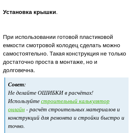
Установка крышки
.
При использовании готовой пластиковой
емкости смотровой колодец сделать можно
самостоятельно. Такая конструкция не только
достаточно проста в монтаже, но и
долговечна.
Совет:
Не делайте ОШИБКИ в расчётах!
Используйте
строительный калькулятор
онлайн
- расчёт строительных материалов и
конструкций для ремонта и стройки быстро и
точно.