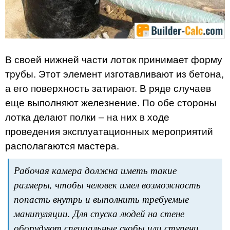
В своей нижней части лоток принимает форму
трубы. Этот элемент изготавливают из бетона,
а его поверхность затирают. В ряде случаев
еще выполняют железнение. По обе стороны
лотка делают полки – на них в ходе
проведения эксплуатационных мероприятий
располагаются мастера.
Рабочая камера должна иметь такие
размеры, чтобы человек имел возможность
попасть внутрь и выполнить требуемые
манипуляции. Для спуска людей на стене
оборудуют специальные скобы или ступени.