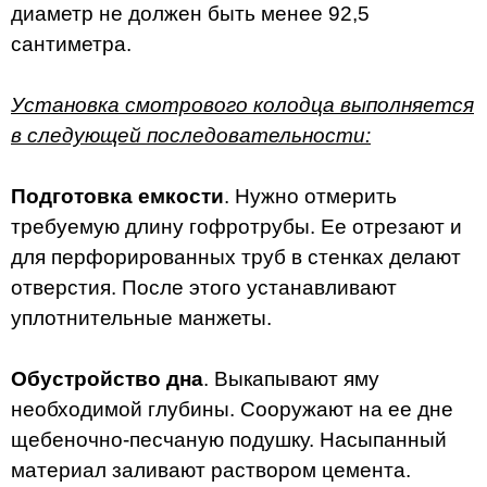
диаметр не должен быть менее 92,5
сантиметра.
Установка смотрового колодца выполняется
в следующей последовательности:
Подготовка емкости
. Нужно отмерить
требуемую длину гофротрубы. Ее отрезают и
для перфорированных труб в стенках делают
отверстия. После этого устанавливают
уплотнительные манжеты.
Обустройство дна
. Выкапывают яму
необходимой глубины. Сооружают на ее дне
щебеночно-песчаную подушку. Насыпанный
материал заливают раствором цемента.