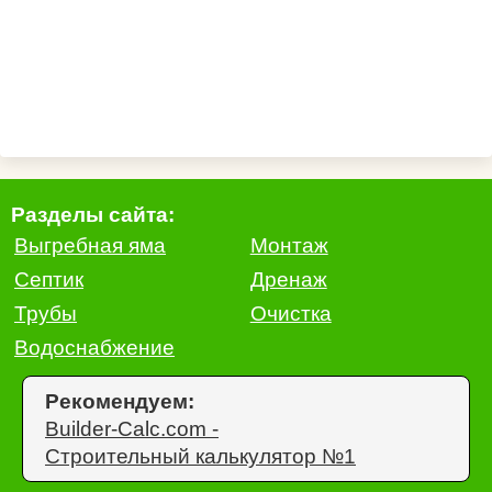
Разделы сайта:
Выгребная яма
Монтаж
Септик
Дренаж
Трубы
Очистка
Водоснабжение
Рекомендуем:
Builder-Calc.com -
Строительный калькулятор №1