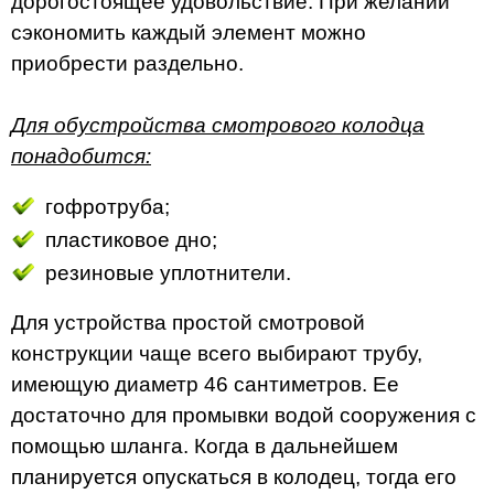
дорогостоящее удовольствие. При желании
сэкономить каждый элемент можно
приобрести раздельно.
Для обустройства смотрового колодца
понадобится:
гофротруба;
пластиковое дно;
резиновые уплотнители.
Для устройства простой смотровой
конструкции чаще всего выбирают трубу,
имеющую диаметр 46 сантиметров. Ее
достаточно для промывки водой сооружения с
помощью шланга. Когда в дальнейшем
планируется опускаться в колодец, тогда его