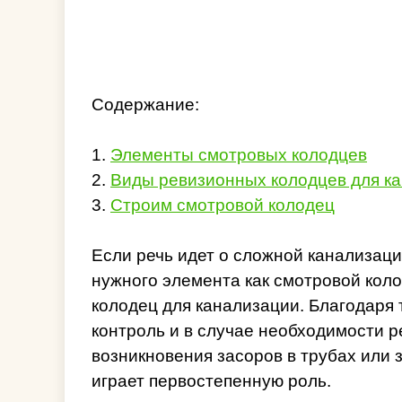
Содержание:
1.
Элементы смотровых колодцев
2.
Виды ревизионных колодцев для к
3.
Строим смотровой колодец
Если речь идет о сложной канализаци
нужного элемента как смотровой кол
колодец для канализации. Благодаря
контроль и в случае необходимости 
возникновения засоров в трубах или 
играет первостепенную роль.