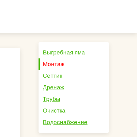
Выгребная яма
Монтаж
Септик
Дренаж
Трубы
Очистка
Водоснабжение