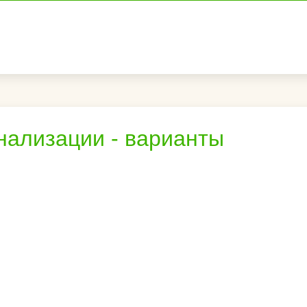
нализации - варианты