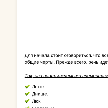
Для начала стоит оговориться, что в
общие черты. Прежде всего, речь иде
Так, его неотъемлемыми элементам
Лоток.
Днище.
Люк.