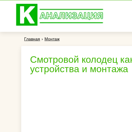
Главная
›
Монтаж
Смотровой колодец ка
устройства и монтажа