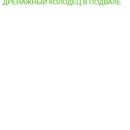
ДРЕНАЖНЫЙ КОЛОДЕЦ В ПОДВАЛЕ