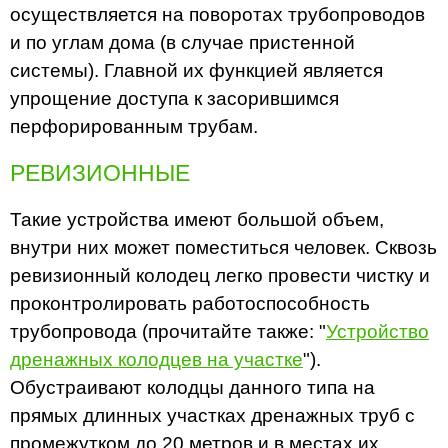
осуществляется на поворотах трубопроводов
и по углам дома (в случае пристенной
системы). Главной их функцией является
упрощение доступа к засорившимся
перфорированным трубам.
РЕВИЗИОННЫЕ
Такие устройства имеют большой объем,
внутри них может поместиться человек. Сквозь
ревизионный колодец легко провести чистку и
проконтролировать работоспособность
трубопровода (прочитайте также: "
Устройство
дренажных колодцев на участке
").
Обустраивают колодцы данного типа на
прямых длинных участках дренажных труб с
промежутком до 20 метров и в местах их