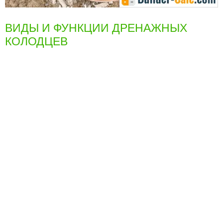
ВИДЫ И ФУНКЦИИ ДРЕНАЖНЫХ
КОЛОДЦЕВ