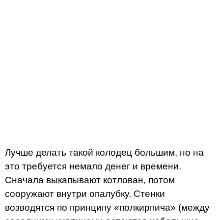
Лучше делать такой колодец большим, но на
это требуется немало денег и времени.
Сначала выкапывают котлован, потом
сооружают внутри опалубку. Стенки
возводятся по принципу «полкирпича» (между