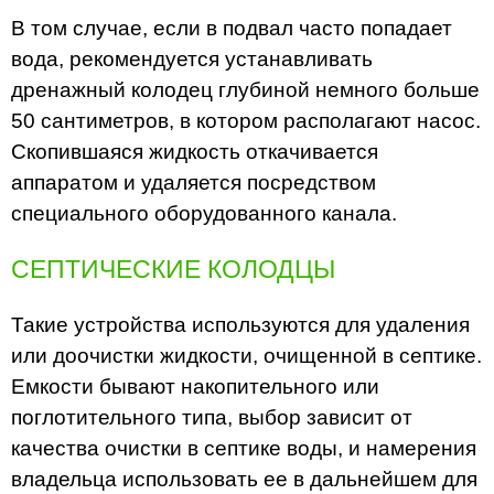
В том случае, если в подвал часто попадает
вода, рекомендуется устанавливать
дренажный колодец глубиной немного больше
50 сантиметров, в котором располагают насос.
Скопившаяся жидкость откачивается
аппаратом и удаляется посредством
специального оборудованного канала.
СЕПТИЧЕСКИЕ КОЛОДЦЫ
Такие устройства используются для удаления
или доочистки жидкости, очищенной в септике.
Емкости бывают накопительного или
поглотительного типа, выбор зависит от
качества очистки в септике воды, и намерения
владельца использовать ее в дальнейшем для