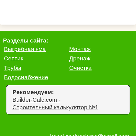
Разделы сайта:
Выгребная яма
Монтаж
Септик
Дренаж
Трубы
Очистка
Водоснабжение
Рекомендуем:
Builder-Calc.com -
Строительный калькулятор №1