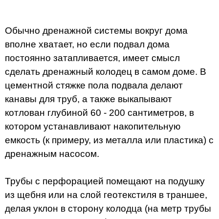
Обычно дренажной системы вокруг дома
вполне хватает, но если подвал дома
постоянно затапливается, имеет смысл
сделать дренажный колодец в самом доме. В
цементной стяжке пола подвала делают
канавы для труб, а также выкапывают
котлован глубиной 60 - 200 сантиметров, в
котором устанавливают накопительную
емкость (к примеру, из металла или пластика) с
дренажным насосом.
Трубы с перфорацией помещают на подушку
из щебня или на слой геотекстиля в траншее,
делая уклон в сторону колодца (на метр трубы