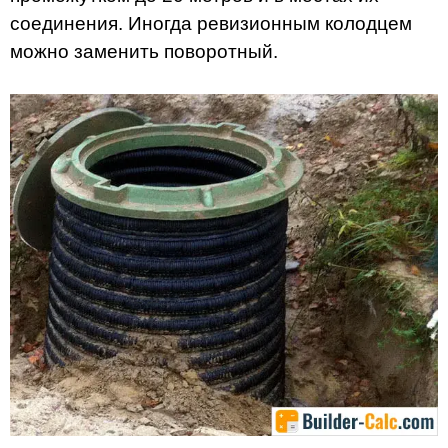
соединения. Иногда ревизионным колодцем
можно заменить поворотный.