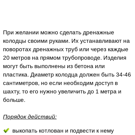
При желании можно сделать дренажные
колодцы своими руками. Их устанавливают на
поворотах дренажных труб или через каждые
20 метров на прямом трубопроводе. Изделия
могут быть выполнены из бетона или
пластика. Диаметр колодца должен быть 34-46
сантиметров, но если необходим доступ в
шахту, то его нужно увеличить до 1 метра и
больше.
Порядок действий:
выкопать котлован и подвести к нему