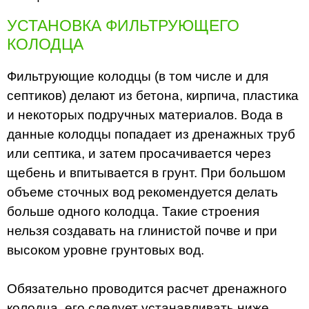
УСТАНОВКА ФИЛЬТРУЮЩЕГО
КОЛОДЦА
Фильтрующие колодцы (в том числе и для
септиков) делают из бетона, кирпича, пластика
и некоторых подручных материалов. Вода в
данные колодцы попадает из дренажных труб
или септика, и затем просачивается через
щебень и впитывается в грунт. При большом
объеме сточных вод рекомендуется делать
больше одного колодца. Такие строения
нельзя создавать на глинистой почве и при
высоком уровне грунтовых вод.
Обязательно проводится расчет дренажного
колодца, его следует устанавливать ниже