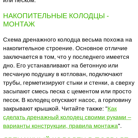
или песком.
НАКОПИТЕЛЬНЫЕ КОЛОДЦЫ -
МОНТАЖ
Схема дренажного колодца весьма похожа на
накопительное строение. Основное отличие
заключается в том, что у последнего имеется
дно. Его устанавливают на бетонную или
песчаную подушку в котлован, подключают
трубы, герметизируют стыки и стенки, а сверху
засыпают смесь песка с цементом или просто
песок. В колодец опускают насос, а горловину
закрывают крышкой. Читайте также: "
Как
сделать дренажный колодец своими руками –
варианты конструкции, правила монтажа
".