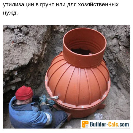
утилизации в грунт или для хозяйственных
нужд.