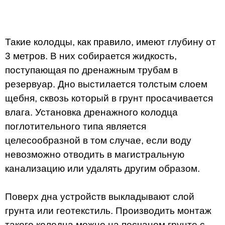
Такие колодцы, как правило, имеют глубину от
3 метров. В них собирается жидкость,
поступающая по дренажным трубам в
резервуар. Дно выстилается толстым слоем
щебня, сквозь который в грунт просачивается
влага. Установка дренажного колодца
поглотительного типа является
целесообразной в том случае, если воду
невозможно отводить в магистральную
канализацию или удалять другим образом.
Поверх дна устройств выкладывают слой
грунта или геотекстиль. Производить монтаж
такого колодца можно на песчаном грунте с