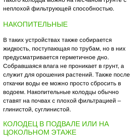
неплохой фильтрующей способностью.
НАКОПИТЕЛЬНЫЕ
В таких устройствах также собирается
жидкость, поступающая по трубам, но в них
предусматривается герметичное дно.
Собравшаяся влага не проникает в грунт, а
служит для орошения растений. Также после
откачки воды ее можно просто сбросить в
водоем. Накопительные колодцы обычно
ставят на почвах с плохой фильтрацией –
глинистой, суглинистой.
КОЛОДЕЦ В ПОДВАЛЕ ИЛИ НА
ЦОКОЛЬНОМ ЭТАЖЕ