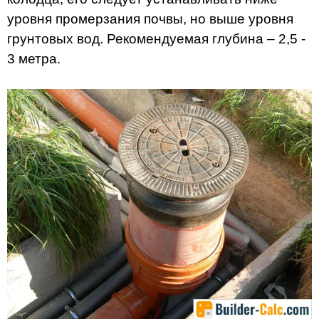
уровня промерзания почвы, но выше уровня
грунтовых вод. Рекомендуемая глубина – 2,5 -
3 метра.