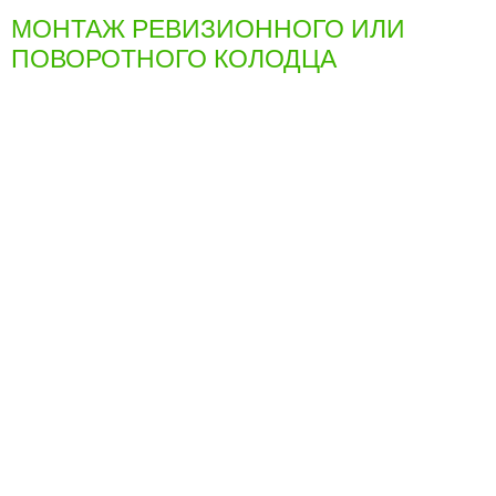
МОНТАЖ РЕВИЗИОННОГО ИЛИ
ПОВОРОТНОГО КОЛОДЦА