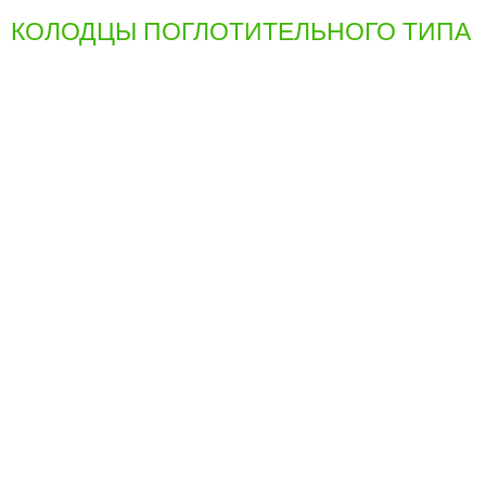
КОЛОДЦЫ ПОГЛОТИТЕЛЬНОГО ТИПА