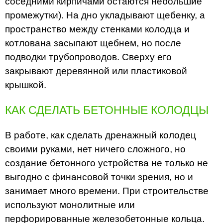
соседними кирпичами остаются небольшие
промежутки). На дно укладывают щебенку, а
пространство между стенками колодца и
котлована засыпают щебнем, но после
подводки трубопроводов. Сверху его
закрывают деревянной или пластиковой
крышкой.
КАК СДЕЛАТЬ БЕТОННЫЕ КОЛОДЦЫ
В работе, как сделать дренажный колодец
своими руками, нет ничего сложного, но
создание бетонного устройства не только не
выгодно с финансовой точки зрения, но и
занимает много времени. При строительстве
используют монолитные или
перфорированные железобетонные кольца.