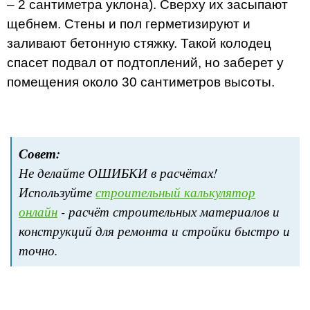
– 2 сантиметра уклона). Сверху их засыпают
щебнем. Стены и пол герметизируют и
заливают бетонную стяжку. Такой колодец
спасет подвал от подтоплений, но заберет у
помещения около 30 сантиметров высоты.
Совет:
Не делайте ОШИБКИ в расчётах!
Используйте
строительный калькулятор
онлайн
- расчёт строительных материалов и
конструкций для ремонта и стройки быстро и
точно.