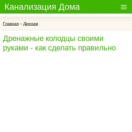
Канализация Дома
Главная
›
Дренаж
Дренажные колодцы своими
руками - как сделать правильно