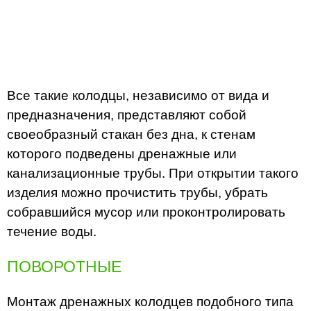
Все такие колодцы, независимо от вида и
предназначения, представляют собой
своеобразный стакан без дна, к стенам
которого подведены дренажные или
канализационные трубы. При открытии такого
изделия можно прочистить трубы, убрать
собравшийся мусор или проконтролировать
течение воды.
ПОВОРОТНЫЕ
Монтаж дренажных колодцев подобного типа