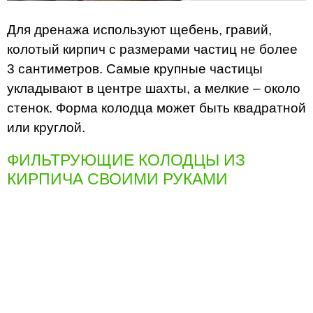
Для дренажа используют щебень, гравий,
колотый кирпич с размерами частиц не более
3 сантиметров. Самые крупные частицы
укладывают в центре шахты, а мелкие – около
стенок. Форма колодца может быть квадратной
или круглой.
ФИЛЬТРУЮЩИЕ КОЛОДЦЫ ИЗ
КИРПИЧА СВОИМИ РУКАМИ