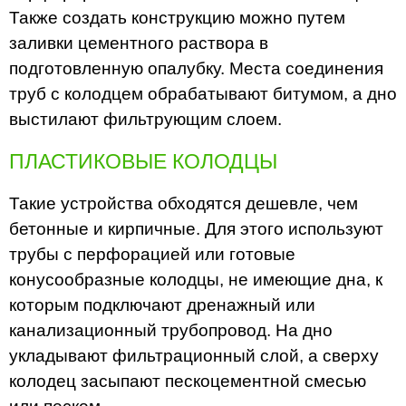
Также создать конструкцию можно путем
заливки цементного раствора в
подготовленную опалубку. Места соединения
труб с колодцем обрабатывают битумом, а дно
выстилают фильтрующим слоем.
ПЛАСТИКОВЫЕ КОЛОДЦЫ
Такие устройства обходятся дешевле, чем
бетонные и кирпичные. Для этого используют
трубы с перфорацией или готовые
конусообразные колодцы, не имеющие дна, к
которым подключают дренажный или
канализационный трубопровод. На дно
укладывают фильтрационный слой, а сверху
колодец засыпают пескоцементной смесью