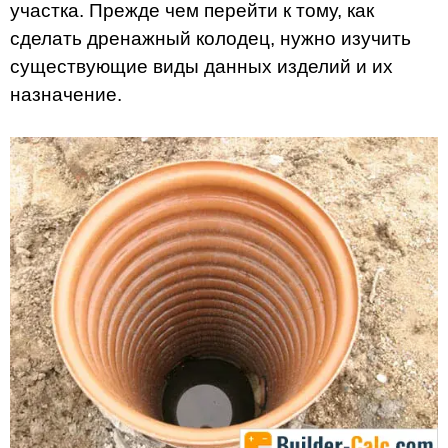
участка. Прежде чем перейти к тому, как
сделать дренажный колодец, нужно изучить
существующие виды данных изделий и их
назначение.