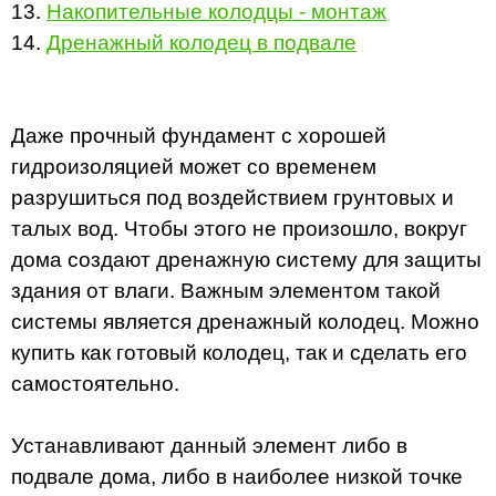
13.
Накопительные колодцы - монтаж
14.
Дренажный колодец в подвале
Даже прочный фундамент с хорошей
гидроизоляцией может со временем
разрушиться под воздействием грунтовых и
талых вод. Чтобы этого не произошло, вокруг
дома создают дренажную систему для защиты
здания от влаги. Важным элементом такой
системы является дренажный колодец. Можно
купить как готовый колодец, так и сделать его
самостоятельно.
Устанавливают данный элемент либо в
подвале дома, либо в наиболее низкой точке