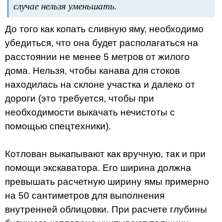
случае нельзя уменьшать.
До того как копать сливную яму, необходимо
убедиться, что она будет располагаться на
расстоянии не менее 5 метров от жилого
дома. Нельзя, чтобы канава для стоков
находилась на склоне участка и далеко от
дороги (это требуется, чтобы при
необходимости выкачать нечистоты с
помощью спецтехники).
Котлован выкапывают как вручную, так и при
помощи экскаватора. Его ширина должна
превышать расчетную ширину ямы примерно
на 50 сантиметров для выполнения
внутренней облицовки. При расчете глубины