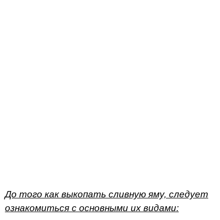
До того как выкопать сливную яму, следует
ознакомиться с основными их видами: