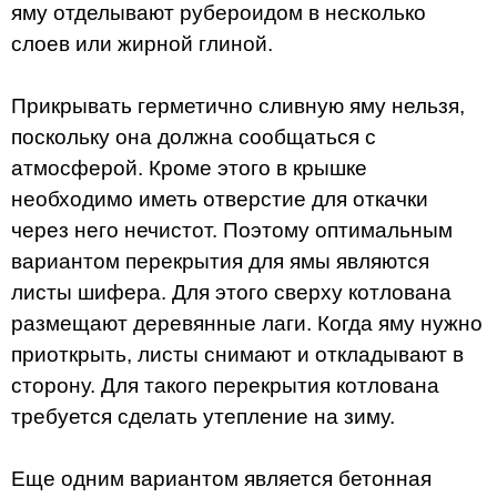
яму отделывают рубероидом в несколько
слоев или жирной глиной.
Прикрывать герметично сливную яму нельзя,
поскольку она должна сообщаться с
атмосферой. Кроме этого в крышке
необходимо иметь отверстие для откачки
через него нечистот. Поэтому оптимальным
вариантом перекрытия для ямы являются
листы шифера. Для этого сверху котлована
размещают деревянные лаги. Когда яму нужно
приоткрыть, листы снимают и откладывают в
сторону. Для такого перекрытия котлована
требуется сделать утепление на зиму.
Еще одним вариантом является бетонная