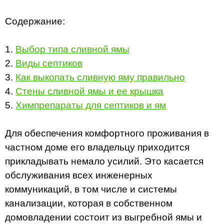
Содержание:
1.
Выбор типа сливной ямы
2.
Виды септиков
3.
Как выкопать сливную яму правильно
4.
Стены сливной ямы и ее крышка
5.
Химпрепараты для септиков и ям
Для обеспечения комфортного проживания в
частном доме его владельцу приходится
прикладывать немало усилий. Это касается
обслуживания всех инженерных
коммуникаций, в том числе и системы
канализации, которая в собственном
домовладении состоит из выгребной ямы и