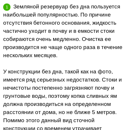
Земляной резервуар без дна пользуется
наибольшей популярностью. По причине
отсутствия бетонного основания, жидкость
частично уходит в почву и в емкости стоки
собираются очень медленно. Очистка ее
производится не чаще одного раза в течение
нескольких месяцев.
У конструкции без дна, такой как на фото,
имеется ряд серьезных недостатков. Стоки и
нечистоты постепенно загрязняют почву и
грунтовые воды, поэтому копка сливных ям
должна производиться на определенном
расстоянии от дома, но не ближе 5 метров.
Помимо этого данный вид сточной
конструкции со временем утрачивает