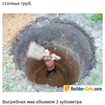
сточных труб.
Выгребная яма объемом 2 кубометра