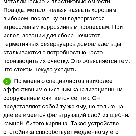
металлические и пластиковые емкости.
Правда, металл нельзя назвать хорошим
выбором, поскольку он подвергается
агрессивным коррозийным процессам. При
использовании для сбора нечистот
герметичных резервуаров домовладельцы
сталкиваются с потребностью часто
производить их очистку. Это объясняется тем,
что стокам некуда уходить.
По мнению специалистов наиболее
эффективным очистным канализационным
сооружением считается септик. Он
представляет собой ту же яму, но только на
дне ее имеется фильтрующий слой из щебня,
камней, битого кирпича. Такое устройство
отстойника способствует медленному его