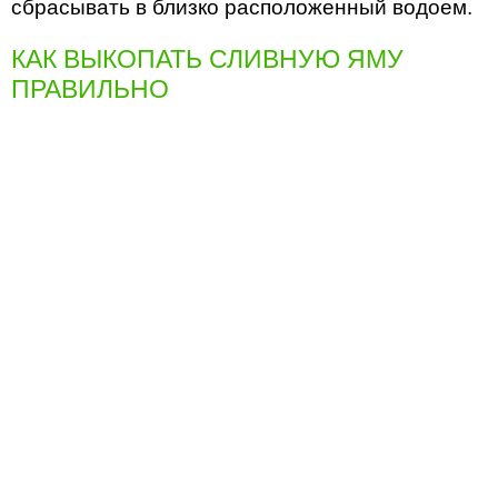
сбрасывать в близко расположенный водоем.
КАК ВЫКОПАТЬ СЛИВНУЮ ЯМУ
ПРАВИЛЬНО