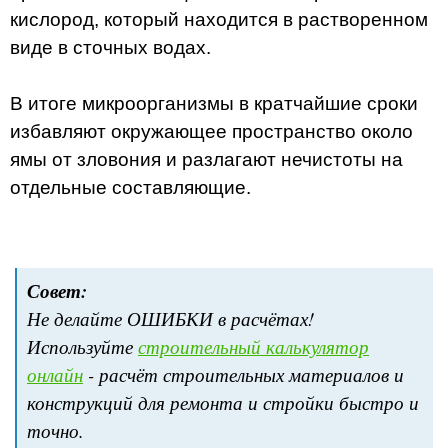
кислород, который находится в растворенном
виде в сточных водах.
В итоге микроорганизмы в кратчайшие сроки
избавляют окружающее пространство около
ямы от зловония и разлагают нечистоты на
отдельные составляющие.
Совет:
Не делайте ОШИБКИ в расчётах!
Используйте
строительный калькулятор
онлайн
- расчёт строительных материалов и
конструкций для ремонта и стройки быстро и
точно.