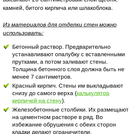
камней, битого кирпича или шлакоблока.
Из материалов для отделки стен можно
использовать:
Бетонный раствор. Предварительно
устанавливают опалубку с вставленными
прутками, а потом заливают стены.
Толщина бетонного слоя должна быть не
менее 7 сантиметров.
Красный кирпич. Стены им выкладывают
снизу до самого верха (
калькулятор
кирпичей на стену
).
Железобетонные столбики. Их размещают
на цементном растворе в ряд. Во
избежание обрушения с обеих сторон
кладки делают ограничители.