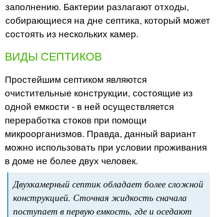
заполнению. Бактерии разлагают отходы,
собирающиеся на дне септика, который может
состоять из нескольких камер.
ВИДЫ СЕПТИКОВ
Простейшим септиком являются
очистительные конструкции, состоящие из
одной емкости - в ней осуществляется
переработка стоков при помощи
микроорганизмов. Правда, данный вариант
можно использовать при условии проживания
в доме не более двух человек.
Двухкамерный септик обладает более сложной
конструкцией. Сточная жидкость сначала
поступает в первую емкость, где и оседают