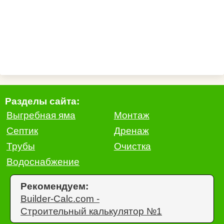
Разделы сайта:
Выгребная яма
Монтаж
Септик
Дренаж
Трубы
Очистка
Водоснабжение
Рекомендуем:
Builder-Calc.com -
Строительный калькулятор №1