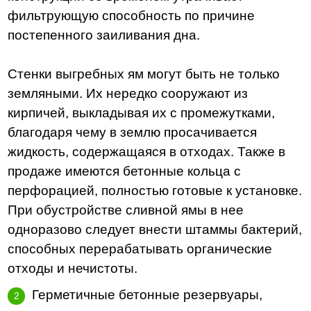
фильтрующую способность по причине
постепенного заиливания дна.
Стенки выгребных ям могут быть не только
земляными. Их нередко сооружают из
кирпичей, выкладывая их с промежутками,
благодаря чему в землю просачивается
жидкость, содержащаяся в отходах. Также в
продаже имеются бетонные кольца с
перфорацией, полностью готовые к установке.
При обустройстве сливной ямы в нее
одноразово следует внести штаммы бактерий,
способных перерабатывать органические
отходы и нечистоты.
Герметичные бетонные резервуары,