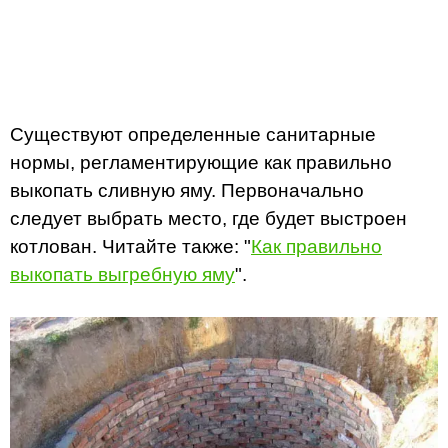
Существуют определенные санитарные
нормы, регламентирующие как правильно
выкопать сливную яму. Первоначально
следует выбрать место, где будет выстроен
котлован. Читайте также: "
Как правильно
выкопать выгребную яму
".