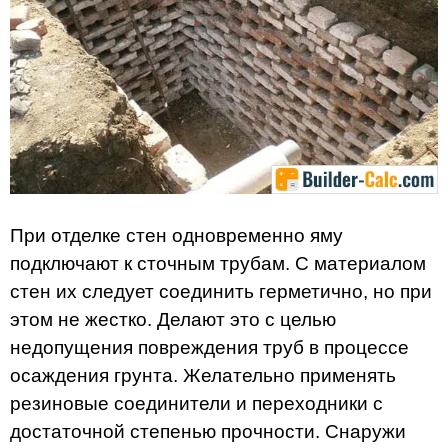
При отделке стен одновременно яму
подключают к сточным трубам. С материалом
стен их следует соединить герметично, но при
этом не жестко. Делают это с целью
недопущения повреждения труб в процессе
осаждения грунта. Желательно применять
резиновые соединители и переходники с
достаточной степенью прочности. Снаружи