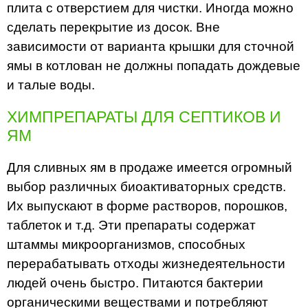
плита с отверстием для чистки. Иногда можно
сделать перекрытие из досок. Вне
зависимости от варианта крышки для сточной
ямы в котлован не должны попадать дождевые
и талые воды.
ХИМПРЕПАРАТЫ ДЛЯ СЕПТИКОВ И
ЯМ
Для сливных ям в продаже имеется огромный
выбор различных биоактиваторных средств.
Их выпускают в форме растворов, порошков,
таблеток и т.д. Эти препараты содержат
штаммы микроорганизмов, способных
перерабатывать отходы жизнедеятельности
людей очень быстро. Питаются бактерии
органическими веществами и потребляют