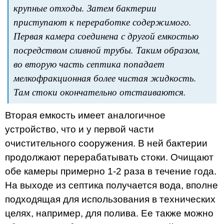
крупные отходы. Затем бактерии
приступают к переработке содержимого.
Первая камера соединена с другой емкостью
посредством сливной трубы. Таким образом,
во вторую часть септика попадает
мелкофракционная более чистая жидкость.
Там стоки окончательно отстаиваются.
Вторая емкость имеет аналогичное
устройство, что и у первой части
очистительного сооружения. В ней бактерии
продолжают перерабатывать стоки. Очищают
обе камеры примерно 1-2 раза в течение года.
На выходе из септика получается вода, вполне
подходящая для использования в технических
целях, например, для полива. Ее также можно