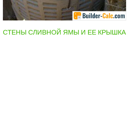
СТЕНЫ СЛИВНОЙ ЯМЫ И ЕЕ КРЫШКА