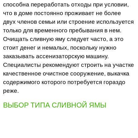
способна переработать отходы при условии,
что в доме постоянно проживает не более
двух членов семьи или строение используется
только для временного пребывания в нем.
Очищать сливную яму следует часто, а это
стоит денег и немалых, поскольку нужно
заказывать ассенизаторскую машину.
Специалисты рекомендуют строить на участке
качественное очистное сооружение, выкачка
содержимого которого потребуется гораздо
реже.
ВЫБОР ТИПА СЛИВНОЙ ЯМЫ