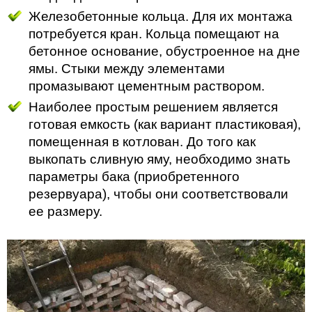
Железобетонные кольца. Для их монтажа
потребуется кран. Кольца помещают на
бетонное основание, обустроенное на дне
ямы. Стыки между элементами
промазывают цементным раствором.
Наиболее простым решением является
готовая емкость (как вариант пластиковая),
помещенная в котлован. До того как
выкопать сливную яму, необходимо знать
параметры бака (приобретенного
резервуара), чтобы они соответствовали
ее размеру.