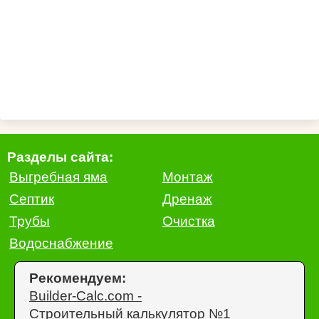
Разделы сайта:
Выгребная яма
Монтаж
Септик
Дренаж
Трубы
Очистка
Водоснабжение
Рекомендуем:
Builder-Calc.com -
Строительный калькулятор №1