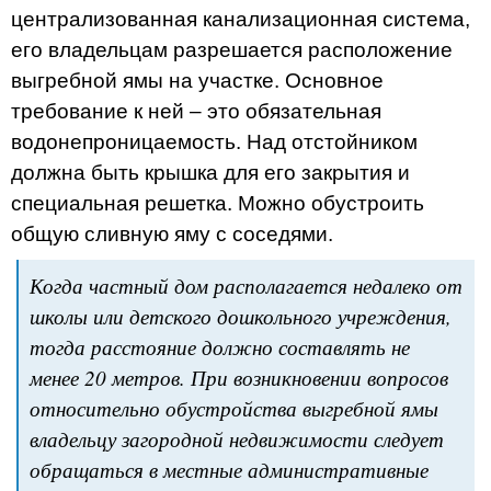
централизованная канализационная система,
его владельцам разрешается расположение
выгребной ямы на участке. Основное
требование к ней – это обязательная
водонепроницаемость. Над отстойником
должна быть крышка для его закрытия и
специальная решетка. Можно обустроить
общую сливную яму с соседями.
Когда частный дом располагается недалеко от
школы или детского дошкольного учреждения,
тогда расстояние должно составлять не
менее 20 метров. При возникновении вопросов
относительно обустройства выгребной ямы
владельцу загородной недвижимости следует
обращаться в местные административные