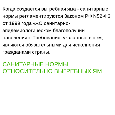
Когда создается выгребная яма - санитарные
нормы регламентируются Законом РФ N52-ФЗ
от 1999 года ««О санитарно-
эпидемиологическом благополучии
населения». Требования, указанные в нем,
являются обязательными для исполнения
гражданами страны.
САНИТАРНЫЕ НОРМЫ
ОТНОСИТЕЛЬНО ВЫГРЕБНЫХ ЯМ