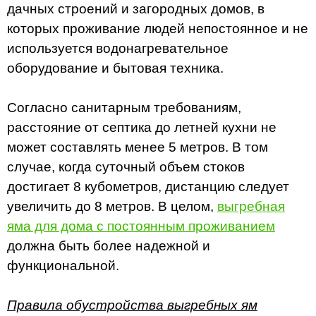
дачных строений и загородных домов, в
которых проживание людей непостоянное и не
используется водонагревательное
оборудование и бытовая техника.
Согласно санитарным требованиям,
расстояние от септика до летней кухни не
может составлять менее 5 метров. В том
случае, когда суточный объем стоков
достигает 8 кубометров, дистанцию следует
увеличить до 8 метров. В целом,
выгребная
яма для дома с постоянным проживанием
должна быть более надежной и
функциональной.
Правила обустройства выгребных ям