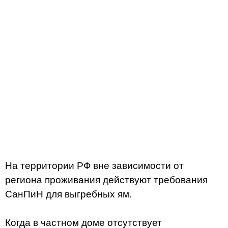
На территории РФ вне зависимости от
региона проживания действуют требования
СанПиН для выгребных ям.
Когда в частном доме отсутствует