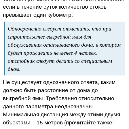
если в течение суток количество стоков
превышает один кубометр.
Одновременно следует отметить, что при
строительстве выгребной ямы для
обслуживания отапливаемого дома, в котором
будет проживать не менее 4 человек,
отстойник следует делать со специальным
дном.
Не существует однозначного ответа, каким
должно быть расстояние от дома до
выгребной ямы. Требования относительно
данного параметра неоднозначны.
Минимальная дистанция между этими двумя
объектами – 15 метров (прочитайте также: