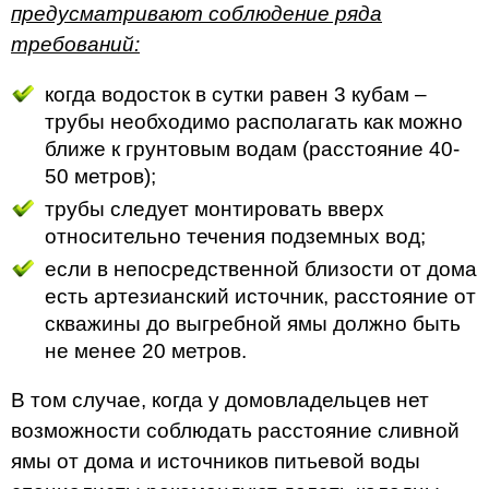
предусматривают соблюдение ряда
требований:
когда водосток в сутки равен 3 кубам –
трубы необходимо располагать как можно
ближе к грунтовым водам (расстояние 40-
50 метров);
трубы следует монтировать вверх
относительно течения подземных вод;
если в непосредственной близости от дома
есть артезианский источник, расстояние от
скважины до выгребной ямы должно быть
не менее 20 метров.
В том случае, когда у домовладельцев нет
возможности соблюдать расстояние сливной
ямы от дома и источников питьевой воды