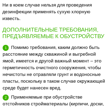
Ни в коем случае нельзя для проведения
дезинфекции применять сухую хлорную
известь.
ДОПОЛНИТЕЛЬНЫЕ ТРЕБОВАНИЯ,
ПРЕДЪЯВЛЯЕМЫЕ К ОБУСТРОЙСТВУ
Помимо требования, каким должно быть
расстояние между скважиной и выгребной
ямой, имеется и другой важный момент – это
герметичность очистного сооружения, чтобы
нечистоты не отравляли грунт и водоносные
пласты, поскольку в таком случае окружающей
среде будет нанесен вред.
Применяемые при обустройстве
отстойников стройматериалы (кирпичи, доски,