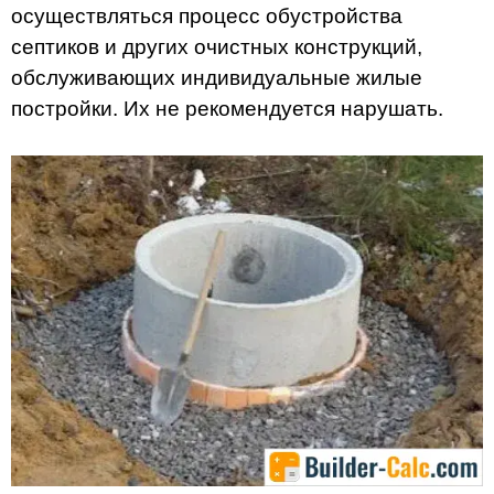
осуществляться процесс обустройства
септиков и других очистных конструкций,
обслуживающих индивидуальные жилые
постройки. Их не рекомендуется нарушать.