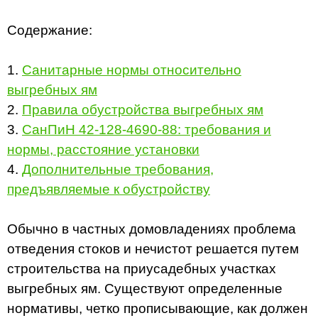
Содержание:
1.
Санитарные нормы относительно
выгребных ям
2.
Правила обустройства выгребных ям
3.
СанПиН 42-128-4690-88: требования и
нормы, расстояние установки
4.
Дополнительные требования,
предъявляемые к обустройству
Обычно в частных домовладениях проблема
отведения стоков и нечистот решается путем
строительства на приусадебных участках
выгребных ям. Существуют определенные
нормативы, четко прописывающие, как должен