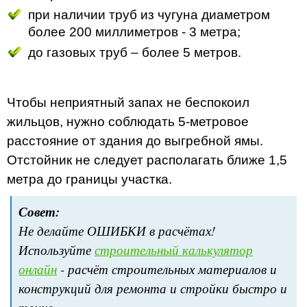
при наличии труб из чугуна диаметром
более 200 миллиметров - 3 метра;
до газовых труб – более 5 метров.
Чтобы неприятный запах не беспокоил
жильцов, нужно соблюдать 5-метровое
расстояние от здания до выгребной ямы.
Отстойник не следует располагать ближе 1,5
метра до границы участка.
Совет:
Не делайте ОШИБКИ в расчётах!
Используйте
строительный калькулятор
онлайн
- расчёт строительных материалов и
конструкций для ремонта и стройки быстро и