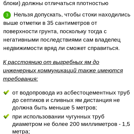
блоки) должны отличаться плотностью
Нельзя допускать, чтобы стоки находились
выше отметки в 35 сантиметров от
поверхности грунта, поскольку тогда с
негативными последствиями сам владелец
недвижимости вряд ли сможет справиться.
К расстоянию от выгребных ям до
инженерных коммуникаций также имеются
требования:
от водопровода из асбестоцементных труб
до септиков и сливных ям дистанция не
должна быть меньше 5 метров;
при использовании чугунных труб
диаметром не более 200 миллиметров - 1,5
метра;