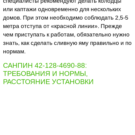
специалисты рекомендуют делать колодцы
или каптажи одновременно для нескольких
домов. При этом необходимо соблюдать 2,5-5
метра отступа от «красной линии». Прежде
чем приступать к работам, обязательно нужно
знать, как сделать сливную яму правильно и по
нормам.
САНПИН 42-128-4690-88:
ТРЕБОВАНИЯ И НОРМЫ,
РАССТОЯНИЕ УСТАНОВКИ