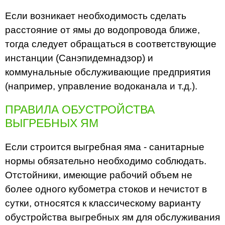
Если возникает необходимость сделать
расстояние от ямы до водопровода ближе,
тогда следует обращаться в соответствующие
инстанции (Санэпидемнадзор) и
коммунальные обслуживающие предприятия
(например, управление водоканала и т.д.).
ПРАВИЛА ОБУСТРОЙСТВА
ВЫГРЕБНЫХ ЯМ
Если строится выгребная яма - санитарные
нормы обязательно необходимо соблюдать.
Отстойники, имеющие рабочий объем не
более одного кубометра стоков и нечистот в
сутки, относятся к классическому варианту
обустройства выгребных ям для обслуживания