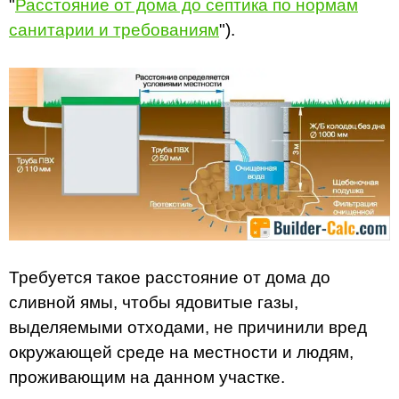
"
Расстояние от дома до септика по нормам
санитарии и требованиям
").
Требуется такое расстояние от дома до
сливной ямы, чтобы ядовитые газы,
выделяемыми отходами, не причинили вред
окружающей среде на местности и людям,
проживающим на данном участке.