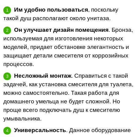
Им удобно пользоваться
, поскольку
такой душ располагают около унитаза.
Он улучшает дизайн помещения
. Бронза,
используемая для изготовления некоторых
моделей, придает обстановке элегантность и
защищает детали смесителя от коррозийных
процессов.
Несложный монтаж
. Справиться с такой
задачей, как установка смесителя для туалета,
можно самостоятельно. Такая работа для
домашнего умельца не будет сложной. Но
проще всего подключать душ к смесителю
умывальника.
Универсальность
. Данное оборудование