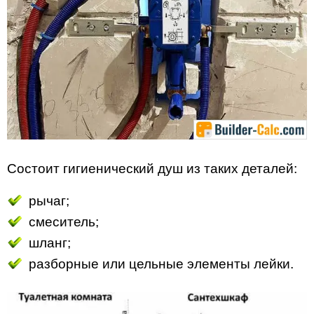
Состоит гигиенический душ из таких деталей:
рычаг;
смеситель;
шланг;
разборные или цельные элементы лейки.