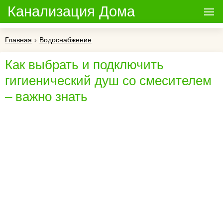
Канализация Дома
Главная
›
Водоснабжение
Как выбрать и подключить
гигиенический душ со смесителем
– важно знать