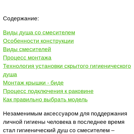
Содержание:
Виды душа со смесителем
Особенности конструкции
Виды смесителей
Процесс монтажа
Технология установки скрытого гигиенического
душа
Монтаж крышки - биде
Процесс подключения к раковине
Как правильно выбрать модель
Незаменимым аксессуаром для поддержания
личной гигиены человека в последнее время
стал гигиенический душ со смесителем –