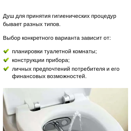
Душ для принятия гигиенических процедур
бывает разных типов.
Выбор конкретного варианта зависит от:
планировки туалетной комнаты;
конструкции прибора;
личных предпочтений потребителя и его
финансовых возможностей.