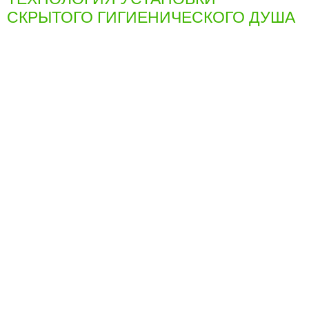
СКРЫТОГО ГИГИЕНИЧЕСКОГО ДУША