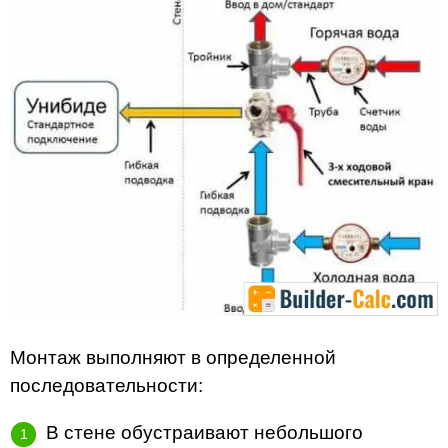
Монтаж выполняют в определенной
последовательности:
В стене обустраивают небольшого