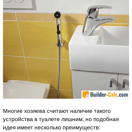
Многие хозяева считают наличие такого
устройства в туалете лишним, но подобная
идея имеет несколько преимуществ: