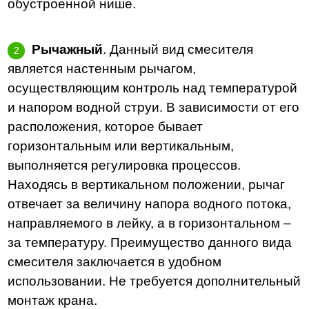
обустроенной нише.
Рычажный
. Данный вид смесителя
является настенным рычагом,
осуществляющим контроль над температурой
и напором водной струи. В зависимости от его
расположения, которое бывает
горизонтальным или вертикальным,
выполняется регулировка процессов.
Находясь в вертикальном положении, рычаг
отвечает за величину напора водного потока,
направляемого в лейку, а в горизонтальном –
за температуру. Преимущество данного вида
смесителя заключается в удобном
использовании. Не требуется дополнительный
монтаж крана.