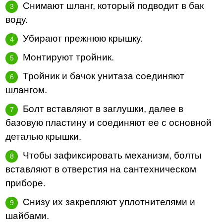
Снимают шланг, который подводит в бак
воду.
Убирают прежнюю крышку.
Монтируют тройник.
Тройник и бачок унитаза соединяют
шлангом.
Болт вставляют в заглушки, далее в
базовую пластину и соединяют ее с основной
деталью крышки.
Чтобы зафиксировать механизм, болты
вставляют в отверстия на сантехническом
приборе.
Снизу их закрепляют уплотнителями и
шайбами.