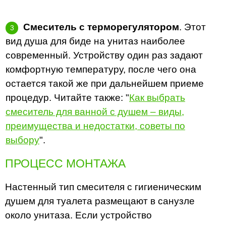
Смеситель с терморегулятором
. Этот
вид душа для биде на унитаз наиболее
современный. Устройству один раз задают
комфортную температуру, после чего она
остается такой же при дальнейшем приеме
процедур. Читайте также: "
Как выбрать
смеситель для ванной с душем – виды,
преимущества и недостатки, советы по
выбору
".
ПРОЦЕСС МОНТАЖА
Настенный тип смесителя с гигиеническим
душем для туалета размещают в санузле
около унитаза. Если устройство