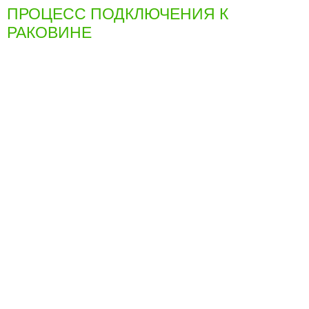
ПРОЦЕСС ПОДКЛЮЧЕНИЯ К
РАКОВИНЕ