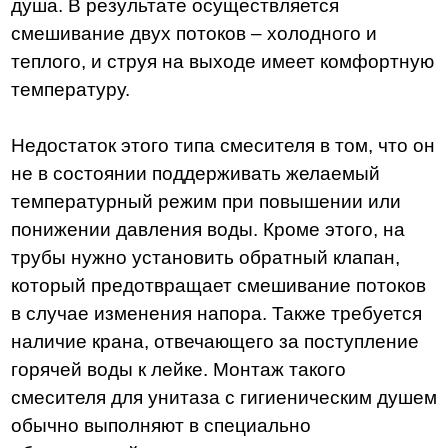
душа. В результате осуществляется
смешивание двух потоков – холодного и
теплого, и струя на выходе имеет комфортную
температуру.
Недостаток этого типа смесителя в том, что он
не в состоянии поддерживать желаемый
температурный режим при повышении или
понижении давления воды. Кроме этого, на
трубы нужно установить обратный клапан,
который предотвращает смешивание потоков
в случае изменения напора. Также требуется
наличие крана, отвечающего за поступление
горячей воды к лейке. Монтаж такого
смесителя для унитаза с гигиеническим душем
обычно выполняют в специально