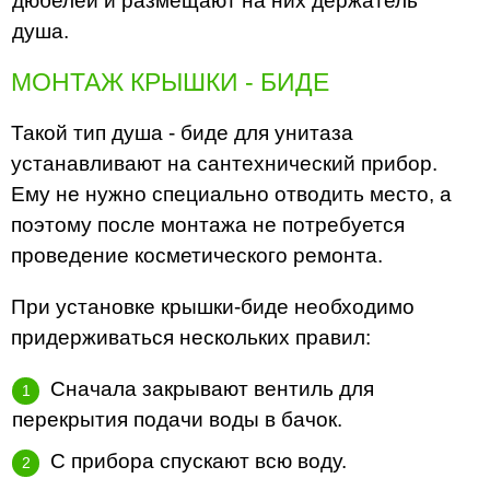
дюбелей и размещают на них держатель
душа.
МОНТАЖ КРЫШКИ - БИДЕ
Такой тип душа - биде для унитаза
устанавливают на сантехнический прибор.
Ему не нужно специально отводить место, а
поэтому после монтажа не потребуется
проведение косметического ремонта.
При установке крышки-биде необходимо
придерживаться нескольких правил:
Сначала закрывают вентиль для
перекрытия подачи воды в бачок.
С прибора спускают всю воду.