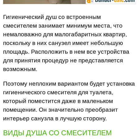
Гигиенический душ со встроенным
смесителем занимает минимум места, что
немаловажно для малогабаритных квартир,
поскольку в них санузел имеет небольшую
площадь. Расположить в нем все устройства
для принятия процедур не представляется
возможным.
Поэтому неплохим вариантом будет установка
гигиенического смесителя для туалета,
который поместится даже в маленьком
помещении. Он значительно преобразит
интерьер санузла в лучшую сторону.
ВИДЫ ДУША СО СМЕСИТЕЛЕМ