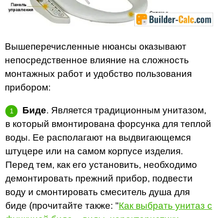
Вышеперечисленные нюансы оказывают
непосредственное влияние на сложность
монтажных работ и удобство пользования
прибором:
Биде
. Является традиционным унитазом,
в который вмонтирована форсунка для теплой
воды. Ее располагают на выдвигающемся
штуцере или на самом корпусе изделия.
Перед тем, как его установить, необходимо
демонтировать прежний прибор, подвести
воду и смонтировать смеситель душа для
биде (прочитайте также: "
Как выбрать унитаз с