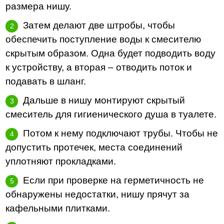
размера нишу.
Затем делают две штробы, чтобы
обеспечить поступление воды к смесителю
скрытым образом. Одна будет подводить воду
к устройству, а вторая – отводить поток и
подавать в шланг.
Дальше в нишу монтируют скрытый
смеситель для гигиенического душа в туалете.
Потом к нему подключают трубы. Чтобы не
допустить протечек, места соединений
уплотняют прокладками.
Если при проверке на герметичность не
обнаружены недостатки, нишу прячут за
кафельными плитками.