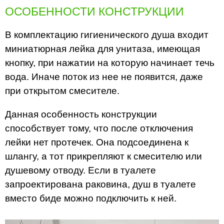
ОСОБЕННОСТИ КОНСТРУКЦИИ
В комплектацию гигиенического душа входит
миниатюрная лейка для унитаза, имеющая
кнопку, при нажатии на которую начинает течь
вода. Иначе поток из нее не появится, даже
при открытом смесителе.
Данная особенность конструкции
способствует тому, что после отключения
лейки нет протечек. Она подсоединена к
шлангу, а тот прикрепляют к смесителю или
душевому отводу. Если в туалете
запроектирована раковина, душ в туалете
вместо биде можно подключить к ней.