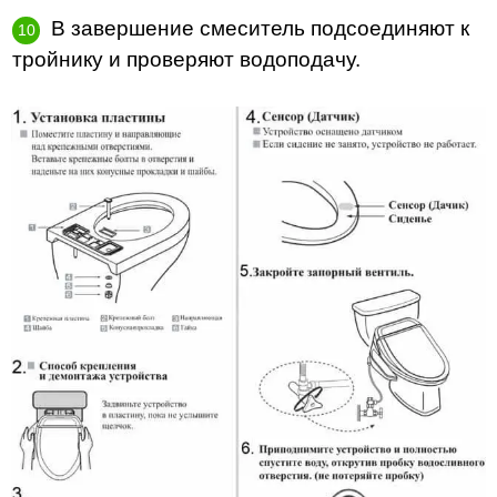
В завершение смеситель подсоединяют к
тройнику и проверяют водоподачу.