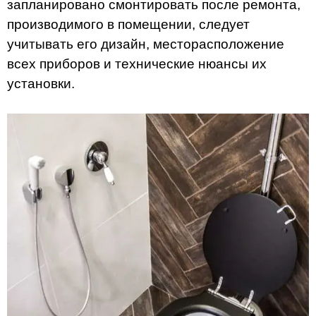
запланировано смонтировать после ремонта,
производимого в помещении, следует
учитывать его дизайн, месторасположение
всех приборов и технические нюансы их
установки.