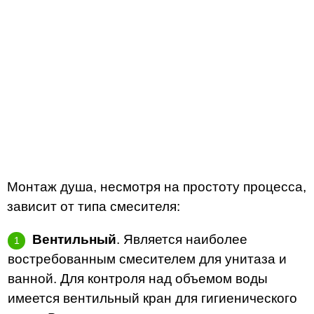
Монтаж душа, несмотря на простоту процесса,
зависит от типа смесителя:
Вентильный
. Является наиболее
востребованным смесителем для унитаза и
ванной. Для контроля над объемом воды
имеется вентильный кран для гигиенического