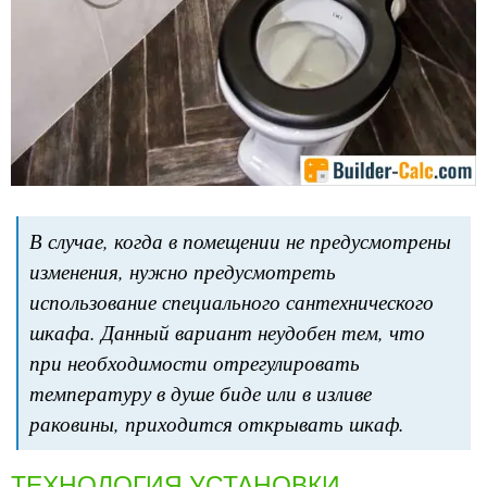
В случае, когда в помещении не предусмотрены
изменения, нужно предусмотреть
использование специального сантехнического
шкафа. Данный вариант неудобен тем, что
при необходимости отрегулировать
температуру в душе биде или в изливе
раковины, приходится открывать шкаф.
ТЕХНОЛОГИЯ УСТАНОВКИ