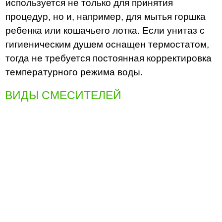
используется не только для принятия
процедур, но и, например, для мытья горшка
ребенка или кошачьего лотка. Если унитаз с
гигиеническим душем оснащен термостатом,
тогда не требуется постоянная корректировка
температурного режима воды.
ВИДЫ СМЕСИТЕЛЕЙ