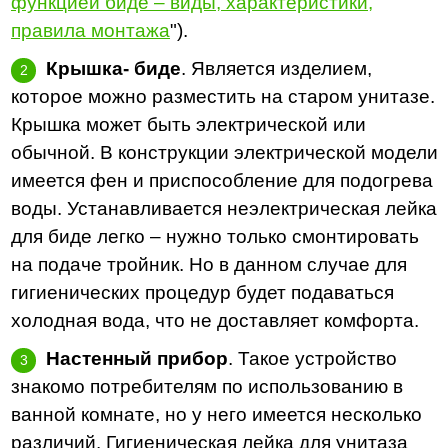
функцией биде – виды, характеристики,
правила монтажа
").
Крышка- биде
. Является изделием,
которое можно разместить на старом унитазе.
Крышка может быть электрической или
обычной. В конструкции электрической модели
имеется фен и приспособление для подогрева
воды. Устанавливается неэлектрическая лейка
для биде легко – нужно только смонтировать
на подаче тройник. Но в данном случае для
гигиенических процедур будет подаваться
холодная вода, что не доставляет комфорта.
Настенный прибор
. Такое устройство
знакомо потребителям по использованию в
ванной комнате, но у него имеется несколько
различий. Гигиеническая лейка для унитаза