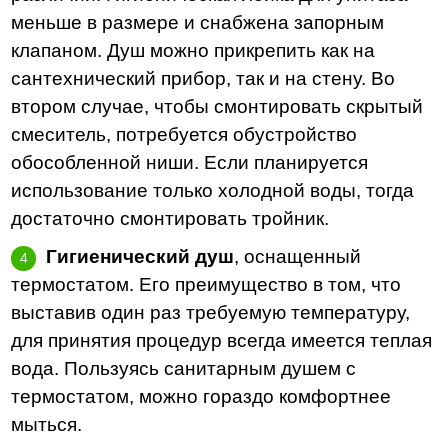
меньше в размере и снабжена запорным
клапаном. Душ можно прикрепить как на
сантехнический прибор, так и на стену. Во
втором случае, чтобы смонтировать скрытый
смеситель, потребуется обустройство
обособленной ниши. Если планируется
использование только холодной воды, тогда
достаточно смонтировать тройник.
Гигиенический душ
, оснащенный
термостатом. Его преимущество в том, что
выставив один раз требуемую температуру,
для принятия процедур всегда имеется теплая
вода. Пользуясь санитарным душем с
термостатом, можно гораздо комфортнее
мыться.