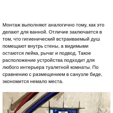
Монтаж выполняют аналогично тому, как это
делают для ванной. Отличие заключается в
том, что гигиенический встраиваемый душ
помещают внутрь стены, а видимыми
остаются лейка, рычаг и подвод. Такое
расположение устройства подходит для
любого интерьера туалетной комнаты. По
сравнению с размещением в санузле биде,
экономится немало места.