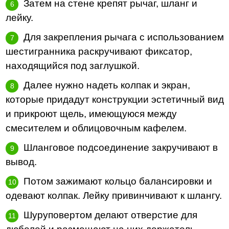
Затем на стене крепят рычаг, шланг и
лейку.
Для закрепления рычага с использованием
шестигранника раскручивают фиксатор,
находящийся под заглушкой.
Далее нужно надеть колпак и экран,
которые придадут конструкции эстетичный вид
и прикроют щель, имеющуюся между
смесителем и облицовочным кафелем.
Шланговое подсоединение закручивают в
вывод.
Потом зажимают кольцо балансировки и
одевают колпак. Лейку привинчивают к шлангу.
Шуруповертом делают отверстие для