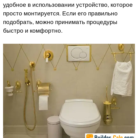
удобное в использовании устройство, которое
просто монтируется. Если его правильно
подобрать, можно принимать процедуры
быстро и комфортно.