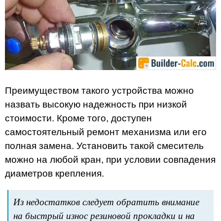
Преимуществом такого устройства можно
назвать высокую надежность при низкой
стоимости. Кроме того, доступен
самостоятельный ремонт механизма или его
полная замена. Установить такой смеситель
можно на любой кран, при условии совпадения
диаметров крепления.
Из недостатков следует обратить внимание
на быстрый износ резиновой прокладки и на