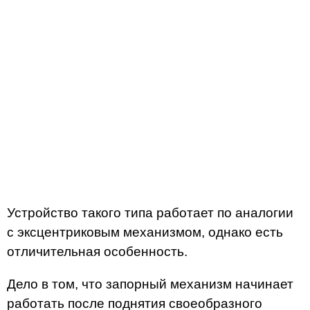
Устройство такого типа работает по аналогии
с эксцентриковым механизмом, однако есть
отличительная особенность.
Дело в том, что запорный механизм начинает
работать после поднятия своеобразного