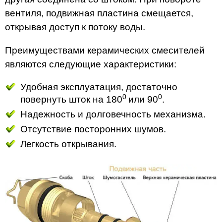
вентиля, подвижная пластина смещается,
открывая доступ к потоку воды.
Преимуществами керамических смесителей
являются следующие характеристики:
Удобная эксплуатация, достаточно
0
0
повернуть шток на 180
или 90
.
Надежность и долговечность механизма.
Отсутствие посторонних шумов.
Легкость открывания.