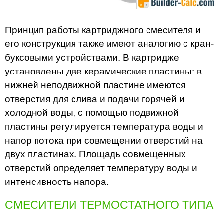
Принцип работы картриджного смесителя и
его конструкция также имеют аналогию с кран-
буксовыми устройствами. В картридже
установлены две керамические пластины: в
нижней неподвижной пластине имеются
отверстия для слива и подачи горячей и
холодной воды, с помощью подвижной
пластины регулируется температура воды и
напор потока при совмещении отверстий на
двух пластинах. Площадь совмещенных
отверстий определяет температуру воды и
интенсивность напора.
СМЕСИТЕЛИ ТЕРМОСТАТНОГО ТИПА