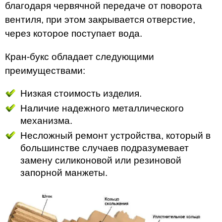
благодаря червячной передаче от поворота
вентиля, при этом закрывается отверстие,
через которое поступает вода.
Кран-букс обладает следующими
преимуществами:
Низкая стоимость изделия.
Наличие надежного металлического
механизма.
Несложный ремонт устройства, который в
большинстве случаев подразумевает
замену силиконовой или резиновой
запорной манжеты.