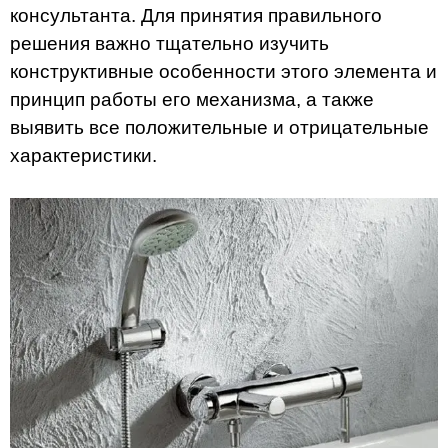
консультанта. Для принятия правильного
решения важно тщательно изучить
конструктивные особенности этого элемента и
принцип работы его механизма, а также
выявить все положительные и отрицательные
характеристики.