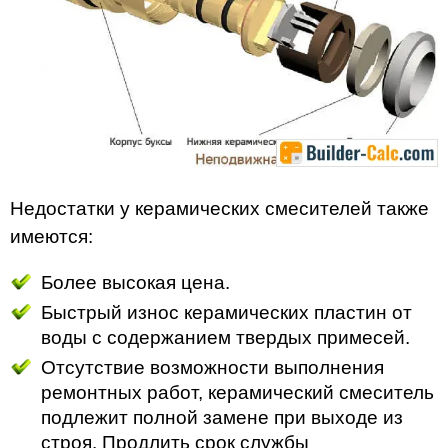
Недостатки у керамических смесителей также
имеются:
Более высокая цена.
Быстрый износ керамических пластин от
воды с содержанием твердых примесей.
Отсутствие возможности выполнения
ремонтных работ, керамический смеситель
подлежит полной замене при выходе из
строя. Продлить срок службы