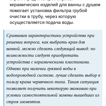
керамических изделий для ванны с душем
помогает установка фильтра грубой
очистки в трубу, через которую
осуществляется подача воды.
Сравнивая характеристики устройства при
решении вопроса, как выбрать кран для
ванной, можно сделать следующий вывод: по
возможности следует приобретать
устройства с керамическими пластинами.
Однако при наличии грязной воды в
водопроводной системе, лучше сделать выбор в
пользу крана червячного типа. Такая ситуация
позволяет получить некоторую экономию при
условии самостоятельной замены вышедших из
строя элементов.