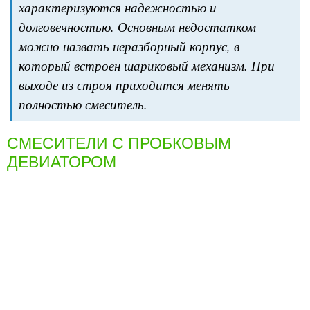
характеризуются надежностью и
долговечностью. Основным недостатком
можно назвать неразборный корпус, в
который встроен шариковый механизм. При
выходе из строя приходится менять
полностью смеситель.
СМЕСИТЕЛИ С ПРОБКОВЫМ
ДЕВИАТОРОМ