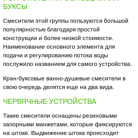
БУКСЫ
Смесители этой группы пользуются большой
популярностью благодаря простой
конструкции и более низкой стоимости.
Наименование основного элемента для
подачи и регулированию потока воды
послужило названием для самого устройства.
Кран-буксовые ванно-душевые смесители в
свою очередь делятся еще на два вида.
ЧЕРВЯЧНЫЕ УСТРОЙСТВА
Такие смесители оснащены резиновыми
запорными манжетами, которые фиксируются
на штоке. Выдвижение штока происходит