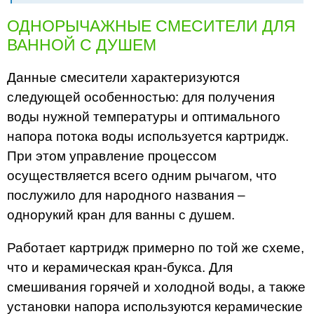
ОДНОРЫЧАЖНЫЕ СМЕСИТЕЛИ ДЛЯ
ВАННОЙ С ДУШЕМ
Данные смесители характеризуются
следующей особенностью: для получения
воды нужной температуры и оптимального
напора потока воды используется картридж.
При этом управление процессом
осуществляется всего одним рычагом, что
послужило для народного названия –
однорукий кран для ванны с душем.
Работает картридж примерно по той же схеме,
что и керамическая кран-букса. Для
смешивания горячей и холодной воды, а также
установки напора используются керамические