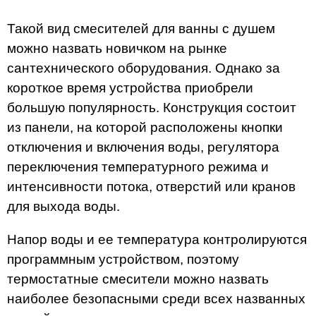
Такой вид смесителей для ванны с душем
можно назвать новичком на рынке
сантехнического оборудования. Однако за
короткое время устройства приобрели
большую популярность. Конструкция состоит
из панели, на которой расположены кнопки
отключения и включения воды, регулятора
переключения температурного режима и
интенсивности потока, отверстий или кранов
для выхода воды.
Напор воды и ее температура контролируются
программным устройством, поэтому
термостатные смесители можно назвать
наиболее безопасными среди всех названных