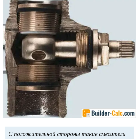
С положительной стороны такие смесители