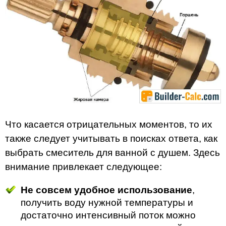
Что касается отрицательных моментов, то их
также следует учитывать в поисках ответа, как
выбрать смеситель для ванной с душем. Здесь
внимание привлекает следующее:
Не совсем удобное использование
,
получить воду нужной температуры и
достаточно интенсивный поток можно