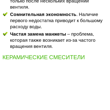
только после нескольких вращений
вентиля.
Сомнительная экономность
. Наличие
первого недостатка приводит к большому
расходу воды.
Частая замена манжеты
– проблема,
которая также возникает из-за частого
вращения вентиля.
КЕРАМИЧЕСКИЕ СМЕСИТЕЛИ