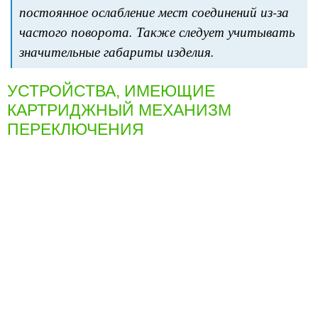
постоянное ослабление мест соединений из-за
частого поворота. Также следует учитывать
значительные габариты изделия.
УСТРОЙСТВА, ИМЕЮЩИЕ
КАРТРИДЖНЫЙ МЕХАНИЗМ
ПЕРЕКЛЮЧЕНИЯ