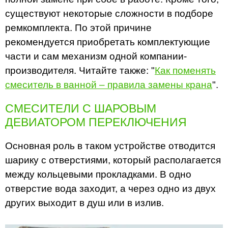
существуют некоторые сложности в подборе
ремкомплекта. По этой причине
рекомендуется приобретать комплектующие
части и сам механизм одной компании-
производителя. Читайте также: "
Как поменять
смеситель в ванной – правила замены крана
".
СМЕСИТЕЛИ С ШАРОВЫМ
ДЕВИАТОРОМ ПЕРЕКЛЮЧЕНИЯ
Основная роль в таком устройстве отводится
шарику с отверстиями, который располагается
между кольцевыми прокладками. В одно
отверстие вода заходит, а через одно из двух
других выходит в душ или в излив.