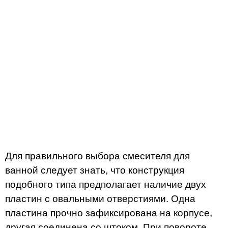
Для правильного выбора смесителя для
ванной следует знать, что конструкция
подобного типа предполагает наличие двух
пластин с овальными отверстиями. Одна
пластина прочно зафиксирована на корпусе,
другая соединена со штоком. При повороте