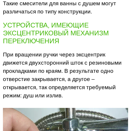
Такие смесители для ванны с душем могут
различаться по типу конструкции.
УСТРОЙСТВА, ИМЕЮЩИЕ
ЭКСЦЕНТРИКОВЫЙ МЕХАНИЗМ
ПЕРЕКЛЮЧЕНИЯ
При вращении ручки через эксцентрик
движется двухсторонний шток с резиновыми
прокладками по краям. В результате одно
отверстие закрывается, а другое –
открывается, так определяется требуемый
режим: душ или излив.