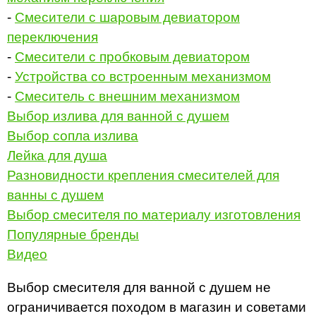
-
Смесители с шаровым девиатором
переключения
-
Смесители с пробковым девиатором
-
Устройства со встроенным механизмом
-
Смеситель с внешним механизмом
Выбор излива для ванной с душем
Выбор сопла излива
Лейка для душа
Разновидности крепления смесителей для
ванны с душем
Выбор смесителя по материалу изготовления
Популярные бренды
Видео
Выбор смесителя для ванной с душем не
ограничивается походом в магазин и советами