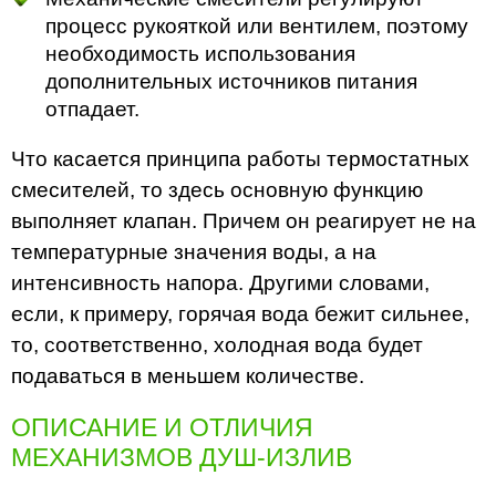
процесс рукояткой или вентилем, поэтому
необходимость использования
дополнительных источников питания
отпадает.
Что касается принципа работы термостатных
смесителей, то здесь основную функцию
выполняет клапан. Причем он реагирует не на
температурные значения воды, а на
интенсивность напора. Другими словами,
если, к примеру, горячая вода бежит сильнее,
то, соответственно, холодная вода будет
подаваться в меньшем количестве.
ОПИСАНИЕ И ОТЛИЧИЯ
МЕХАНИЗМОВ ДУШ-ИЗЛИВ