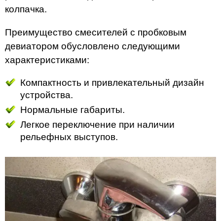
колпачка.
Преимущество смесителей с пробковым
девиатором обусловлено следующими
характеристиками:
Компактность и привлекательный дизайн
устройства.
Нормальные габариты.
Легкое переключение при наличии
рельефных выступов.