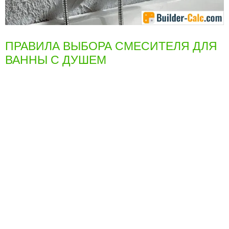
ПРАВИЛА ВЫБОРА СМЕСИТЕЛЯ ДЛЯ
ВАННЫ С ДУШЕМ