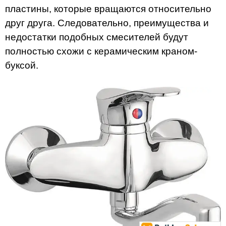
пластины, которые вращаются относительно
друг друга. Следовательно, преимущества и
недостатки подобных смесителей будут
полностью схожи с керамическим краном-
буксой.