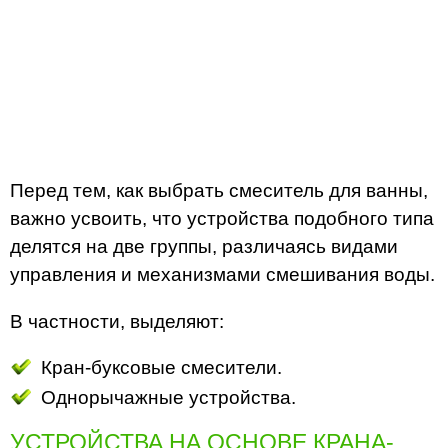
Перед тем, как выбрать смеситель для ванны,
важно усвоить, что устройства подобного типа
делятся на две группы, различаясь видами
управления и механизмами смешивания воды.
В частности, выделяют:
Кран-буксовые смесители.
Однорычажные устройства.
УСТРОЙСТВА НА ОСНОВЕ КРАНА-