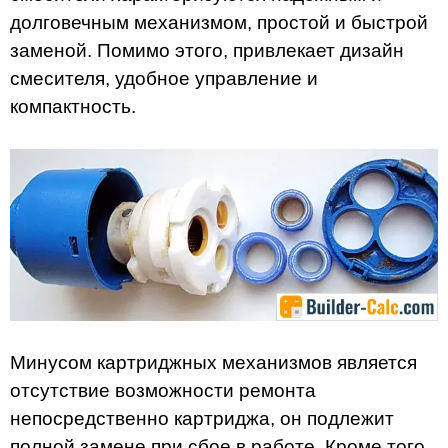
долговечным механизмом, простой и быстрой
заменой. Помимо этого, привлекает дизайн
смесителя, удобное управление и
компактность.
Минусом картриджных механизмов является
отсутствие возможности ремонта
непосредственно картриджа, он подлежит
полной замене при сбое в работе. Кроме того,