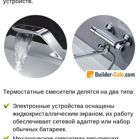
устройств.
Термостатные смесители делятся на два типа:
Электронные устройства оснащены
жидкокристаллическим экраном, их работу
обеспечивает сетевой адаптер или набор
обычных батареек.
Механические смесители регулируют