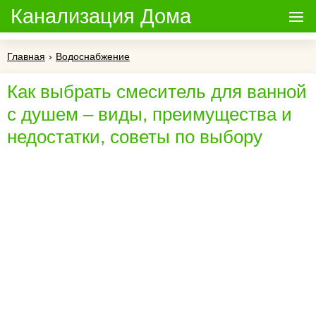
Канализация Дома
Главная
›
Водоснабжение
Как выбрать смеситель для ванной
с душем – виды, преимущества и
недостатки, советы по выбору