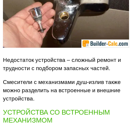
Недостаток устройства – сложный ремонт и
трудности с подбором запасных частей.
Смесители с механизмами душ-излив также
можно разделить на встроенные и внешние
устройства.
УСТРОЙСТВА СО ВСТРОЕННЫМ
МЕХАНИЗМОМ