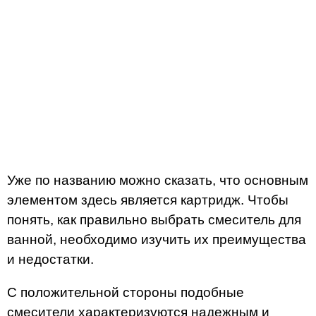
Уже по названию можно сказать, что основным
элементом здесь является картридж. Чтобы
понять, как правильно выбрать смеситель для
ванной, необходимо изучить их преимущества
и недостатки.
С положительной стороны подобные
смесители характеризуются надежным и