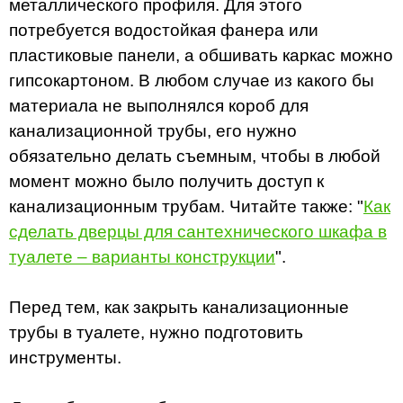
металлического профиля. Для этого
потребуется водостойкая фанера или
пластиковые панели, а обшивать каркас можно
гипсокартоном. В любом случае из какого бы
материала не выполнялся короб для
канализационной трубы, его нужно
обязательно делать съемным, чтобы в любой
момент можно было получить доступ к
канализационным трубам. Читайте также: "
Как
сделать дверцы для сантехнического шкафа в
туалете – варианты конструкции
".
Перед тем, как закрыть канализационные
трубы в туалете, нужно подготовить
инструменты.