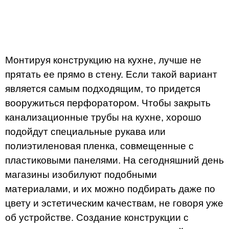
Монтируя конструкцию на кухне, лучше не
прятать ее прямо в стену. Если такой вариант
является самым подходящим, то придется
вооружиться перфоратором. Чтобы закрыть
канализационные трубы на кухне, хорошо
подойдут специальные рукава или
полиэтиленовая пленка, совмещенные с
пластиковыми панелями. На сегодняшний день
магазины изобилуют подобными
материалами, и их можно подбирать даже по
цвету и эстетическим качествам, не говоря уже
об устройстве. Создание конструкции с