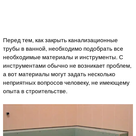
Перед тем, как закрыть канализационные
трубы в ванной, необходимо подобрать все
необходимые материалы и инструменты. С
инструментами обычно не возникает проблем,
а вот материалы могут задать несколько
неприятных вопросов человеку, не имеющему
опыта в строительстве.