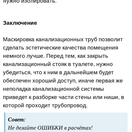
нужно изолировать.
Заключение
Маскировка канализационных труб позволит
сделать эстетические качества помещения
немного лучше. Перед тем, как закрыть
канализационный стояк в туалете, нужно
убедиться, что к ним в дальнейшем будет
обеспечен хороший доступ, иначе первая же
неполадка канализационной системы
приведет к разборке части стены или ниши, в
которой проходит трубопровод.
Совет:
Не делайте ОШИБКИ в расчётах!