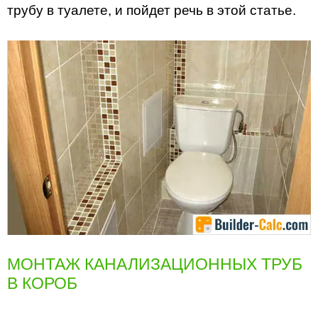
трубу в туалете, и пойдет речь в этой статье.
МОНТАЖ КАНАЛИЗАЦИОННЫХ ТРУБ
В КОРОБ