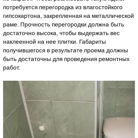
потребуется перегородка из влагостойкого
гипсокартона, закрепленная на металлической
раме. Прочность перегородки должна быть
достаточно высока, чтобы выдержать вес
наклеенной на нее плитки. Габариты
получившегося в результате проема должны
быть достаточны для проведения ремонтных
работ.