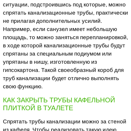
ситуации, подстроившись под которые, можно
спрятать канализационные трубы, практически
не прилагая дополнительных усилий.
Например, если санузел имеет небольшую
площадь, то можно заняться перепланировкой,
в ходе которой канализационные трубы будут
спрятаны за специальным подиумом или
упрятаны в нишу, изготовленную из
гипсокартона. Такой своеобразный короб для
труб канализации будет отлично выполнять
свою функцию.
КАК ЗАКРЫТЬ ТРУБЫ КАФЕЛЬНОЙ
ПЛИТКОЙ В ТУАЛЕТЕ
Спрятать трубы канализации можно за стеной
из кафеля. Чтобы реализовать такую идею,