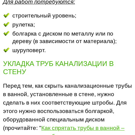
Для работ потребуются:
строительный уровень;
рулетка;
болгарка с диском по металлу или по
дереву (в зависимости от материала);
шуруповерт.
УКЛАДКА ТРУБ КАНАЛИЗАЦИИ В
СТЕНУ
Перед тем, как скрыть канализационные трубы
в ванной, установленные в стене, нужно
сделать в них соответствующие штробы. Для
этого нужно воспользоваться болгаркой,
оборудованной специальным диском
(прочитайте: "
Как спрятать трубы в ванной –