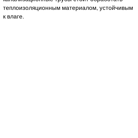
теплоизоляционным материалом, устойчивым
к влаге.