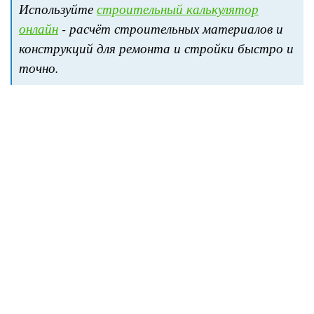
Используйте
строительный калькулятор
онлайн
- расчёт строительных материалов и
конструкций для ремонта и стройки быстро и
точно.