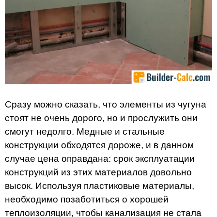
Сразу можно сказать, что элементы из чугуна
стоят не очень дорого, но и прослужить они
смогут недолго. Медные и стальные
конструкции обходятся дороже, и в данном
случае цена оправдана: срок эксплуатации
конструкций из этих материалов довольно
высок. Используя пластиковые материалы,
необходимо позаботиться о хорошей
теплоизоляции, чтобы канализация не стала