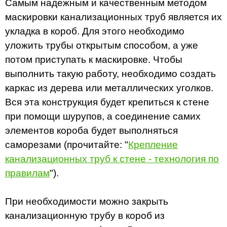
Самым надежным и качественным методом
маскировки канализационных труб является их
укладка в короб. Для этого необходимо
уложить трубы открытым способом, а уже
потом приступать к маскировке. Чтобы
выполнить такую работу, необходимо создать
каркас из дерева или металлических уголков.
Вся эта конструкция будет крепиться к стене
при помощи шурупов, а соединение самих
элементов короба будет выполняться
саморезами (прочитайте: "
Крепление
канализационных труб к стене - технология по
правилам
").
При необходимости можно закрыть
канализационную трубу в короб из