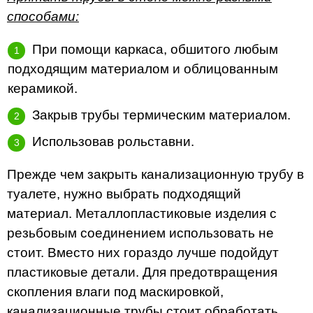
способами:
При помощи каркаса, обшитого любым
подходящим материалом и облицованным
керамикой.
Закрыв трубы термическим материалом.
Использовав рольставни.
Прежде чем закрыть канализационную трубу в
туалете, нужно выбрать подходящий
материал. Металлопластиковые изделия с
резьбовым соединением использовать не
стоит. Вместо них гораздо лучше подойдут
пластиковые детали. Для предотвращения
скопления влаги под маскировкой,
канализационные трубы стоит обработать