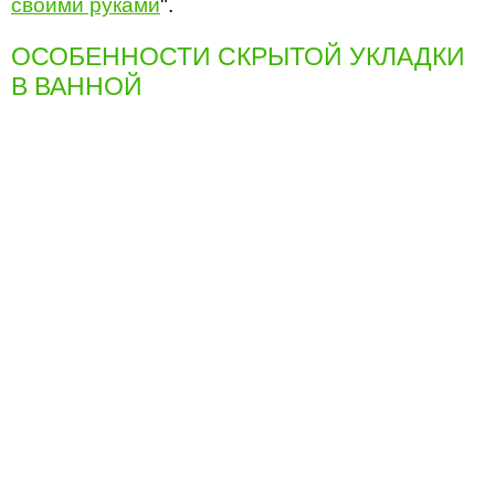
своими руками
".
ОСОБЕННОСТИ СКРЫТОЙ УКЛАДКИ
В ВАННОЙ