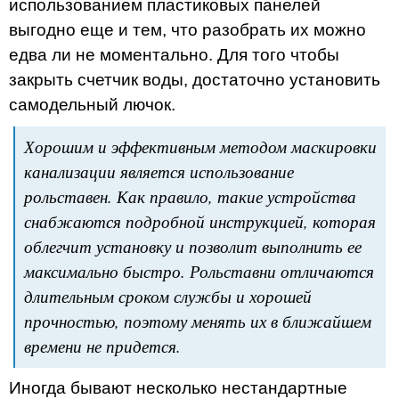
использованием пластиковых панелей
выгодно еще и тем, что разобрать их можно
едва ли не моментально. Для того чтобы
закрыть счетчик воды, достаточно установить
самодельный лючок.
Хорошим и эффективным методом маскировки
канализации является использование
рольставен. Как правило, такие устройства
снабжаются подробной инструкцией, которая
облегчит установку и позволит выполнить ее
максимально быстро. Рольставни отличаются
длительным сроком службы и хорошей
прочностью, поэтому менять их в ближайшем
времени не придется.
Иногда бывают несколько нестандартные