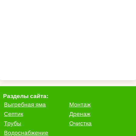
Разделы сайта:
Выгребная яма
Монтаж
Септик
Дренаж
Трубы
Очистка
Водоснабжение