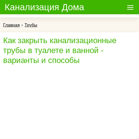
Канализация Дома
Главная
›
Трубы
Как закрыть канализационные
трубы в туалете и ванной -
варианты и способы