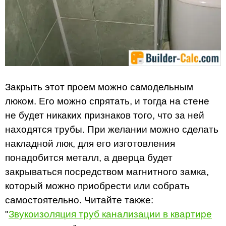
Закрыть этот проем можно самодельным
люком. Его можно спрятать, и тогда на стене
не будет никаких признаков того, что за ней
находятся трубы. При желании можно сделать
накладной люк, для его изготовления
понадобится металл, а дверца будет
закрываться посредством магнитного замка,
который можно приобрести или собрать
самостоятельно. Читайте также:
"
Звукоизоляция труб канализации в квартире