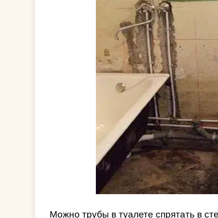
Можно трубы в туалете спрятать в ст