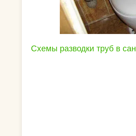
Схемы разводки труб в са