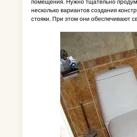
помещения. Нужно тщательно продума
несколько вариантов создания конст
стояки. При этом они обеспечивают с