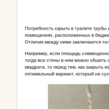
Потребность скрыть в туалете трубы 
помещениях, расположенных в бюджет
Отличия между ними заключаются толь
Например, если площадь совмещенног
тогда все стены в нем можно обшить 
квадрата, то перед тем, как закрыть 
оптимальный вариант, который не су