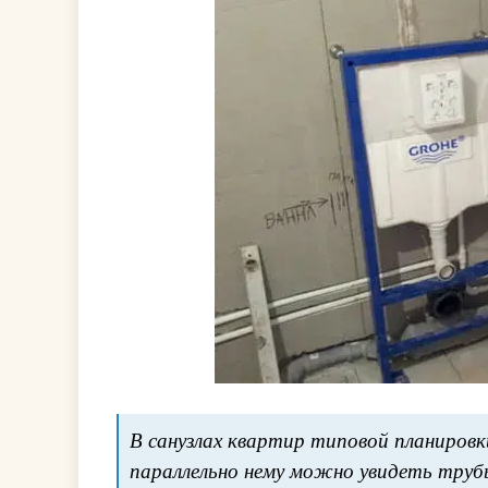
В санузлах квартир типовой планировк
параллельно нему можно увидеть труб