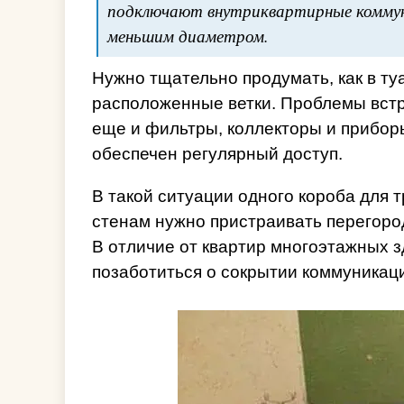
подключают внутриквартирные коммун
меньшим диаметром.
Нужно тщательно продумать, как в ту
расположенные ветки. Проблемы встре
еще и фильтры, коллекторы и прибор
обеспечен регулярный доступ.
В такой ситуации одного короба для т
стенам нужно пристраивать перегоро
В отличие от квартир многоэтажных з
позаботиться о сокрытии коммуникаци