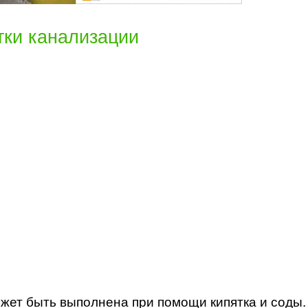
тки канализации
ожет быть выполнена при помощи кипятка и соды.