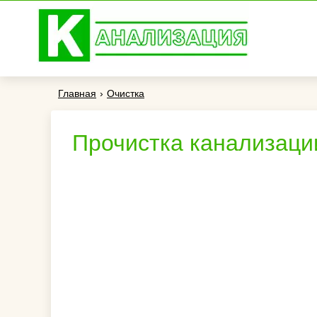
Главная
›
Очистка
Прочистка канализации