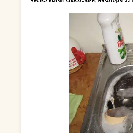
несколькими способами, некоторыми и