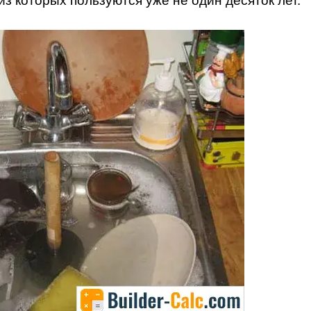
з которых пользуются уже не один десяток лет.