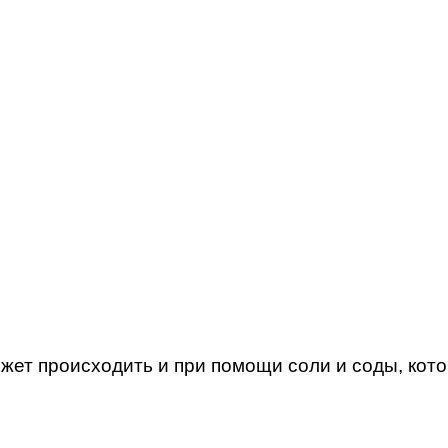
жет происходить и при помощи соли и соды, кот