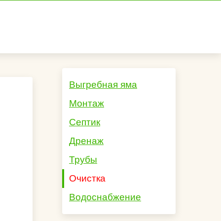
Выгребная яма
Монтаж
Септик
Дренаж
Трубы
Очистка
Водоснабжение