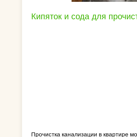
Кипяток и сода для прочис
Прочистка канализации в квартире м