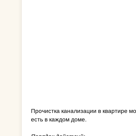
Прочистка канализации в квартире мо
есть в каждом доме.