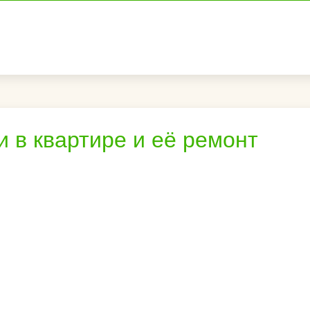
 в квартире и её ремонт