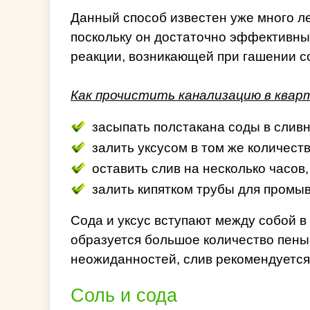
Данный способ известен уже много лет
поскольку он достаточно эффективны
реакции, возникающей при гашении с
Как прочистить канализацию в кварт
засыпать полстакана соды в сливн
залить уксусом в том же количеств
оставить слив на несколько часов
залить кипятком трубы для промывк
Сода и уксус вступают между собой в
образуется большое количество пены
неожиданностей, слив рекомендуется 
Соль и сода