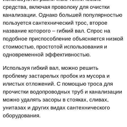
средства, включая проволоку для очистки
канализации. Однако большей популярностью
пользуется сантехнический трос, второе
название которого – гибкий вал. Спрос на
подобное приспособление объясняется низкой
стоимостью, простотой использования и
одновременной эффективностью.
Используя гибкий вал, можно решить
проблему застарелых пробок из мусора и
илистых отложений. С помощью троса для
прочистки водопроводных труб и канализации
можно удалять засоры в стояках, сливах,
унитазах и других видах сантехнического
оборудования.