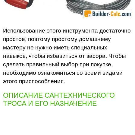
Использование этого инструмента достаточно
простое, поэтому простому домашнему
мастеру не нужно иметь специальных
навыков, чтобы избавиться от засора. Чтобы
сделать правильный выбор при покупке,
необходимо ознакомиться со всеми видами
этого приспособления.
ОПИСАНИЕ САНТЕХНИЧЕСКОГО
ТРОСА И ЕГО НАЗНАЧЕНИЕ