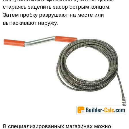
стараясь зацепить засор острым концом.
Затем пробку разрушают на месте или
вытаскивают наружу.
В специализированных магазинах можно