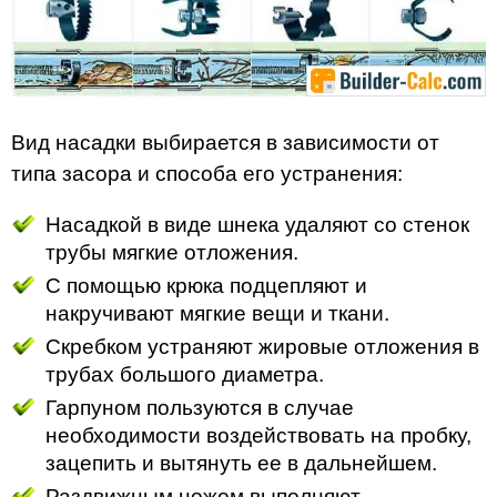
Вид насадки выбирается в зависимости от
типа засора и способа его устранения:
Насадкой в виде шнека удаляют со стенок
трубы мягкие отложения.
С помощью крюка подцепляют и
накручивают мягкие вещи и ткани.
Скребком устраняют жировые отложения в
трубах большого диаметра.
Гарпуном пользуются в случае
необходимости воздействовать на пробку,
зацепить и вытянуть ее в дальнейшем.
Раздвижным ножом выполняют