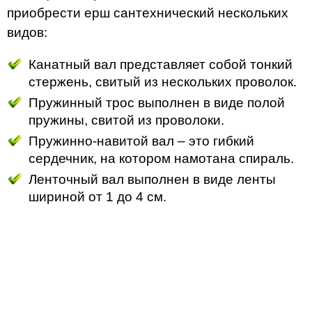
приобрести ерш сантехнический нескольких
видов:
Канатный вал представляет собой тонкий
стержень, свитый из нескольких проволок.
Пружинный трос выполнен в виде полой
пружины, свитой из проволоки.
Пружинно-навитой вал – это гибкий
сердечник, на котором намотана спираль.
Ленточный вал выполнен в виде ленты
шириной от 1 до 4 см.