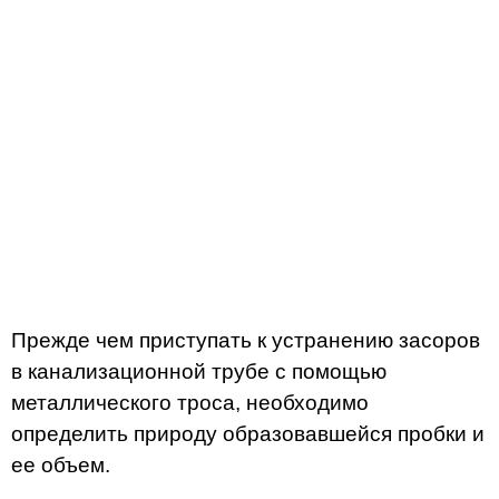
Прежде чем приступать к устранению засоров
в канализационной трубе с помощью
металлического троса, необходимо
определить природу образовавшейся пробки и
ее объем.