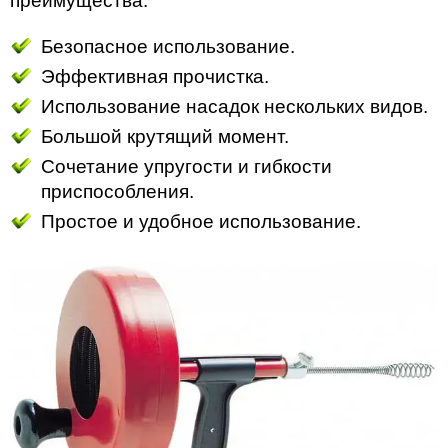
преимущества:
Безопасное использование.
Эффективная прочистка.
Использование насадок нескольких видов.
Большой крутящий момент.
Сочетание упругости и гибкости
приспособления.
Простое и удобное использование.