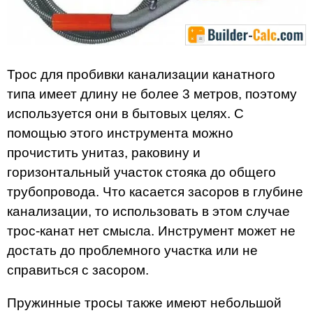
Трос для пробивки канализации канатного
типа имеет длину не более 3 метров, поэтому
используется они в бытовых целях. С
помощью этого инструмента можно
прочистить унитаз, раковину и
горизонтальный участок стояка до общего
трубопровода. Что касается засоров в глубине
канализации, то использовать в этом случае
трос-канат нет смысла. Инструмент может не
достать до проблемного участка или не
справиться с засором.
Пружинные тросы также имеют небольшой