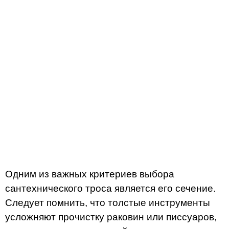
Одним из важных критериев выбора
сантехнического троса является его сечение.
Следует помнить, что толстые инструменты
усложняют прочистку раковин или писсуаров,