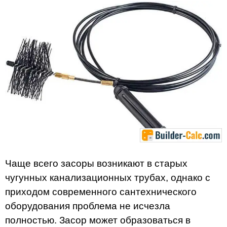
Чаще всего засоры возникают в старых
чугунных канализационных трубах, однако с
приходом современного сантехнического
оборудования проблема не исчезла
полностью. Засор может образоваться в