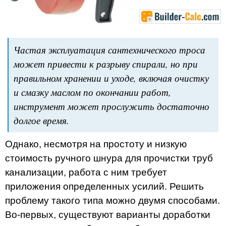
Частая эксплуатация сантехнического троса
может привести к разрыву спирали, но при
правильном хранении и уходе, включая очистку
и смазку маслом по окончании работ,
инструмент может прослужить достаточно
долгое время.
Однако, несмотря на простоту и низкую
стоимость ручного шнура для прочистки труб
канализации, работа с ним требует
приложения определенных усилий. Решить
проблему такого типа можно двумя способами.
Во-первых, существуют варианты доработки