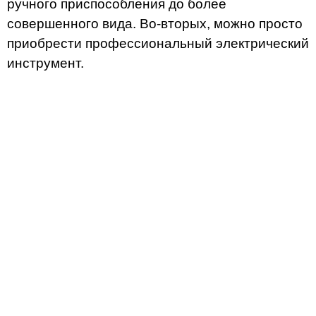
ручного приспособления до более
совершенного вида. Во-вторых, можно просто
приобрести профессиональный электрический
инструмент.