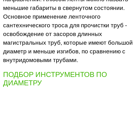
меньшие габариты в свернутом состоянии.
Основное применение ленточного
сантехнического троса для прочистки труб -
освобождение от засоров длинных
магистральных труб, которые имеют большой
диаметр и меньше изгибов, по сравнению с
внутридомовыми трубами.
ПОДБОР ИНСТРУМЕНТОВ ПО
ДИАМЕТРУ