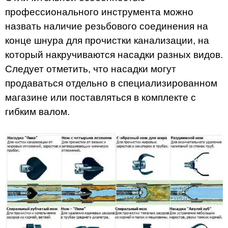
профессионального инструмента можно
назвать наличие резьбового соединения на
конце шнура для прочистки канализации, на
который накручиваются насадки разных видов.
Следует отметить, что насадки могут
продаваться отдельно в специализированном
магазине или поставляться в комплекте с
гибким валом.