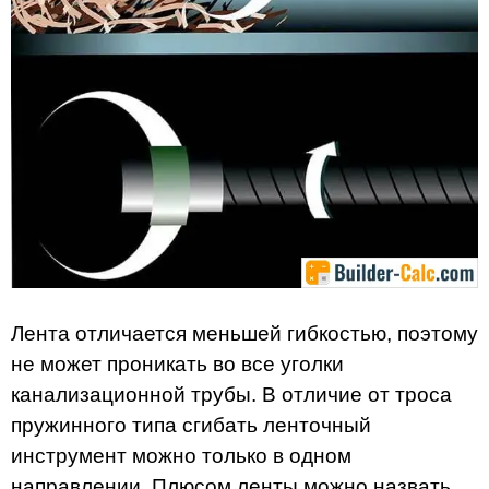
Лента отличается меньшей гибкостью, поэтому
не может проникать во все уголки
канализационной трубы. В отличие от троса
пружинного типа сгибать ленточный
инструмент можно только в одном
направлении. Плюсом ленты можно назвать