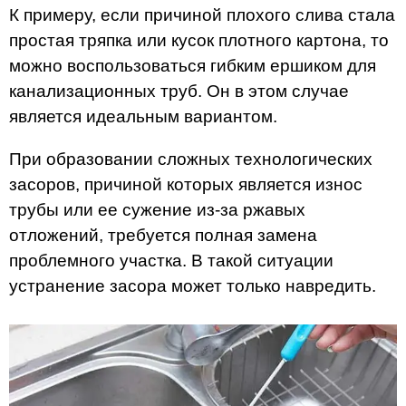
К примеру, если причиной плохого слива стала
простая тряпка или кусок плотного картона, то
можно воспользоваться гибким ершиком для
канализационных труб. Он в этом случае
является идеальным вариантом.
При образовании сложных технологических
засоров, причиной которых является износ
трубы или ее сужение из-за ржавых
отложений, требуется полная замена
проблемного участка. В такой ситуации
устранение засора может только навредить.