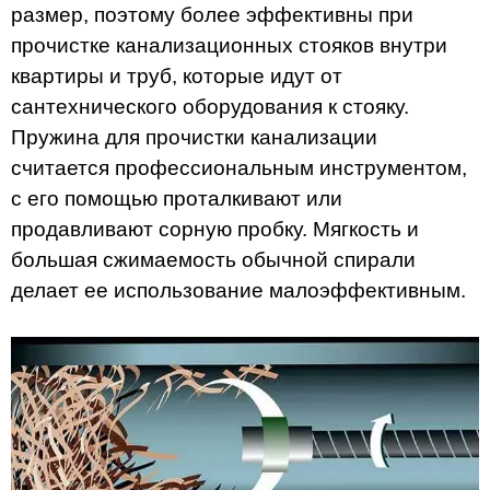
размер, поэтому более эффективны при
прочистке канализационных стояков внутри
квартиры и труб, которые идут от
сантехнического оборудования к стояку.
Пружина для прочистки канализации
считается профессиональным инструментом,
с его помощью проталкивают или
продавливают сорную пробку. Мягкость и
большая сжимаемость обычной спирали
делает ее использование малоэффективным.