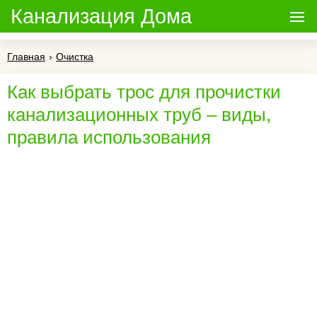
Канализация Дома
Главная
›
Очистка
Как выбрать трос для прочистки
канализационных труб – виды,
правила использования