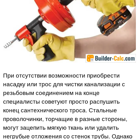
При отсутствии возможности приобрести
насадку или трос для чистки канализации с
резьбовым соединением на конце
специалисты советуют просто распушить
конец сантехнического троса. Стальные
проволочинки, торчащие в разные стороны,
могут зацепить мягкую ткань или удалить
негрубые отложения со стенок трубы. Однако