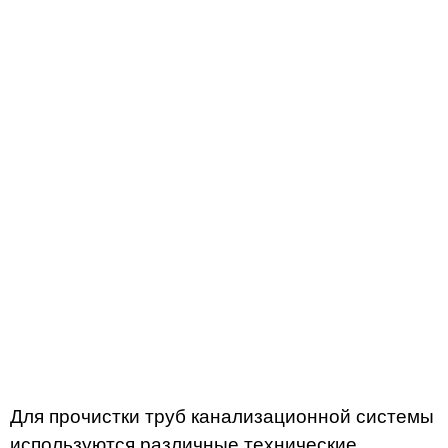
Для прочистки труб канализационной системы
используются различные технические