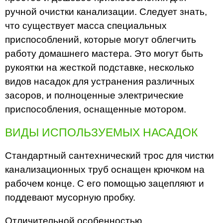
ручной очистки канализации. Следует знать,
что существует масса специальных
приспособлений, которые могут облегчить
работу домашнего мастера. Это могут быть
рукоятки на жесткой подставке, несколько
видов насадок для устранения различных
засоров, и полноценные электрические
приспособления, оснащенные мотором.
ВИДЫ ИСПОЛЬЗУЕМЫХ НАСАДОК
Стандартный сантехнический трос для чистки
канализационных труб оснащен крючком на
рабочем конце. С его помощью зацепляют и
поддевают мусорную пробку.
Отличительной особенностью