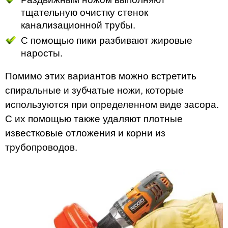
тщательную очистку стенок
канализационной трубы.
С помощью пики разбивают жировые
наросты.
Помимо этих вариантов можно встретить
спиральные и зубчатые ножи, которые
используются при определенном виде засора.
С их помощью также удаляют плотные
известковые отложения и корни из
трубопроводов.