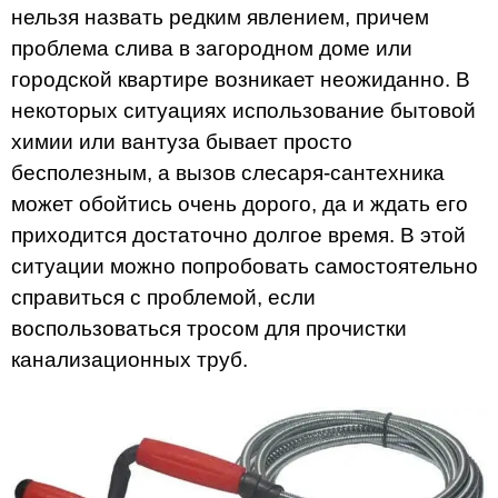
нельзя назвать редким явлением, причем
проблема слива в загородном доме или
городской квартире возникает неожиданно. В
некоторых ситуациях использование бытовой
химии или вантуза бывает просто
бесполезным, а вызов слесаря-сантехника
может обойтись очень дорого, да и ждать его
приходится достаточно долгое время. В этой
ситуации можно попробовать самостоятельно
справиться с проблемой, если
воспользоваться тросом для прочистки
канализационных труб.