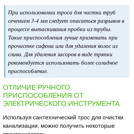
При использовании троса для чистки труб
сечением 3-4 мм следует опасаться разрывов в
процессе вытаскивания пробки из трубы.
Такие приспособления лучше применить при
прочистке сифона или для удаления волос из
слива. Для удаления засоров в виде тряпки
рекомендуется использовать более солидное
приспособление.
ОТЛИЧИЕ РУЧНОГО
ПРИСПОСОБЛЕНИЯ ОТ
ЭЛЕКТРИЧЕСКОГО ИНСТРУМЕНТА
Используя сантехнический трос для очистки
канализации, можно получить некоторые