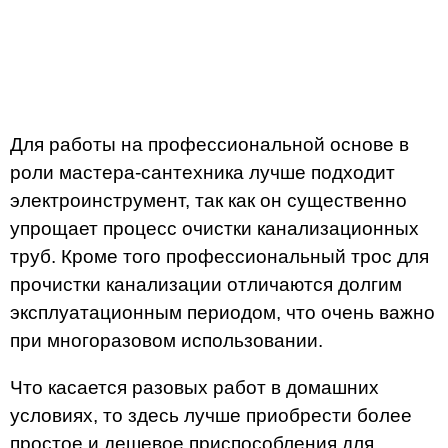
Для работы на профессиональной основе в
роли мастера-сантехника лучше подходит
электроинструмент, так как он существенно
упрощает процесс очистки канализационных
труб. Кроме того профессиональный трос для
прочистки канализации отличаются долгим
эксплуатационным периодом, что очень важно
при многоразовом использовании.
Что касается разовых работ в домашних
условиях, то здесь лучше приобрести более
простое и дешевое приспособления для