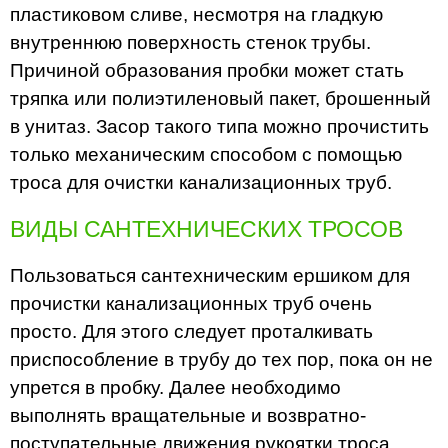
пластиковом сливе, несмотря на гладкую
внутреннюю поверхность стенок трубы.
Причиной образования пробки может стать
тряпка или полиэтиленовый пакет, брошенный
в унитаз. Засор такого типа можно прочистить
только механическим способом с помощью
троса для очистки канализационных труб.
ВИДЫ САНТЕХНИЧЕСКИХ ТРОСОВ
Пользоваться сантехническим ершиком для
прочистки канализационных труб очень
просто. Для этого следует проталкивать
приспособление в трубу до тех пор, пока он не
упрется в пробку. Далее необходимо
выполнять вращательные и возвратно-
поступательные движения рукоятки троса,