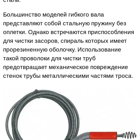
Большинство моделей гибкого вала
представляют собой стальную пружину без
оплетки. Однако встречаются приспособления
для чистки засоров, спираль которых имеет
прорезиненную оболочку. Использование
такой проволоки для чистки труб
предотвращает механическое повреждение
стенок трубы металлическими частями троса.