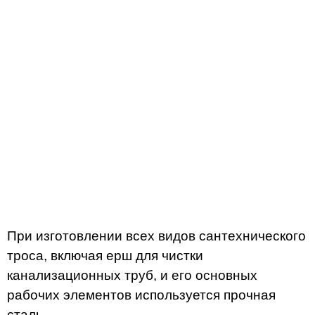
При изготовлении всех видов сантехнического
троса, включая ерш для чистки
канализационных труб, и его основных
рабочих элементов используется прочная
сталь.