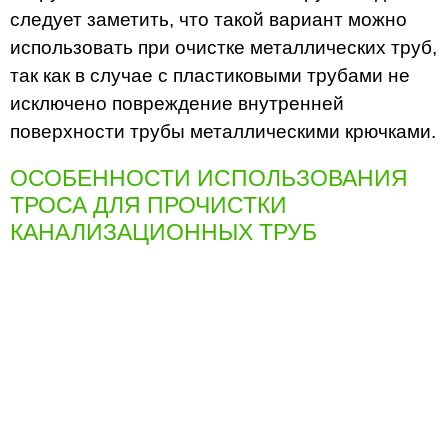
следует заметить, что такой вариант можно
использовать при очистке металлических труб,
так как в случае с пластиковыми трубами не
исключено повреждение внутренней
поверхности трубы металлическими крючками.
ОСОБЕННОСТИ ИСПОЛЬЗОВАНИЯ
ТРОСА ДЛЯ ПРОЧИСТКИ
КАНАЛИЗАЦИОННЫХ ТРУБ