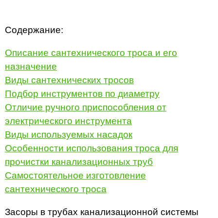
Содержание:
Описание сантехнического троса и его
назначение
Виды сантехнических тросов
Подбор инструментов по диаметру
Отличие ручного приспособления от
электрического инструмента
Виды используемых насадок
Особенности использования троса для
прочистки канализационных труб
Самостоятельное изготовление
сантехнического троса
Засоры в трубах канализационной системы