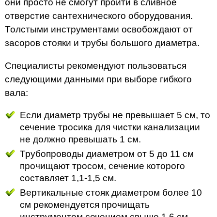
они просто не смогут пройти в сливное
отверстие сантехнического оборудования.
Толстыми инструментами освобождают от
засоров стояки и трубы большого диаметра.
Специалисты рекомендуют пользоваться
следующими данными при выборе гибкого
вала:
Если диаметр трубы не превышает 5 см, то
сечение тросика для чистки канализации
не должно превышать 1 см.
Трубопроводы диаметром от 5 до 11 см
прочищают тросом, сечение которого
составляет 1,1-1,5 см.
Вертикальные стояк диаметром более 10
см рекомендуется прочищать
инструментом сечением свыше 1,6 см.