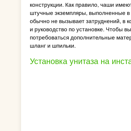
конструкции. Как правило, чаши имею
штучные экземпляры, выполненные в 
обычно не вызывает затруднений, в 
и руководство по установке. Чтобы в
потребоваться дополнительные матер
шланг и шпильки.
Установка унитаза на инс