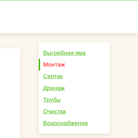
Выгребная яма
Монтаж
Септик
Дренаж
Трубы
Очистка
Водоснабжение