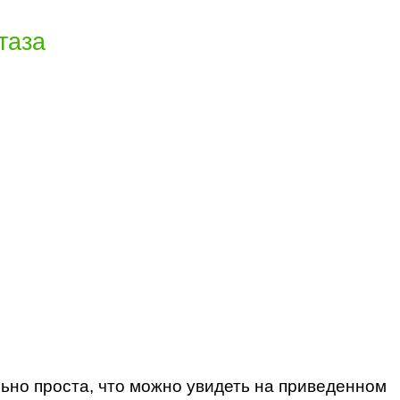
таза
ьно проста, что можно увидеть на приведенном