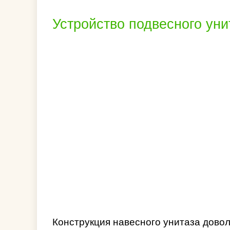
Устройство подвесного уни
Конструкция навесного унитаза довол