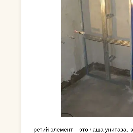
Третий элемент – это чаша унитаза, 