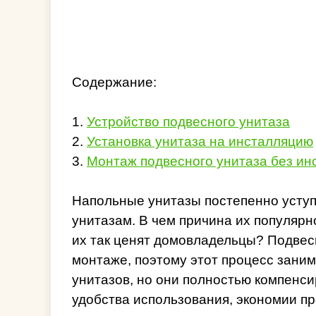
Содержание:
1.
Устройство подвесного унитаза
2.
Установка унитаза на инсталляцию
3.
Монтаж подвесного унитаза без ин
Напольные унитазы постепенно усту
унитазам. В чем причина их популярн
их так ценят домовладельцы? Подвес
монтаже, поэтому этот процесс зани
унитазов, но они полностью компенс
удобства использования, экономии пр