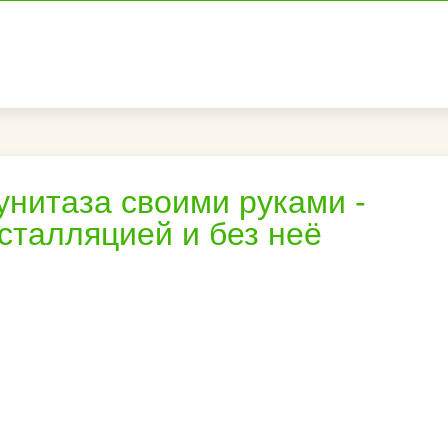
унитаза своими руками -
сталляцией и без неё