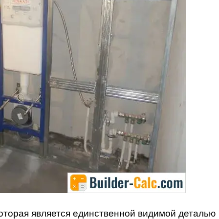
которая является единственной видимой деталью