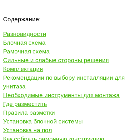
Содержание:
Разновидности
Блочная схема
Рамочная схема
Сильные и слабые стороны решения
Комплектация
Рекомендации по выбору инсталляции для
унитаза
Необходимые инструменты для монтажа
Где разместить
Правила разметки
Установка блочной системы
Установка на пол
Как собрать рамочную конструкцию