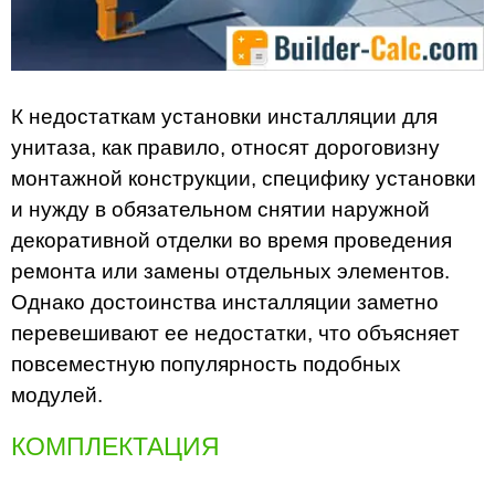
К недостаткам установки инсталляции для
унитаза, как правило, относят дороговизну
монтажной конструкции, специфику установки
и нужду в обязательном снятии наружной
декоративной отделки во время проведения
ремонта или замены отдельных элементов.
Однако достоинства инсталляции заметно
перевешивают ее недостатки, что объясняет
повсеместную популярность подобных
модулей.
КОМПЛЕКТАЦИЯ