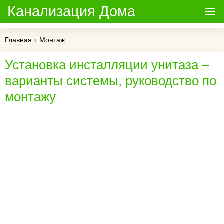
Канализация Дома
Главная
›
Монтаж
Установка инсталляции унитаза –
варианты системы, руководство по
монтажу