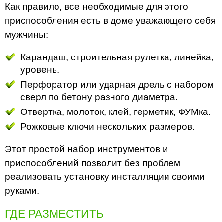
Как правило, все необходимые для этого
приспособления есть в доме уважающего себя
мужчины:
Карандаш, строительная рулетка, линейка,
уровень.
Перфоратор или ударная дрель с набором
сверл по бетону разного диаметра.
Отвертка, молоток, клей, герметик, ФУМка.
Рожковые ключи нескольких размеров.
Этот простой набор инструментов и
приспособлений позволит без проблем
реализовать установку инсталляции своими
руками.
ГДЕ РАЗМЕСТИТЬ