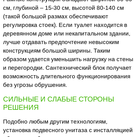
см, глубиной – 15-30 см, высотой 80-140 см
(такой большой размах обеспечивают
регулировка стоек). Если туалет находится в
деревянном доме или некапитальном здании,
лучше отдавать предпочтение невысоким
конструкциям большой ширины. Таким
образом удается уменьшить нагрузку на стены
и перегородки. Сантехнический блок получает
возможность длительного функционирования
без угрозы обрушения.
СИЛЬНЫЕ И СЛАБЫЕ СТОРОНЫ
РЕШЕНИЯ
Подобно любым другим технологиям,
установка подвесного унитаза с инсталляцией