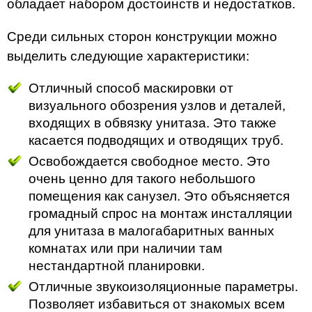
обладает набором достоинств и недостатков.
Среди сильных сторон конструкции можно
выделить следующие характеристики:
Отличный способ маскировки от
визуального обозрения узлов и деталей,
входящих в обвязку унитаза. Это также
касается подводящих и отводящих труб.
Освобождается свободное место. Это
очень ценно для такого небольшого
помещения как санузел. Это объясняется
громадный спрос на монтаж инсталляции
для унитаза в малогабаритных ванных
комнатах или при наличии там
нестандартной планировки.
Отличные звукоизоляционные параметры.
Позволяет избавиться от знакомых всем