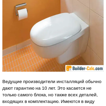
Ведущие производители инсталляций обычно
дают гарантию на 10 лет. Это касается не
только самого блока, но также всех деталей,
входящих в комплектацию. Имеются в виду