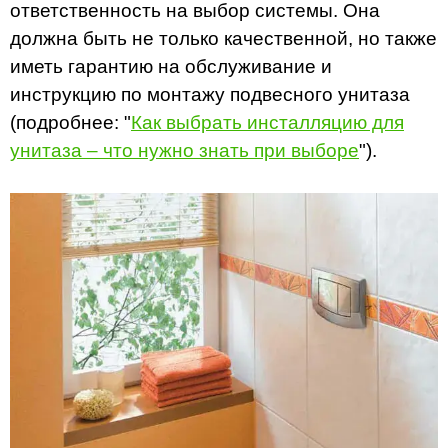
ответственность на выбор системы. Она
должна быть не только качественной, но также
иметь гарантию на обслуживание и
инструкцию по монтажу подвесного унитаза
(подробнее: "
Как выбрать инсталляцию для
унитаза – что нужно знать при выборе
").