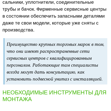
сальники, уплотнители, соединительные
трубы и бачок. Фирменные сервисные центры
в состоянии обеспечить запасными деталями
даже те свои модели, которые уже сняты с
производства.
Преимущество крупных торговых марок в том,
что они имеют распространенные сети
сервисных центров с квалифицированным
персоналом. Работающие там специалисты
всегда могут дать консультацию, как
установить подвесной унитаз с инсталляцией.
НЕОБХОДИМЫЕ ИНСТРУМЕНТЫ ДЛЯ
МОНТАЖА