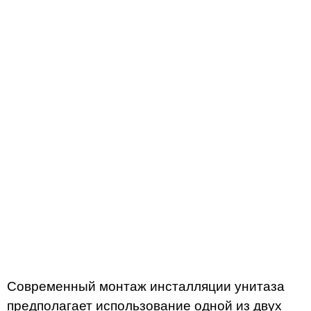
Современный монтаж инсталляции унитаза
предполагает использование одной из двух