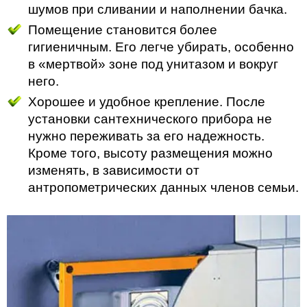
шумов при сливании и наполнении бачка.
Помещение становится более
гигиеничным. Его легче убирать, особенно
в «мертвой» зоне под унитазом и вокруг
него.
Хорошее и удобное крепление. После
установки сантехнического прибора не
нужно переживать за его надежность.
Кроме того, высоту размещения можно
изменять, в зависимости от
антропометрических данных членов семьи.