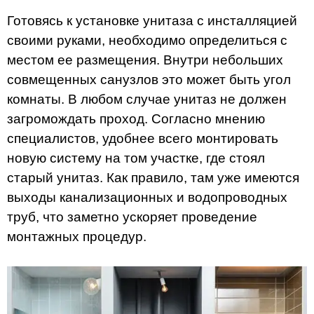
Готовясь к установке унитаза с инсталляцией
своими руками, необходимо определиться с
местом ее размещения. Внутри небольших
совмещенных санузлов это может быть угол
комнаты. В любом случае унитаз не должен
загромождать проход. Согласно мнению
специалистов, удобнее всего монтировать
новую систему на том участке, где стоял
старый унитаз. Как правило, там уже имеются
выходы канализационных и водопроводных
труб, что заметно ускоряет проведение
монтажных процедур.