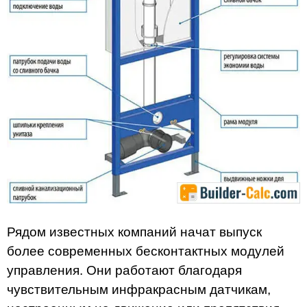
Рядом известных компаний начат выпуск
более современных бесконтактных модулей
управления. Они работают благодаря
чувствительным инфракрасным датчикам,