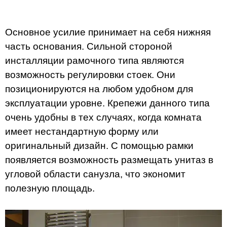
Основное усилие принимает на себя нижняя
часть основания. Сильной стороной
инсталляции рамочного типа являются
возможность регулировки стоек. Они
позиционируются на любом удобном для
эксплуатации уровне. Крепежи данного типа
очень удобны в тех случаях, когда комната
имеет нестандартную форму или
оригинальный дизайн. С помощью рамки
появляется возможность размещать унитаз в
угловой области санузла, что экономит
полезную площадь.