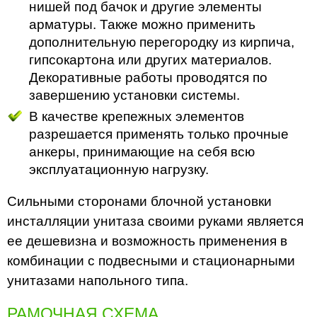
нишей под бачок и другие элементы
арматуры. Также можно применить
дополнительную перегородку из кирпича,
гипсокартона или других материалов.
Декоративные работы проводятся по
завершению установки системы.
В качестве крепежных элементов
разрешается применять только прочные
анкеры, принимающие на себя всю
эксплуатационную нагрузку.
Сильными сторонами блочной установки
инсталляции унитаза своими руками является
ее дешевизна и возможность применения в
комбинации с подвесными и стационарными
унитазами напольного типа.
РАМОЧНАЯ СХЕМА