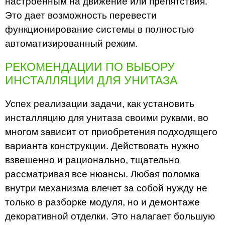
настроенным на движение или препятствия.
Это дает возможность перевести
функционирование системы в полностью
автоматизированный режим.
РЕКОМЕНДАЦИИ ПО ВЫБОРУ
ИНСТАЛЛЯЦИИ ДЛЯ УНИТАЗА
Успех реализации задачи, как установить
инсталляцию для унитаза своими руками, во
многом зависит от приобретения подходящего
варианта конструкции. Действовать нужно
взвешенно и рационально, тщательно
рассматривая все нюансы. Любая поломка
внутри механизма влечет за собой нужду не
только в разборке модуля, но и демонтаже
декоративной отделки. Это налагает большую