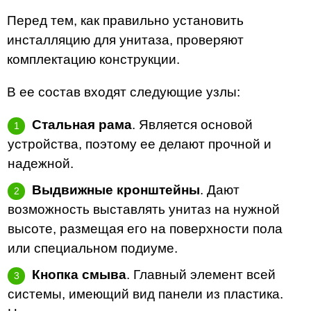
Перед тем, как правильно установить
инсталляцию для унитаза, проверяют
комплектацию конструкции.
В ее состав входят следующие узлы:
Стальная рама
. Является основой
устройства, поэтому ее делают прочной и
надежной.
Выдвижные кронштейны
. Дают
возможность выставлять унитаз на нужной
высоте, размещая его на поверхности пола
или специальном подиуме.
Кнопка смыва
. Главный элемент всей
системы, имеющий вид панели из пластика.