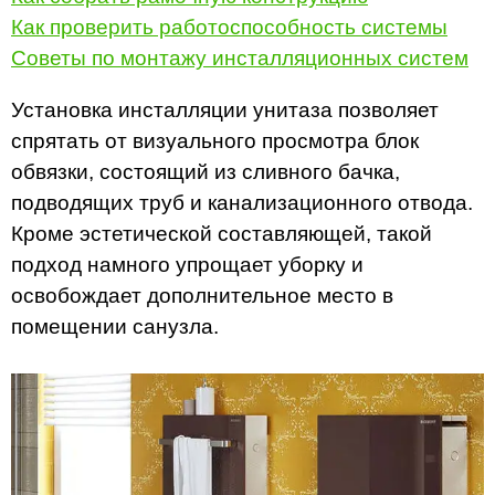
Как проверить работоспособность системы
Советы по монтажу инсталляционных систем
Установка инсталляции унитаза позволяет
спрятать от визуального просмотра блок
обвязки, состоящий из сливного бачка,
подводящих труб и канализационного отвода.
Кроме эстетической составляющей, такой
подход намного упрощает уборку и
освобождает дополнительное место в
помещении санузла.