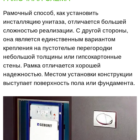
Рамочный способ, как установить
инсталляцию унитаза, отличается большей
сложностью реализации. С другой стороны,
она является единственным вариантом
крепления на пустотелые перегородки
небольшой толщины или гипсокартонные
стены. Рамка отличается хорошей
надежностью. Местом установки конструкции
выступает поверхность пола или фундамента.