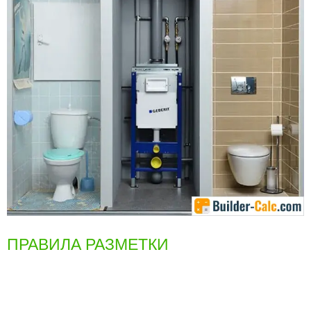
ПРАВИЛА РАЗМЕТКИ