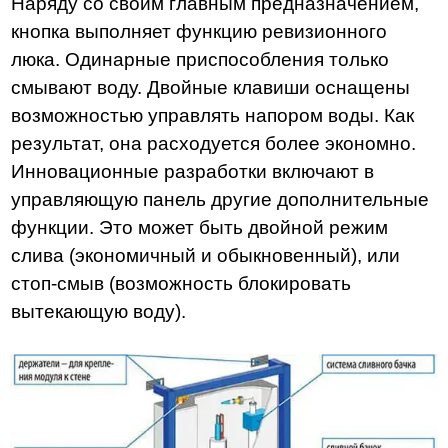
Наряду со своим главным предназначением,
кнопка выполняет функцию ревизионного
люка. Одинарные приспособления только
смывают воду. Двойные клавиши оснащены
возможностью управлять напором воды. Как
результат, она расходуется более экономно.
Инновационные разработки включают в
управляющую панель другие дополнительные
функции. Это может быть двойной режим
слива (экономичный и обыкновенный), или
стоп-смыв (возможность блокировать
вытекающую воду).