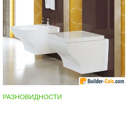
РАЗНОВИДНОСТИ