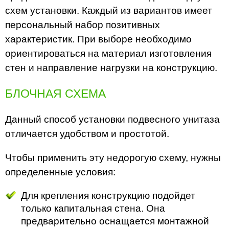
схем установки. Каждый из вариантов имеет
персональный набор позитивных
характеристик. При выборе необходимо
ориентироваться на материал изготовления
стен и направление нагрузки на конструкцию.
БЛОЧНАЯ СХЕМА
Данный способ установки подвесного унитаза
отличается удобством и простотой.
Чтобы применить эту недорогую схему, нужны
определенные условия:
Для крепления конструкцию подойдет
только капитальная стена. Она
предварительно оснащается монтажной