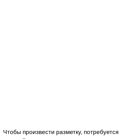
Чтобы произвести разметку, потребуется