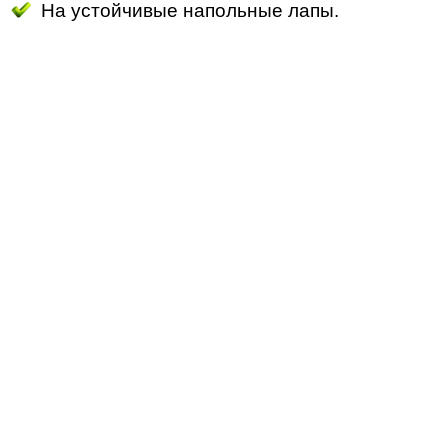
На устойчивые напольные лапы.