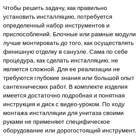
Чтобы решить задачу, как правильно
установить инсталляцию, потребуется
определенный набор инструментов и
приспособлений. Блочные или рамные модули
лучше монтировать до того, как осуществлять
финишную отделку в санузле. Сама по себе
процедура, как сделать инсталляцию, не
является сложной. Для ее реализации не
требуются глубокие знания или большой опыт
сантехнических работ. В комплекте изделия
имеется достаточно подробная и понятная
инструкция и диск с видео-уроком. По ходу
монтажа инсталляции для унитаза своими
руками не применяют специфическое
оборудование или дорогостоящий инструмент.