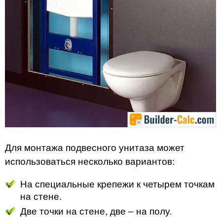
Для монтажа подвесного унитаза может
использоваться несколько вариантов:
На специальные крепежи к четырем точкам
на стене.
Две точки на стене, две – на полу.