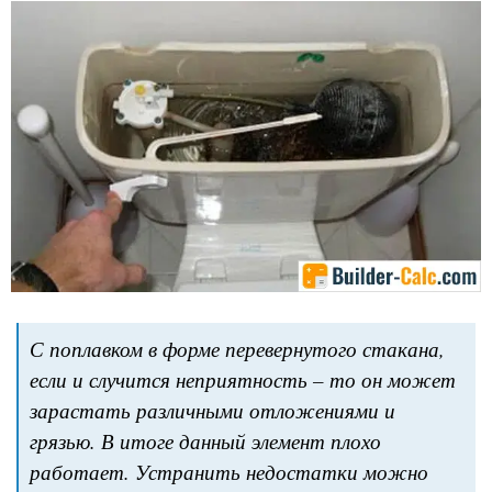
С поплавком в форме перевернутого стакана,
если и случится неприятность – то он может
зарастать различными отложениями и
грязью. В итоге данный элемент плохо
работает. Устранить недостатки можно