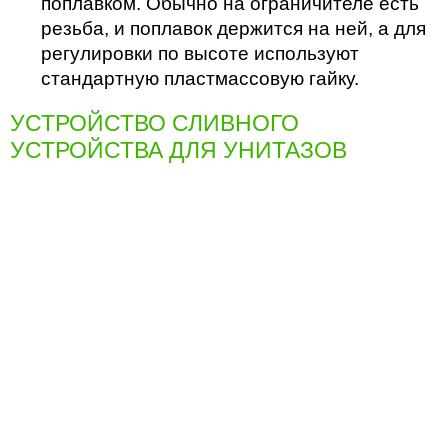
поплавком. Обычно на ограничителе есть
резьба, и поплавок держится на ней, а для
регулировки по высоте используют
стандартную пластмассовую гайку.
УСТРОЙСТВО СЛИВНОГО
УСТРОЙСТВА ДЛЯ УНИТАЗОВ