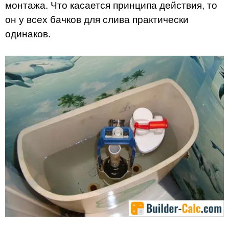
монтажа. Что касается принципа действия, то
он у всех бачков для слива практически
одинаков.