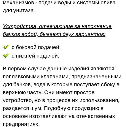
механизмов - подачи воды и системы слива
для унитаза.
Устройства, отвечающие за наполнение
бачков водой, бывают двух вариантов:
с боковой подачей;
с нижней подачей.
В первом случае данные изделия являются
поплавковыми клапанами, предназначенными
для бачков, вода в которые поступает сбоку в
верхнюю часть. Они имеют простое
устройство, но в процессе их использования,
раздается шум. Подобную продукцию в
основном изготавливают на отечественных
предприятиях.