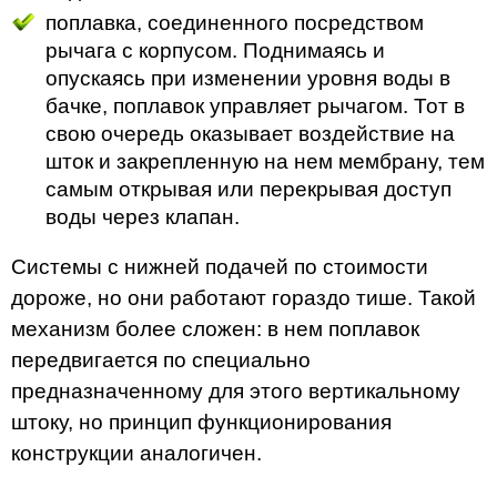
поплавка, соединенного посредством
рычага с корпусом. Поднимаясь и
опускаясь при изменении уровня воды в
бачке, поплавок управляет рычагом. Тот в
свою очередь оказывает воздействие на
шток и закрепленную на нем мембрану, тем
самым открывая или перекрывая доступ
воды через клапан.
Системы с нижней подачей по стоимости
дороже, но они работают гораздо тише. Такой
механизм более сложен: в нем поплавок
передвигается по специально
предназначенному для этого вертикальному
штоку, но принцип функционирования
конструкции аналогичен.