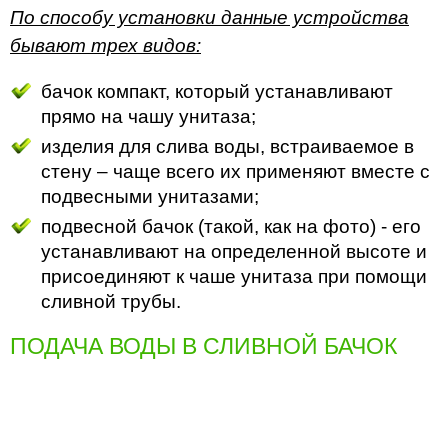
По способу установки данные устройства
бывают трех видов:
бачок компакт, который устанавливают
прямо на чашу унитаза;
изделия для слива воды, встраиваемое в
стену – чаще всего их применяют вместе с
подвесными унитазами;
подвесной бачок (такой, как на фото) - его
устанавливают на определенной высоте и
присоединяют к чаше унитаза при помощи
сливной трубы.
ПОДАЧА ВОДЫ В СЛИВНОЙ БАЧОК