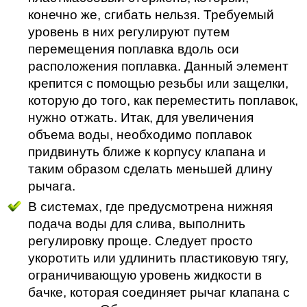
конечно же, сгибать нельзя. Требуемый
уровень в них регулируют путем
перемещения поплавка вдоль оси
расположения поплавка. Данный элемент
крепится с помощью резьбы или защелки,
которую до того, как переместить поплавок,
нужно отжать. Итак, для увеличения
объема воды, необходимо поплавок
придвинуть ближе к корпусу клапана и
таким образом сделать меньшей длину
рычага.
В системах, где предусмотрена нижняя
подача воды для слива, выполнить
регулировку проще. Следует просто
укоротить или удлинить пластиковую тягу,
ограничивающую уровень жидкости в
бачке, которая соединяет рычаг клапана с