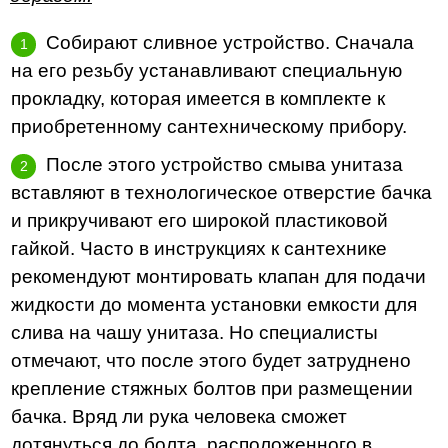
Собирают сливное устройство. Сначала
на его резьбу устанавливают специальную
прокладку, которая имеется в комплекте к
приобретенному сантехническому прибору.
После этого устройство смыва унитаза
вставляют в технологическое отверстие бачка
и прикручивают его широкой пластиковой
гайкой. Часто в инструкциях к сантехнике
рекомендуют монтировать клапан для подачи
жидкости до момента установки емкости для
слива на чашу унитаза. Но специалисты
отмечают, что после этого будет затруднено
крепление стяжных болтов при размещении
бачка. Вряд ли рука человека сможет
дотянуться до болта, расположенного в