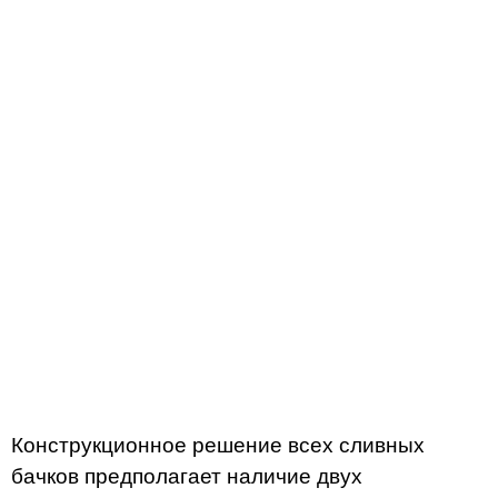
Конструкционное решение всех сливных
бачков предполагает наличие двух