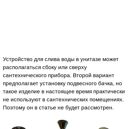
Устройство для слива воды в унитазе может
располагаться сбоку или сверху
сантехнического прибора. Второй вариант
предполагает установку подвесного бачка, но
такое изделие в настоящее время практически
не используют в сантехнических помещениях.
Поэтому он в статье не будет рассмотрен.