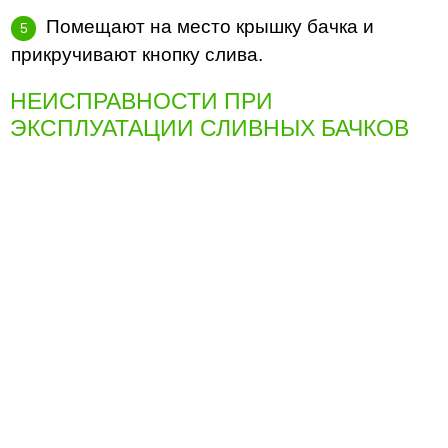
Помещают на место крышку бачка и
прикручивают кнопку слива.
НЕИСПРАВНОСТИ ПРИ
ЭКСПЛУАТАЦИИ СЛИВНЫХ БАЧКОВ