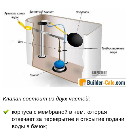
Клапан состоит из двух частей:
корпуса с мембраной в нем, которая
отвечает за перекрытие и открытие подачи
воды в бачок;