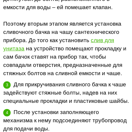
емкости для воды – ей помешает клапан.
Поэтому вторым этапом является установка
сливочного бачка на чашу сантехнического
прибора. До того как установить
слив для
унитаза
на устройство помещают прокладку и
сам бачок ставят на прибор так, чтобы
совпадали отверстия, предназначенные для
стяжных болтов на сливной емкости и чаше.
Для прикручивания сливного бачка к чаше
задействуют стяжные болты, надев на них
специальные прокладки и пластиковые шайбы.
После установки заполняющего
механизма к нему подсоединяют трубопровод
для подачи воды.