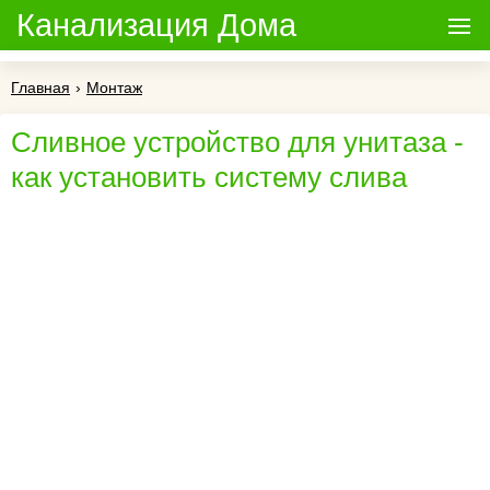
Канализация Дома
Главная
›
Монтаж
Сливное устройство для унитаза -
как установить систему слива