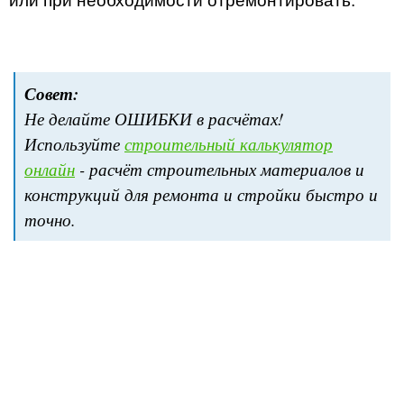
или при необходимости отремонтировать.
Совет:
Не делайте ОШИБКИ в расчётах!
Используйте
строительный калькулятор
онлайн
- расчёт строительных материалов и
конструкций для ремонта и стройки быстро и
точно.