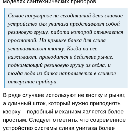
моделях сантехнических приборов.
Самое популярное на сегодняшний день сливное
устройство для унитаза представляет собой
резиновую грушу, работа которой отличается
простотой. На крышке бачка для слива
устанавливают кнопку. Когда на нее
нажимают, приводится в действие рычаг,
поднимающий резиновую грушу из седла, и
тогда вода из бачка направляется в сливное
отверстие прибора.
В ряде случаев используют не кнопку и рычаг,
а длинный шток, который нужно приподнять
кверху – подобный механизм является более
простым. Следует отметить, что современное
устройство системы слива унитаза более