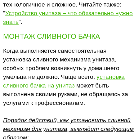
технологичное и сложное. Читайте также:
"
Устройство унитаза – что обязательно нужно
знать
".
МОНТАЖ СЛИВНОГО БАЧКА
Когда выполняется самостоятельная
установка сливного механизма унитаза,
особых проблем возникнуть у домашнего
умельца не должно. Чаще всего,
установка
сливного бачка на унитаз
может быть
выполнена своими руками, не обращаясь за
услугами к профессионалам.
Порядок действий, как установить сливной
механизм для унитаза, выглядит следующим
образом: