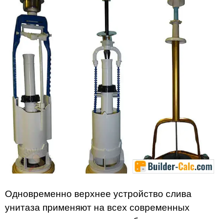
Одновременно верхнее устройство слива
унитаза применяют на всех современных