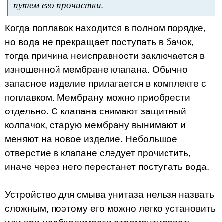
путем его прочистки.
Когда поплавок находится в полном порядке,
но вода не прекращает поступать в бачок,
тогда причина неисправности заключается в
изношенной мембране клапана. Обычно
запасное изделие прилагается в комплекте с
поплавком. Мембрану можно приобрести
отдельно. С клапана снимают защитный
колпачок, старую мембрану вынимают и
меняют на новое изделие. Небольшое
отверстие в клапане следует прочистить,
иначе через него перестанет поступать вода.
Устройство для смыва унитаза нельзя назвать
сложным, поэтому его можно легко установить