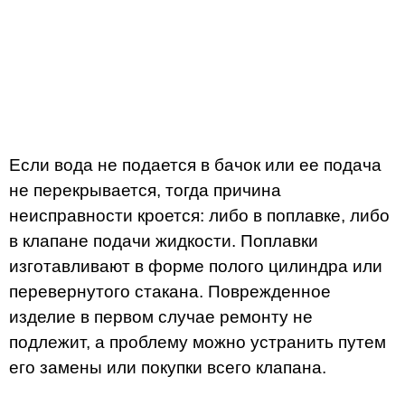
Если вода не подается в бачок или ее подача
не перекрывается, тогда причина
неисправности кроется: либо в поплавке, либо
в клапане подачи жидкости. Поплавки
изготавливают в форме полого цилиндра или
перевернутого стакана. Поврежденное
изделие в первом случае ремонту не
подлежит, а проблему можно устранить путем
его замены или покупки всего клапана.