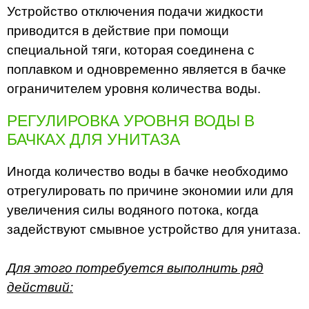
Устройство отключения подачи жидкости
приводится в действие при помощи
специальной тяги, которая соединена с
поплавком и одновременно является в бачке
ограничителем уровня количества воды.
РЕГУЛИРОВКА УРОВНЯ ВОДЫ В
БАЧКАХ ДЛЯ УНИТАЗА
Иногда количество воды в бачке необходимо
отрегулировать по причине экономии или для
увеличения силы водяного потока, когда
задействуют смывное устройство для унитаза.
Для этого потребуется выполнить ряд
действий: