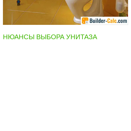
НЮАНСЫ ВЫБОРА УНИТАЗА