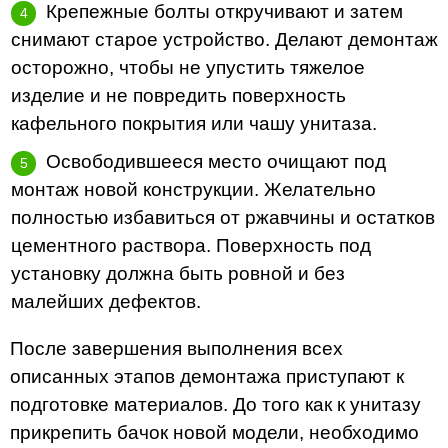
Крепежные болты откручивают и затем
снимают старое устройство. Делают демонтаж
осторожно, чтобы не упустить тяжелое
изделие и не повредить поверхность
кафельного покрытия или чашу унитаза.
Освободившееся место очищают под
монтаж новой конструкции. Желательно
полностью избавиться от ржавчины и остатков
цементного раствора. Поверхность под
установку должна быть ровной и без
малейших дефектов.
После завершения выполнения всех
описанных этапов демонтажа приступают к
подготовке материалов. До того как к унитазу
прикрепить бачок новой модели, необходимо