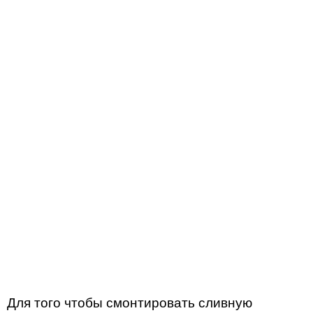
Для того чтобы смонтировать сливную