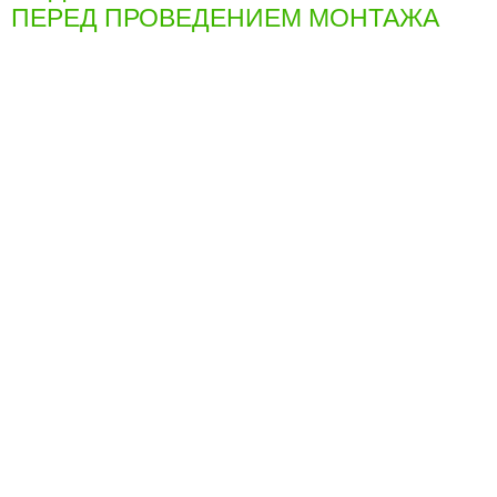
ПЕРЕД ПРОВЕДЕНИЕМ МОНТАЖА