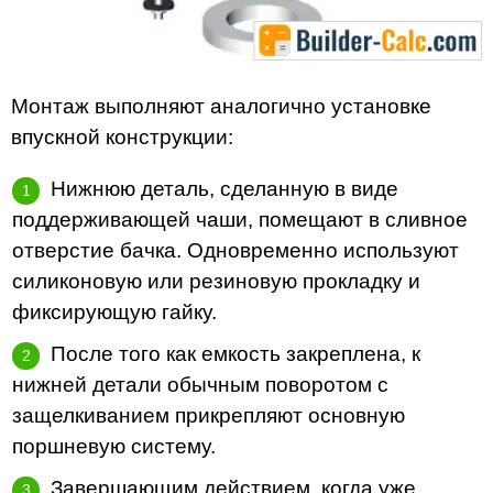
Монтаж выполняют аналогично установке
впускной конструкции:
Нижнюю деталь, сделанную в виде
поддерживающей чаши, помещают в сливное
отверстие бачка. Одновременно используют
силиконовую или резиновую прокладку и
фиксирующую гайку.
После того как емкость закреплена, к
нижней детали обычным поворотом с
защелкиванием прикрепляют основную
поршневую систему.
Завершающим действием, когда уже