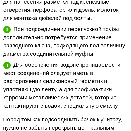
для нанесения разметки под крепежные
отверстия, перфоратор или дрель, молоток
для монтажа дюбелей под болты.
При подсоединении перепускной трубы
дополнительно потребуется применение
разводного ключа, подходящего под величину
диаметра соединительной муфты.
Для обеспечения водонепроницаемости
мест соединений следует иметь в
распоряжении силиконовый герметик и
уплотняющую ленту, а для профилактики
коррозии металлических деталей, которые
контактируют с водой, специальную смазку.
Перед тем как подсоединить бачок к унитазу,
нужно не забыть перекрыть центральным