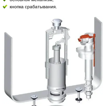
кнопка срабатывания.