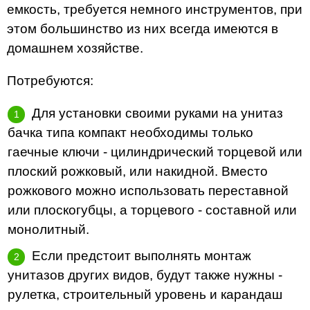
емкость, требуется немного инструментов, при
этом большинство из них всегда имеются в
домашнем хозяйстве.
Потребуются:
Для установки своими руками на унитаз
бачка типа компакт необходимы только
гаечные ключи - цилиндрический торцевой или
плоский рожковый, или накидной. Вместо
рожкового можно использовать переставной
или плоскогубцы, а торцевого - составной или
монолитный.
Если предстоит выполнять монтаж
унитазов других видов, будут также нужны -
рулетка, строительный уровень и карандаш