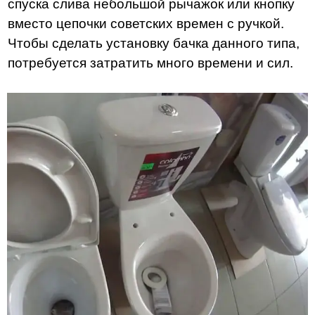
спуска слива небольшой рычажок или кнопку
вместо цепочки советских времен с ручкой.
Чтобы сделать установку бачка данного типа,
потребуется затратить много времени и сил.