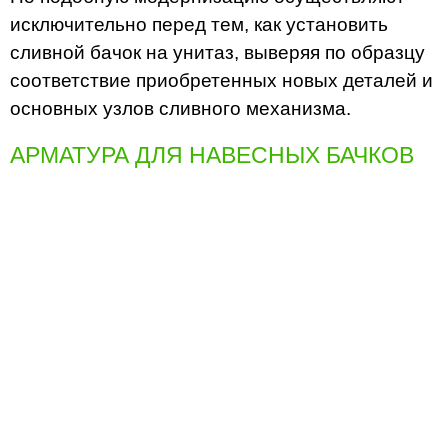
исключительно перед тем, как установить
сливной бачок на унитаз, выверяя по образцу
соответствие приобретенных новых деталей и
основных узлов сливного механизма.
АРМАТУРА ДЛЯ НАВЕСНЫХ БАЧКОВ