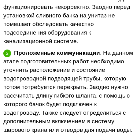
функционировать некорректно. Заодно перед
установкой сливного бачка на унитаз не
помешает обследовать качество
подсоединения оборудования к
канализационной системе.
Проложенные коммуникации
. На данном
этапе подготовительных работ необходимо
уточнить расположение и состояние
водопроводной подводящей трубы, которую
потом потребуется перекрыть. Заодно нужно
рассчитать длину гибкого шланга, с помощью
которого бачок будет подключен к
водопроводу. Также следует определиться с
дополнительным включением в систему
шарового крана или отводов для подачи воды.