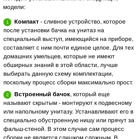
модели:
Компакт
- сливное устройство, которое
после установки бачка на унитаз на
специальный выступ, имеющийся на приборе,
составляет с ним почти единое целое. Для тех
домашних умельцев, которые не имеют
обширных знаний в этой области, лучше
выбирать данную схему комплектации,
поскольку процесс сборки максимально прост.
Встроенный бачок
, который еще
называют скрытым - монтируют к подвесному
или напольному унитазу. Устанавливают его в
специально обустроенную нишу или прячут за
фальш-стеной. В этом случае сам процесс
сборки не является слишком сложным. В