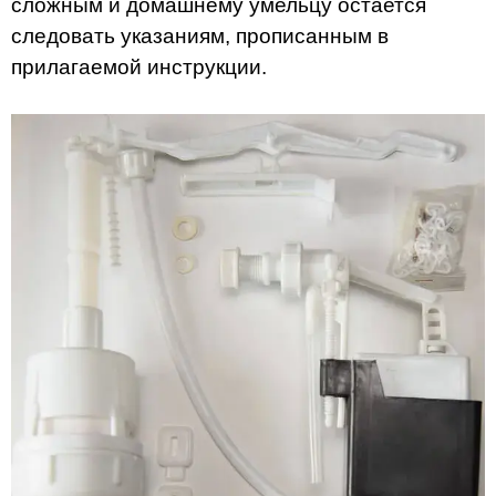
сложным и домашнему умельцу остается
следовать указаниям, прописанным в
прилагаемой инструкции.