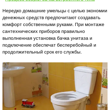
Нередко домашние умельцы с целью экономии
денежных средств предпочитают создавать
комфорт собственными руками. При монтаже
сантехнических приборов правильно
выполненная установка бачка унитаза и
подключение обеспечат бесперебойный и
продолжительный срок его службы.