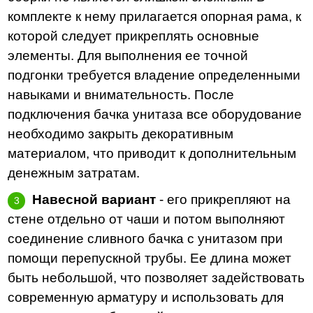
комплекте к нему прилагается опорная рама, к
которой следует прикреплять основные
элементы. Для выполнения ее точной
подгонки требуется владение определенными
навыками и внимательность. После
подключения бачка унитаза все оборудование
необходимо закрыть декоративным
материалом, что приводит к дополнительным
денежным затратам.
Навесной вариант
- его прикрепляют на
стене отдельно от чаши и потом выполняют
соединение сливного бачка с унитазом при
помощи перепускной трубы. Ее длина может
быть небольшой, что позволяет задействовать
современную арматуру и использовать для