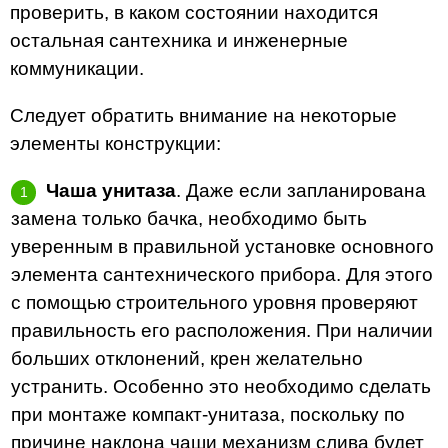
проверить, в каком состоянии находится
остальная сантехника и инженерные
коммуникации.
Следует обратить внимание на некоторые
элементы конструкции:
Чаша унитаза
. Даже если запланирована
замена только бачка, необходимо быть
уверенным в правильной установке основного
элемента сантехнического прибора. Для этого
с помощью строительного уровня проверяют
правильность его расположения. При наличии
больших отклонений, крен желательно
устранить. Особенно это необходимо сделать
при монтаже компакт-унитаза, поскольку по
причине наклона чаши механизм слива будет