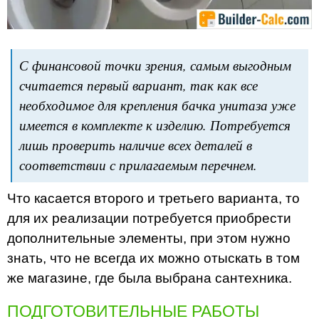
С финансовой точки зрения, самым выгодным
считается первый вариант, так как все
необходимое для крепления бачка унитаза уже
имеется в комплекте к изделию. Потребуется
лишь проверить наличие всех деталей в
соответствии с прилагаемым перечнем.
Что касается второго и третьего варианта, то
для их реализации потребуется приобрести
дополнительные элементы, при этом нужно
знать, что не всегда их можно отыскать в том
же магазине, где была выбрана сантехника.
ПОДГОТОВИТЕЛЬНЫЕ РАБОТЫ