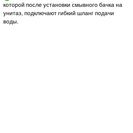
которой после установки смывного бачка на
унитаз, подключают гибкий шланг подачи
воды.