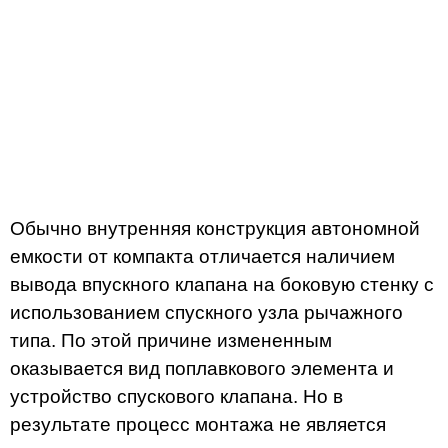
Обычно внутренняя конструкция автономной
емкости от компакта отличается наличием
вывода впускного клапана на боковую стенку с
использованием спускного узла рычажного
типа. По этой причине измененным
оказывается вид поплавкового элемента и
устройство спускового клапана. Но в
результате процесс монтажа не является