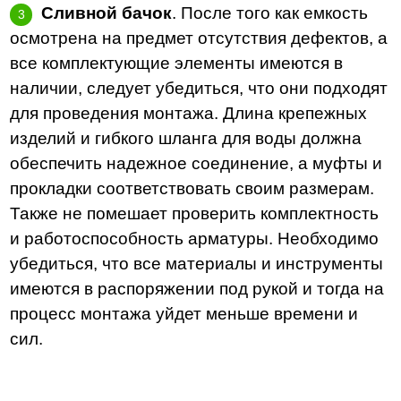
Сливной бачок
. После того как емкость
осмотрена на предмет отсутствия дефектов, а
все комплектующие элементы имеются в
наличии, следует убедиться, что они подходят
для проведения монтажа. Длина крепежных
изделий и гибкого шланга для воды должна
обеспечить надежное соединение, а муфты и
прокладки соответствовать своим размерам.
Также не помешает проверить комплектность
и работоспособность арматуры. Необходимо
убедиться, что все материалы и инструменты
имеются в распоряжении под рукой и тогда на
процесс монтажа уйдет меньше времени и
сил.