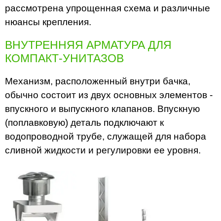
рассмотрена упрощенная схема и различные
нюансы крепления.
ВНУТРЕННЯЯ АРМАТУРА ДЛЯ
КОМПАКТ-УНИТАЗОВ
Механизм, расположенный внутри бачка,
обычно состоит из двух основных элементов -
впускного и выпускного клапанов. Впускную
(поплавковую) деталь подключают к
водопроводной трубе, служащей для набора
сливной жидкости и регулировки ее уровня.