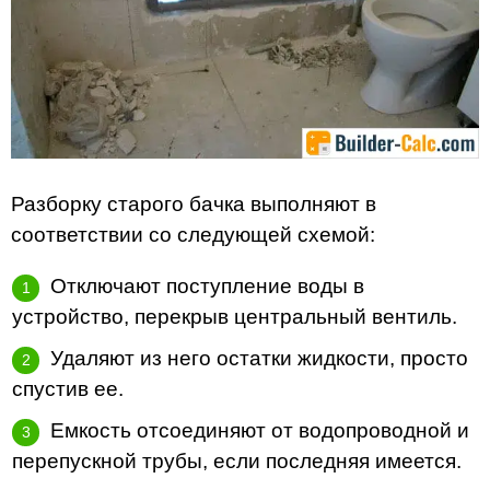
Разборку старого бачка выполняют в
соответствии со следующей схемой:
Отключают поступление воды в
устройство, перекрыв центральный вентиль.
Удаляют из него остатки жидкости, просто
спустив ее.
Емкость отсоединяют от водопроводной и
перепускной трубы, если последняя имеется.