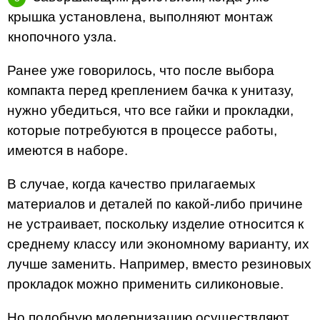
крышка установлена, выполняют монтаж
кнопочного узла.
Ранее уже говорилось, что после выбора
компакта перед креплением бачка к унитазу,
нужно убедиться, что все гайки и прокладки,
которые потребуются в процессе работы,
имеются в наборе.
В случае, когда качество прилагаемых
материалов и деталей по какой-либо причине
не устраивает, поскольку изделие относится к
среднему классу или экономному варианту, их
лучше заменить. Например, вместо резиновых
прокладок можно применить силиконовые.
Но подобную модернизацию осуществляют