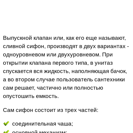
Выпускной клапан или, как его еще называют,
сливной сифон, производят в двух вариантах -
одноуровневом или двухуровневом. При
открытии клапана первого типа, в унитаз
спускается вся жидкость, наполняющая бачок,
а во втором случае пользователь сантехники
сам решает, частично или полностью
опустошить емкость.
Сам сифон состоит из трех частей:
соединительная чаша;
основной механизм;