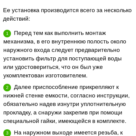
Ее установка производится всего за несколько
действий:
Перед тем как выполнить монтаж
механизма, в его внутреннюю полость около
наружного входа следует предварительно
установить фильтр для поступающей воды
или удостовериться, что он был уже
укомплектован изготовителем.
Далее приспособление прикрепляют к
нижней стенке емкости, согласно инструкции,
обязательно надев изнутри уплотнительную
прокладку, а снаружи закрепив при помощи
специальной гайки, имеющейся в комплекте.
На наружном выходе имеется резьба, к