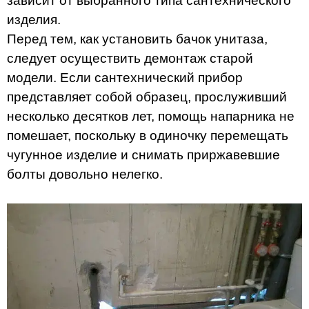
зависит от выбранного типа сантехнического
изделия.
Перед тем, как установить бачок унитаза,
следует осуществить демонтаж старой
модели. Если сантехнический прибор
представляет собой образец, прослуживший
несколько десятков лет, помощь напарника не
помешает, поскольку в одиночку перемещать
чугунное изделие и снимать приржавевшие
болты довольно нелегко.