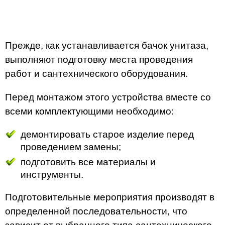
Прежде, как устанавливается бачок унитаза,
выполняют подготовку места проведения
работ и сантехнического оборудования.
Перед монтажом этого устройства вместе со
всеми комплектующими необходимо:
демонтировать старое изделие перед
проведением замены;
подготовить все материалы и
инструменты.
Подготовительные мероприятия производят в
определенной последовательности, что