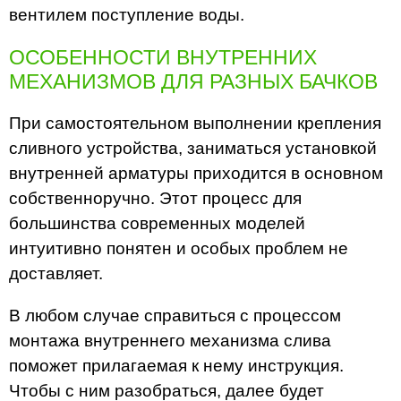
вентилем поступление воды.
ОСОБЕННОСТИ ВНУТРЕННИХ
МЕХАНИЗМОВ ДЛЯ РАЗНЫХ БАЧКОВ
При самостоятельном выполнении крепления
сливного устройства, заниматься установкой
внутренней арматуры приходится в основном
собственноручно. Этот процесс для
большинства современных моделей
интуитивно понятен и особых проблем не
доставляет.
В любом случае справиться с процессом
монтажа внутреннего механизма слива
поможет прилагаемая к нему инструкция.
Чтобы с ним разобраться, далее будет