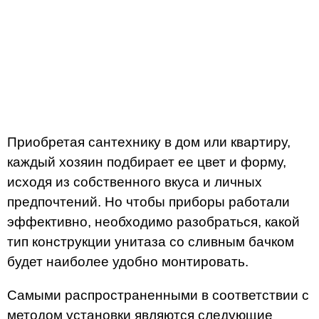
Приобретая сантехнику в дом или квартиру,
каждый хозяин подбирает ее цвет и форму,
исходя из собственного вкуса и личных
предпочтений. Но чтобы приборы работали
эффективно, необходимо разобраться, какой
тип конструкции унитаза со сливным бачком
будет наиболее удобно монтировать.
Самыми распространенными в соответствии с
методом установки являются следующие