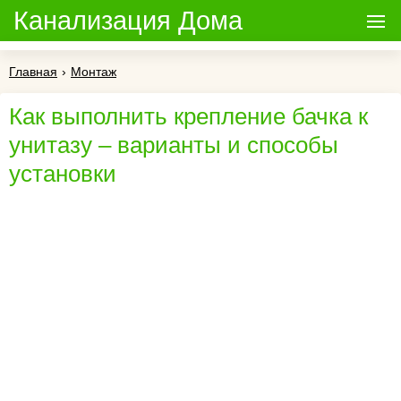
Канализация Дома
Главная
›
Монтаж
Как выполнить крепление бачка к
унитазу – варианты и способы
установки