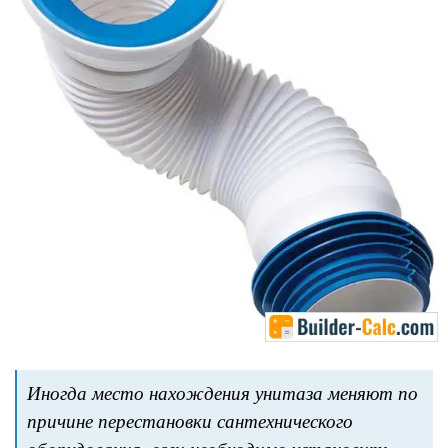
Иногда место нахождения унитаза меняют по
причине перестановки сантехнического