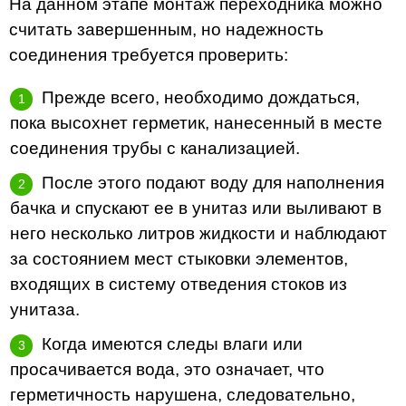
На данном этапе монтаж переходника можно
считать завершенным, но надежность
соединения требуется проверить:
Прежде всего, необходимо дождаться,
пока высохнет герметик, нанесенный в месте
соединения трубы с канализацией.
После этого подают воду для наполнения
бачка и спускают ее в унитаз или выливают в
него несколько литров жидкости и наблюдают
за состоянием мест стыковки элементов,
входящих в систему отведения стоков из
унитаза.
Когда имеются следы влаги или
просачивается вода, это означает, что
герметичность нарушена, следовательно,