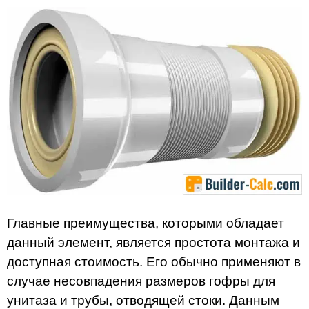
Главные преимущества, которыми обладает
данный элемент, является простота монтажа и
доступная стоимость. Его обычно применяют в
случае несовпадения размеров гофры для
унитаза и трубы, отводящей стоки. Данным