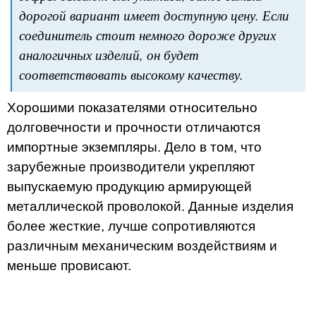
дорогой вариант имеет доступную цену. Если
соединитель стоит немного дороже других
аналогичных изделий, он будет
соответствовать высокому качеству.
Хорошими показателями относительно
долговечности и прочности отличаются
импортные экземпляры. Дело в том, что
зарубежные производители укрепляют
выпускаемую продукцию армирующей
металлической проволокой. Данные изделия
более жесткие, лучше сопротивляются
различным механическим воздействиям и
меньше провисают.