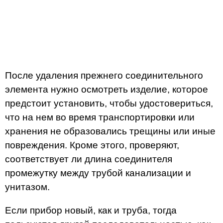
После удаления прежнего соединительного
элемента нужно осмотреть изделие, которое
предстоит установить, чтобы удостовериться,
что на нем во время транспортировки или
хранения не образовались трещины или иные
повреждения. Кроме этого, проверяют,
соответствует ли длина соединителя
промежутку между трубой канализации и
унитазом.
Если прибор новый, как и труба, тогда