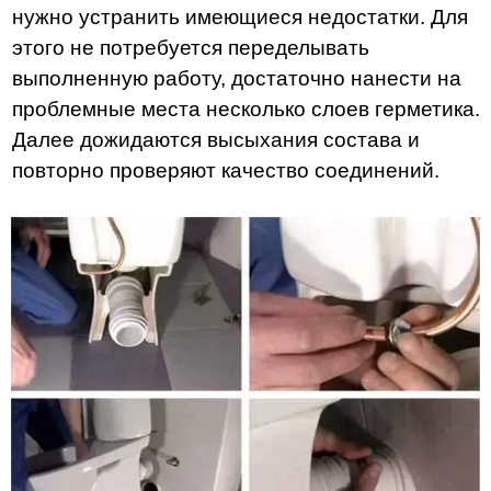
нужно устранить имеющиеся недостатки. Для
этого не потребуется переделывать
выполненную работу, достаточно нанести на
проблемные места несколько слоев герметика.
Далее дожидаются высыхания состава и
повторно проверяют качество соединений.