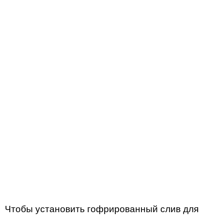
Чтобы установить гофрированный слив для