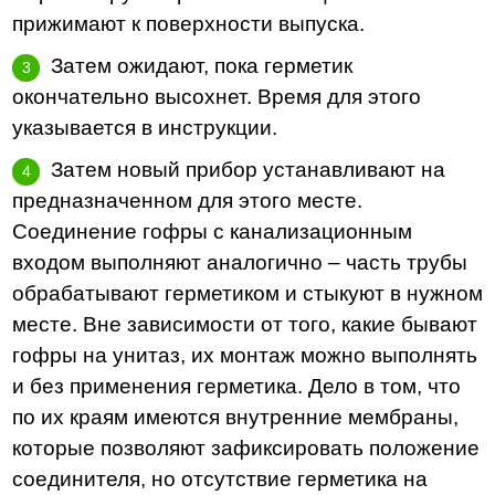
прижимают к поверхности выпуска.
Затем ожидают, пока герметик
окончательно высохнет. Время для этого
указывается в инструкции.
Затем новый прибор устанавливают на
предназначенном для этого месте.
Соединение гофры с канализационным
входом выполняют аналогично – часть трубы
обрабатывают герметиком и стыкуют в нужном
месте. Вне зависимости от того, какие бывают
гофры на унитаз, их монтаж можно выполнять
и без применения герметика. Дело в том, что
по их краям имеются внутренние мембраны,
которые позволяют зафиксировать положение
соединителя, но отсутствие герметика на