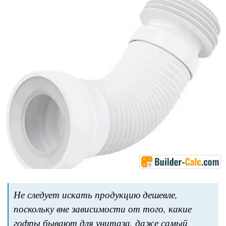
Не следует искать продукцию дешевле,
поскольку вне зависимости от того, какие
гофры бывают для унитаза, даже самый