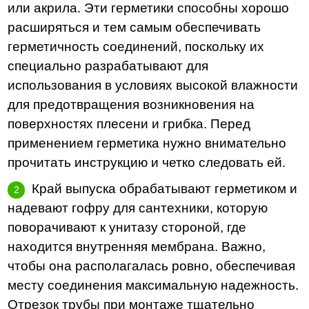
или акрила. Эти герметики способны хорошо
расширяться и тем самым обеспечивать
герметичность соединений, поскольку их
специально разрабатывают для
использования в условиях высокой влажности
для предотвращения возникновения на
поверхностях плесени и грибка. Перед
применением герметика нужно внимательно
прочитать инструкцию и четко следовать ей.
Край выпуска обрабатывают герметиком и
надевают гофру для сантехники, которую
поворачивают к унитазу стороной, где
находится внутренняя мембрана. Важно,
чтобы она располагалась ровно, обеспечивая
месту соединения максимальную надежность.
Отрезок трубы при монтаже тщательно