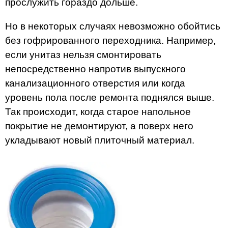
прослужить гораздо дольше.
Но в некоторых случаях невозможно обойтись
без гофрированного переходника. Например,
если унитаз нельзя смонтировать
непосредственно напротив выпускного
канализационного отверстия или когда
уровень пола после ремонта поднялся выше.
Так происходит, когда старое напольное
покрытие не демонтируют, а поверх него
укладывают новый плиточный материал.