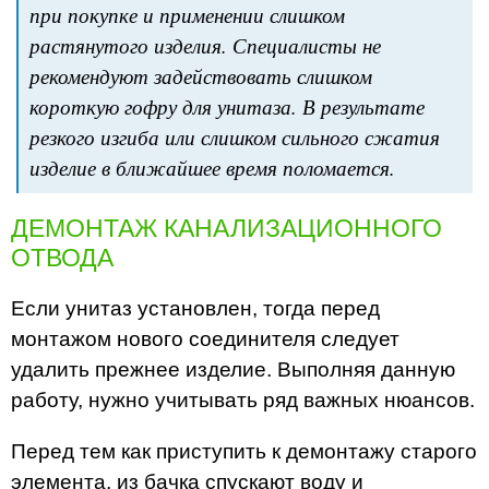
при покупке и применении слишком
растянутого изделия. Специалисты не
рекомендуют задействовать слишком
короткую гофру для унитаза. В результате
резкого изгиба или слишком сильного сжатия
изделие в ближайшее время поломается.
ДЕМОНТАЖ КАНАЛИЗАЦИОННОГО
ОТВОДА
Если унитаз установлен, тогда перед
монтажом нового соединителя следует
удалить прежнее изделие. Выполняя данную
работу, нужно учитывать ряд важных нюансов.
Перед тем как приступить к демонтажу старого
элемента, из бачка спускают воду и