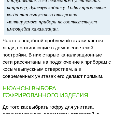
оборудования, если необходимо установить,
например, душевую кабинку. Гофру применяют,
когда тип выпускного отверстия
монтируемого прибора не соответствует
имеющейся канализации.
Часто с подобной проблемой сталкиваются
люди, проживающие в домах советской
постройки. В них старые канализационные
сети рассчитаны на подключение к приборам с
косым выпускным отверстием, а в
современных унитазах его делают прямым.
НЮАНСЫ ВЫБОРА
ГОФРИРОВАННОГО ИЗДЕЛИЯ
До того как выбрать гофру для унитаза,