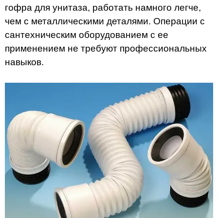
гофра для унитаза, работать намного легче,
чем с металлическими деталями. Операции с
сантехническим оборудованием с ее
применением не требуют профессиональных
навыков.