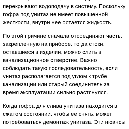
перекрывают водоподачу в систему. Поскольку
гофра под унитаз не имеет повышенной
жесткости, внутри нее остается жидкость.
По этой причине сначала отсоединяют часть,
закрепленную на приборе, тогда стоки,
оставшиеся в изделии, можно слить в
канализационное отверстие. Важно
соблюдать такую последовательность, если
унитаз располагается под углом к трубе
канализации или старый соединитель за
время эксплуатации сильно растянулся.
Когда гофра для слива унитаза находится в
сжатом состоянии, чтобы ее снять, может
потребоваться демонтаж унитаза. Эти нюансы