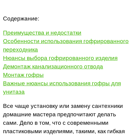
Содержание:
Преимущества и недостатки
Особенности использования гофрированного
переходника
Нюансы выбора гофрированного изделия
Демонтаж канализационного отвода
Монтаж гофры
Важные нюансы использования гофры для
унитаза
Все чаще установку или замену сантехники
домашние мастера предпочитают делать
сами. Дело в том, что с современными
пластиковыми изделиями, такими, как гибкая