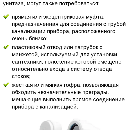
унитаза, могут также потребоваться:
прямая или эксцентриковая муфта,
предназначенная для соединения с трубой
канализации прибора, расположенного
очень близко;
пластиковый отвод или патрубок с
манжетой, используемый для установки
сантехники, положение которой смещено
относительно входа в систему отвода
стоков;
жесткая или мягкая гофра, позволяющая
обходить незначительные преграды,
мешающие выполнить прямое соединение
прибора с канализацией.