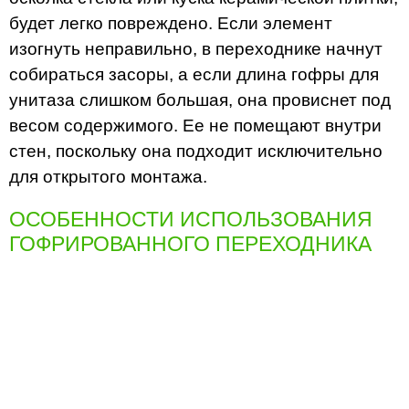
будет легко повреждено. Если элемент
изогнуть неправильно, в переходнике начнут
собираться засоры, а если длина гофры для
унитаза слишком большая, она провиснет под
весом содержимого. Ее не помещают внутри
стен, поскольку она подходит исключительно
для открытого монтажа.
ОСОБЕННОСТИ ИСПОЛЬЗОВАНИЯ
ГОФРИРОВАННОГО ПЕРЕХОДНИКА