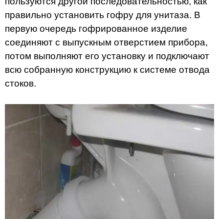
пользуются другой последовательностью, как
правильно установить гофру для унитаза. В
первую очередь гофрированное изделие
соединяют с выпускным отверстием прибора,
потом выполняют его установку и подключают
всю собранную конструкцию к системе отвода
стоков.