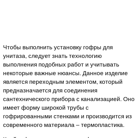
Чтобы выполнить установку гофры для
унитаза, следует знать технологию
выполнения подобных работ и учитывать
некоторые важные нюансы. Данное изделие
является переходным элементом, который
предназначается для соединения
сантехнического прибора с канализацией. Оно
имеет форму широкой трубы с
гофрированными стенками и производится из
современного материала – термопластика.