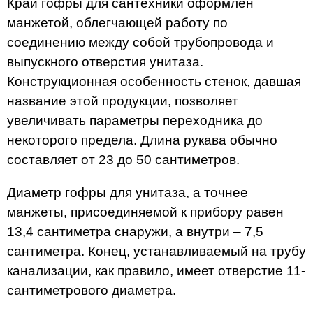
Край гофры для сантехники оформлен
манжетой, облегчающей работу по
соединению между собой трубопровода и
выпускного отверстия унитаза.
Конструкционная особенность стенок, давшая
название этой продукции, позволяет
увеличивать параметры переходника до
некоторого предела. Длина рукава обычно
составляет от 23 до 50 сантиметров.
Диаметр гофры для унитаза, а точнее
манжеты, присоединяемой к прибору равен
13,4 сантиметра снаружи, а внутри – 7,5
сантиметра. Конец, устанавливаемый на трубу
канализации, как правило, имеет отверстие 11-
сантиметрового диаметра.