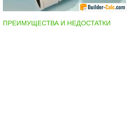
ПРЕИМУЩЕСТВА И НЕДОСТАТКИ