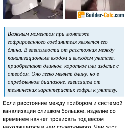
Важным моментом при монтаже
гофрированного соединителя является его
длина. В зависимости от расстояния между
канализационным входом и выходом унитаза,
приобретают длинное, короткое или изделие с
отводом. Оно легко меняет длину, но в
определенном диапазоне, зависящем от
технических характеристик гофры к унитазу.
Если расстояние между прибором и системой
канализации слишком большое, изделие со
временем начнет провисать под весом
находящегося в нем содержимого. Чем этот