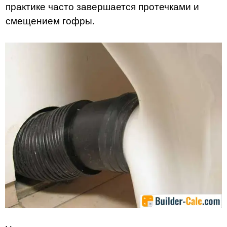
практике часто завершается протечками и
смещением гофры.