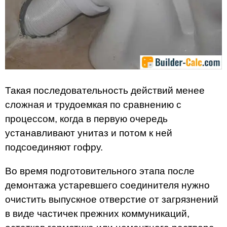
Такая последовательность действий менее
сложная и трудоемкая по сравнению с
процессом, когда в первую очередь
устанавливают унитаз и потом к ней
подсоединяют гофру.
Во время подготовительного этапа после
демонтажа устаревшего соединителя нужно
очистить выпускное отверстие от загрязнений
в виде частичек прежних коммуникаций,