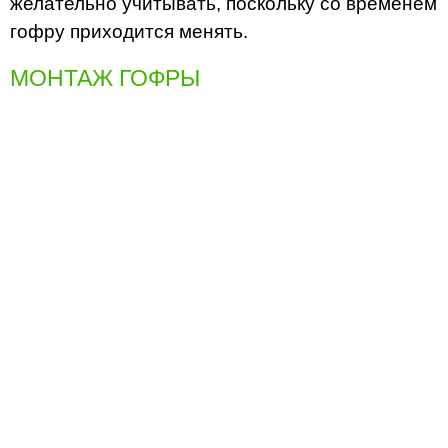
желательно учитывать, поскольку со временем
гофру приходится менять.
МОНТАЖ ГОФРЫ