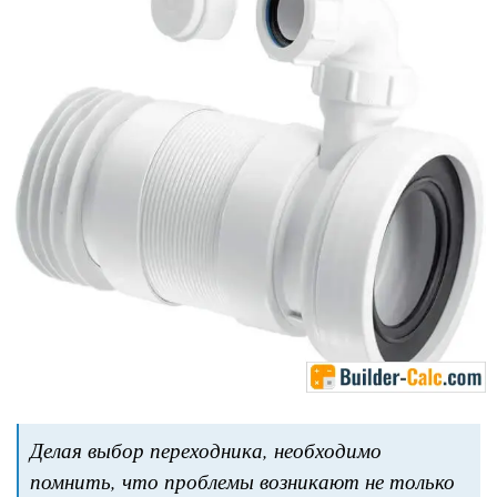
Делая выбор переходника, необходимо
помнить, что проблемы возникают не только