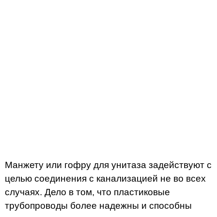
Манжету или гофру для унитаза задействуют с
целью соединения с канализацией не во всех
случаях. Дело в том, что пластиковые
трубопроводы более надежны и способны