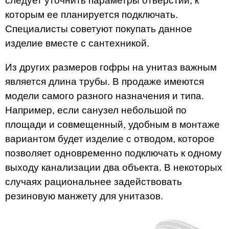
следует уточнить параметры отверстий, к
которым ее планируется подключать.
Специалисты советуют покупать данное
изделие вместе с сантехникой.
Из других размеров гофры на унитаз важным
является длина трубы. В продаже имеются
модели самого разного назначения и типа.
Например, если санузел небольшой по
площади и совмещенный, удобным в монтаже
вариантом будет изделие с отводом, которое
позволяет одновременно подключать к одному
выходу канализации два объекта. В некоторых
случаях рациональнее задействовать
резиновую манжету для унитазов.