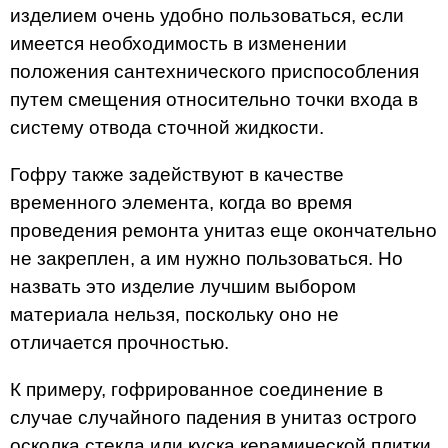
изделием очень удобно пользоваться, если
имеется необходимость в изменении
положения сантехнического приспособления
путем смещения относительно точки входа в
систему отвода сточной жидкости.
Гофру также задействуют в качестве
временного элемента, когда во время
проведения ремонта унитаз еще окончательно
не закреплен, а им нужно пользоваться. Но
назвать это изделие лучшим выбором
материала нельзя, поскольку оно не
отличается прочностью.
К примеру, гофрированное соединение в
случае случайного падения в унитаз острого
осколка стекла или куска керамической плитки,