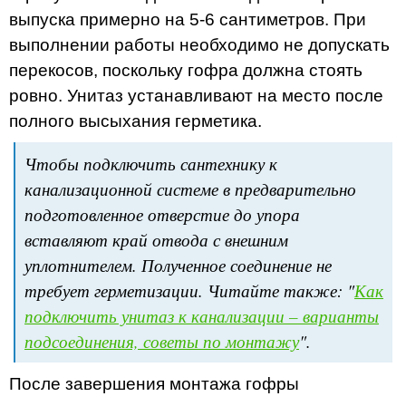
выпуска примерно на 5-6 сантиметров. При
выполнении работы необходимо не допускать
перекосов, поскольку гофра должна стоять
ровно. Унитаз устанавливают на место после
полного высыхания герметика.
Чтобы подключить сантехнику к
канализационной системе в предварительно
подготовленное отверстие до упора
вставляют край отвода с внешним
уплотнителем. Полученное соединение не
требует герметизации. Читайте также: "
Как
подключить унитаз к канализации – варианты
подсоединения, советы по монтажу
".
После завершения монтажа гофры