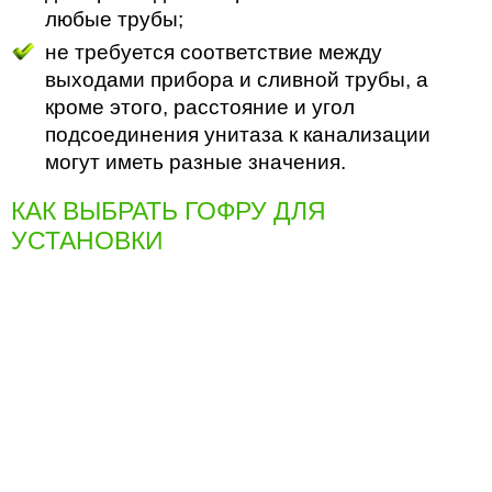
любые трубы;
не требуется соответствие между
выходами прибора и сливной трубы, а
кроме этого, расстояние и угол
подсоединения унитаза к канализации
могут иметь разные значения.
КАК ВЫБРАТЬ ГОФРУ ДЛЯ
УСТАНОВКИ