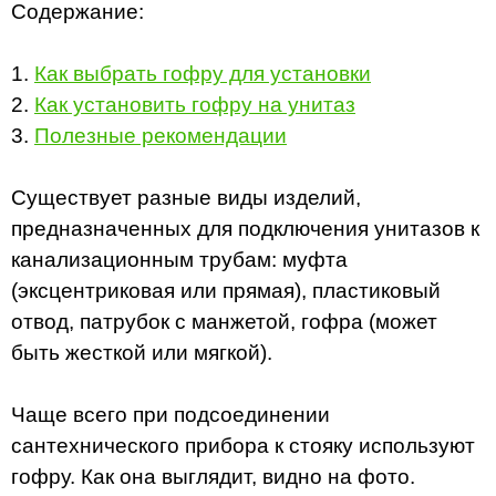
Содержание:
1.
Как выбрать гофру для установки
2.
Как установить гофру на унитаз
3.
Полезные рекомендации
Существует разные виды изделий,
предназначенных для подключения унитазов к
канализационным трубам: муфта
(эксцентриковая или прямая), пластиковый
отвод, патрубок с манжетой, гофра (может
быть жесткой или мягкой).
Чаще всего при подсоединении
сантехнического прибора к стояку используют
гофру. Как она выглядит, видно на фото.