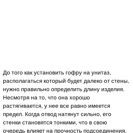
До того как установить гофру на унитаз,
располагаться который будет далеко от стены,
нужно правильно определить длину изделия.
Несмотря на то, что она хорошо
растягивается, у нее все равно имеется
предел. Когда отвод натянут сильно, его
стенки становятся тонкими, что в свою
очередь влияет на прочность подсоединения.