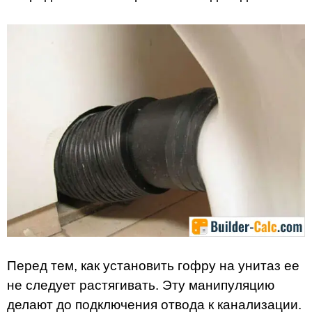
Перед тем, как установить гофру на унитаз ее
не следует растягивать. Эту манипуляцию
делают до подключения отвода к канализации.