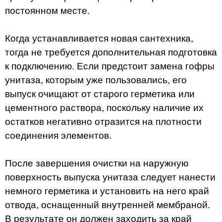
постоянном месте.
Когда устанавливается новая сантехника,
тогда не требуется дополнительная подготовка
к подключению. Если предстоит замена гофры
унитаза, которым уже пользовались, его
выпуск очищают от старого герметика или
цементного раствора, поскольку наличие их
остатков негативно отразится на плотности
соединения элементов.
После завершения очистки на наружную
поверхность выпуска унитаза следует нанести
немного герметика и установить на него край
отвода, оснащенный внутренней мембраной.
В результате он должен заходить за край