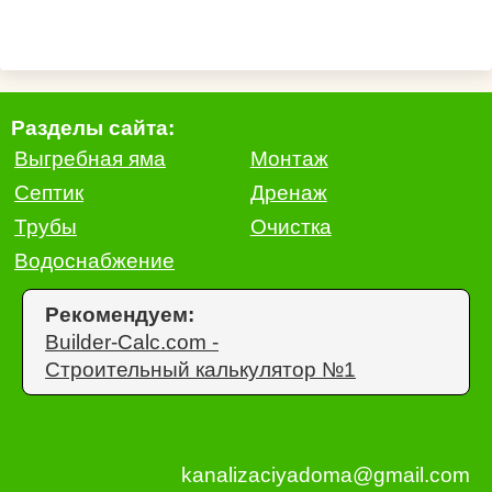
Разделы сайта:
Выгребная яма
Монтаж
Септик
Дренаж
Трубы
Очистка
Водоснабжение
Рекомендуем:
Builder-Calc.com -
Строительный калькулятор №1
kanalizaciyadoma@gmail.com