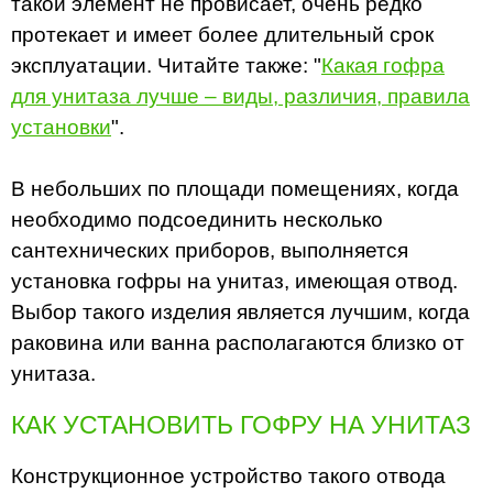
такой элемент не провисает, очень редко
протекает и имеет более длительный срок
эксплуатации. Читайте также: "
Какая гофра
для унитаза лучше – виды, различия, правила
установки
".
В небольших по площади помещениях, когда
необходимо подсоединить несколько
сантехнических приборов, выполняется
установка гофры на унитаз, имеющая отвод.
Выбор такого изделия является лучшим, когда
раковина или ванна располагаются близко от
унитаза.
КАК УСТАНОВИТЬ ГОФРУ НА УНИТАЗ
Конструкционное устройство такого отвода