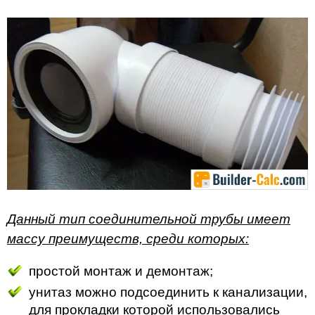
Данный тип соединительной трубы имеет
массу преимуществ, среди которых:
простой монтаж и демонтаж;
унитаз можно подсоединить к канализации,
для прокладки которой использовались