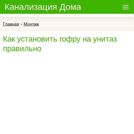
Канализация Дома
Главная
›
Монтаж
Как установить гофру на унитаз
правильно