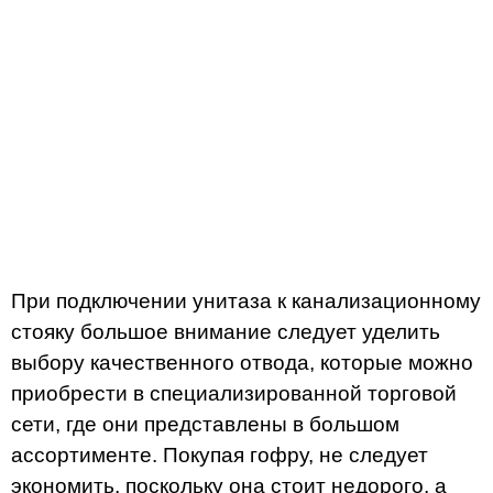
При подключении унитаза к канализационному
стояку большое внимание следует уделить
выбору качественного отвода, которые можно
приобрести в специализированной торговой
сети, где они представлены в большом
ассортименте. Покупая гофру, не следует
экономить, поскольку она стоит недорого, а