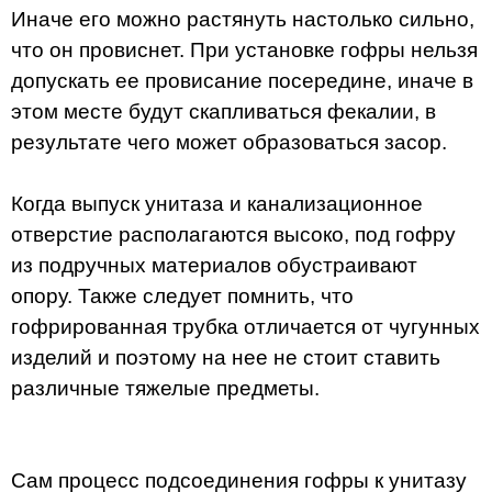
Иначе его можно растянуть настолько сильно,
что он провиснет. При установке гофры нельзя
допускать ее провисание посередине, иначе в
этом месте будут скапливаться фекалии, в
результате чего может образоваться засор.
Когда выпуск унитаза и канализационное
отверстие располагаются высоко, под гофру
из подручных материалов обустраивают
опору. Также следует помнить, что
гофрированная трубка отличается от чугунных
изделий и поэтому на нее не стоит ставить
различные тяжелые предметы.
Сам процесс подсоединения гофры к унитазу