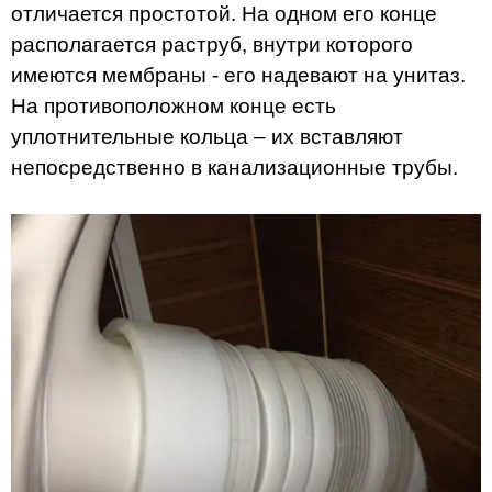
отличается простотой. На одном его конце
располагается раструб, внутри которого
имеются мембраны - его надевают на унитаз.
На противоположном конце есть
уплотнительные кольца – их вставляют
непосредственно в канализационные трубы.