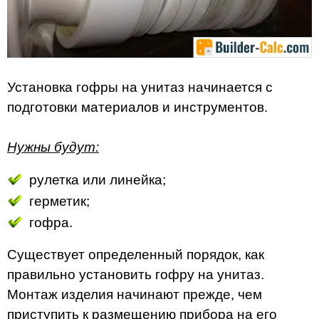
Установка гофры на унитаз начинается с
подготовки материалов и инструментов.
Нужны будут:
рулетка или линейка;
герметик;
гофра.
Существует определенный порядок, как
правильно установить гофру на унитаз.
Монтаж изделия начинают прежде, чем
приступить к размещению прибора на его