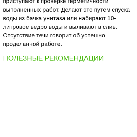
приступают к проверке герметичности
выполненных работ. Делают это путем спуска
воды из бачка унитаза или набирают 10-
литровое ведро воды и выливают в слив.
Отсутствие течи говорит об успешно
проделанной работе.
ПОЛЕЗНЫЕ РЕКОМЕНДАЦИИ