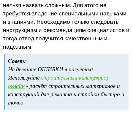
нельзя назвать сложным. Для этого не
требуется владение специальными навыками
и знаниями. Необходимо только следовать
инструкциям и рекомендациям специалистов и
тогда отвод получится качественным и
надежным.
Совет:
Не делайте ОШИБКИ в расчётах!
Используйте
строительный калькулятор
онлайн
- расчёт строительных материалов и
конструкций для ремонта и стройки быстро и
точно.