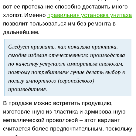
вот ее протекание способно доставить много
хлопот. Именно
правильная установка унитаза
позволит пользоваться им без ремонта в
дальнейшем.
Следует признать, как показала практика,
сегодня изделия отечественного производства
по качеству уступают импортным аналогам,
поэтому потребителям лучше делать выбор в
пользу импортного (европейского)
производителя.
В продаже можно встретить продукцию,
изготовленную из пластика и армированную
металлической проволокой – этот вариант
считается более предпочтительным, поскольку