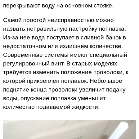
перекрывают воду на основном стояке.
Самой простой неисправностью можно
назвать неправильную настройку поплавка.
Из-за нее вода поступает в сливной бачок в
недостаточном или излишнем количестве.
Современные системы имеют специальный
регулировочный винт. В старых моделях
требуется изменить положение проволоки, к
которой прикреплен поплавок. Небольшое
поднятие конца проволоки увеличит подачу
воды, опускание поплавка уменьшит
количество подаваемой жидкости.