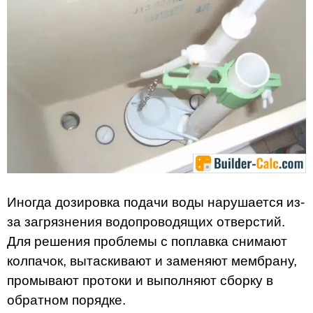
Иногда дозировка подачи воды нарушается из-
за загрязнения водопроводящих отверстий.
Для решения проблемы с поплавка снимают
колпачок, вытаскивают и заменяют мембрану,
промывают протоки и выполняют сборку в
обратном порядке.