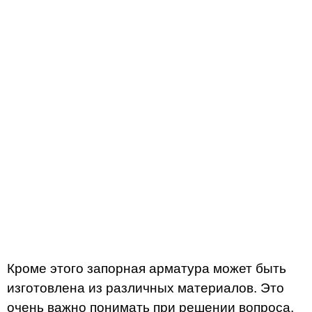
Кроме этого запорная арматура может быть
изготовлена из различных материалов. Это
очень важно понимать при решении вопроса,