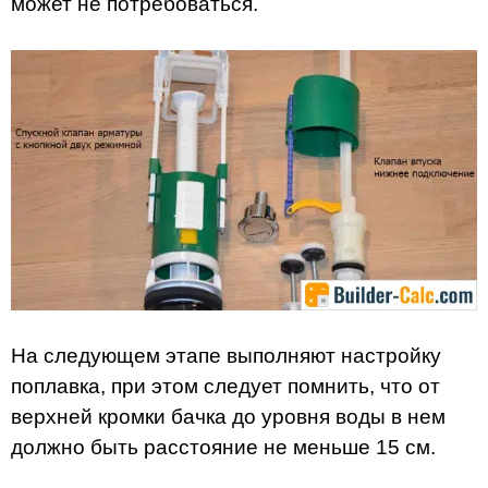
может не потребоваться.
На следующем этапе выполняют настройку
поплавка, при этом следует помнить, что от
верхней кромки бачка до уровня воды в нем
должно быть расстояние не меньше 15 см.