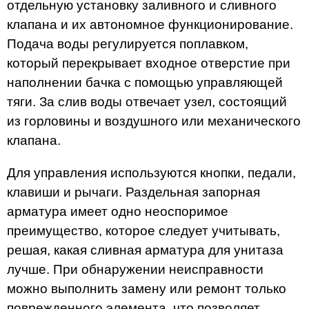
отдельную установку заливного и сливного
клапана и их автономное функционирование.
Подача воды регулируется поплавком,
который перекрывает входное отверстие при
наполнении бачка с помощью управляющей
тяги. За слив воды отвечает узел, состоящий
из горловины и воздушного или механического
клапана.
Для управления используются кнопки, педали,
клавиши и рычаги. Раздельная запорная
арматура имеет одно неоспоримое
преимущество, которое следует учитывать,
решая, какая сливная арматура для унитаза
лучше. При обнаружении неисправности
можно выполнить замену или ремонт только
поврежденного элемента, что позволяет