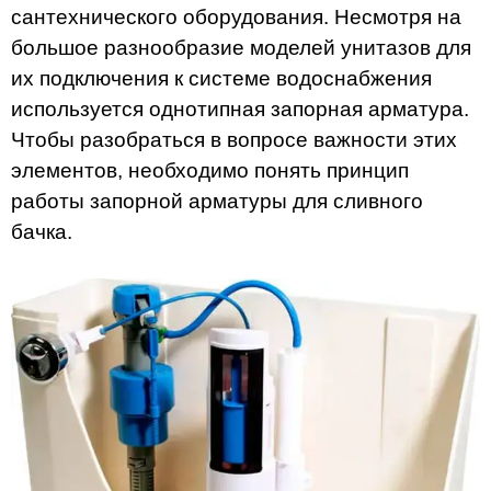
сантехнического оборудования. Несмотря на
большое разнообразие моделей унитазов для
их подключения к системе водоснабжения
используется однотипная запорная арматура.
Чтобы разобраться в вопросе важности этих
элементов, необходимо понять принцип
работы запорной арматуры для сливного
бачка.