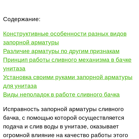
Содержание:
Конструктивные особенности разных видов
запорной арматуры
Различие арматуры по другим признакам
Принцип работы сливного механизма в бачке
унитаза
Установка своими руками запорной арматуры
для унитаза
Виды неполадок в работе сливного бачка
Исправность запорной арматуры сливного
бачка, с помощью которой осуществляется
подача и слив воды в унитазе, оказывает
огромной влияние на качество работы этого