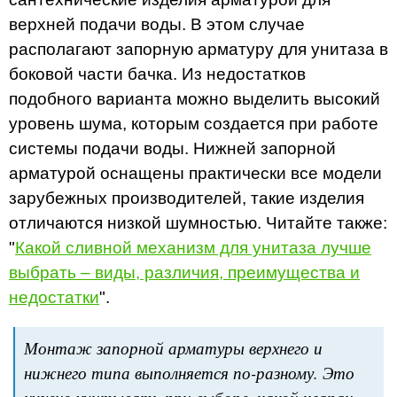
верхней подачи воды. В этом случае
располагают запорную арматуру для унитаза в
боковой части бачка. Из недостатков
подобного варианта можно выделить высокий
уровень шума, которым создается при работе
системы подачи воды. Нижней запорной
арматурой оснащены практически все модели
зарубежных производителей, такие изделия
отличаются низкой шумностью. Читайте также:
"
Какой сливной механизм для унитаза лучше
выбрать – виды, различия, преимущества и
недостатки
".
Монтаж запорной арматуры верхнего и
нижнего типа выполняется по-разному. Это