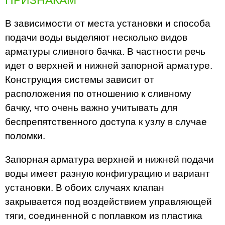
ПРИЗНАКАМ
В зависимости от места установки и способа
подачи воды выделяют несколько видов
арматуры сливного бачка. В частности речь
идет о верхней и нижней запорной арматуре.
Конструкция системы зависит от
расположения по отношению к сливному
бачку, что очень важно учитывать для
беспрепятственного доступа к узлу в случае
поломки.
Запорная арматура верхней и нижней подачи
воды имеет разную конфигурацию и вариант
установки. В обоих случаях клапан
закрывается под воздействием управляющей
тяги, соединенной с поплавком из пластика