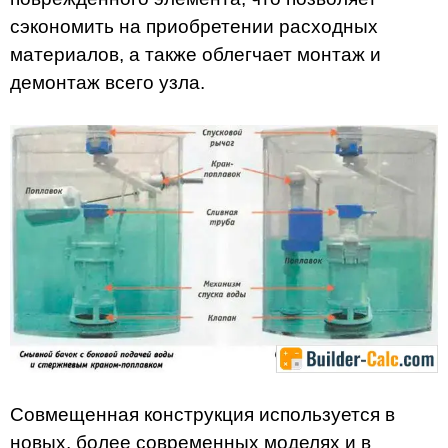
сэкономить на приобретении расходных
материалов, а также облегчает монтаж и
демонтаж всего узла.
Совмещенная конструкция используется в
новых, более современных моделях и в