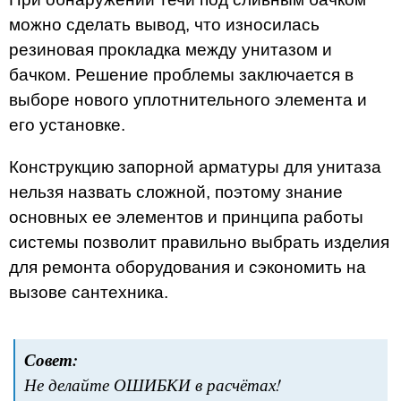
можно сделать вывод, что износилась
резиновая прокладка между унитазом и
бачком. Решение проблемы заключается в
выборе нового уплотнительного элемента и
его установке.
Конструкцию запорной арматуры для унитаза
нельзя назвать сложной, поэтому знание
основных ее элементов и принципа работы
системы позволит правильно выбрать изделия
для ремонта оборудования и сэкономить на
вызове сантехника.
Совет:
Не делайте ОШИБКИ в расчётах!