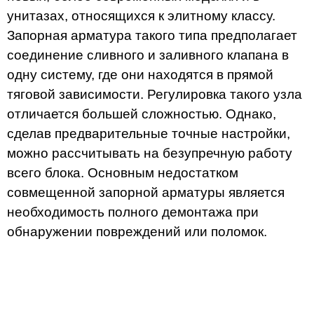
унитазах, относящихся к элитному классу.
Запорная арматура такого типа предполагает
соединение сливного и заливного клапана в
одну систему, где они находятся в прямой
тяговой зависимости. Регулировка такого узла
отличается большей сложностью. Однако,
сделав предварительные точные настройки,
можно рассчитывать на безупречную работу
всего блока. Основным недостатком
совмещенной запорной арматуры является
необходимость полного демонтажа при
обнаружении повреждений или поломок.