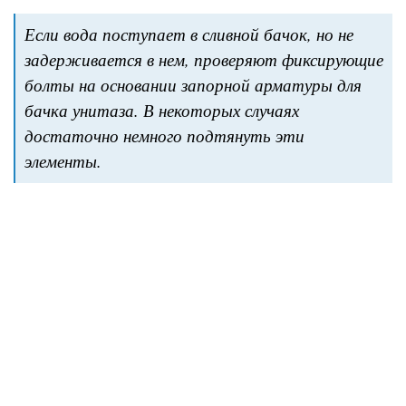
Если вода поступает в сливной бачок, но не
задерживается в нем, проверяют фиксирующие
болты на основании запорной арматуры для
бачка унитаза. В некоторых случаях
достаточно немного подтянуть эти
элементы.