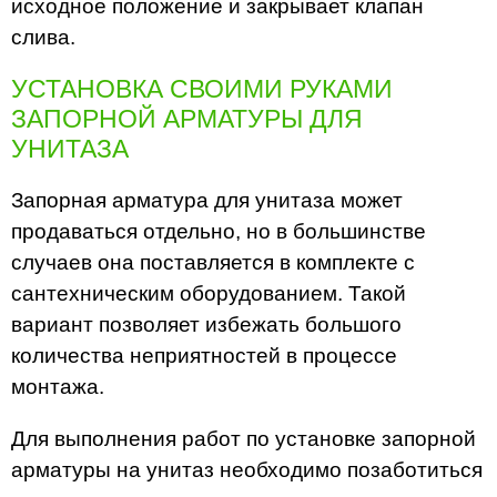
исходное положение и закрывает клапан
слива.
УСТАНОВКА СВОИМИ РУКАМИ
ЗАПОРНОЙ АРМАТУРЫ ДЛЯ
УНИТАЗА
Запорная арматура для унитаза может
продаваться отдельно, но в большинстве
случаев она поставляется в комплекте с
сантехническим оборудованием. Такой
вариант позволяет избежать большого
количества неприятностей в процессе
монтажа.
Для выполнения работ по установке запорной
арматуры на унитаз необходимо позаботиться