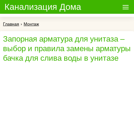
Канализация Дома
Главная
›
Монтаж
Запорная арматура для унитаза –
выбор и правила замены арматуры
бачка для слива воды в унитазе