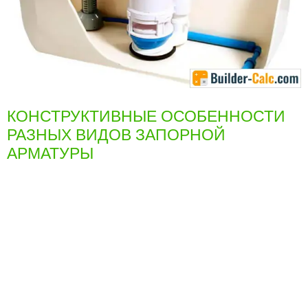
КОНСТРУКТИВНЫЕ ОСОБЕННОСТИ
РАЗНЫХ ВИДОВ ЗАПОРНОЙ
АРМАТУРЫ