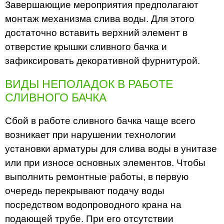
Завершающие мероприятия предполагают
монтаж механизма слива воды. Для этого
достаточно вставить верхний элемент в
отверстие крышки сливного бачка и
зафиксировать декоративной фурнитурой.
ВИДЫ НЕПОЛАДОК В РАБОТЕ
СЛИВНОГО БАЧКА
Сбой в работе сливного бачка чаще всего
возникает при нарушении технологии
установки арматуры для слива воды в унитазе
или при износе основных элементов. Чтобы
выполнить ремонтные работы, в первую
очередь перекрывают подачу воды
посредством водопроводного крана на
подающей трубе. При его отсутствии