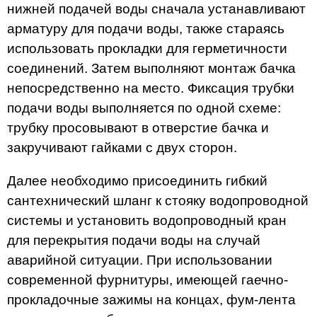
нижней подачей воды сначала устанавливают
арматуру для подачи воды, также стараясь
использовать прокладки для герметичности
соединений. Затем выполняют монтаж бачка
непосредственно на место. Фиксация трубки
подачи воды выполняется по одной схеме:
трубку просовывают в отверстие бачка и
закручивают гайками с двух сторон.
Далее необходимо присоединить гибкий
сантехнический шланг к стояку водопроводной
системы и установить водопроводный кран
для перекрытия подачи воды на случай
аварийной ситуации. При использовании
современной фурнитуры, имеющей гаечно-
прокладочные зажимы на концах, фум-лента