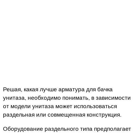
Решая, какая лучше арматура для бачка
унитаза, необходимо понимать, в зависимости
от модели унитаза может использоваться
раздельная или совмещенная конструкция.
Оборудование раздельного типа предполагает