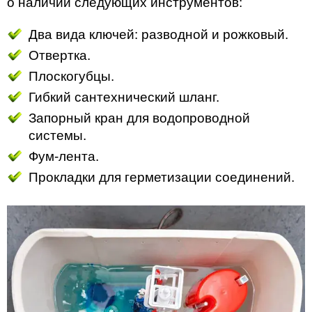
о наличии следующих инструментов:
Два вида ключей: разводной и рожковый.
Отвертка.
Плоскогубцы.
Гибкий сантехнический шланг.
Запорный кран для водопроводной
системы.
Фум-лента.
Прокладки для герметизации соединений.