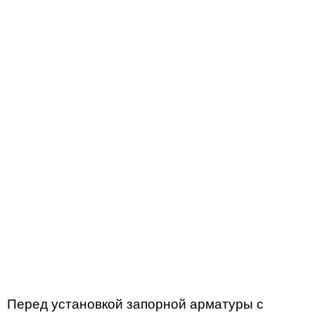
Перед установкой запорной арматуры с