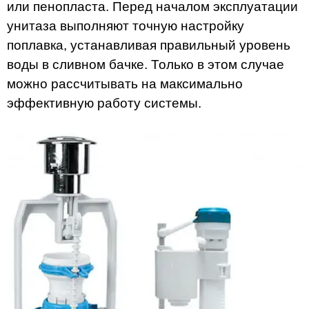
или пенопласта. Перед началом эксплуатации
унитаза выполняют точную настройку
поплавка, устанавливая правильный уровень
воды в сливном бачке. Только в этом случае
можно рассчитывать на максимально
эффективную работу системы.