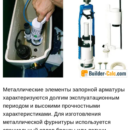
Металлические элементы запорной арматуры
характеризуются долгим эксплуатационным
периодом и высокими прочностными
характеристиками. Для изготовления
металлической фурнитуры используется