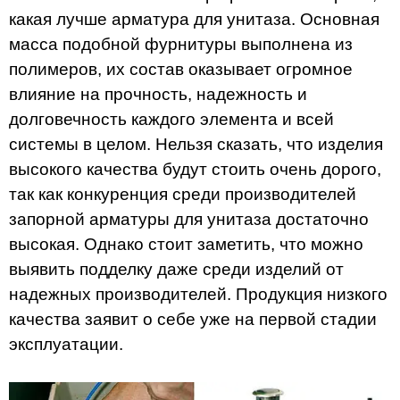
какая лучше арматура для унитаза. Основная
масса подобной фурнитуры выполнена из
полимеров, их состав оказывает огромное
влияние на прочность, надежность и
долговечность каждого элемента и всей
системы в целом. Нельзя сказать, что изделия
высокого качества будут стоить очень дорого,
так как конкуренция среди производителей
запорной арматуры для унитаза достаточно
высокая. Однако стоит заметить, что можно
выявить подделку даже среди изделий от
надежных производителей. Продукция низкого
качества заявит о себе уже на первой стадии
эксплуатации.