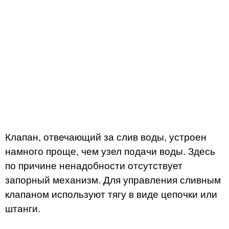
Клапан, отвечающий за слив воды, устроен
намного проще, чем узел подачи воды. Здесь
по причине ненадобности отсутствует
запорный механизм. Для управления сливным
клапаном используют тягу в виде цепочки или
штанги.