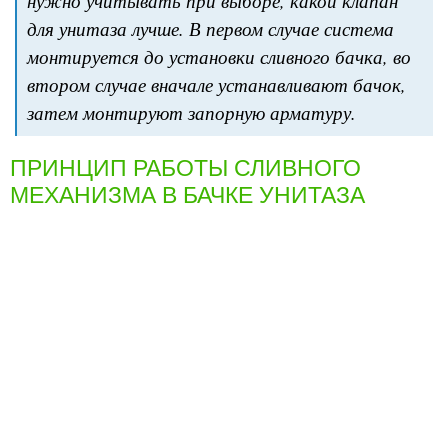
нужно учитывать при выборе, какой клапан
для унитаза лучше. В первом случае система
монтируется до установки сливного бачка, во
втором случае вначале устанавливают бачок,
затем монтируют запорную арматуру.
ПРИНЦИП РАБОТЫ СЛИВНОГО
МЕХАНИЗМА В БАЧКЕ УНИТАЗА