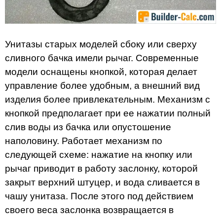
Унитазы старых моделей сбоку или сверху
сливного бачка имели рычаг. Современные
модели оснащены кнопкой, которая делает
управление более удобным, а внешний вид
изделия более привлекательным. Механизм с
кнопкой предполагает при ее нажатии полный
слив воды из бачка или опустошение
наполовину. Работает механизм по
следующей схеме: нажатие на кнопку или
рычаг приводит в работу заслонку, которой
закрыт верхний штуцер, и вода сливается в
чашу унитаза. После этого под действием
своего веса заслонка возвращается в