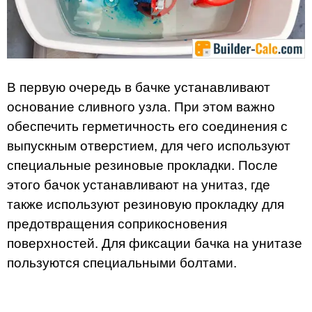
В первую очередь в бачке устанавливают
основание сливного узла. При этом важно
обеспечить герметичность его соединения с
выпускным отверстием, для чего используют
специальные резиновые прокладки. После
этого бачок устанавливают на унитаз, где
также используют резиновую прокладку для
предотвращения соприкосновения
поверхностей. Для фиксации бачка на унитазе
пользуются специальными болтами.