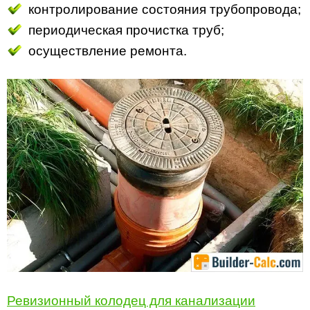
контролирование состояния трубопровода;
периодическая прочистка труб;
осуществление ремонта.
Ревизионный колодец для канализации