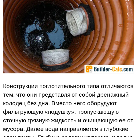
Конструкции поглотительного типа отличаются
тем, что они представляют собой дренажный
колодец без дна. Вместо него оборудуют
фильтрующую «подушку», пропускающую
сточную грязную жидкость и очищающую ее от
мусора. Далее вода направляется в глубокие