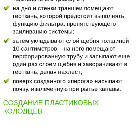
на дно и стенки траншеи помещают
геоткань, которой предстоит выполнять
функцию фильтра, препятствующего
заиливанию системы;
затем укладывают слой щебня толщиной
10 сантиметров – на него помещают
перфорированную трубу и засыпают еще
один раз слоем щебня и заворачивают в
геоткань, делая нахлест;
поверх созданного «пирога» насыпают
почву, извлеченную при рытье канавы.
СОЗДАНИЕ ПЛАСТИКОВЫХ
КОЛОДЦЕВ