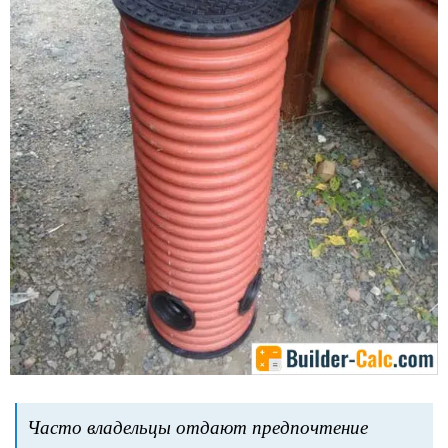
Часто владельцы отдают предпочтение