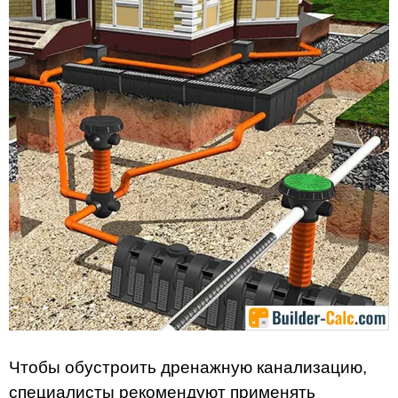
Чтобы обустроить дренажную канализацию,
специалисты рекомендуют применять