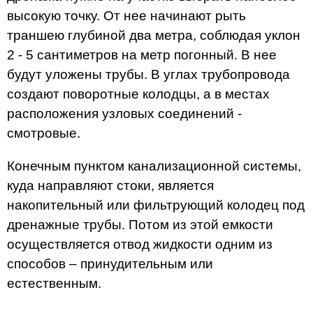
высокую точку. От нее начинают рыть
траншею глубиной два метра, соблюдая уклон
2 - 5 сантиметров на метр погонный. В нее
будут уложены трубы. В углах трубопровода
создают поворотные колодцы, а в местах
расположения узловых соединений -
смотровые.
Конечным пунктом канализационной системы,
куда направляют стоки, является
накопительный или фильтрующий колодец под
дренажные трубы. Потом из этой емкости
осуществляется отвод жидкости одним из
способов – принудительным или
естественным.