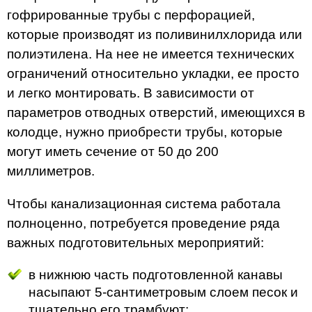
гофрированные трубы с перфорацией,
которые производят из поливинилхлорида или
полиэтилена. На нее не имеется технических
ограничений относительно укладки, ее просто
и легко монтировать. В зависимости от
параметров отводных отверстий, имеющихся в
колодце, нужно приобрести трубы, которые
могут иметь сечение от 50 до 200
миллиметров.
Чтобы канализационная система работала
полноценно, потребуется проведение ряда
важных подготовительных мероприятий:
в нижнюю часть подготовленной канавы
насыпают 5-сантиметровым слоем песок и
тщательно его трамбуют;