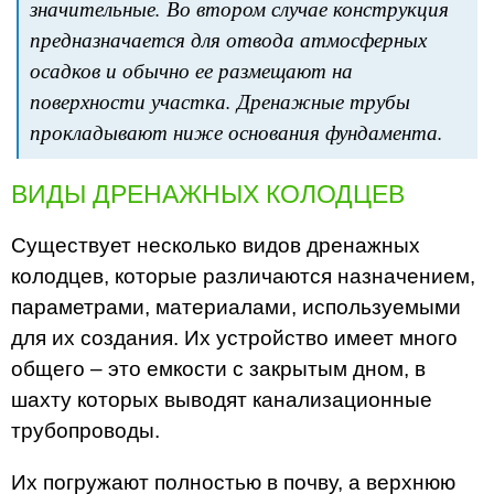
значительные. Во втором случае конструкция
предназначается для отвода атмосферных
осадков и обычно ее размещают на
поверхности участка. Дренажные трубы
прокладывают ниже основания фундамента.
ВИДЫ ДРЕНАЖНЫХ КОЛОДЦЕВ
Существует несколько видов дренажных
колодцев, которые различаются назначением,
параметрами, материалами, используемыми
для их создания. Их устройство имеет много
общего – это емкости с закрытым дном, в
шахту которых выводят канализационные
трубопроводы.
Их погружают полностью в почву, а верхнюю