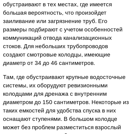
обустраивают в тех местах, где имеется
большая вероятность, что произойдет
заиливание или загрязнение труб. Его
размеры подбирают с учетом особенностей
коммуникаций отвода канализационных
стоков. Для небольших трубопроводов
создают смотровые колодцы, имеющие
диаметр от 34 до 46 сантиметров.
Там, где обустраивают крупные водосточные
системы, их оборудуют ревизионными
колодцами для дренажа с внутренним
диаметром до 150 сантиметров. Некоторые из
таких емкостей для удобства спуска в них
оснащают ступенями. В большом колодце
может без проблем разместиться взрослый