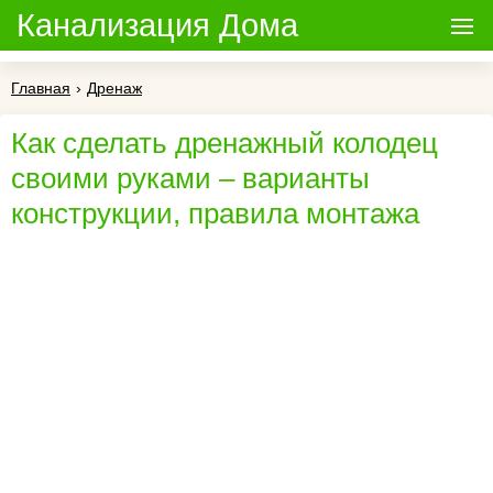
Канализация Дома
Главная
›
Дренаж
Как сделать дренажный колодец
своими руками – варианты
конструкции, правила монтажа