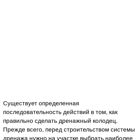
Существует определенная
последовательность действий в том, как
правильно сделать дренажный колодец.
Прежде всего, перед строительством системы
дренажа нужно на участке выбрать наиболее