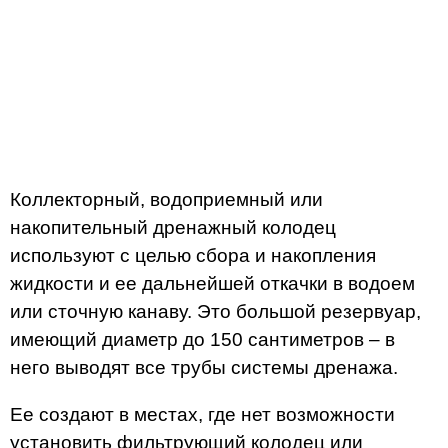
Коллекторный, водоприемный или
накопительный дренажный колодец
используют с целью сбора и накопления
жидкости и ее дальнейшей откачки в водоем
или сточную канаву. Это большой резервуар,
имеющий диаметр до 150 сантиметров – в
него выводят все трубы системы дренажа.
Ее создают в местах, где нет возможности
установить фильтрующий колодец или