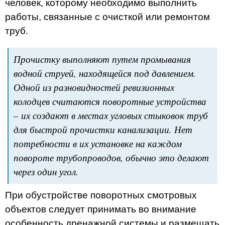
человек, которому необходимо выполнить
работы, связанные с очисткой или ремонтом
труб.
Прочистку выполняют путем промывания
водной струей, находящейся под давлением.
Одной из разновидностей ревизионных
колодцев считаются поворотные устройства
– их создают в местах угловых стыковок труб
для быстрой прочистки канализации. Нет
потребности в их установке на каждом
повороте трубопроводов, обычно это делают
через один угол.
При обустройстве поворотных смотровых
объектов следует принимать во внимание
особенность дренажной системы и размещать