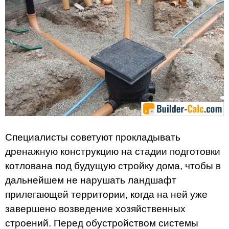
Специалисты советуют прокладывать
дренажную конструкцию на стадии подготовки
котлована под будущую стройку дома, чтобы в
дальнейшем не нарушать ландшафт
прилегающей территории, когда на ней уже
завершено возведение хозяйственных
строений. Перед обустройством системы