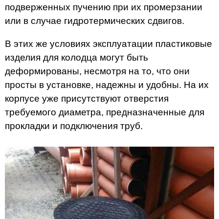
подверженных пучению при их промерзании
или в случае гидротермических сдвигов.
В этих же условиях эксплуатации пластиковые
изделия для колодца могут быть
деформированы, несмотря на то, что они
просты в установке, надежны и удобны. На их
корпусе уже присутствуют отверстия
требуемого диаметра, предназначенные для
прокладки и подключения труб.