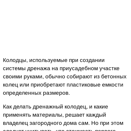
Колодцы, используемые при создании
системы дренажа на приусадебном участке
своими руками, обычно собирают из бетонных
колец или приобретают пластиковые емкости
определенных размеров.
Как делать дренажный колодец, и какие
применять материалы, решает каждый
владелец загородного дома сам. Но при этом