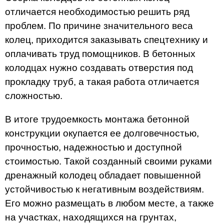
отличается необходимостью решить ряд
проблем. По причине значительного веса
колец, приходится заказывать спецтехнику и
оплачивать труд помощников. В бетонных
колодцах нужно создавать отверстия под
прокладку труб, а такая работа отличается
сложностью.
В итоге трудоемкость монтажа бетонной
конструкции окупается ее долговечностью,
прочностью, надежностью и доступной
стоимостью. Такой созданный своими руками
дренажный колодец обладает повышенной
устойчивостью к негативным воздействиям.
Его можно размещать в любом месте, а также
на участках, находящихся на грунтах,