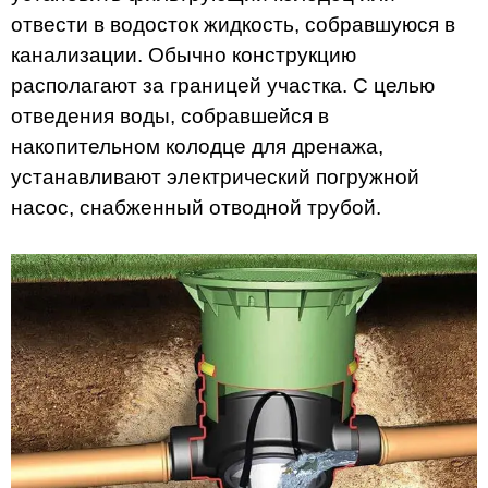
отвести в водосток жидкость, собравшуюся в
канализации. Обычно конструкцию
располагают за границей участка. С целью
отведения воды, собравшейся в
накопительном колодце для дренажа,
устанавливают электрический погружной
насос, снабженный отводной трубой.