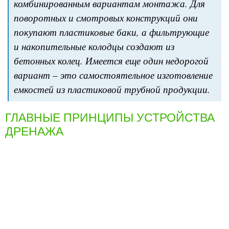
комбинированным вариантам монтажа. Для
поворотных и смотровых конструкций они
покупают пластиковые баки, а фильтрующие
и накопительные колодцы создают из
бетонных колец. Имеется еще один недорогой
вариант – это самостоятельное изготовление
емкостей из пластиковой трубной продукции.
ГЛАВНЫЕ ПРИНЦИПЫ УСТРОЙСТВА
ДРЕНАЖА