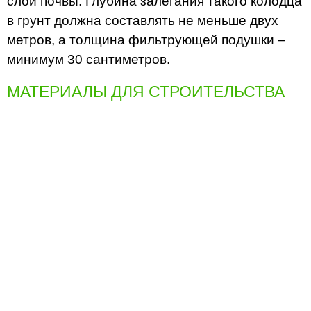
слои почвы. Глубина залегания такого колодца
в грунт должна составлять не меньше двух
метров, а толщина фильтрующей подушки –
минимум 30 сантиметров.
МАТЕРИАЛЫ ДЛЯ СТРОИТЕЛЬСТВА