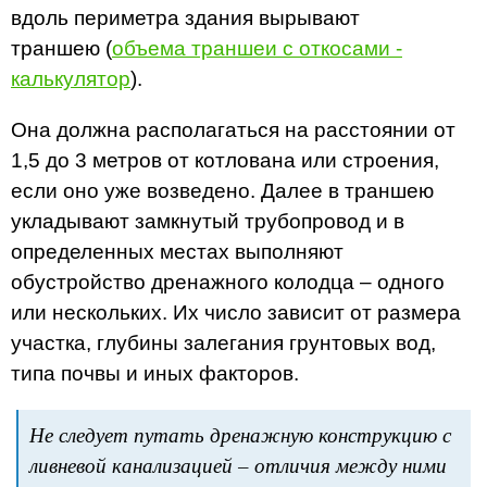
вдоль периметра здания вырывают
траншею (
объема траншеи с откосами -
калькулятор
).
Она должна располагаться на расстоянии от
1,5 до 3 метров от котлована или строения,
если оно уже возведено. Далее в траншею
укладывают замкнутый трубопровод и в
определенных местах выполняют
обустройство дренажного колодца – одного
или нескольких. Их число зависит от размера
участка, глубины залегания грунтовых вод,
типа почвы и иных факторов.
Не следует путать дренажную конструкцию с
ливневой канализацией – отличия между ними