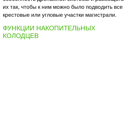
их так, чтобы к ним можно было подводить все
крестовые или угловые участки магистрали.
ФУНКЦИИ НАКОПИТЕЛЬНЫХ
КОЛОДЦЕВ