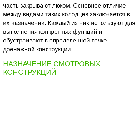
часть закрывают люком. Основное отличие
между видами таких колодцев заключается в
их назначении. Каждый из них используют для
выполнения конкретных функций и
обустраивают в определенной точке
дренажной конструкции.
НАЗНАЧЕНИЕ СМОТРОВЫХ
КОНСТРУКЦИЙ