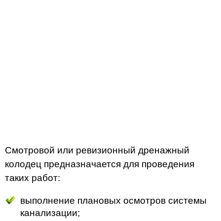
Смотровой или ревизионный дренажный
колодец предназначается для проведения
таких работ:
выполнение плановых осмотров системы
канализации;