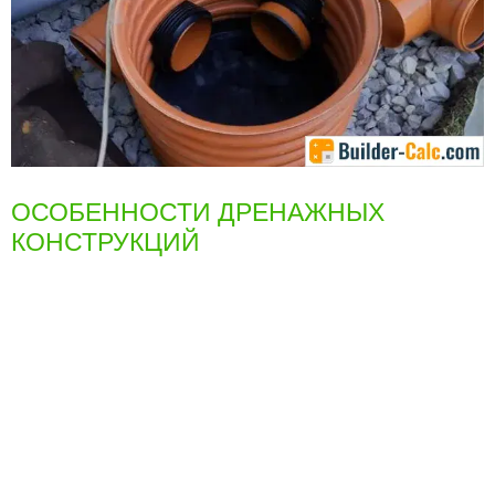
ОСОБЕННОСТИ ДРЕНАЖНЫХ
КОНСТРУКЦИЙ