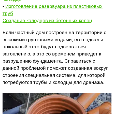
-
Изготовление резервуара из пластиковых
труб
Создание колодцев из бетонных колец
Если частный дом построен на территории с
высокими грунтовыми водами, его подвал и
цокольный этаж будут подвергаться
затоплению, а это со временем приведет к
разрушению фундамента. Справиться с
данной проблемой поможет созданная вокруг
строения специальная система, для которой
потребуются трубы и колодцы для дренажа.