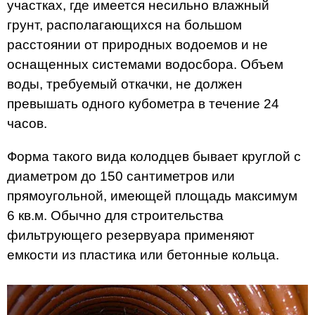
участках, где имеется несильно влажный
грунт, располагающихся на большом
расстоянии от природных водоемов и не
оснащенных системами водосбора. Объем
воды, требуемый откачки, не должен
превышать одного кубометра в течение 24
часов.
Форма такого вида колодцев бывает круглой с
диаметром до 150 сантиметров или
прямоугольной, имеющей площадь максимум
6 кв.м. Обычно для строительства
фильтрующего резервуара применяют
емкости из пластика или бетонные кольца.