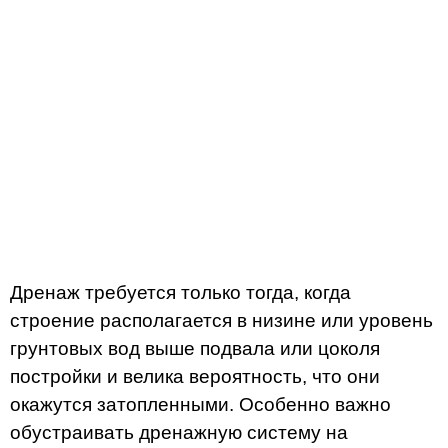
Дренаж требуется только тогда, когда
строение располагается в низине или уровень
грунтовых вод выше подвала или цоколя
постройки и велика вероятность, что они
окажутся затопленными. Особенно важно
обустраивать дренажную систему на