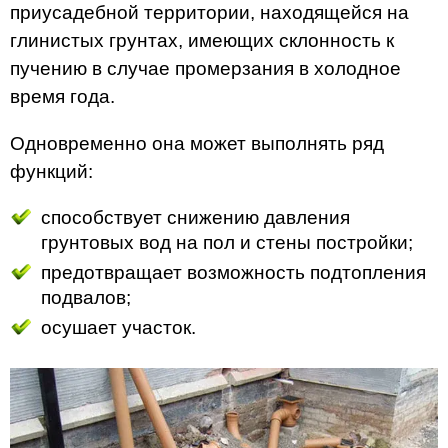
приусадебной территории, находящейся на
глинистых грунтах, имеющих склонность к
пучению в случае промерзания в холодное
время года.
Одновременно она может выполнять ряд
функций:
способствует снижению давления
грунтовых вод на пол и стены постройки;
предотвращает возможность подтопления
подвалов;
осушает участок.