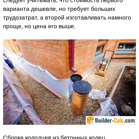
следует учитывать, что стоимость первого
варианта дешевле, но требует больших
трудозатрат, а второй изготавливать намного
проще, но цена его выше.
Сборка колодцев из бетонных колец