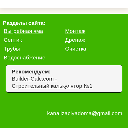
Разделы сайта:
Выгребная яма
Монтаж
Септик
Дренаж
Трубы
Очистка
Водоснабжение
Рекомендуем:
Builder-Calc.com -
Строительный калькулятор №1
kanalizaciyadoma@gmail.com