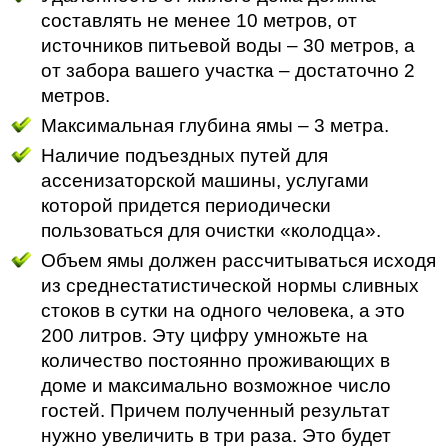
составлять не менее 10 метров, от
источников питьевой воды – 30 метров, а
от забора вашего участка – достаточно 2
метров.
Максимальная глубина ямы – 3 метра.
Наличие подъездных путей для
ассенизаторской машины, услугами
которой придется периодически
пользоваться для очистки «колодца».
Объем ямы должен рассчитываться исходя
из среднестатистической нормы сливных
стоков в сутки на одного человека, а это
200 литров. Эту цифру умножьте на
количество постоянно проживающих в
доме и максимально возможное число
гостей. Причем полученный результат
нужно увеличить в три раза. Это будет