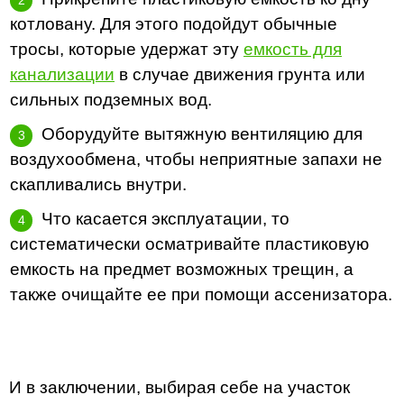
котловану. Для этого подойдут обычные
тросы, которые удержат эту
емкость для
канализации
в случае движения грунта или
сильных подземных вод.
Оборудуйте вытяжную вентиляцию для
воздухообмена, чтобы неприятные запахи не
скапливались внутри.
Что касается эксплуатации, то
систематически осматривайте пластиковую
емкость на предмет возможных трещин, а
также очищайте ее при помощи ассенизатора.
И в заключении, выбирая себе на участок