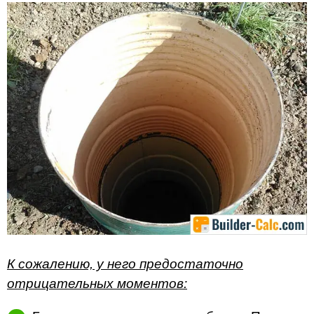
К сожалению, у него предостаточно
отрицательных моментов: