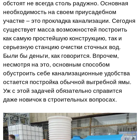
обстоят не всегда столь радужно. Основная
необходимость на своем приусадебном
участке – это прокладка канализации. Сегодня
существует масса возможностей построить
как самую простейшую конструкцию, так и
серьезную станцию очистки сточных вод.
Были бы деньги, как говорится. Впрочем,
несмотря на это, основным способом
обустроить себе канализационные удобства
остается постройка обычной выгребной ямы.
Уж с этой задачей обязательно справится
даже новичок в строительных вопросах.