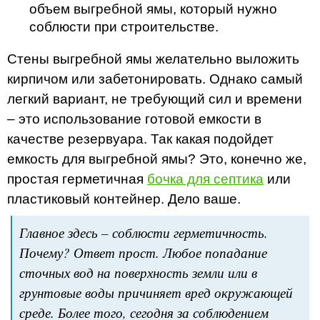
объем выгребной ямы, который нужно
соблюсти при строительстве.
Стены выгребной ямы желательно выложить
кирпичом или забетонировать. Однако самый
легкий вариант, не требующий сил и времени
– это использование готовой емкости в
качестве резервуара. Так какая подойдет
емкость для выгребной ямы? Это, конечно же,
простая герметичная
бочка для септика
или
пластиковый контейнер. Дело ваше.
Главное здесь – соблюсти герметичность.
Почему? Ответ прост. Любое попадание
сточных вод на поверхность земли или в
грунтовые воды причиняет вред окружающей
среде. Более того, сегодня за соблюдением