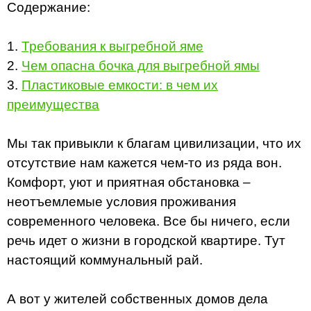
Содержание:
1.
Требования к выгребной яме
2.
Чем опасна бочка для выгребной ямы
3.
Пластиковые емкости: в чем их
преимущества
Мы так привыкли к благам цивилизации, что их
отсутствие нам кажется чем-то из ряда вон.
Комфорт, уют и приятная обстановка –
неотъемлемые условия проживания
современного человека. Все бы ничего, если
речь идет о жизни в городской квартире. Тут
настоящий коммунальный рай.
А вот у жителей собственных домов дела