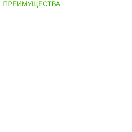
ПРЕИМУЩЕСТВА