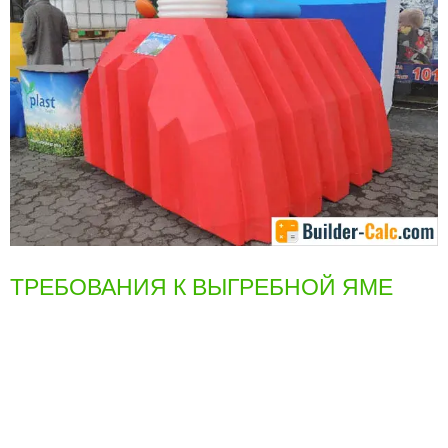
ТРЕБОВАНИЯ К ВЫГРЕБНОЙ ЯМЕ