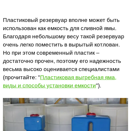
Пластиковый резервуар вполне может быть
использован как емкость для сливной ямы.
Благодаря небольшому весу такой резервуар
очень легко поместить в вырытый котлован.
Но при этом современный пластик –
достаточно прочен, поэтому его надежность
весьма высоко оценивается специалистами
(прочитайте: "
Пластиковая выгребная яма,
виды и способы установки емкости
").