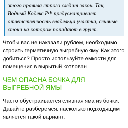
этого правила строго следит закон. Так,
Водный Кодекс РФ предусматривает
ответственность владельца участка, сливные
стоки на котором попадают в грунт.
Чтобы вас не наказали рублем, необходимо
строить герметичную выгребную яму. Как этого
добиться? Просто используйте емкости для
помещения в вырытый котлован.
ЧЕМ ОПАСНА БОЧКА ДЛЯ
ВЫГРЕБНОЙ ЯМЫ
Часто обустраивается сливная яма из бочки.
Давайте разберемся, насколько подходящим
является такой вариант.