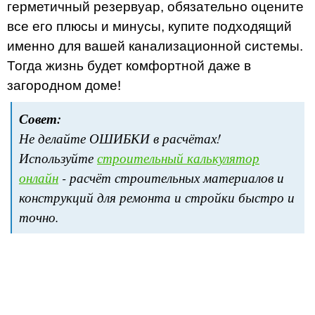
герметичный резервуар, обязательно оцените
все его плюсы и минусы, купите подходящий
именно для вашей канализационной системы.
Тогда жизнь будет комфортной даже в
загородном доме!
Совет:
Не делайте ОШИБКИ в расчётах!
Используйте
строительный калькулятор
онлайн
- расчёт строительных материалов и
конструкций для ремонта и стройки быстро и
точно.