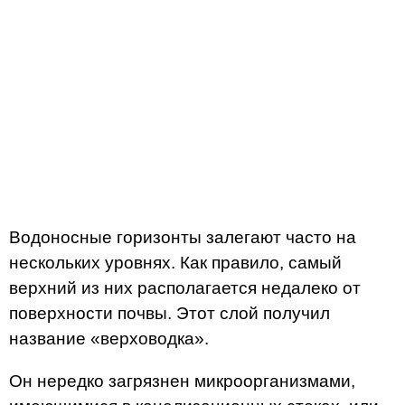
Водоносные горизонты залегают часто на
нескольких уровнях. Как правило, самый
верхний из них располагается недалеко от
поверхности почвы. Этот слой получил
название «верховодка».
Он нередко загрязнен микроорганизмами,