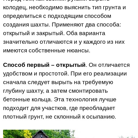
колодец, необходимо выяснить тип грунта и
определиться с подходящим способом
создания шахты. Применяют два способа:
открытый и закрытый. Оба варианта
значительно отличаются и у каждого из них
имеются собственные нюансы.
Способ первый – открытый
. Он отличается
удобством и простотой. При его реализации
сначала следует вырыть на требуемую
глубину шахту, а затем смонтировать
бетонные кольца. Эта технология лучше
подходит для участков, где преобладает
плотный грунт, не склонный к осыпанию.