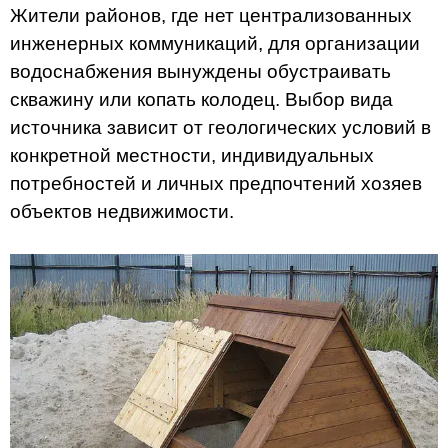
Жители районов, где нет централизованных
инженерных коммуникаций, для организации
водоснабжения вынуждены обустраивать
скважину или копать колодец. Выбор вида
источника зависит от геологических условий в
конкретной местности, индивидуальных
потребностей и личных предпочтений хозяев
объектов недвижимости.