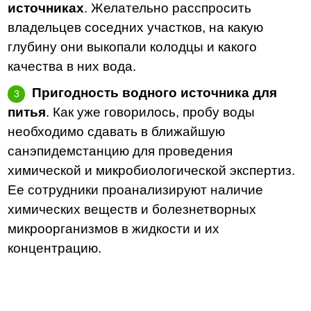
источниках
. Желательно расспросить
владельцев соседних участков, на какую
глубину они выкопали колодцы и какого
качества в них вода.
Пригодность водного источника для
питья
. Как уже говорилось, пробу воды
необходимо сдавать в ближайшую
санэпидемстанцию для проведения
химической и микробиологической экспертиз.
Ее сотрудники проанализируют наличие
химических веществ и болезнетворных
микроорганизмов в жидкости и их
концентрацию.