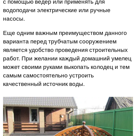
с помощью ведер или применять для
водоподачи электрические или ручные
насосы.
Еще одним важным преимуществом данного
варианта перед трубчатым сооружением
является удобство проведения строительных
работ. При желании каждый домашний умелец
может своими руками выкопать колодец и тем
самым самостоятельно устроить
качественный источник воды.