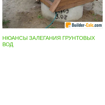
НЮАНСЫ ЗАЛЕГАНИЯ ГРУНТОВЫХ
ВОД