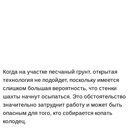
Когда на участке песчаный грунт, открытая
технология не подойдет, поскольку имеется
слишком большая вероятность, что стенки
шахты начнут осыпаться. Это обстоятельство
значительно затруднит работу и может быть
опасным для того, кто собирается копать
колодец.