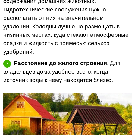
содержания домашних животных.
Гидротехнические сооружения нужно
располагать от них на значительном
удалении. Колодцы лучше не размещать в
низинных местах, куда стекают атмосферные
осадки и жидкость с примесью сельхоз
удобрений.
Расстояние до жилого строения
. Для
владельцев дома удобнее всего, когда
источник воды к нему находится близко.