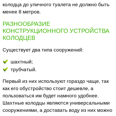
колодца до уличного туалета не должно быть
менее 8 метров.
РАЗНООБРАЗИЕ
КОНСТРУКЦИОННОГО УСТРОЙСТВА
КОЛОДЦЕВ
Существует два типа сооружений:
шахтный;
трубчатый.
Первый из них используют гораздо чаще, так
как его обустройство стоит дешевле, а
пользоваться им будет намного удобнее.
Шахтные колодцы являются универсальными
сооружениями, а доставать воду из них можно