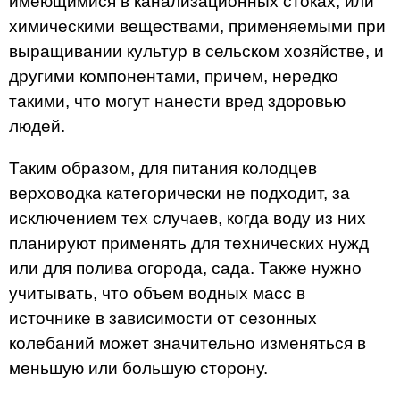
имеющимися в канализационных стоках, или
химическими веществами, применяемыми при
выращивании культур в сельском хозяйстве, и
другими компонентами, причем, нередко
такими, что могут нанести вред здоровью
людей.
Таким образом, для питания колодцев
верховодка категорически не подходит, за
исключением тех случаев, когда воду из них
планируют применять для технических нужд
или для полива огорода, сада. Также нужно
учитывать, что объем водных масс в
источнике в зависимости от сезонных
колебаний может значительно изменяться в
меньшую или большую сторону.