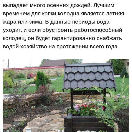
выпадает много осенних дождей. Лучшим
временем для копки колодца является летняя
жара или зима. В данные периоды вода
уходит, и если обустроить работоспособный
колодец, он будет гарантированно снабжать
водой хозяйство на протяжении всего года.