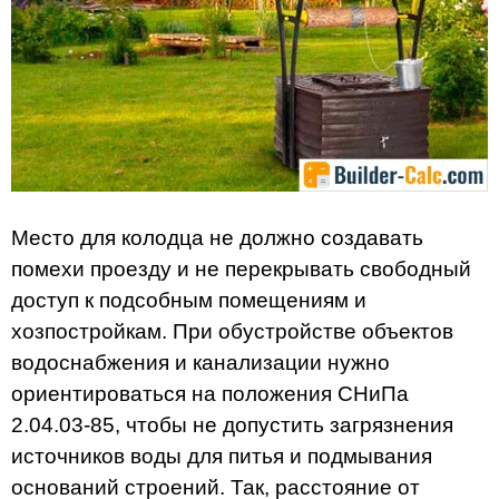
Место для колодца не должно создавать
помехи проезду и не перекрывать свободный
доступ к подсобным помещениям и
хозпостройкам. При обустройстве объектов
водоснабжения и канализации нужно
ориентироваться на положения СНиПа
2.04.03-85, чтобы не допустить загрязнения
источников воды для питья и подмывания
оснований строений. Так, расстояние от