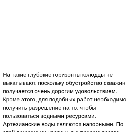
На такие глубокие горизонты колодцы не
выкапывают, поскольку обустройство скважин
получается очень дорогим удовольствием.
Кроме этого, для подобных работ необходимо
получить разрешение на то, чтобы
пользоваться водными ресурсами.
Артезианские воды являются напорными. По