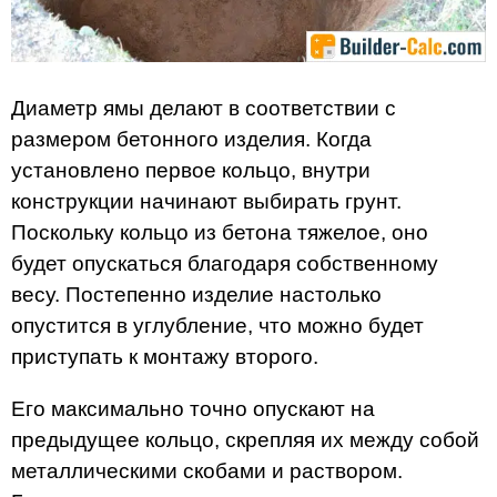
Диаметр ямы делают в соответствии с
размером бетонного изделия. Когда
установлено первое кольцо, внутри
конструкции начинают выбирать грунт.
Поскольку кольцо из бетона тяжелое, оно
будет опускаться благодаря собственному
весу. Постепенно изделие настолько
опустится в углубление, что можно будет
приступать к монтажу второго.
Его максимально точно опускают на
предыдущее кольцо, скрепляя их между собой
металлическими скобами и раствором.