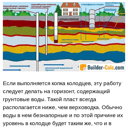
Если выполняется копка колодцев, эту работу
следует делать на горизонт, содержащий
грунтовые воды. Такой пласт всегда
располагается ниже, чем верховодка. Обычно
воды в нем безнапорные и по этой причине их
уровень в колодце будет таким же, что и в