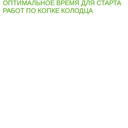
ОПТИМАЛЬНОЕ ВРЕМЯ ДЛЯ СТАРТА
РАБОТ ПО КОПКЕ КОЛОДЦА