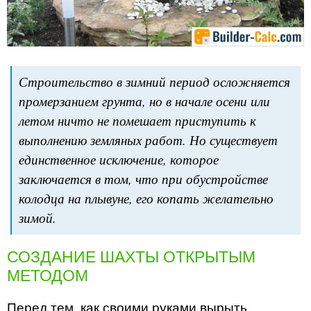
Строительство в зимний период осложняется
промерзанием грунта, но в начале осени или
летом ничто не помешает приступить к
выполнению земляных работ. Но существует
единственное исключение, которое
заключается в том, что при обустройстве
колодца на плывуне, его копать желательно
зимой.
СОЗДАНИЕ ШАХТЫ ОТКРЫТЫМ
МЕТОДОМ
Перед тем, как своими руками вырыть