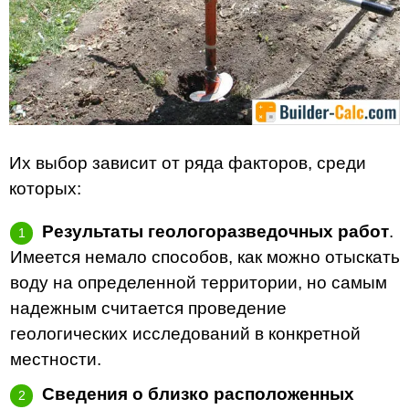
Их выбор зависит от ряда факторов, среди
которых:
Результаты геологоразведочных работ
.
Имеется немало способов, как можно отыскать
воду на определенной территории, но самым
надежным считается проведение
геологических исследований в конкретной
местности.
Сведения о близко расположенных