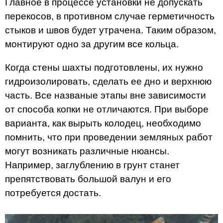
Главное в процессе установки не допускать
перекосов, в противном случае герметичность
стыков и швов будет утрачена. Таким образом,
монтируют одно за другим все кольца.
Когда стены шахты подготовлены, их нужно
гидроизолировать, сделать ее дно и верхнюю
часть. Все названые этапы вне зависимости
от способа копки не отличаются. При выборе
варианта, как вырыть колодец, необходимо
помнить, что при проведении земляных работ
могут возникать различные нюансы.
Например, заглублению в грунт станет
препятствовать большой валун и его
потребуется достать.