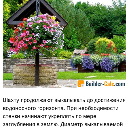
Шахту продолжают выкапывать до достижения
водоносного горизонта. При необходимости
стенки начинают укреплять по мере
заглубления в землю. Диаметр выкапываемой