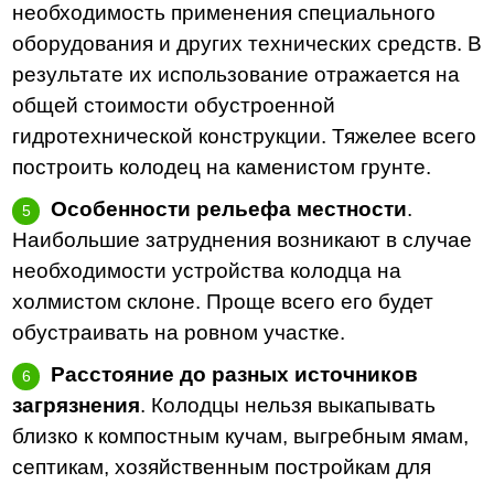
необходимость применения специального
оборудования и других технических средств. В
результате их использование отражается на
общей стоимости обустроенной
гидротехнической конструкции. Тяжелее всего
построить колодец на каменистом грунте.
Особенности рельефа местности
.
Наибольшие затруднения возникают в случае
необходимости устройства колодца на
холмистом склоне. Проще всего его будет
обустраивать на ровном участке.
Расстояние до разных источников
загрязнения
. Колодцы нельзя выкапывать
близко к компостным кучам, выгребным ямам,
септикам, хозяйственным постройкам для