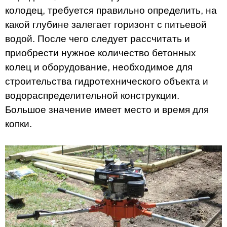
колодец, требуется правильно определить, на
какой глубине залегает горизонт с питьевой
водой. После чего следует рассчитать и
приобрести нужное количество бетонных
колец и оборудование, необходимое для
строительства гидротехнического объекта и
водораспределительной конструкции.
Большое значение имеет место и время для
копки.