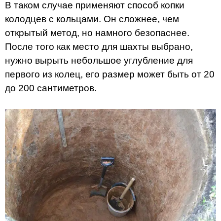
В таком случае применяют способ копки
колодцев с кольцами. Он сложнее, чем
открытый метод, но намного безопаснее.
После того как место для шахты выбрано,
нужно вырыть небольшое углубление для
первого из колец, его размер может быть от 20
до 200 сантиметров.