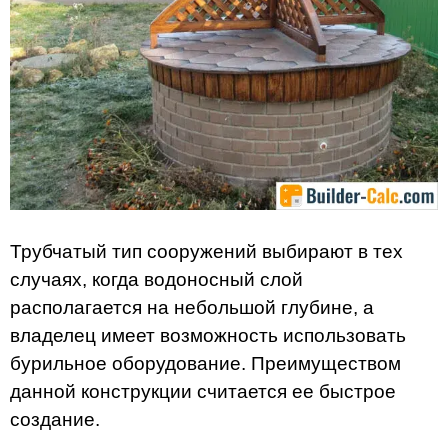
Трубчатый тип сооружений выбирают в тех
случаях, когда водоносный слой
располагается на небольшой глубине, а
владелец имеет возможность использовать
бурильное оборудование. Преимуществом
данной конструкции считается ее быстрое
создание.