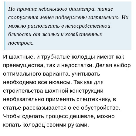
По причине небольшого диаметра, такие
сооружения менее подвержены загрязнению. Их
можно располагать в непосредственной
близости от жилых и хозяйственных
построек.
И шахтные, и трубчатые колодцы имеют как
преимущества, так и недостатки. Делая выбор
оптимального варианта, учитывать
необходимо все нюансы. Так как для
строительства шахтной конструкции
необязательно применять спецтехнику, в
статье рассказывается о ее обустройстве.
Чтобы сделать процесс дешевле, можно
копать колодец своими руками.