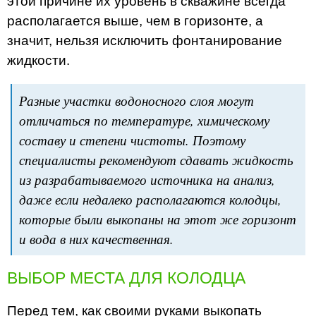
этой причине их уровень в скважине всегда
располагается выше, чем в горизонте, а
значит, нельзя исключить фонтанирование
жидкости.
Разные участки водоносного слоя могут
отличаться по температуре, химическому
составу и степени чистоты. Поэтому
специалисты рекомендуют сдавать жидкость
из разрабатываемого источника на анализ,
даже если недалеко располагаются колодцы,
которые были выкопаны на этот же горизонт
и вода в них качественная.
ВЫБОР МЕСТА ДЛЯ КОЛОДЦА
Перед тем, как своими руками выкопать