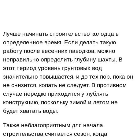
Лучше начинать строительство колодца в
определенное время. Если делать такую
работу после весенних паводков, можно
неправильно определить глубину шахты. В
этот период уровень грунтовых вод
значительно повышается, и до тех пор, пока он
не снизится, копать не следует. В противном
случае нередко приходится углублять
конструкцию, поскольку зимой и летом не
будет хватать воды.
Также неблагоприятным для начала
строительства считается сезон, когда