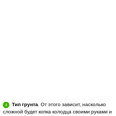
Тип грунта
. От этого зависит, насколько
сложной будет копка колодца своими руками и