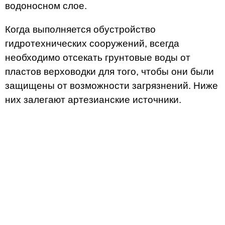
водоносном слое.
Когда выполняется обустройство
гидротехнических сооружений, всегда
необходимо отсекать грунтовые воды от
пластов верховодки для того, чтобы они были
защищены от возможности загрязнений. Ниже
них залегают артезианские источники.