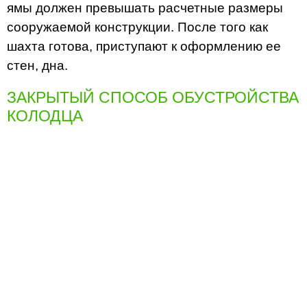
ямы должен превышать расчетные размеры
сооружаемой конструкции. После того как
шахта готова, приступают к оформлению ее
стен, дна.
ЗАКРЫТЫЙ СПОСОБ ОБУСТРОЙСТВА
КОЛОДЦА