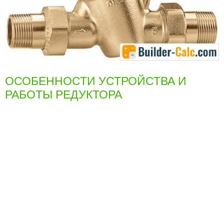
ОСОБЕННОСТИ УСТРОЙСТВА И
РАБОТЫ РЕДУКТОРА