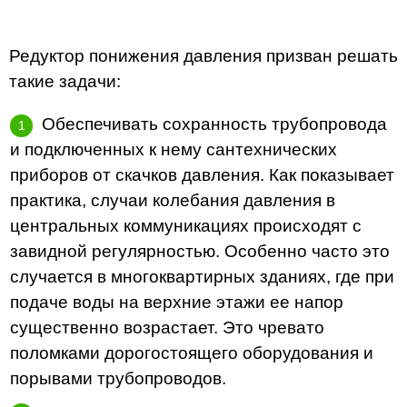
Редуктор понижения давления призван решать
такие задачи:
Обеспечивать сохранность трубопровода
и подключенных к нему сантехнических
приборов от скачков давления. Как показывает
практика, случаи колебания давления в
центральных коммуникациях происходят с
завидной регулярностью. Особенно часто это
случается в многоквартирных зданиях, где при
подаче воды на верхние этажи ее напор
существенно возрастает. Это чревато
поломками дорогостоящего оборудования и
порывами трубопроводов.