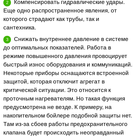
Компенсировать гидравлические удары.
Еще одно распространенное явления, от
которого страдают как трубы, так и
сантехника.
Снижать внутреннее давление в системе
до оптимальных показателей. Работа в
режиме повышенного давления провоцирует
быстрый износ оборудования и коммуникаций.
Некоторые приборы оснащаются встроенной
защитой, которая отключит агрегат в
критической ситуации. Это относится к
проточным нагревателям. Но такая функция
предусмотрена не везде. К примеру, на
накопительном бойлере подобной защиты нет.
Там из-за сбоев работы предохранительного
клапана будет происходить неоправданный