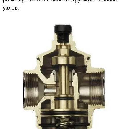
узлов.