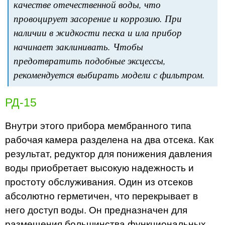
качестве отечественной воды, что
провоцирует засорение и коррозию. При
наличии в жидкости песка и ила прибор
начинает заклинивать. Чтобы
предотвратить подобные эксцессы,
рекомендуется выбирать модели с фильтром.
РД-15
Внутри этого прибора мембранного типа
рабочая камера разделена на два отсека. Как
результат, редуктор для понижения давления
воды приобретает высокую надежность и
простоту обслуживания. Один из отсеков
абсолютно герметичен, что перекрывает в
него доступ воды. Он предназначен для
размещения большинства функциональных