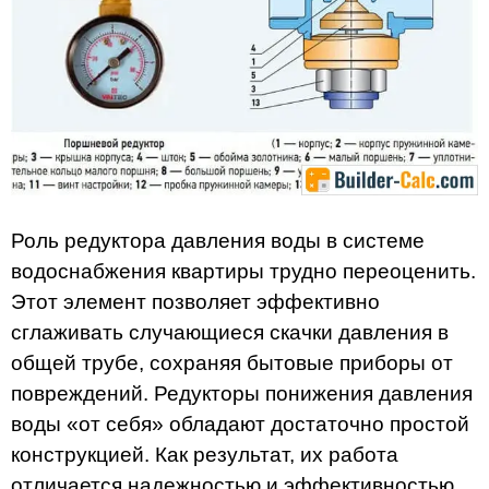
Роль редуктора давления воды в системе
водоснабжения квартиры трудно переоценить.
Этот элемент позволяет эффективно
сглаживать случающиеся скачки давления в
общей трубе, сохраняя бытовые приборы от
повреждений. Редукторы понижения давления
воды «от себя» обладают достаточно простой
конструкцией. Как результат, их работа
отличается надежностью и эффективностью.