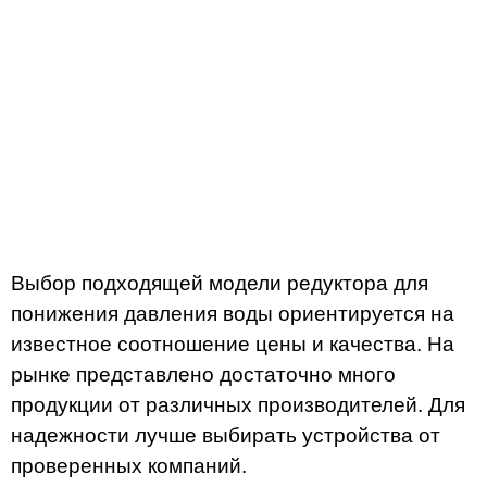
Выбор подходящей модели редуктора для
понижения давления воды ориентируется на
известное соотношение цены и качества. На
рынке представлено достаточно много
продукции от различных производителей. Для
надежности лучше выбирать устройства от
проверенных компаний.