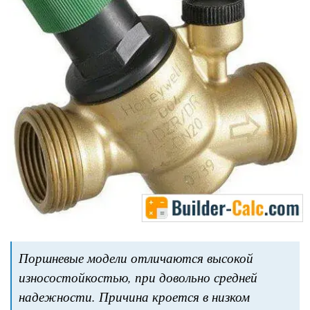
Поршневые модели отличаются высокой
износостойкостью, при довольно средней
надежности. Причина кроется в низком