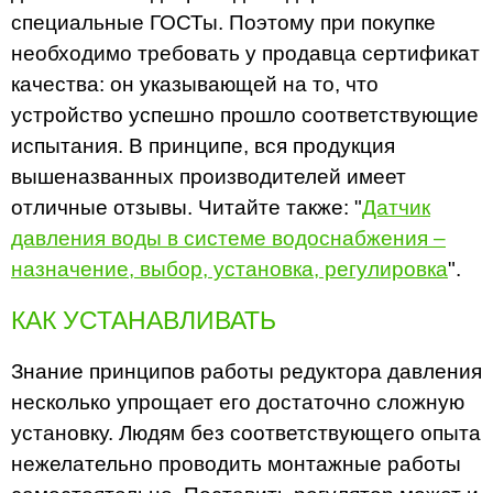
специальные ГОСТы. Поэтому при покупке
необходимо требовать у продавца сертификат
качества: он указывающей на то, что
устройство успешно прошло соответствующие
испытания. В принципе, вся продукция
вышеназванных производителей имеет
отличные отзывы. Читайте также: "
Датчик
давления воды в системе водоснабжения –
назначение, выбор, установка, регулировка
".
КАК УСТАНАВЛИВАТЬ
Знание принципов работы редуктора давления
несколько упрощает его достаточно сложную
установку. Людям без соответствующего опыта
нежелательно проводить монтажные работы