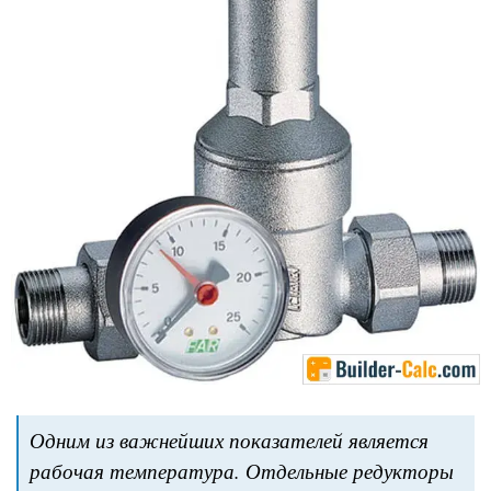
Одним из важнейших показателей является
рабочая температура. Отдельные редукторы