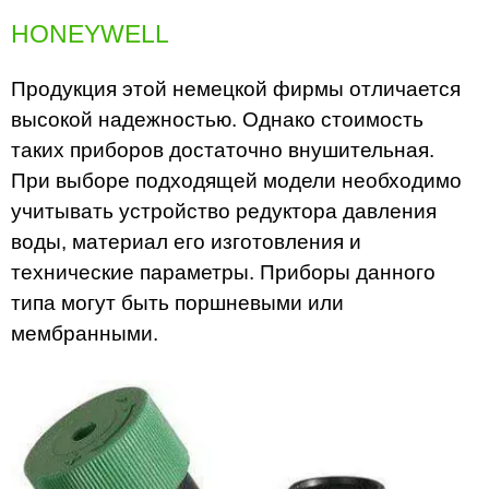
HONEYWELL
Продукция этой немецкой фирмы отличается
высокой надежностью. Однако стоимость
таких приборов достаточно внушительная.
При выборе подходящей модели необходимо
учитывать устройство редуктора давления
воды, материал его изготовления и
технические параметры. Приборы данного
типа могут быть поршневыми или
мембранными.