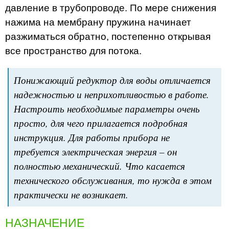
давление в трубопроводе. По мере снижения
нажима на мембрану пружина начинает
разжиматься обратно, постепенно открывая
все пространство для потока.
Понижающий редуктор для воды отличается
надежностью и неприхотливостью в работе.
Настроить необходимые параметры очень
просто, для чего прилагается подробная
инструкция. Для работы прибора не
требуется электрическая энергия – он
полностью механический. Что касается
технического обслуживания, то нужда в этом
практически не возникает.
НАЗНАЧЕНИЕ