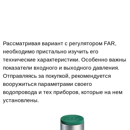
Рассматривая вариант с регулятором FAR,
необходимо пристально изучить его
технические характеристики. Особенно важны
показатели входного и выходного давления.
Отправляясь за покупкой, рекомендуется
вооружиться параметрами своего
водопровода и тех приборов, которые на нем
установлены.