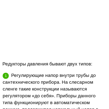
Редукторы давления бывают двух типов:
Регулирующие напор внутри трубы до
сантехнического прибора. На слесарном
сленге такие конструкции называются
регулятором «до себя». Приборы данного
типа функционируют в автоматическом