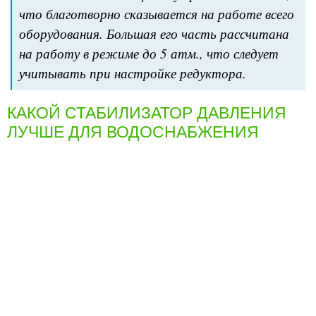
что благотворно сказывается на работе всего
оборудования. Большая его часть рассчитана
на работу в режиме до 5 атм., что следует
учитывать при настройке редуктора.
КАКОЙ СТАБИЛИЗАТОР ДАВЛЕНИЯ
ЛУЧШЕ ДЛЯ ВОДОСНАБЖЕНИЯ