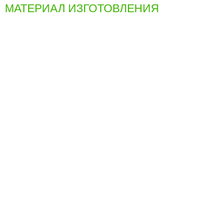
МАТЕРИАЛ ИЗГОТОВЛЕНИЯ