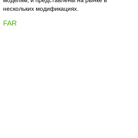
моделям, и представлены на рынке в
нескольких модификациях.
FAR