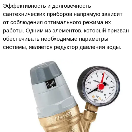
Эффективность и долговечность
сантехнических приборов напрямую зависит
от соблюдения оптимального режима их
работы. Одним из элементов, который призван
обеспечивать необходимые параметры
системы, является редуктор давления воды.