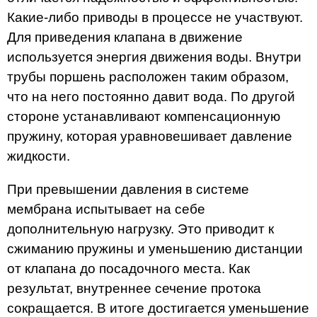
Какие-либо приводы в процессе не участвуют.
Для приведения клапана в движение
используется энергия движения воды. Внутри
трубы поршень расположен таким образом,
что на него постоянно давит вода. По другой
стороне устанавливают компенсационную
пружину, которая уравновешивает давление
жидкости.
При превышении давления в системе
мембрана испытывает на себе
дополнительную нагрузку. Это приводит к
сжиманию пружины и уменьшению дистанции
от клапана до посадочного места. Как
результат, внутреннее сечение протока
сокращается. В итоге достигается уменьшение