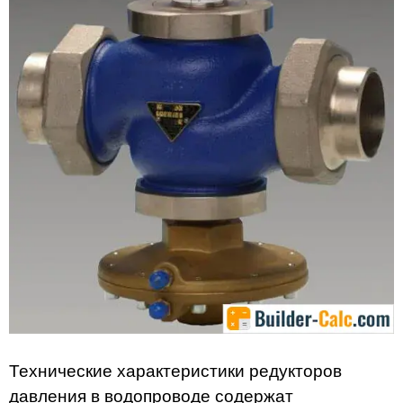
Технические характеристики редукторов
давления в водопроводе содержат