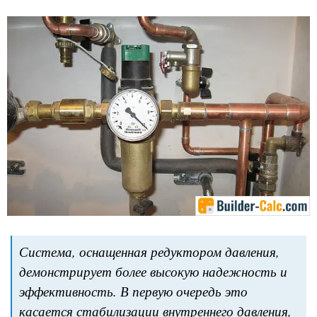
Система, оснащенная редуктором давления,
демонстрирует более высокую надежность и
эффективность. В первую очередь это
касается стабилизации внутреннего давления,