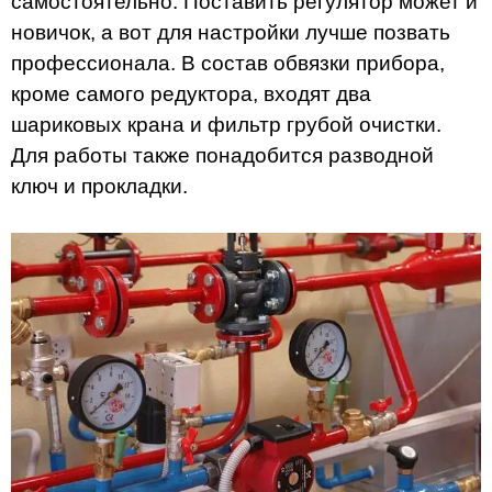
самостоятельно. Поставить регулятор может и
новичок, а вот для настройки лучше позвать
профессионала. В состав обвязки прибора,
кроме самого редуктора, входят два
шариковых крана и фильтр грубой очистки.
Для работы также понадобится разводной
ключ и прокладки.