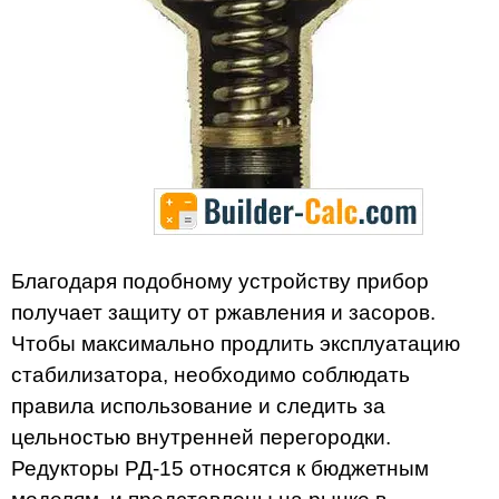
Благодаря подобному устройству прибор
получает защиту от ржавления и засоров.
Чтобы максимально продлить эксплуатацию
стабилизатора, необходимо соблюдать
правила использование и следить за
цельностью внутренней перегородки.
Редукторы РД-15 относятся к бюджетным