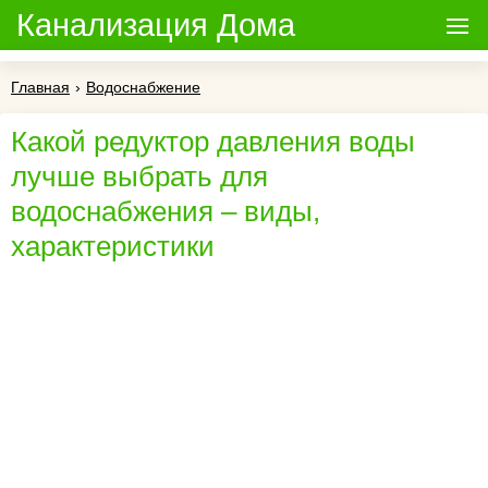
Канализация Дома
Главная
›
Водоснабжение
Какой редуктор давления воды
лучше выбрать для
водоснабжения – виды,
характеристики