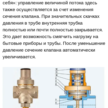
себя»: управление величиной потока здесь
также осуществляется за счет изменения
сечения клапана. При значительных скачках
давления в трубе внутренняя трубка
полностью или почти полностью закрывается.
Это дает возможность смягчить нагрузку на
бытовые приборы и трубы. После уменьшение
давление сечение клапана автоматически
увеличивается.