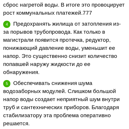
сброс нагретой воды. В итоге это провоцирует
рост коммунальных платежей.777
Предохранять жилища от затопления из-
за порывов трубопровода. Как только в
магистрали появится протечка, редуктор,
понижающий давление воды, уменьшит ее
напор. Это существенно снизит количество
попавшей наружу жидкости до ее
обнаружения.
Обеспечивать снижения шума
водозаборных модулей. Слишком большой
напор воды создает неприятный шум внутри
труб и сантехнических приборов. Благодаря
стабилизатору эта проблема оперативно
решается.