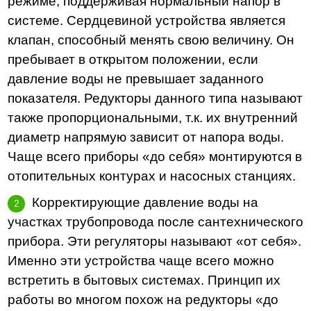
режиме, поддерживая нормальный напор в
системе. Сердцевиной устройства является
клапан, способный менять свою величину. Он
пребывает в открытом положении, если
давление воды не превышает заданного
показателя. Редукторы данного типа называют
также пропорциональными, т.к. их внутренний
диаметр напрямую зависит от напора воды.
Чаще всего приборы «до себя» монтируются в
отопительных контурах и насосных станциях.
Корректирующие давление воды на
участках трубопровода после сантехнического
прибора. Эти регуляторы называют «от себя».
Именно эти устройства чаще всего можно
встретить в бытовых системах. Принцип их
работы во многом похож на редукторы «до