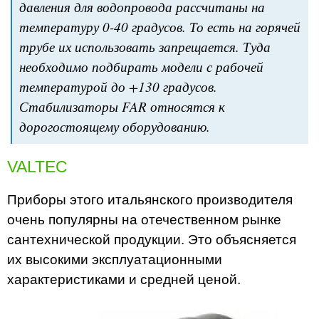
давления для водопровода рассчитаны на
температуру 0-40 градусов. То есть на горячей
трубе их использовать запрещается. Туда
необходимо подбирать модели с рабочей
температурой до +130 градусов.
Стабилизаторы FAR относятся к
дорогостоящему оборудованию.
VALTEC
Приборы этого итальянского производителя
очень популярны на отечественном рынке
сантехнической продукции. Это объясняется
их высокими эксплуатационными
характеристиками и средней ценой.