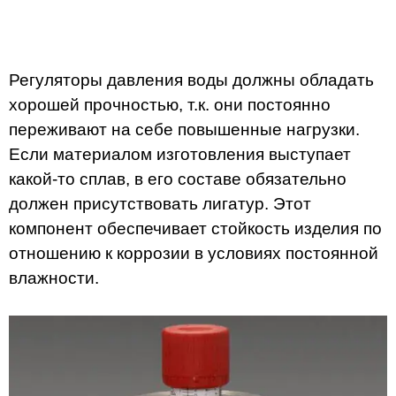
Регуляторы давления воды должны обладать
хорошей прочностью, т.к. они постоянно
переживают на себе повышенные нагрузки.
Если материалом изготовления выступает
какой-то сплав, в его составе обязательно
должен присутствовать лигатур. Этот
компонент обеспечивает стойкость изделия по
отношению к коррозии в условиях постоянной
влажности.