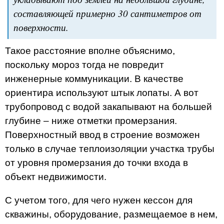
составляющей примерно 30 сантиметров от
поверхности.
Такое расстояние вполне объяснимо,
поскольку мороз тогда не повредит
инженерные коммуникации. В качестве
ориентира используют штык лопаты. А вот
трубопровод с водой закапывают на большей
глубине – ниже отметки промерзания.
Поверхностный ввод в строение возможен
только в случае теплоизоляции участка трубы
от уровня промерзания до точки входа в
объект недвижимости.
С учетом того, для чего нужен кессон для
скважины, оборудование, размещаемое в нем,