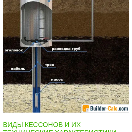
ВИДЫ КЕССОНОВ И ИХ