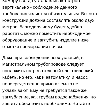
Камеру всегда устанавливают строго
вертикально - соблюдение данного
требования является обязательным. Высота
конструкции должна составлять около двух
метров, благодаря чему будет удобно
работать, можно поместить необходимое
оборудование и заглубить изделие ниже
отметки промерзания почвы.
Даже при соблюдении всех условий, в
магистральном трубопроводе следует
проложить нагревательный электрический
кабель, но его, как и автоматику, и насос
непосредственно прямо в землю не
укладывают. Ему не требуется такое же
заглубление, как трубам водоснабжения, но
защиту обеспечить необходимо. Читайте