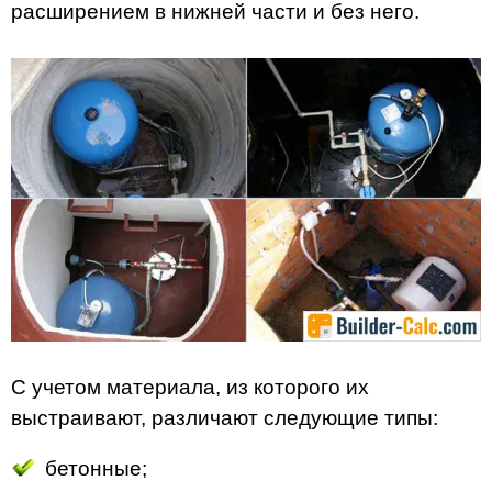
расширением в нижней части и без него.
С учетом материала, из которого их
выстраивают, различают следующие типы:
бетонные;