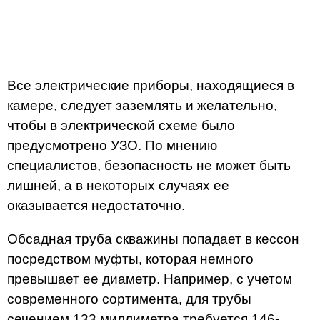
Все электрические приборы, находящиеся в
камере, следует заземлять и желательно,
чтобы в электрической схеме было
предусмотрено УЗО. По мнению
специалистов, безопасность не может быть
лишней, а в некоторых случаях ее
оказывается недостаточно.
Обсадная труба скважины попадает в кессон
посредством муфты, которая немного
превышает ее диаметр. Например, с учетом
современного сортимента, для трубы
сечением 133 миллиметра требуется 146-