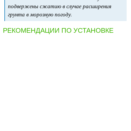
подвержены сжатию в случае расширения
грунта в морозную погоду.
РЕКОМЕНДАЦИИ ПО УСТАНОВКЕ