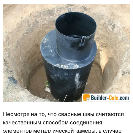
Несмотря на то, что сварные швы считаются
качественным способом соединения
элементов металлической камеры, в случае