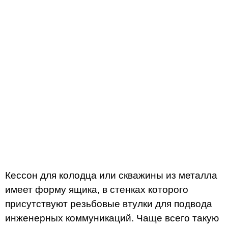
Кессон для колодца или скважины из металла
имеет форму ящика, в стенках которого
присутствуют резьбовые втулки для подвода
инженерных коммуникаций. Чаще всего такую