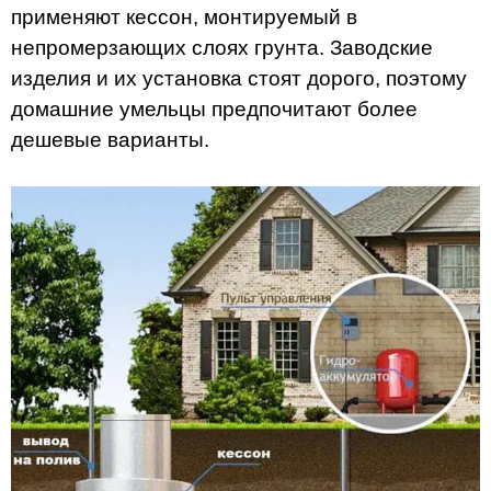
применяют кессон, монтируемый в
непромерзающих слоях грунта. Заводские
изделия и их установка стоят дорого, поэтому
домашние умельцы предпочитают более
дешевые варианты.