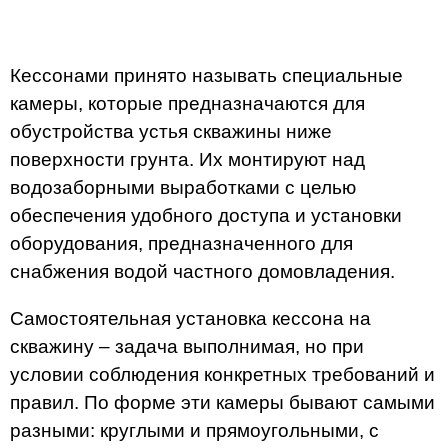
Кессонами принято называть специальные
камеры, которые предназначаются для
обустройства устья скважины ниже
поверхности грунта. Их монтируют над
водозаборными выработками с целью
обеспечения удобного доступа и установки
оборудования, предназначенного для
снабжения водой частного домовладения.
Самостоятельная установка кессона на
скважину – задача выполнимая, но при
условии соблюдения конкретных требований и
правил. По форме эти камеры бывают самыми
разными: круглыми и прямоугольными, с