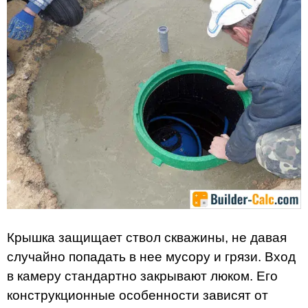
Крышка защищает ствол скважины, не давая
случайно попадать в нее мусору и грязи. Вход
в камеру стандартно закрывают люком. Его
конструкционные особенности зависят от