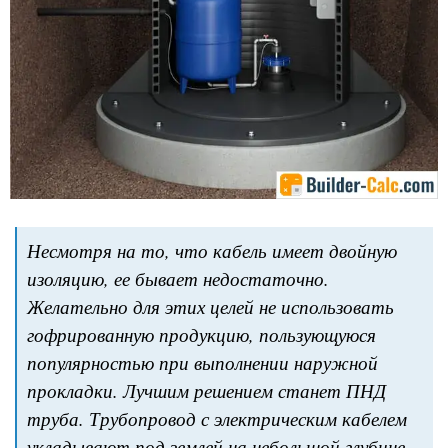
Несмотря на то, что кабель имеет двойную
изоляцию, ее бывает недостаточно.
Желательно для этих целей не использовать
гофрированную продукцию, пользующуюся
популярностью при выполнении наружной
прокладки. Лучшим решением станет ПНД
труба. Трубопровод с электрическим кабелем
укладывают под землей на небольшой глубине,