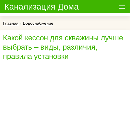
Канализация Дома
Главная
›
Водоснабжение
Какой кессон для скважины лучше
выбрать – виды, различия,
правила установки