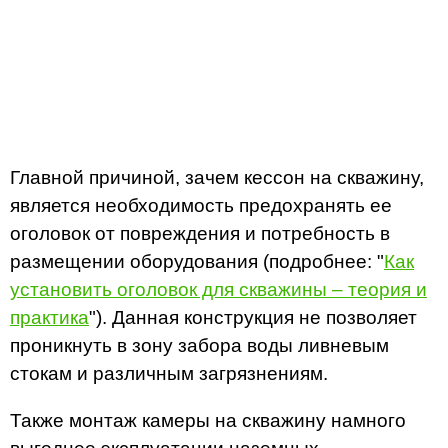
Главной причиной, зачем кессон на скважину,
является необходимость предохранять ее
оголовок от повреждения и потребность в
размещении оборудования (подробнее: "
Как
установить оголовок для скважины – теория и
практика
"). Данная конструкция не позволяет
проникнуть в зону забора воды ливневым
стокам и различным загрязнениям.
Также монтаж камеры на скважину намного