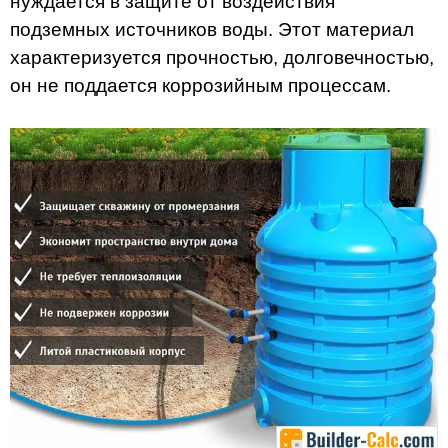
нуждается в защите от воздействия
подземных источников воды. Этот материал
характеризуется прочностью, долговечностью,
он не поддается коррозийным процессам.