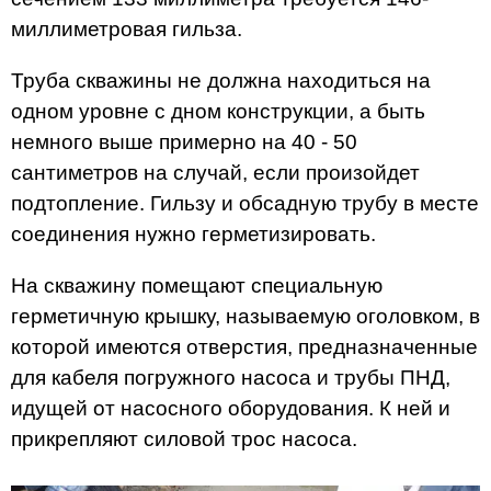
миллиметровая гильза.
Труба скважины не должна находиться на
одном уровне с дном конструкции, а быть
немного выше примерно на 40 - 50
сантиметров на случай, если произойдет
подтопление. Гильзу и обсадную трубу в месте
соединения нужно герметизировать.
На скважину помещают специальную
герметичную крышку, называемую оголовком, в
которой имеются отверстия, предназначенные
для кабеля погружного насоса и трубы ПНД,
идущей от насосного оборудования. К ней и
прикрепляют силовой трос насоса.