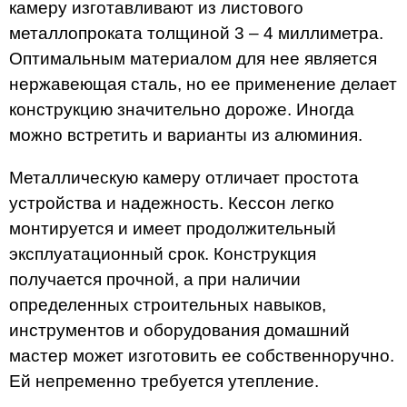
камеру изготавливают из листового
металлопроката толщиной 3 – 4 миллиметра.
Оптимальным материалом для нее является
нержавеющая сталь, но ее применение делает
конструкцию значительно дороже. Иногда
можно встретить и варианты из алюминия.
Металлическую камеру отличает простота
устройства и надежность. Кессон легко
монтируется и имеет продолжительный
эксплуатационный срок. Конструкция
получается прочной, а при наличии
определенных строительных навыков,
инструментов и оборудования домашний
мастер может изготовить ее собственноручно.
Ей непременно требуется утепление.