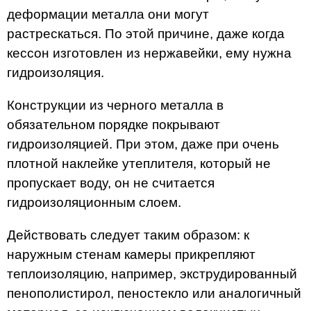
деформации металла они могут
растрескаться. По этой причине, даже когда
кессон изготовлен из нержавейки, ему нужна
гидроизоляция.
Конструкции из черного металла в
обязательном порядке покрывают
гидроизоляцией. При этом, даже при очень
плотной наклейке утеплителя, который не
пропускает воду, он не считается
гидроизоляционным слоем.
Действовать следует таким образом: к
наружным стенам камеры прикрепляют
теплоизоляцию, например, экструдированный
пенополистирол, пеностекло или аналогичный