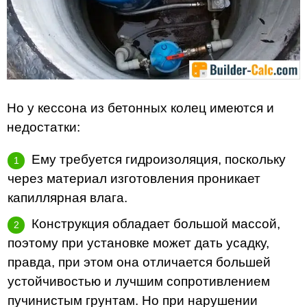
Но у кессона из бетонных колец имеются и
недостатки:
Ему требуется гидроизоляция, поскольку
через материал изготовления проникает
капиллярная влага.
Конструкция обладает большой массой,
поэтому при установке может дать усадку,
правда, при этом она отличается большей
устойчивостью и лучшим сопротивлением
пучинистым грунтам. Но при нарушении