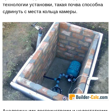
технологии установки, такая почва способна
сдвинуть с места кольца камеры.
Аналогичными достоинствами и недостатками