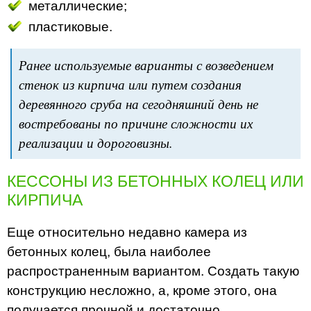
металлические;
пластиковые.
Ранее используемые варианты с возведением
стенок из кирпича или путем создания
деревянного сруба на сегодняшний день не
востребованы по причине сложности их
реализации и дороговизны.
КЕССОНЫ ИЗ БЕТОННЫХ КОЛЕЦ ИЛИ
КИРПИЧА
Еще относительно недавно камера из
бетонных колец, была наиболее
распространенным вариантом. Создать такую
конструкцию несложно, а, кроме этого, она
получается прочной и достаточно