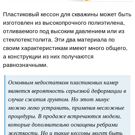
Пластиковый кессон для скважины может быть
изготовлен из высокопрочного полиэтилена,
отливаемого под высоким давлением или из
стеклотекстолита. Эти два материала по
своим характеристикам имеют много общего,
а конструкции из них получаются
равнозначными.
Основным недостатком пластиковых камер
является вероятность серьезной деформации в
случае сжатия грунтом. Но этот минус
можно легко устранить, применив несложные
процедуры. В продаже встречаются модели,
которые дополнительно оснащены ребрами
жесткости. Но и такие кессоны могут быть