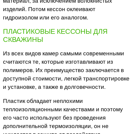
материал, за исключением волокнистых
изделий. Потом кессон оклеивают
гидроизолом или его аналогом.
ПЛАСТИКОВЫЕ КЕССОНЫ ДЛЯ
СКВАЖИНЫ
Из всех видов камер самыми современными
считаются те, которые изготавливают из
полимеров. Их преимущество заключается в
доступной стоимости, легкой транспортировке
и установке, а также в долговечности.
Пластик обладает неплохими
теплоизоляционными качествами и поэтому
его часто используют без проведения
дополнительной термоизоляции, он не