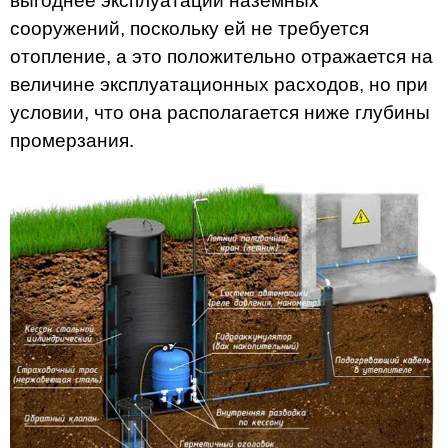
выгоднее эксплуатации наземных
сооружений, поскольку ей не требуется
отопление, а это положительно отражается на
величине эксплуатационных расходов, но при
условии, что она располагается ниже глубины
промерзания.