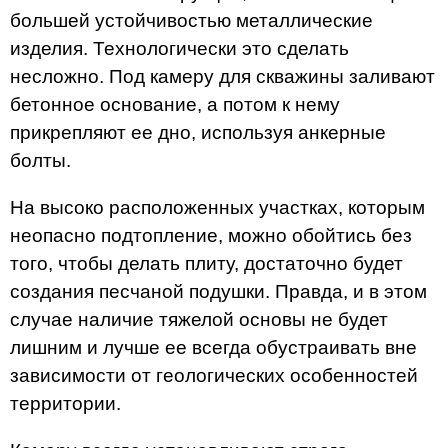
большей устойчивостью металлические
изделия. Технологически это сделать
несложно. Под камеру для скважины заливают
бетонное основание, а потом к нему
прикрепляют ее дно, используя анкерные
болты.
На высоко расположенных участках, которым
неопасно подтопление, можно обойтись без
того, чтобы делать плиту, достаточно будет
создания песчаной подушки. Правда, и в этом
случае наличие тяжелой основы не будет
лишним и лучше ее всегда обустраивать вне
зависимости от геологических особенностей
территории.