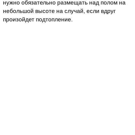
нужно обязательно размещать над полом на
небольшой высоте на случай, если вдруг
произойдет подтопление.