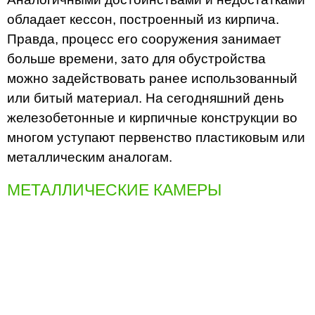
обладает кессон, построенный из кирпича.
Правда, процесс его сооружения занимает
больше времени, зато для обустройства
можно задействовать ранее использованный
или битый материал. На сегодняшний день
железобетонные и кирпичные конструкции во
многом уступают первенство пластиковым или
металлическим аналогам.
МЕТАЛЛИЧЕСКИЕ КАМЕРЫ