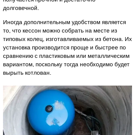
долговечной.
Иногда дополнительным удобством является
то, что кессон можно собрать на месте из
типовых колец, изготавливаемых из бетона. Их
установка производится проще и быстрее по
сравнению с пластиковым или металлическим
вариантом, поскольку тогда необходимо будет
вырыть котлован.