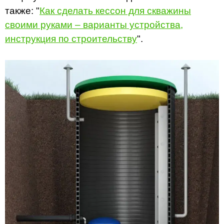
также: "
Как сделать кессон для скважины
своими руками – варианты устройства,
инструкция по строительству
".