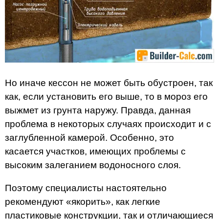
Но иначе кессон не может быть обустроен, так
как, если установить его выше, то в мороз его
выжмет из грунта наружу. Правда, данная
проблема в некоторых случаях происходит и с
заглубленной камерой. Особенно, это
касается участков, имеющих проблемы с
высоким залеганием водоносного слоя.
Поэтому специалисты настоятельно
рекомендуют «якорить», как легкие
пластиковые конструкции, так и отличающиеся