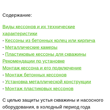
Содержание:
Виды кессонов и их технические
характеристики
-
Кессоны из бетонных колец или кирпича
-
Металлические камеры
-
Пластиковые кессоны для скважины
Рекомендации по установке
Монтаж кессона и его подключение
-
Монтаж бетонных кессонов
-
Установка металлической конструкции
-
Монтаж пластиковых кессонов
С целью защиты устья скважины и насосного
оборудования, в холодный период года