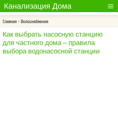
Канализация Дома
Главная
›
Водоснабжение
Как выбрать насосную станцию
для частного дома – правила
выбора водонасосной станции