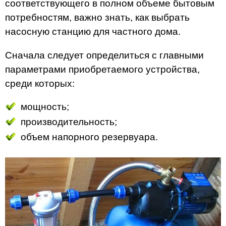
соответствующего в полном объеме бытовым
потребностям, важно знать, как выбрать
насосную станцию для частного дома.
Сначала следует определиться с главными
параметрами приобретаемого устройства,
среди которых:
мощность;
производительность;
объем напорного резервуара.