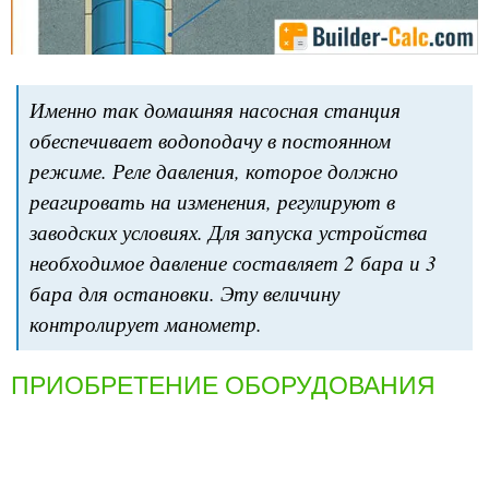
Именно так домашняя насосная станция
обеспечивает водоподачу в постоянном
режиме. Реле давления, которое должно
реагировать на изменения, регулируют в
заводских условиях. Для запуска устройства
необходимое давление составляет 2 бара и 3
бара для остановки. Эту величину
контролирует манометр.
ПРИОБРЕТЕНИЕ ОБОРУДОВАНИЯ