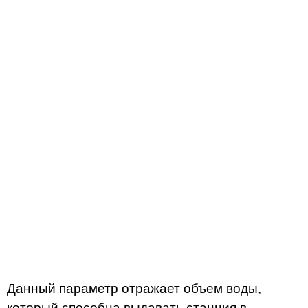
Данный параметр отражает объем воды,
который способна выдавать станция в