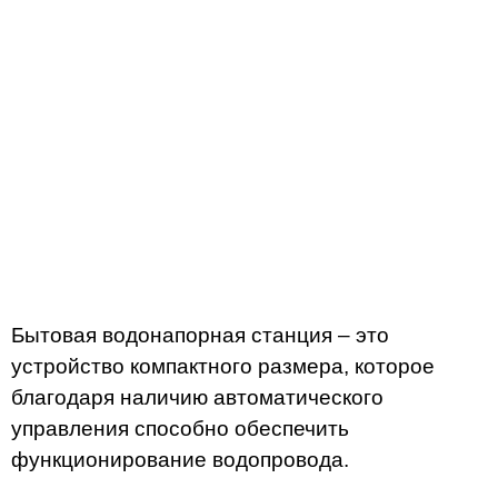
Бытовая водонапорная станция – это
устройство компактного размера, которое
благодаря наличию автоматического
управления способно обеспечить
функционирование водопровода.