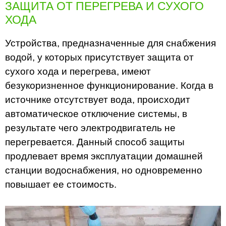
ЗАЩИТА ОТ ПЕРЕГРЕВА И СУХОГО
ХОДА
Устройства, предназначенные для снабжения
водой, у которых присутствует защита от
сухого хода и перегрева, имеют
безукоризненное функционирование. Когда в
источнике отсутствует вода, происходит
автоматическое отключение системы, в
результате чего электродвигатель не
перегревается. Данный способ защиты
продлевает время эксплуатации домашней
станции водоснабжения, но одновременно
повышает ее стоимость.