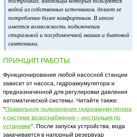
постройках, владельцы которых пользуются
водой из собственных источников, делает ее
потребление более комфортным. В итоге
имеется возможность подключения
стиральной и посудомоечной машин и бытовой
сантехники.
ПРИНЦИП РАБОТЫ
Функционирование любой насосной станции
зависит от насоса, гидроаккумулятора и
предназначенной для регулировки давления
автоматической системы. Читайте также:
"
Правильное подключение гидроаккумулятора
к системе водоснабжения – инструкция по
установке
". После запуска устройства, вода
закачивается в напорный резервуар