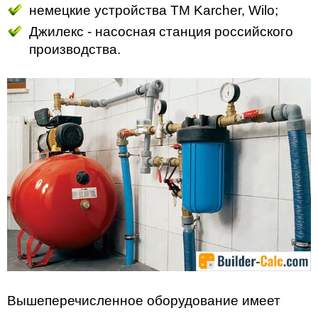
немецкие устройства ТМ Karcher, Wilo;
Джилекс - насосная станция российского
производства.
Вышеперечисленное оборудование имеет