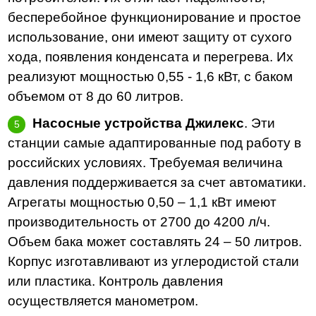
бесперебойное функционирование и простое
использование, они имеют защиту от сухого
хода, появления конденсата и перегрева. Их
реализуют мощностью 0,55 - 1,6 кВт, с баком
объемом от 8 до 60 литров.
Насосные устройства Джилекс
. Эти
станции самые адаптированные под работу в
российских условиях. Требуемая величина
давления поддерживается за счет автоматики.
Агрегаты мощностью 0,50 – 1,1 кВт имеют
производительность от 2700 до 4200 л/ч.
Объем бака может составлять 24 – 50 литров.
Корпус изготавливают из углеродистой стали
или пластика. Контроль давления
осуществляется манометром.