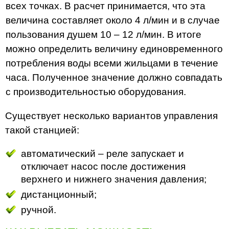
всех точках. В расчет принимается, что эта
величина составляет около 4 л/мин и в случае
пользования душем 10 – 12 л/мин. В итоге
можно определить величину единовременного
потребления воды всеми жильцами в течение
часа. Полученное значение должно совпадать
с производительностью оборудования.
Существует несколько вариантов управления
такой станцией:
автоматический – реле запускает и
отключает насос после достижения
верхнего и нижнего значения давления;
дистанционный;
ручной.