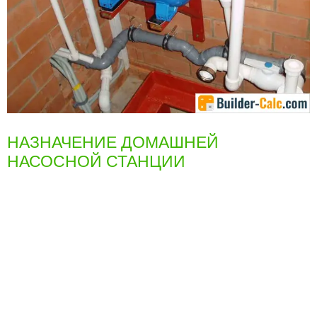
НАЗНАЧЕНИЕ ДОМАШНЕЙ
НАСОСНОЙ СТАНЦИИ