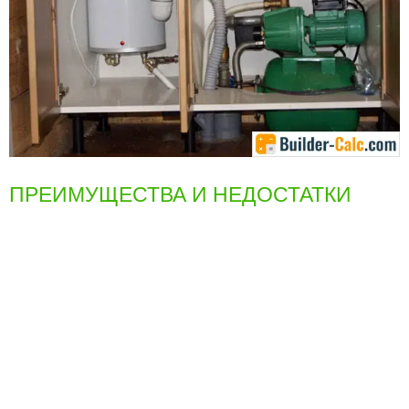
ПРЕИМУЩЕСТВА И НЕДОСТАТКИ