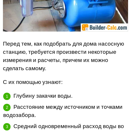
Перед тем, как подобрать для дома насосную
станцию, требуется произвести некоторые
измерения и расчеты, причем их можно
сделать самому.
С их помощью узнают:
Глубину закачки воды.
Расстояние между источником и точками
водозабора.
Средний одновременный расход воды во