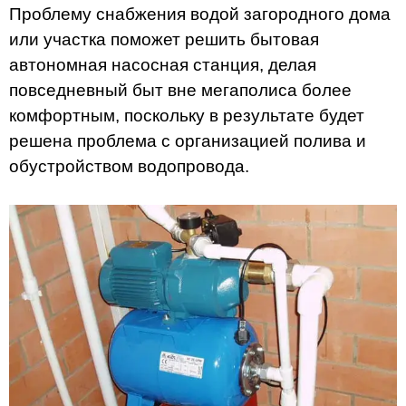
Проблему снабжения водой загородного дома
или участка поможет решить бытовая
автономная насосная станция, делая
повседневный быт вне мегаполиса более
комфортным, поскольку в результате будет
решена проблема с организацией полива и
обустройством водопровода.