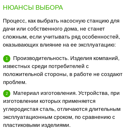
НЮАНСЫ ВЫБОРА
Процесс, как выбрать насосную станцию для
дачи или собственного дома, не станет
сложным, если учитывать ряд особенностей,
оказывающих влияние на ее эксплуатацию:
Производительность. Изделия компаний,
известных среди потребителей с
положительной стороны, в работе не создают
проблем.
Материал изготовления. Устройства, при
изготовлении которых применяется
углеродистая сталь, отличаются длительным
эксплуатационным сроком, по сравнению с
пластиковыми изделиями.