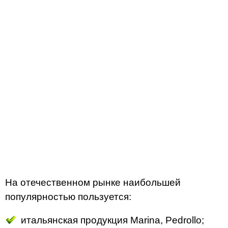
На отечественном рынке наибольшей
популярностью пользуется:
итальянская продукция Marina, Pedrollo;