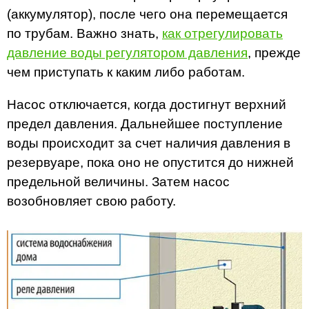
(аккумулятор), после чего она перемещается
по трубам. Важно знать,
как отрегулировать
давление воды регулятором давления
, прежде
чем приступать к каким либо работам.
Насос отключается, когда достигнут верхний
предел давления. Дальнейшее поступление
воды происходит за счет наличия давления в
резервуаре, пока оно не опустится до нижней
предельной величины. Затем насос
возобновляет свою работу.