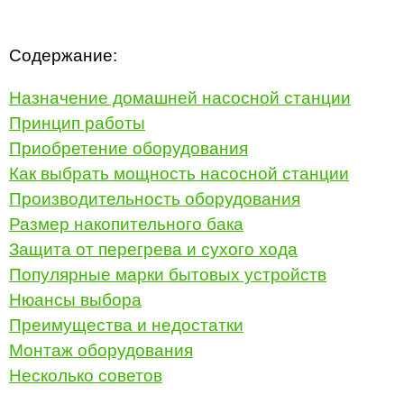
Содержание:
Назначение домашней насосной станции
Принцип работы
Приобретение оборудования
Как выбрать мощность насосной станции
Производительность оборудования
Размер накопительного бака
Защита от перегрева и сухого хода
Популярные марки бытовых устройств
Нюансы выбора
Преимущества и недостатки
Монтаж оборудования
Несколько советов