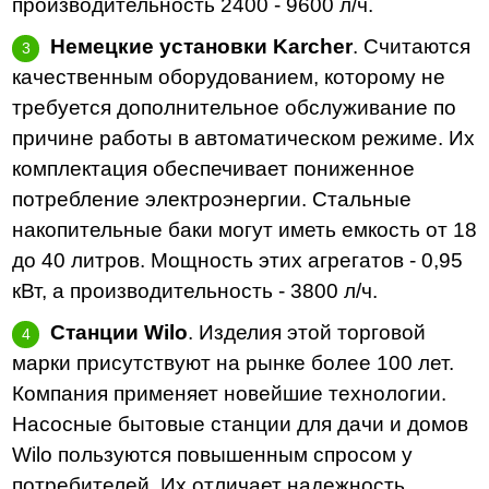
производительность 2400 - 9600 л/ч.
Немецкие установки Karcher
. Считаются
качественным оборудованием, которому не
требуется дополнительное обслуживание по
причине работы в автоматическом режиме. Их
комплектация обеспечивает пониженное
потребление электроэнергии. Стальные
накопительные баки могут иметь емкость от 18
до 40 литров. Мощность этих агрегатов - 0,95
кВт, а производительность - 3800 л/ч.
Станции Wilo
. Изделия этой торговой
марки присутствуют на рынке более 100 лет.
Компания применяет новейшие технологии.
Насосные бытовые станции для дачи и домов
Wilo пользуются повышенным спросом у
потребителей. Их отличает надежность,