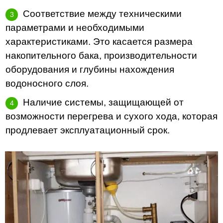
Соответствие между техническими
параметрами и необходимыми
характеристиками. Это касается размера
накопительного бака, производительности
оборудования и глубины нахождения
водоносного слоя.
Наличие системы, защищающей от
возможности перегрева и сухого хода, которая
продлевает эксплуатационный срок.