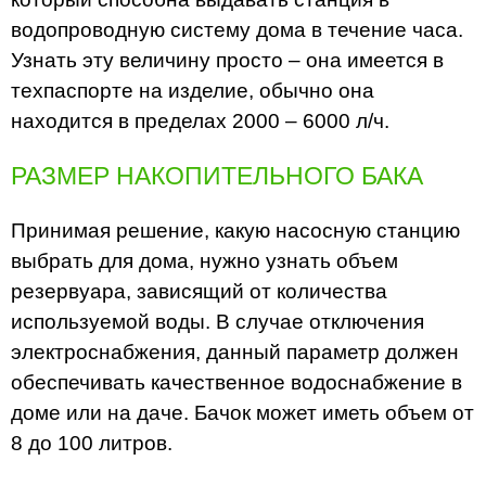
водопроводную систему дома в течение часа.
Узнать эту величину просто – она имеется в
техпаспорте на изделие, обычно она
находится в пределах 2000 – 6000 л/ч.
РАЗМЕР НАКОПИТЕЛЬНОГО БАКА
Принимая решение, какую насосную станцию
выбрать для дома, нужно узнать объем
резервуара, зависящий от количества
используемой воды. В случае отключения
электроснабжения, данный параметр должен
обеспечивать качественное водоснабжение в
доме или на даче. Бачок может иметь объем от
8 до 100 литров.