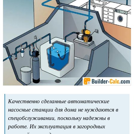
Качественно сделанные автоматические
насосные станции для дома не нуждаются в
спецобслуживании, поскольку надежны в
работе. Их эксплуатация в загородных