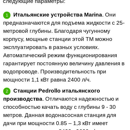
следующие параметры:
Итальянские устройства Marina
. Они
предназначаются для подъема жидкости с 25-
метровой глубины. Благодаря чугунному
корпусу, мощные станции этой ТМ можно
эксплуатировать в разных условиях.
Автоматический режим функционирования
гарантирует постоянную величину давления в
водопроводе. Производительность при
мощности 1,1 кВт равна 2400 л/ч.
Станции Pedrollo итальянского
производства
. Отличаются надежностью и
способностью качать воду с глубины 9 - 30
метров. Данная водонасосная станция для
дачи при мощности 0.85 – 1,3 кВт имеет