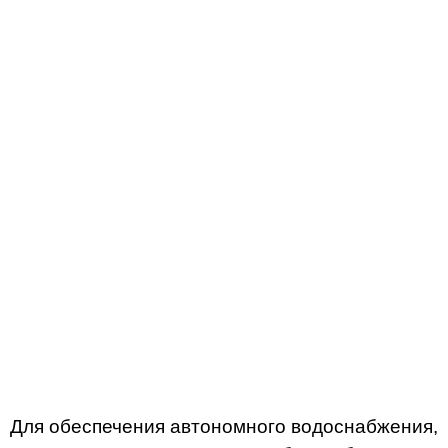
Для обеспечения автономного водоснабжения,