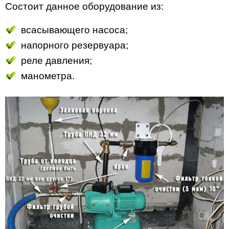
Состоит данное оборудование из:
всасывающего насоса;
напорного резервуара;
реле давления;
манометра.