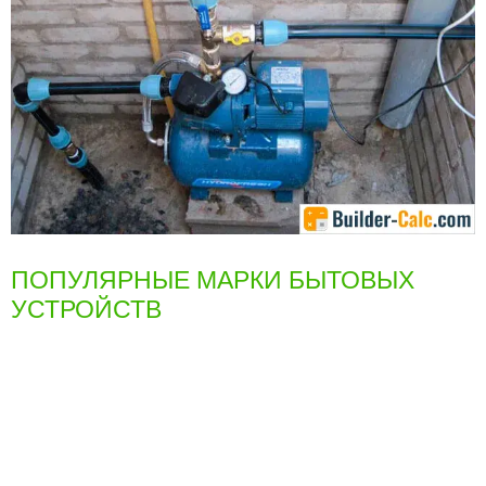
ПОПУЛЯРНЫЕ МАРКИ БЫТОВЫХ
УСТРОЙСТВ