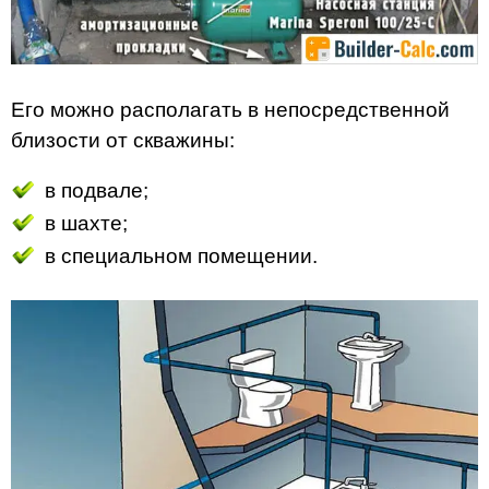
Его можно располагать в непосредственной
близости от скважины:
в подвале;
в шахте;
в специальном помещении.