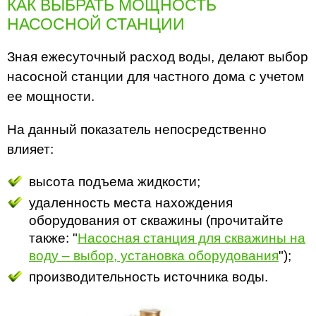
КАК ВЫБРАТЬ МОЩНОСТЬ
НАСОСНОЙ СТАНЦИИ
Зная ежесуточный расход воды, делают выбор
насосной станции для частного дома с учетом
ее мощности.
На данный показатель непосредственно
влияет:
высота подъема жидкости;
удаленность места нахождения
оборудования от скважины (прочитайте
также: "
Насосная станция для скважины на
воду – выбор, установка оборудования
");
производительность источника воды.