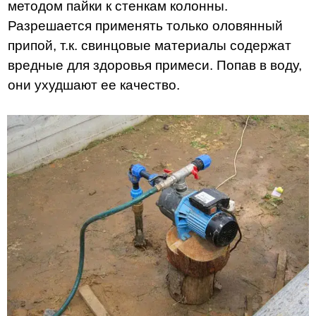
методом пайки к стенкам колонны.
Разрешается применять только оловянный
припой, т.к. свинцовые материалы содержат
вредные для здоровья примеси. Попав в воду,
они ухудшают ее качество.