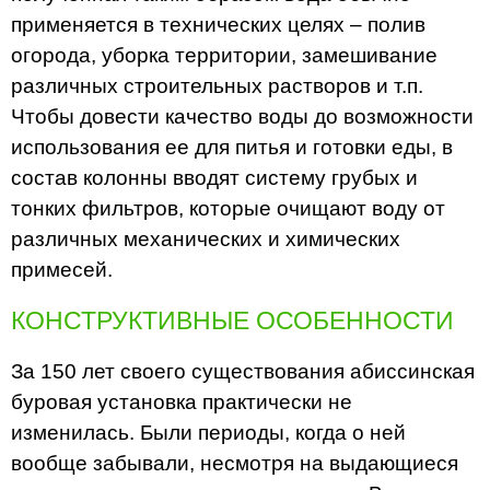
применяется в технических целях – полив
огорода, уборка территории, замешивание
различных строительных растворов и т.п.
Чтобы довести качество воды до возможности
использования ее для питья и готовки еды, в
состав колонны вводят систему грубых и
тонких фильтров, которые очищают воду от
различных механических и химических
примесей.
КОНСТРУКТИВНЫЕ ОСОБЕННОСТИ
За 150 лет своего существования абиссинская
буровая установка практически не
изменилась. Были периоды, когда о ней
вообще забывали, несмотря на выдающиеся