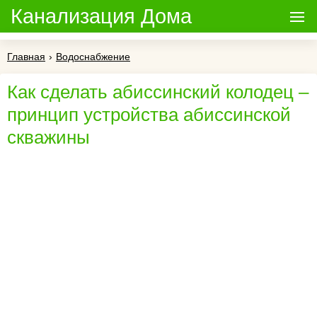
Канализация Дома
Главная
›
Водоснабжение
Как сделать абиссинский колодец –
принцип устройства абиссинской
скважины