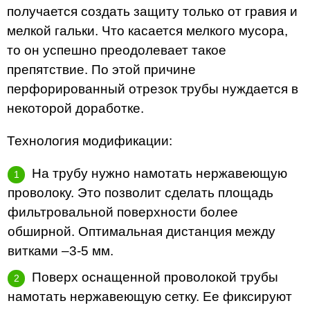
получается создать защиту только от гравия и
мелкой гальки. Что касается мелкого мусора,
то он успешно преодолевает такое
препятствие. По этой причине
перфорированный отрезок трубы нуждается в
некоторой доработке.
Технология модификации:
На трубу нужно намотать нержавеющую
проволоку. Это позволит сделать площадь
фильтровальной поверхности более
обширной. Оптимальная дистанция между
витками –3-5 мм.
Поверх оснащенной проволокой трубы
намотать нержавеющую сетку. Ее фиксируют