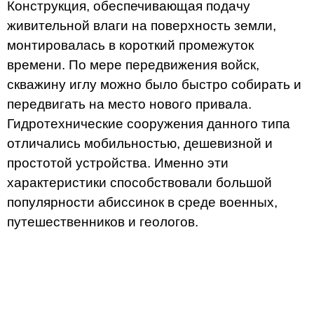
Конструкция, обеспечивающая подачу
живительной влаги на поверхность земли,
монтировалась в короткий промежуток
времени. По мере передвижения войск,
скважину иглу можно было быстро собирать и
передвигать на место нового привала.
Гидротехнические сооружения данного типа
отличались мобильностью, дешевизной и
простотой устройства. Именно эти
характеристики способствовали большой
популярности абиссинок в среде военных,
путешественников и геологов.