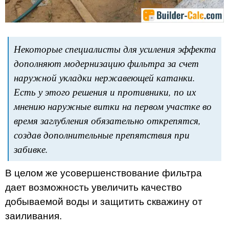
Некоторые специалисты для усиления эффекта
дополняют модернизацию фильтра за счет
наружной укладки нержавеющей катанки.
Есть у этого решения и противники, по их
мнению наружные витки на первом участке во
время заглубления обязательно открепятся,
создав дополнительные препятствия при
забивке.
В целом же усовершенствование фильтра
дает возможность увеличить качество
добываемой воды и защитить скважину от
заиливания.