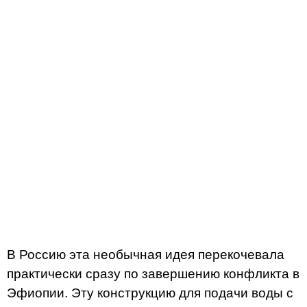
В Россию эта необычная идея перекочевала
практически сразу по завершению конфликта в
Эфиопии. Эту конструкцию для подачи воды с