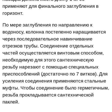
применяют для финального заглубления в
горизонт.
По мере заглубления по направлению к
водоносу, колонна постепенно наращивается
через последовательное навинчивание
отрезков трубы. Соединение отдельных
частей осуществляется винтовым способом,
необходимую для этого сантехническую
резьбу нарезают с помощью специальных
приспособлений (достаточно по 7 витков). Для
усиления соединения применяются стальные
муфты. Чтобы соединение было герметичным,
резьба прокладывается сантехнической
паклей.