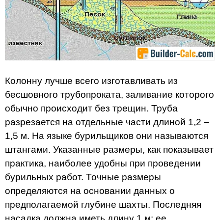
Колонну лучше всего изготавливать из
бесшовного трубопроката, заливание которого
обычно происходит без трещин. Труба
разрезается на отдельные части длиной 1,2 –
1,5 м. На языке бурильщиков они называются
штангами. Указанные размеры, как показывает
практика, наиболее удобны при проведении
бурильных работ. Точные размеры
определяются на основании данных о
предполагаемой глубине шахты. Последняя
насадка должна иметь длину 1 м: ее