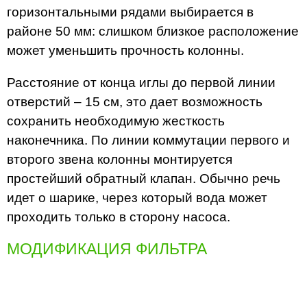
горизонтальными рядами выбирается в
районе 50 мм: слишком близкое расположение
может уменьшить прочность колонны.
Расстояние от конца иглы до первой линии
отверстий – 15 см, это дает возможность
сохранить необходимую жесткость
наконечника. По линии коммутации первого и
второго звена колонны монтируется
простейший обратный клапан. Обычно речь
идет о шарике, через который вода может
проходить только в сторону насоса.
МОДИФИКАЦИЯ ФИЛЬТРА