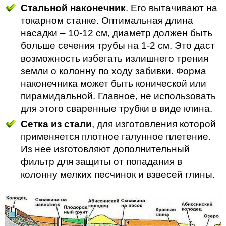
Стальной наконечник
. Его вытачивают на
токарном станке. Оптимальная длина
насадки – 10-12 см, диаметр должен быть
больше сечения трубы на 1-2 см. Это даст
возможность избегать излишнего трения
земли о колонну по ходу забивки. Форма
наконечника может быть конической или
пирамидальной. Главное, не использовать
для этого сваренные трубки в виде клина.
Сетка из стали
, для изготовления которой
применяется плотное галунное плетение.
Из нее изготовляют дополнительный
фильтр для защиты от попадания в
колонну мелких песчинок и взвесей глины.