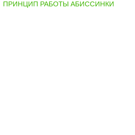
ПРИНЦИП РАБОТЫ АБИССИНКИ