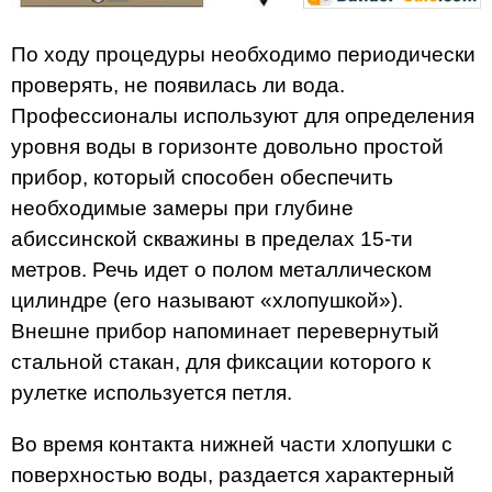
По ходу процедуры необходимо периодически
проверять, не появилась ли вода.
Профессионалы используют для определения
уровня воды в горизонте довольно простой
прибор, который способен обеспечить
необходимые замеры при глубине
абиссинской скважины в пределах 15-ти
метров. Речь идет о полом металлическом
цилиндре (его называют «хлопушкой»).
Внешне прибор напоминает перевернутый
стальной стакан, для фиксации которого к
рулетке используется петля.
Во время контакта нижней части хлопушки с
поверхностью воды, раздается характерный