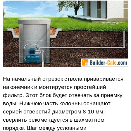
На начальный отрезок ствола приваривается
наконечник и монтируется простейший
фильтр. Этот блок будет отвечать за приемку
воды. Нижнюю часть колонны оснащают
серией отверстий диаметром 8-10 мм,
сверлить рекомендуется в шахматном
порядке. Шаг между условными