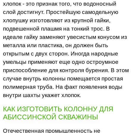
хлопок - это признак того, что водоносный
слой достигнут. Простейшую самодельную
хлопушку изготовляют из крупной гайки,
подвешенной плашмя на тонкий трос. В
идеале гайку заменяют увесистым конусом из
металла или пластика, он должен быть
открытым с двух сторон. Иногда народные
умельцы применяют еще одно остроумное
приспособление для контроля бурения. В этом
случае внутрь колонны помещается простая
полимерная труба. На факт появления воды
внутри шахты укажет хлопок.
КАК ИЗГОТОВИТЬ КОЛОННУ ДЛЯ
АБИССИНСКОЙ СКВАЖИНЫ
Отечественная промышленность не