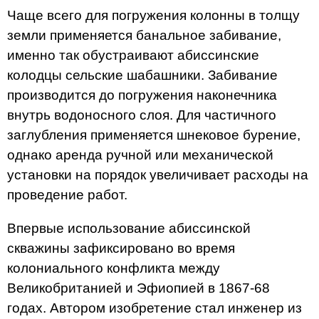
Чаще всего для погружения колонны в толщу
земли применяется банальное забивание,
именно так обустраивают абиссинские
колодцы сельские шабашники. Забивание
производится до погружения наконечника
внутрь водоносного слоя. Для частичного
заглубления применяется шнековое бурение,
однако аренда ручной или механической
установки на порядок увеличивает расходы на
проведение работ.
Впервые использование абиссинской
скважины зафиксировано во время
колониального конфликта между
Великобританией и Эфиопией в 1867-68
годах. Автором изобретение стал инженер из