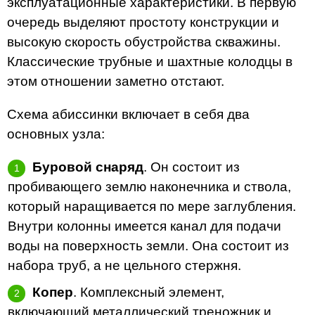
эксплуатационные характеристики. В первую
очередь выделяют простоту конструкции и
высокую скорость обустройства скважины.
Классические трубные и шахтные колодцы в
этом отношении заметно отстают.
Схема абиссинки включает в себя два
основных узла:
Буровой снаряд
. Он состоит из
пробивающего землю наконечника и ствола,
который наращивается по мере заглубления.
Внутри колонны имеется канал для подачи
воды на поверхность земли. Она состоит из
набора труб, а не цельного стержня.
Копер
. Комплексный элемент,
включающий металлический треножник и