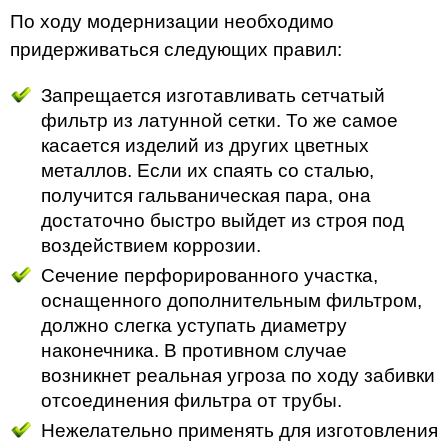
По ходу модернизации необходимо
придерживаться следующих правил:
Запрещается изготавливать сетчатый
фильтр из латунной сетки. То же самое
касается изделий из других цветных
металлов. Если их спаять со сталью,
получится гальваническая пара, она
достаточно быстро выйдет из строя под
воздействием коррозии.
Сечение перфорированного участка,
оснащенного дополнительным фильтром,
должно слегка уступать диаметру
наконечника. В противном случае
возникнет реальная угроза по ходу забивки
отсоединения фильтра от трубы.
Нежелательно применять для изготовления