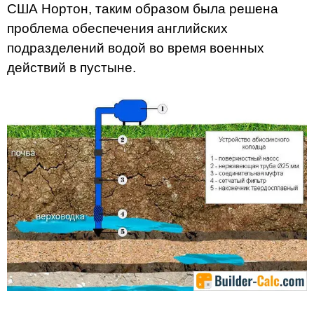
США Нортон, таким образом была решена
проблема обеспечения английских
подразделений водой во время военных
действий в пустыне.