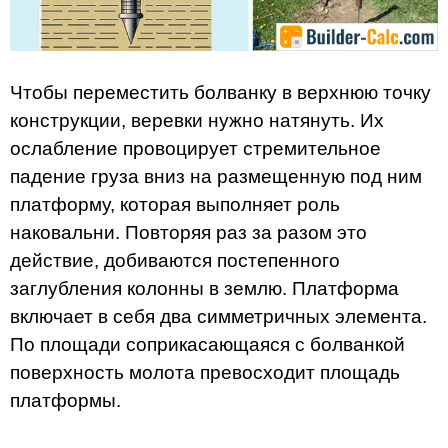
Чтобы переместить болванку в верхнюю точку
конструкции, веревки нужно натянуть. Их
ослабление провоцирует стремительное
падение груза вниз на размещенную под ним
платформу, которая выполняет роль
наковальни. Повторяя раз за разом это
действие, добиваются постепенного
заглубления колонны в землю. Платформа
включает в себя два симметричных элемента.
По площади соприкасающаяся с болванкой
поверхность молота превосходит площадь
платформы.