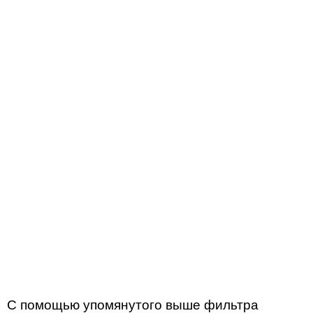
С помощью упомянутого выше фильтра