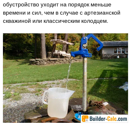
обустройство уходит на порядок меньше
времени и сил, чем в случае с артезианской
скважиной или классическим колодцем.