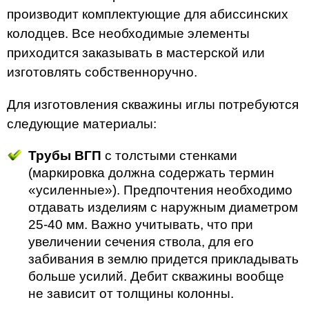
производит комплектующие для абиссинских
колодцев. Все необходимые элементы
приходится заказывать в мастерской или
изготовлять собственноручно.
Для изготовления скважины иглы потребуются
следующие материалы:
Трубы ВГП
с толстыми стенками
(маркировка должна содержать термин
«усиленные»). Предпочтения необходимо
отдавать изделиям с наружным диаметром
25-40 мм. Важно учитывать, что при
увеличении сечения ствола, для его
забивания в землю придется прикладывать
больше усилий. Дебит скважины вообще
не зависит от толщины колонны.