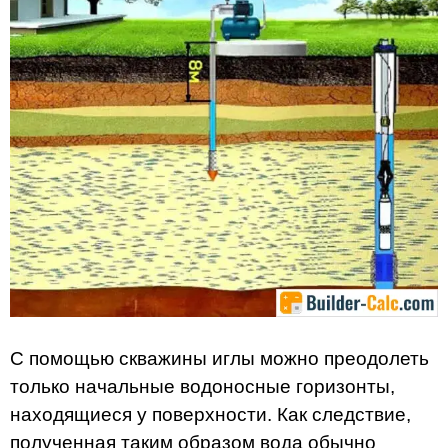
С помощью скважины иглы можно преодолеть
только начальные водоносные горизонты,
находящиеся у поверхности. Как следствие,
полученная таким образом вода обычно