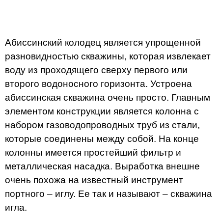
Абиссинский колодец является упрощенной
разновидностью скважины, которая извлекает
воду из проходящего сверху первого или
второго водоносного горизонта. Устроена
абиссинская скважина очень просто. Главным
элементом конструкции является колонна с
набором газоводопроводных труб из стали,
которые соединены между собой. На конце
колонны имеется простейший фильтр и
металлическая насадка. Выработка внешне
очень похожа на известный инструмент
портного – иглу. Ее так и называют – скважина
игла.