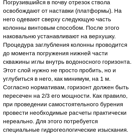
Погрузившийся в почву отрезок ствола
освобождают от наставки (платформы). На
него одевают сверху следующую часть
колонны винтовым способом. После этого
наковальню устанавливают на верхушку.
Процедура заглубления колонны проводится
до момента погружения нижней части
скважины иглы внутрь водоносного горизонта.
Этот слой нужно не просто пробить, но и
углубиться в него, как минимум, на 1 м.
Согласно нормативам, горизонт должен быть
пересечен на 2/3 его мощности. Как правило,
при проведении самостоятельного бурения
провести необходимые расчеты практически
нереально. Для этого потребуется
специальные гидрогеологические изыскания.