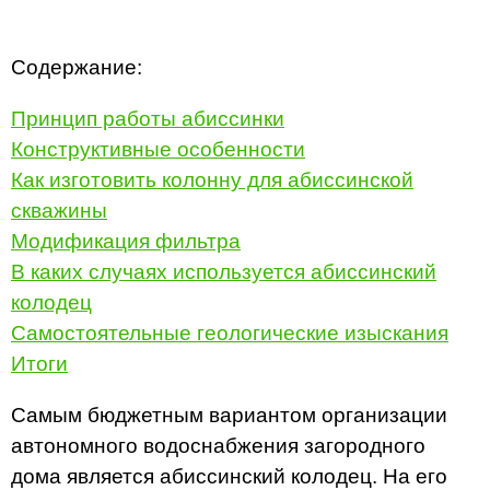
Содержание:
Принцип работы абиссинки
Конструктивные особенности
Как изготовить колонну для абиссинской
скважины
Модификация фильтра
В каких случаях используется абиссинский
колодец
Самостоятельные геологические изыскания
Итоги
Самым бюджетным вариантом организации
автономного водоснабжения загородного
дома является абиссинский колодец. На его