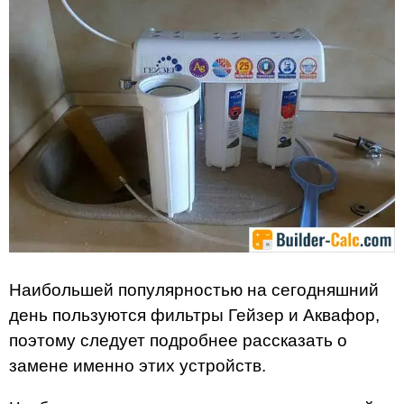
Наибольшей популярностью на сегодняшний
день пользуются фильтры Гейзер и Аквафор,
поэтому следует подробнее рассказать о
замене именно этих устройств.