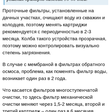
Проточные фильтры, установленные на
дачных участках, очищают воду из скважин и
колодцев, поэтому менять картриджи
рекомендуется с периодичностью в 2-3
месяца. Колба такого устройства прозрачная,
поэтому можно контролировать визуально
степень загрязнения.
В случае с мембраной в фильтрах обратного
осмоса, проблема, как поменять фильтр воды,
возникает один раз в 2 года.
Что касается фильтров многоступенчатой
очистки, то здесь фильтр механической
очистки меняют через 1,5-2 месяца, второй и
третий картридж – один раз в 6 месяцев.