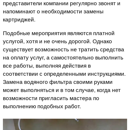
представители компании регулярно звонят и
напоминают о необходимости замены
картриджей.
Подобные мероприятия являются платной
услугой, хотя и не очень дорогой. Однако
существует возможность не тратить средства
на оплату услуг, а самостоятельно выполнить
все работы, выполняя действия в
соответствии с определенными инструкциями.
Замена водяного фильтра своими руками
может выполняться и в том случае, когда нет
возможности пригласить мастера по
выполнению подобных работ.