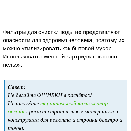
Фильтры для очистки воды не представляют
опасности для здоровья человека, поэтому их
можно утилизировать как бытовой мусор.
Использовать сменный картридж повторно
нельзя.
Совет:
Не делайте ОШИБКИ в расчётах!
Используйте
строительный калькулятор
онлайн
- расчёт строительных материалов и
конструкций для ремонта и стройки быстро и
точно.