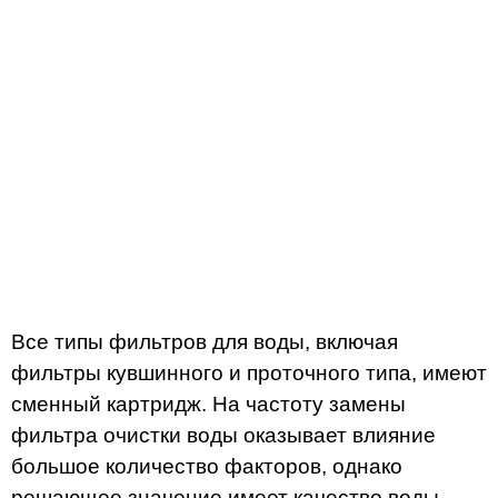
Все типы фильтров для воды, включая
фильтры кувшинного и проточного типа, имеют
сменный картридж. На частоту замены
фильтра очистки воды оказывает влияние
большое количество факторов, однако
решающее значение имеет качество воды,