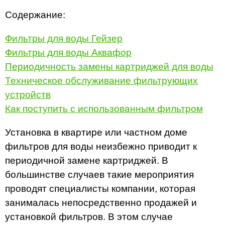
Содержание:
Фильтры для воды Гейзер
Фильтры для воды Аквафор
Периодичность замены картриджей для воды
Техническое обслуживание фильтрующих
устройств
Как поступить с использованным фильтром
Установка в квартире или частном доме
фильтров для воды неизбежно приводит к
периодичной замене картриджей. В
большинстве случаев такие мероприятия
проводят специалисты компании, которая
занималась непосредственно продажей и
установкой фильтров. В этом случае