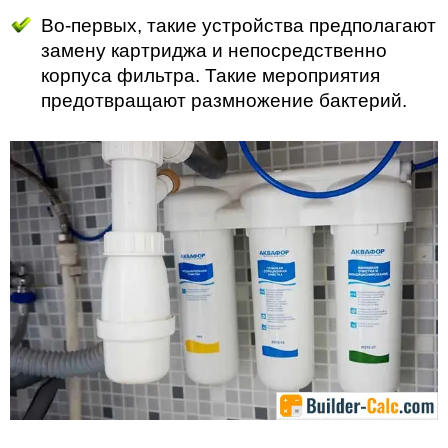
Во-первых, такие устройства предполагают
замену картриджа и непосредственно
корпуса фильтра. Такие мероприятия
предотвращают размножение бактерий.