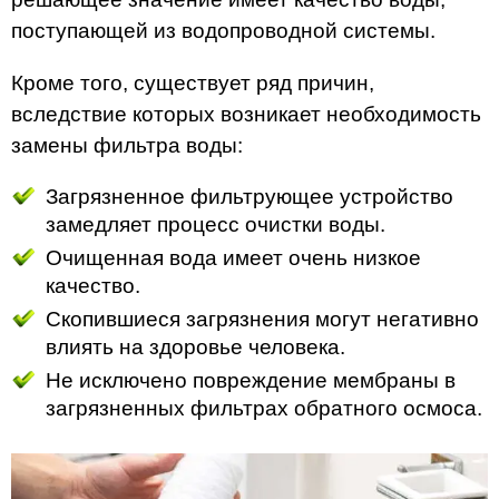
поступающей из водопроводной системы.
Кроме того, существует ряд причин,
вследствие которых возникает необходимость
замены фильтра воды:
Загрязненное фильтрующее устройство
замедляет процесс очистки воды.
Очищенная вода имеет очень низкое
качество.
Скопившиеся загрязнения могут негативно
влиять на здоровье человека.
Не исключено повреждение мембраны в
загрязненных фильтрах обратного осмоса.