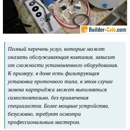
Полный перечень услуг, которые может
оказать обслуживающая компания, зависит
от сложности установленного оборудования.
К примеру, в доме есть фильтрующая
установка проточного типа, в этом случае
замена картриджа может выполняться
самостоятельно, без привлечения
специалистов. Более мощные устройства,
безусловно, требуют осмотра
профессиональным мастером.