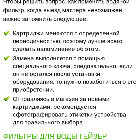
Чтобы решить вопрос, как поменять водяной
фильтр, когда выезд мастера невозможен,
важно запомнить следующее:
Картриджи меняются с определенной
периодичностью, поэтому лучше всего
сделать напоминание об этом.
Замена выполняется с помощью
специального ключа, следовательно, если
он не остался после установки
оборудования, то нужно позаботиться о его
приобретении.
Отправляясь в магазин за новыми
картриджами, рекомендуется
сфотографировать этикетки устройства
для правильного выбора.
ФИЛЬТРЫ ДЛЯ ВОДЫ ГЕЙЗЕР