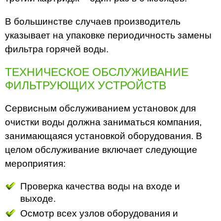
В большинстве случаев производитель
указывает на упаковке периодичность замены
фильтра горячей воды.
ТЕХНИЧЕСКОЕ ОБСЛУЖИВАНИЕ
ФИЛЬТРУЮЩИХ УСТРОЙСТВ
Сервисным обслуживанием установок для
очистки воды должна заниматься компания,
занимающаяся установкой оборудования. В
целом обслуживание включает следующие
мероприятия:
Проверка качества воды на входе и
выходе.
Осмотр всех узлов оборудования и