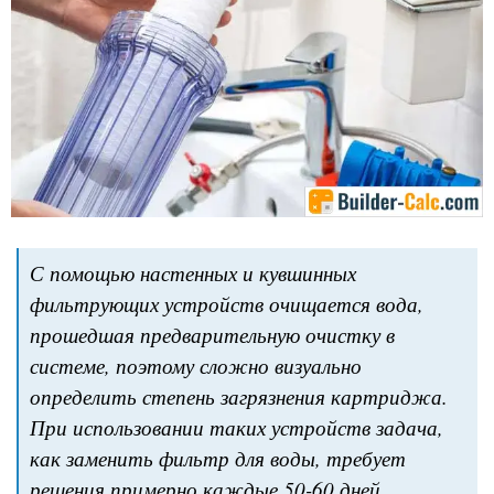
С помощью настенных и кувшинных
фильтрующих устройств очищается вода,
прошедшая предварительную очистку в
системе, поэтому сложно визуально
определить степень загрязнения картриджа.
При использовании таких устройств задача,
как заменить фильтр для воды, требует
решения примерно каждые 50-60 дней.