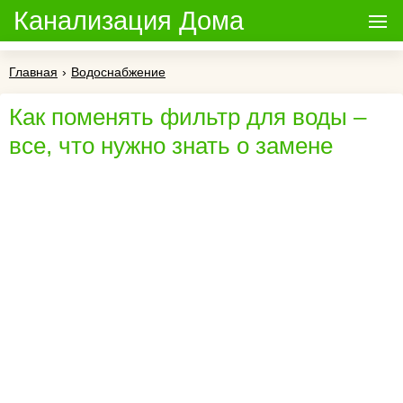
Канализация Дома
Главная
›
Водоснабжение
Как поменять фильтр для воды –
все, что нужно знать о замене