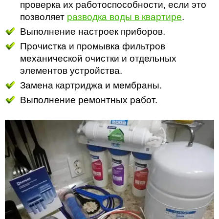
проверка их работоспособности, если это
позволяет
разводка воды в квартире
.
Выполнение настроек приборов.
Прочистка и промывка фильтров
механической очистки и отдельных
элементов устройства.
Замена картриджа и мембраны.
Выполнение ремонтных работ.