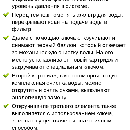
уровень давления в системе.
Перед тем как поменять фильтр для воды,
перекрывают кран на подаче воды в
фильтр.
Далее с помощью ключа откручивают и
снимают первый баллон, который отвечает
за механическую очистку воды. На его
место устанавливают новый картридж и
закручивают специальным ключом.
Второй картридж, в котором происходит
комплексная очистка воды, можно
открутить и снять руками, выполняют
аналогичную замену.
Откручивание третьего элемента также
выполняется с использованием ключа,
замена осуществляется аналогичным
способом.