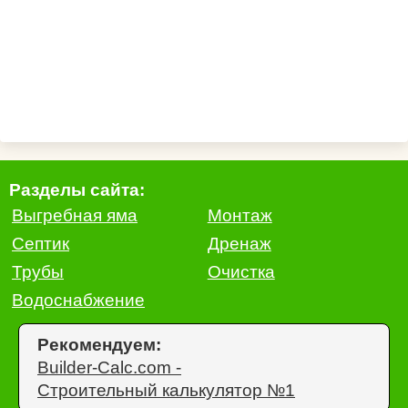
Разделы сайта:
Выгребная яма
Монтаж
Септик
Дренаж
Трубы
Очистка
Водоснабжение
Рекомендуем:
Builder-Calc.com -
Строительный калькулятор №1