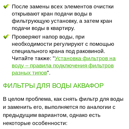
После замены всех элементов очистки
открывают кран подачи воды в
фильтрующую установку, а затем кран
подачи воды в квартиру.
Проверяют напор воды, при
необходимости регулируют с помощью
специального крана под раковиной.
Читайте также: "
Установка фильтров на
воду – правила подключения фильтров
разных типов
".
ФИЛЬТРЫ ДЛЯ ВОДЫ АКВАФОР
В целом проблема, как снять фильтр для воды
и заменить его, выполняется по аналогии с
предыдущим вариантом, однако есть
некоторые особенности: