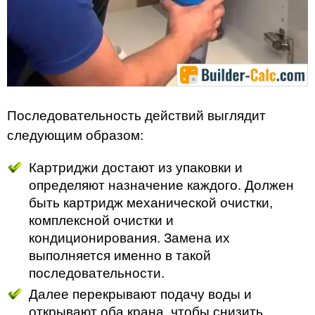
Последовательность действий выглядит
следующим образом:
Картриджи достают из упаковки и
определяют назначение каждого. Должен
быть картридж механической очистки,
комплексной очистки и
кондиционирования. Замена их
выполняется именно в такой
последовательности.
Далее перекрывают подачу воды и
открывают оба крана, чтобы снизить