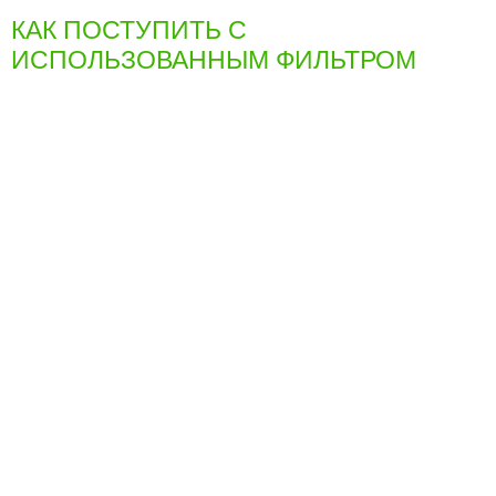
КАК ПОСТУПИТЬ С
ИСПОЛЬЗОВАННЫМ ФИЛЬТРОМ