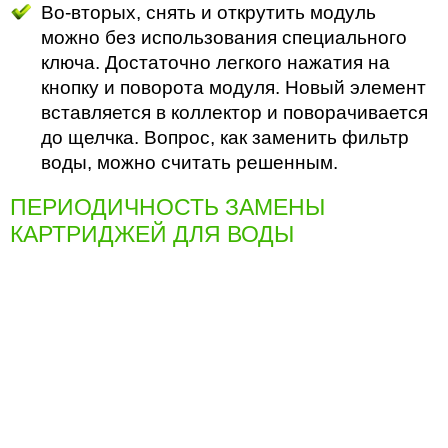
Во-вторых, снять и открутить модуль
можно без использования специального
ключа. Достаточно легкого нажатия на
кнопку и поворота модуля. Новый элемент
вставляется в коллектор и поворачивается
до щелчка. Вопрос, как заменить фильтр
воды, можно считать решенным.
ПЕРИОДИЧНОСТЬ ЗАМЕНЫ
КАРТРИДЖЕЙ ДЛЯ ВОДЫ