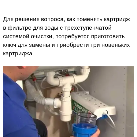
Для решения вопроса, как поменять картридж
в фильтре для воды с трехступенчатой
системой очистки, потребуется приготовить
ключ для замены и приобрести три новеньких
картриджа.