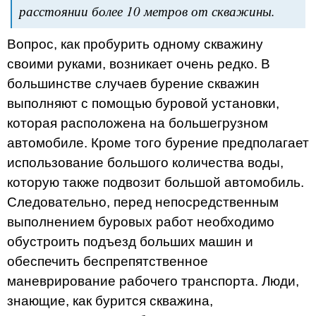
расстоянии более 10 метров от скважины.
Вопрос, как пробурить одному скважину
своими руками, возникает очень редко. В
большинстве случаев бурение скважин
выполняют с помощью буровой установки,
которая расположена на большегрузном
автомобиле. Кроме того бурение предполагает
использование большого количества воды,
которую также подвозит большой автомобиль.
Следовательно, перед непосредственным
выполнением буровых работ необходимо
обустроить подъезд больших машин и
обеспечить беспрепятственное
маневрирование рабочего транспорта. Люди,
знающие, как бурится скважина,