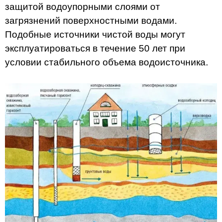
защитой водоупорными слоями от
загрязнений поверхностными водами.
Подобные источники чистой воды могут
эксплуатироваться в течение 50 лет при
условии стабильного объема водоисточника.