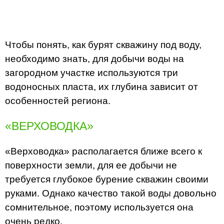
Чтобы понять, как бурят скважину под воду,
необходимо знать, для добычи воды на
загородном участке используются три
водоносных пласта, их глубина зависит от
особенностей региона.
«ВЕРХОВОДКА»
«Верховодка» располагается ближе всего к
поверхности земли, для ее добычи не
требуется глубокое бурение скважин своими
руками. Однако качество такой воды довольно
сомнительное, поэтому используется она
очень редко.