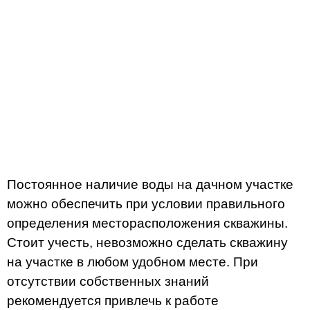
Постоянное наличие воды на дачном участке
можно обеспечить при условии правильного
определения месторасположения скважины.
Стоит учесть, невозможно сделать скважину
на участке в любом удобном месте. При
отсутствии собственных знаний
рекомендуется привлечь к работе