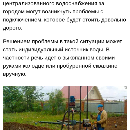
централизованного водоснабжения за
городом могут возникнуть проблемы с
подключением, которое будет стоить довольно
дорого.
Решением проблемы в такой ситуации может
стать индивидуальный источник воды. В
частности речь идет о выкопанном своими
руками колодце или пробуренной скважине
вручную.