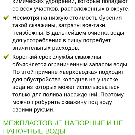
химических удобрений, которые попадают
со всех участков, расположенных в округе.
Несмотря на низкую стоимость бурения
такой скважины, затраты все-таки
неизбежны. В дальнейшем очистка воды
для употребления в пищу потребует
значительных расходов.
Короткий срок службы скважины
объясняется ограниченным запасом воды.
По этой причине «верховодка» подходит
для обустройства колодцев на участке,
вода из которых может использоваться
только для полива насаждений. Поэтому
можно пробурить скважину под воду
своими руками.
МЕЖПЛАСТОВЫЕ НАПОРНЫЕ И НЕ
НАПОРНЫЕ ВОДЫ