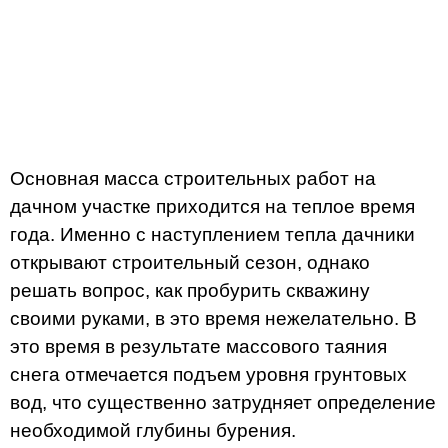
Основная масса строительных работ на
дачном участке приходится на теплое время
года. Именно с наступлением тепла дачники
открывают строительный сезон, однако
решать вопрос, как пробурить скважину
своими руками, в это время нежелательно. В
это время в результате массового таяния
снега отмечается подъем уровня грунтовых
вод, что существенно затрудняет определение
необходимой глубины бурения.