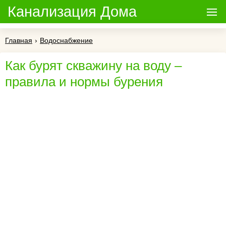
Канализация Дома
Главная
›
Водоснабжение
Как бурят скважину на воду –
правила и нормы бурения