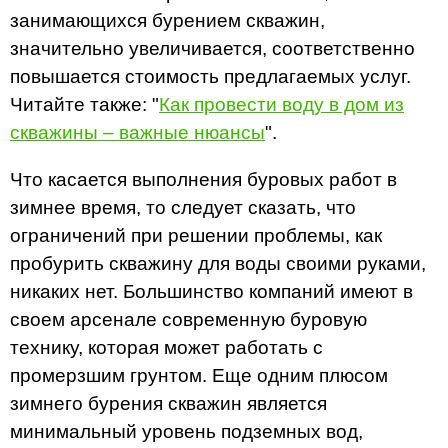
занимающихся бурением скважин,
значительно увеличивается, соответственно
повышается стоимость предлагаемых услуг.
Читайте также: "
Как провести воду в дом из
скважины – важные нюансы
".
Что касается выполнения буровых работ в
зимнее время, то следует сказать, что
ограничений при решении проблемы, как
пробурить скважину для воды своими руками,
никаких нет. Большинство компаний имеют в
своем арсенале современную буровую
технику, которая может работать с
промерзшим грунтом. Еще одним плюсом
зимнего бурения скважин является
минимальный уровень подземных вод,