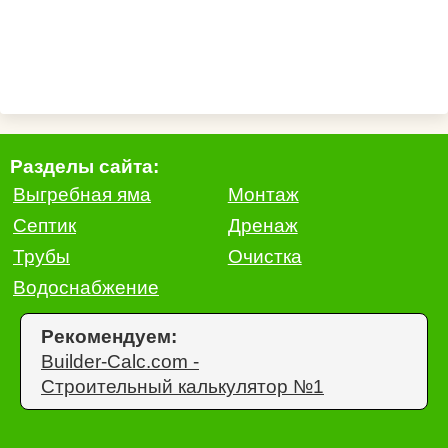
Разделы сайта:
Выгребная яма
Монтаж
Септик
Дренаж
Трубы
Очистка
Водоснабжение
Рекомендуем:
Builder-Calc.com -
Строительный калькулятор №1