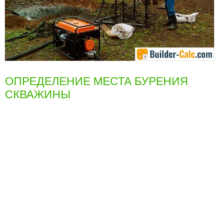
ОПРЕДЕЛЕНИЕ МЕСТА БУРЕНИЯ
СКВАЖИНЫ