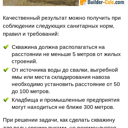
Качественный результат можно получить при
соблюдении следующих санитарных норм,
правил и требований:
Скважина должна располагаться на
расстоянии не меньше 5 метров от жилых
строений.
От источника воды до свалки, выгребной
ямы или места складирования навоза
необходимо установить расстояние от 50
до 100 метров.
Кладбища и промышленные предприятия
могут находиться не ближе 300 метров.
При решении задачи, как сделать скважину
для воды своими руками, не рекомендуется