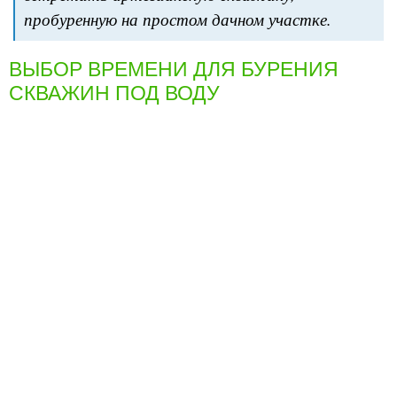
пробуренную на простом дачном участке.
ВЫБОР ВРЕМЕНИ ДЛЯ БУРЕНИЯ
СКВАЖИН ПОД ВОДУ