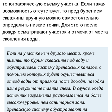
топографическую съемку участка. Если такая
возможность отсутствует, то пред бурением
скважины вручную можно самостоятельно
определить низкие точки. Для этого после
дождя осматривают участок и отмечают места
скопления воды.
Если на участке нет другого места, кроме
низины, то бурим скважины под воду и
обустраиваем систему дренажных каналов, с
помощью которых будет осуществляться
отвод воды от приямка после дождя, паводка
или в результате таяния снега. В случае, когда
источник загрязнения располагается на более
высоком уровне, чем санитарная зона,
дренажную систему обустраивают на