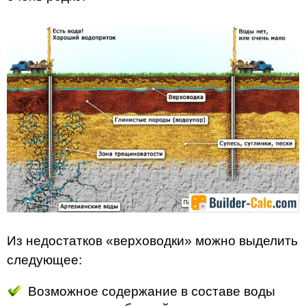
Из недостатков «верховодки» можно выделить
следующее:
Возможное содержание в составе воды