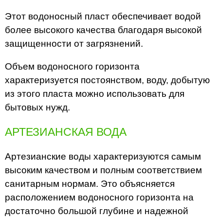
Этот водоносный пласт обеспечивает водой
более высокого качества благодаря высокой
защищенности от загрязнений.
Объем водоносного горизонта
характеризуется постоянством, воду, добытую
из этого пласта можно использовать для
бытовых нужд.
АРТЕЗИАНСКАЯ ВОДА
Артезианские воды характеризуются самым
высоким качеством и полным соответствием
санитарным нормам. Это объясняется
расположением водоносного горизонта на
достаточно большой глубине и надежной