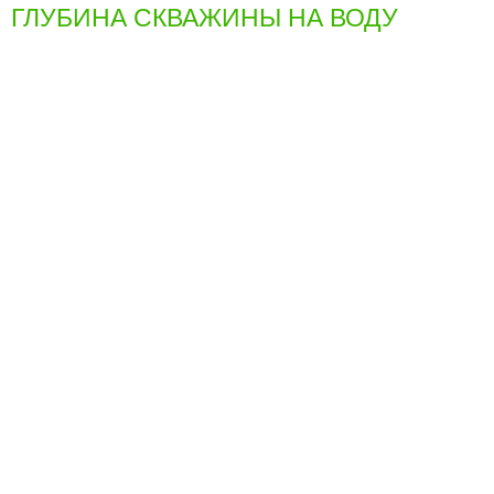
ГЛУБИНА СКВАЖИНЫ НА ВОДУ