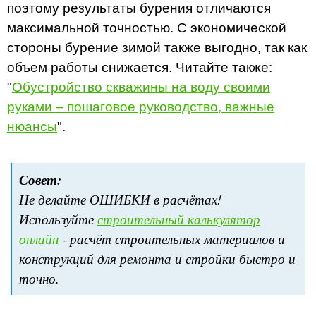
поэтому результаты бурения отличаются
максимальной точностью. С экономической
стороны бурение зимой также выгодно, так как
объем работы снижается. Читайте также:
"
Обустройство скважины на воду своими
руками – пошаговое руководство, важные
нюансы
".
Совет:
Не делайте ОШИБКИ в расчётах!
Используйте
строительный калькулятор
онлайн
- расчёт строительных материалов и
конструкций для ремонта и стройки быстро и
точно.