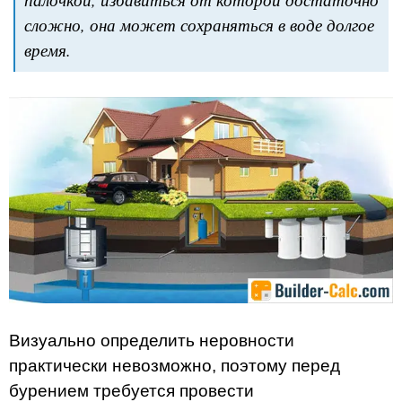
сложно, она может сохраняться в воде долгое
время.
Визуально определить неровности
практически невозможно, поэтому перед
бурением требуется провести