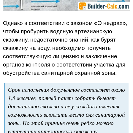
Однако в соответствии с законом «О недрах»,
чтобы пробурить водяную артезианскую
скважину, недостаточно знаний, как бурят
скважину на воду, необходимо получить
соответствующую лицензию и заключение
органов контроля о соответствии участка для
обустройства санитарной охранной зоны.
Срок исполнения документов составляет около
1,5 месяцев, полный пакет собрать бывает
достаточно сложно и не у каждого имеется
возможность выделить место для санитарной
зоны. По этой причине очень редко можно
встретить артезианскую скважину,