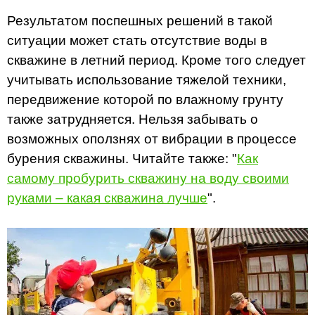
Результатом поспешных решений в такой
ситуации может стать отсутствие воды в
скважине в летний период. Кроме того следует
учитывать использование тяжелой техники,
передвижение которой по влажному грунту
также затрудняется. Нельзя забывать о
возможных оползнях от вибрации в процессе
бурения скважины. Читайте также: "
Как
самому пробурить скважину на воду своими
руками – какая скважина лучше
".