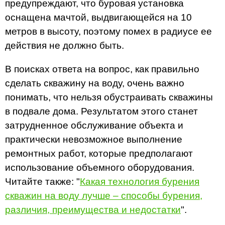
предупреждают, что буровая установка
оснащена мачтой, выдвигающейся на 10
метров в высоту, поэтому помех в радиусе ее
действия не должно быть.
В поисках ответа на вопрос, как правильно
сделать скважину на воду, очень важно
понимать, что нельзя обустраивать скважины
в подвале дома. Результатом этого станет
затрудненное обслуживание объекта и
практически невозможное выполнение
ремонтных работ, которые предполагают
использование объемного оборудования.
Читайте также: "
Какая технология бурения
скважин на воду лучше – способы бурения,
различия, преимущества и недостатки
".