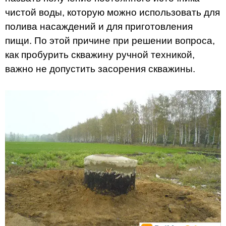
чистой воды, которую можно использовать для
полива насаждений и для приготовления
пищи. По этой причине при решении вопроса,
как пробурить скважину ручной техникой,
важно не допустить засорения скважины.