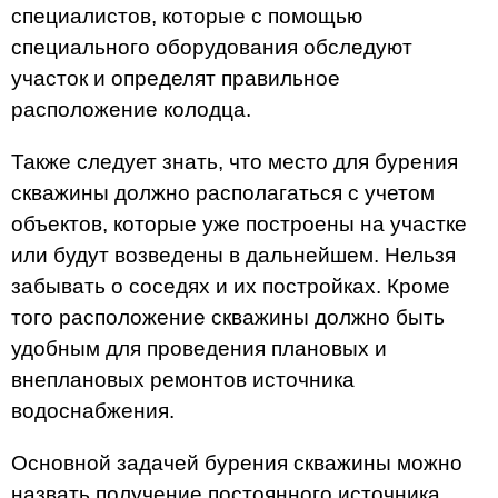
специалистов, которые с помощью
специального оборудования обследуют
участок и определят правильное
расположение колодца.
Также следует знать, что место для бурения
скважины должно располагаться с учетом
объектов, которые уже построены на участке
или будут возведены в дальнейшем. Нельзя
забывать о соседях и их постройках. Кроме
того расположение скважины должно быть
удобным для проведения плановых и
внеплановых ремонтов источника
водоснабжения.
Основной задачей бурения скважины можно
назвать получение постоянного источника