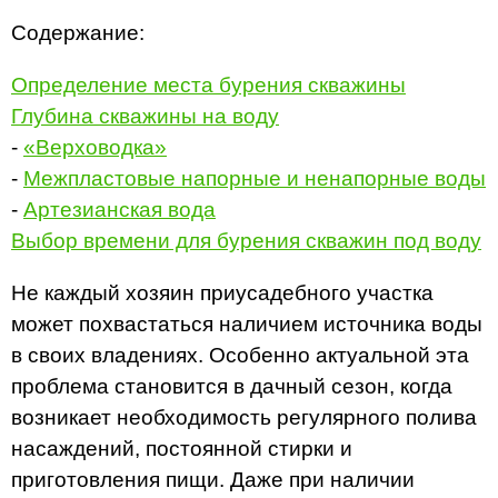
Содержание:
Определение места бурения скважины
Глубина скважины на воду
-
«Верховодка»
-
Межпластовые напорные и ненапорные воды
-
Артезианская вода
Выбор времени для бурения скважин под воду
Не каждый хозяин приусадебного участка
может похвастаться наличием источника воды
в своих владениях. Особенно актуальной эта
проблема становится в дачный сезон, когда
возникает необходимость регулярного полива
насаждений, постоянной стирки и
приготовления пищи. Даже при наличии