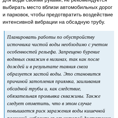
выбирать место вблизи автомобильных дорог
и парковок, чтобы предотвратить воздействие
интенсивной вибрации на обсадную трубу.
Планировать работы по обустройству
источника чистой воды необходимо с учетом
особенностей рельефа. Запрещено бурение
водяных скважин в низинах, так как после
дождей и в результате таяния снега
образуется застой воды. Это становится
причиной затопления приямка, заиливания
обсадной трубы и, как следствие,
обязательная промывка скважины. Также
следует отметить, что в этом случае
повышается риск заражения воды кишечной
палочкой, избавиться от которой достаточно