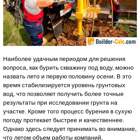
Наиболее удачным периодом для решения
вопроса, как бурить скважину под воду, можно
назвать лето и первую половину осени. В это
время стабилизируется уровень грунтовых
вод, что позволяет получить более точные
результаты при исследовании грунта на
участке. Кроме того процесс бурения в сухую
погоду протекает быстрее и качественнее.
Однако здесь следует принимать во внимание,
что летом объем работы компаний,