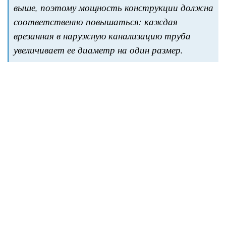
выше, поэтому мощность конструкции должна
соответственно повышаться: каждая
врезанная в наружную канализацию труба
увеличивает ее диаметр на один размер.