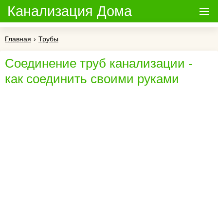
Канализация Дома
Главная
›
Трубы
Соединение труб канализации -
как соединить своими руками