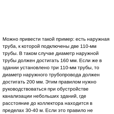
Можно привести такой пример: есть наружная
труба, к которой подключены две 110-мм
трубы. В таком случае диаметр наружной
трубы должен достигать 160 мм. Если же в
здании установлено три 110-мм трубы, то
диаметр наружного трубопровода должен
достигать 200 мм. Этим правилом нужно
руководствоваться при обустройстве
канализации небольших зданий, где
расстояние до коллектора находится в
пределах 30-40 м. Если это правило не