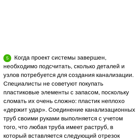
Когда проект системы завершен,
необходимо подсчитать, сколько деталей и
узлов потребуется для создания канализации.
Специалисты не советуют покупать
пластиковые элементы с запасом, поскольку
сломать их очень сложно: пластик неплохо
«держит удар». Соединение канализационных
труб своими руками выполняется с учетом
того, что любая труба имеет раструб, в
который вставляется следующий отрезок