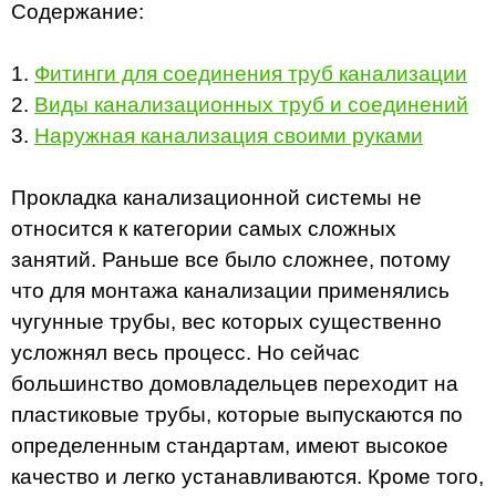
Содержание:
1.
Фитинги для соединения труб канализации
2.
Виды канализационных труб и соединений
3.
Наружная канализация своими руками
Прокладка канализационной системы не
относится к категории самых сложных
занятий. Раньше все было сложнее, потому
что для монтажа канализации применялись
чугунные трубы, вес которых существенно
усложнял весь процесс. Но сейчас
большинство домовладельцев переходит на
пластиковые трубы, которые выпускаются по
определенным стандартам, имеют высокое
качество и легко устанавливаются. Кроме того,