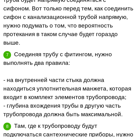
сифоном. Вот только перед тем, как соединить
сифон с канализационной трубой напрямую,
нужно подумать о том, что вероятность
протекания в таком случае будет гораздо
выше.
Соединяя трубу с фитингом, нужно
выполнять два правила:
- на внутренней части стыка должна
находиться уплотнительная манжета, которая
входит в комплект элементов трубопровода;
- глубина вхождения трубы в другую часть
трубопровода должна быть максимальной.
Там, где к трубопроводу будут
подключаться сантехнические приборы, нужно