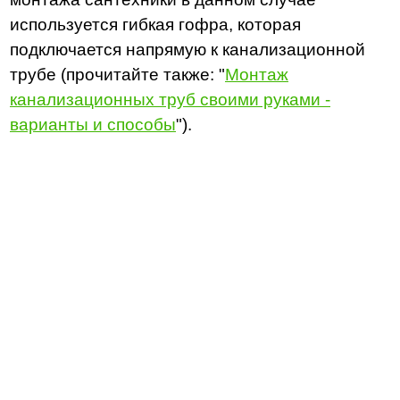
используется гибкая гофра, которая
подключается напрямую к канализационной
трубе (прочитайте также: "
Монтаж
канализационных труб своими руками -
варианты и способы
").