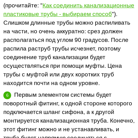
(прочитайте: "
Как соединить канализационные
пластиковые трубы - выбираем способ
").
Слишком длинные трубы можно распиливать
на части, но очень аккуратно: срез должен
располагаться под углом 90 градусов. После
распила раструб трубы исчезнет, поэтому
соединение труб канализации будет
осуществляться при помощи муфты. Цена
трубы с муфтой или двух коротких труб
находится почти на одном уровне.
Первым элементом системы будет
поворотный фитинг, к одной стороне которого
подключается шланг сифона, а к другой
монтируется канализационная труба. Конечно,
этот фитинг можно и не устанавливать, и
труба будет напрямую соединяться с