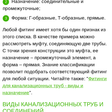
Назначение: соединительные и
промежуточные;
Форма: Г-образные, Т-образные, прямые.
Любой фитинг имеет хотя бы один признак из
этого списка. В качестве примера можно
рассмотреть муфту, соединяющую две трубы.
С точки зрения конструкции это муфта, ее
назначение – промежуточный элемент, а
форма – прямая. Знание классификации
позволит подобрать соответствующий фитинг
для любой ситуации. Читайте также: "
Фитинги
для канализационных труб - виды и
назначение
".
ВИДЫ КАНАЛИЗАЦИОННЫХ ТРУБ И
СОЕДИНЕНИЙ