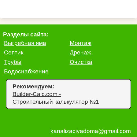
Разделы сайта:
Выгребная яма
Монтаж
Септик
Дренаж
Трубы
Очистка
Водоснабжение
Рекомендуем:
Builder-Calc.com -
Строительный калькулятор №1
kanalizaciyadoma@gmail.com