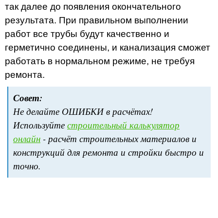
так далее до появления окончательного
результата. При правильном выполнении
работ все трубы будут качественно и
герметично соединены, и канализация сможет
работать в нормальном режиме, не требуя
ремонта.
Совет:
Не делайте ОШИБКИ в расчётах!
Используйте
строительный калькулятор
онлайн
- расчёт строительных материалов и
конструкций для ремонта и стройки быстро и
точно.