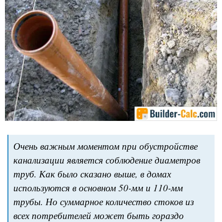
Очень важным моментом при обустройстве
канализации является соблюдение диаметров
труб. Как было сказано выше, в домах
используются в основном 50-мм и 110-мм
трубы. Но суммарное количество стоков из
всех потребителей может быть гораздо