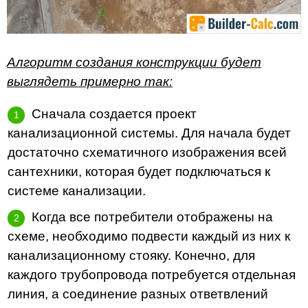
Алгоритм создания конструкции будет
выглядеть примерно так:
Сначала создается проект
канализационной системы. Для начала будет
достаточно схематичного изображения всей
сантехники, которая будет подключаться к
системе канализации.
Когда все потребители отображены на
схеме, необходимо подвести каждый из них к
канализационному стояку. Конечно, для
каждого трубопровода потребуется отдельная
линия, а соединение разных ответвлений