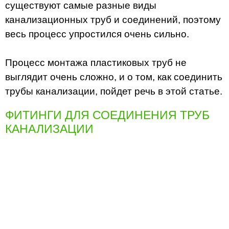
существуют самые разные виды
канализационных труб и соединений, поэтому
весь процесс упростился очень сильно.
Процесс монтажа пластиковых труб не
выглядит очень сложно, и о том, как соединить
трубы канализации, пойдет речь в этой статье.
ФИТИНГИ ДЛЯ СОЕДИНЕНИЯ ТРУБ
КАНАЛИЗАЦИИ