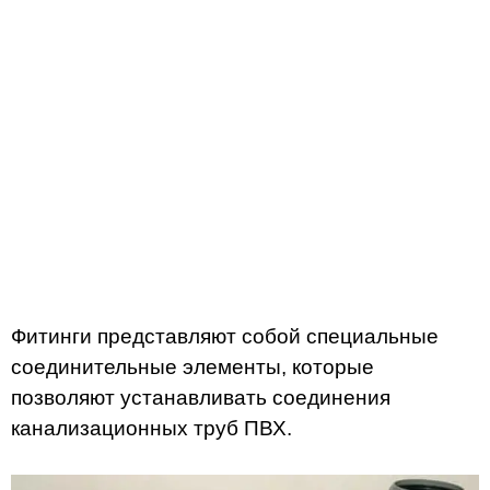
Фитинги представляют собой специальные
соединительные элементы, которые
позволяют устанавливать соединения
канализационных труб ПВХ.