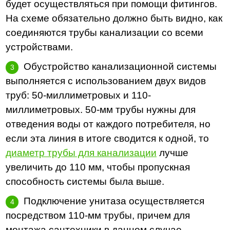
будет осуществляться при помощи фитингов.
На схеме обязательно должно быть видно, как
соединяются трубы канализации со всеми
устройствами.
Обустройство канализационной системы
выполняется с использованием двух видов
труб: 50-миллиметровых и 110-
миллиметровых. 50-мм трубы нужны для
отведения воды от каждого потребителя, но
если эта линия в итоге сводится к одной, то
диаметр трубы для канализации
лучше
увеличить до 110 мм, чтобы пропускная
способность системы была выше.
Подключение унитаза осуществляется
посредством 110-мм трубы, причем для
монтажа сантехники в данном случае