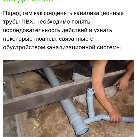
Перед тем как соединять канализационные
трубы ПВХ, необходимо понять
последовательность действий и узнать
некоторые нюансы, связанные с
обустройством канализационной системы.