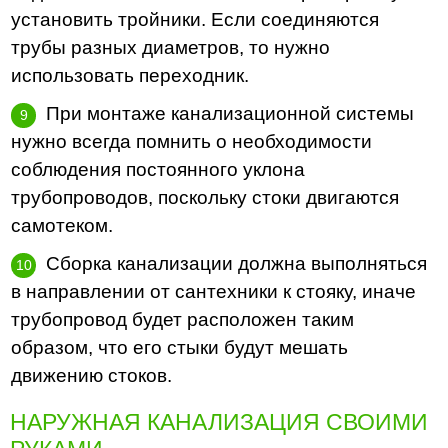
установить тройники. Если соединяются
трубы разных диаметров, то нужно
использовать переходник.
При монтаже канализационной системы
нужно всегда помнить о необходимости
соблюдения постоянного уклона
трубопроводов, поскольку стоки двигаются
самотеком.
Сборка канализации должна выполняться
в направлении от сантехники к стояку, иначе
трубопровод будет расположен таким
образом, что его стыки будут мешать
движению стоков.
НАРУЖНАЯ КАНАЛИЗАЦИЯ СВОИМИ