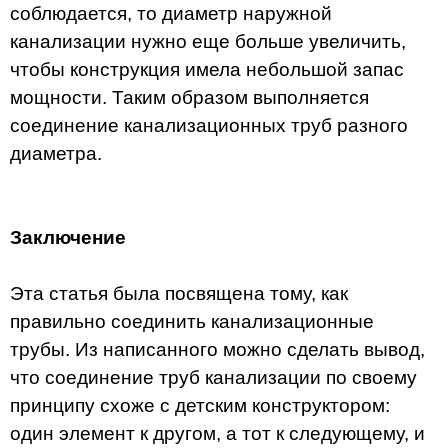
соблюдается, то диаметр наружной
канализации нужно еще больше увеличить,
чтобы конструкция имела небольшой запас
мощности. Таким образом выполняется
соединение канализационных труб разного
диаметра.
Заключение
Эта статья была посвящена тому, как
правильно соединить канализационные
трубы. Из написанного можно сделать вывод,
что соединение труб канализации по своему
принципу схоже с детским конструктором:
один элемент к другом, а тот к следующему, и