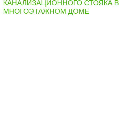
КАНАЛИЗАЦИОННОГО СТОЯКА В
МНОГОЭТАЖНОМ ДОМЕ