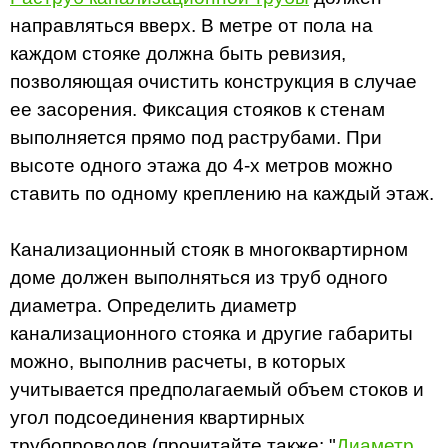
направляться вверх. В метре от пола на
каждом стояке должна быть ревизия,
позволяющая очистить конструкция в случае
ее засорения. Фиксация стояков к стенам
выполняется прямо под раструбами. При
высоте одного этажа до 4-х метров можно
ставить по одному креплению на каждый этаж.
Канализационный стояк в многоквартирном
доме должен выполняться из труб одного
диаметра. Определить диаметр
канализационного стояка и другие габариты
можно, выполнив расчеты, в которых
учитывается предполагаемый объем стоков и
угол подсоединения квартирных
трубопроводов (прочитайте также: "
Диаметр