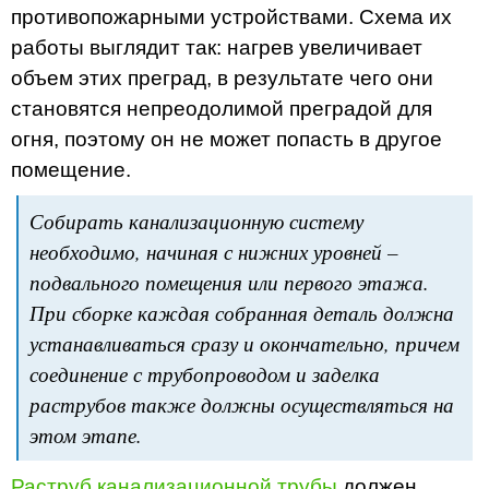
противопожарными устройствами. Схема их
работы выглядит так: нагрев увеличивает
объем этих преград, в результате чего они
становятся непреодолимой преградой для
огня, поэтому он не может попасть в другое
помещение.
Собирать канализационную систему
необходимо, начиная с нижних уровней –
подвального помещения или первого этажа.
При сборке каждая собранная деталь должна
устанавливаться сразу и окончательно, причем
соединение с трубопроводом и заделка
раструбов также должны осуществляться на
этом этапе.
Раструб канализационной трубы
должен