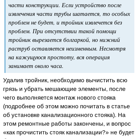
части конструкции. Если устройство после
извлечения части трубы шатается, то особых
проблем не будет, и тройник извлечется без
проблем. При отсутствии такой помощи
тройник вырезается болгаркой, но нижний
раструб оставляется неизменным. Несмотря
на кажущуюся простоту, вся операция
занимает около часа.
Удалив тройник, необходимо вычистить всю
грязь и убрать мешающие элементы, после
чего выполняется монтаж нового стояка
(подробнее об этом можно почитать в статье
об установке канализационного стояка). На
этом ремонтные работы закончены, и вопрос
«как прочистить стояк канализации?» не будет