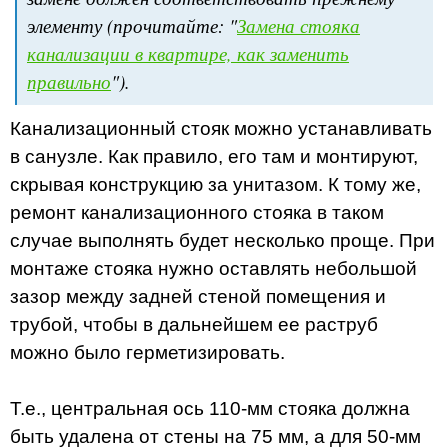
элементу (прочитайте: "
Замена стояка
канализации в квартире, как заменить
правильно
").
Канализационный стояк можно устанавливать
в санузле. Как правило, его там и монтируют,
скрывая конструкцию за унитазом. К тому же,
ремонт канализационного стояка в таком
случае выполнять будет несколько проще. При
монтаже стояка нужно оставлять небольшой
зазор между задней стеной помещения и
трубой, чтобы в дальнейшем ее раструб
можно было герметизировать.
Т.е., центральная ось 110-мм стояка должна
быть удалена от стены на 75 мм, а для 50-мм