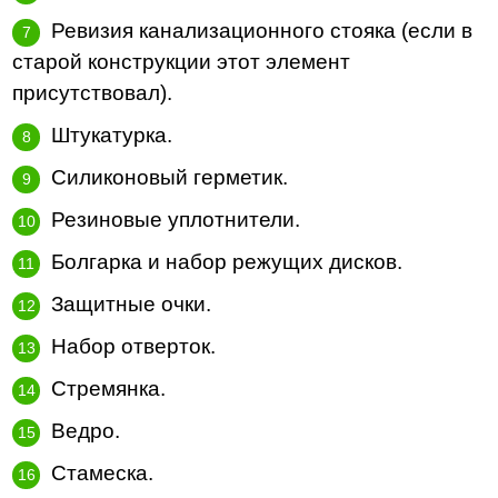
Ревизия канализационного стояка (если в
старой конструкции этот элемент
присутствовал).
Штукатурка.
Силиконовый герметик.
Резиновые уплотнители.
Болгарка и набор режущих дисков.
Защитные очки.
Набор отверток.
Стремянка.
Ведро.
Стамеска.