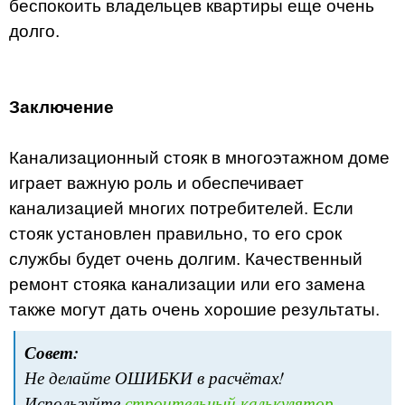
беспокоить владельцев квартиры еще очень
долго.
Заключение
Канализационный стояк в многоэтажном доме
играет важную роль и обеспечивает
канализацией многих потребителей. Если
стояк установлен правильно, то его срок
службы будет очень долгим. Качественный
ремонт стояка канализации или его замена
также могут дать очень хорошие результаты.
Совет:
Не делайте ОШИБКИ в расчётах!
Используйте
строительный калькулятор