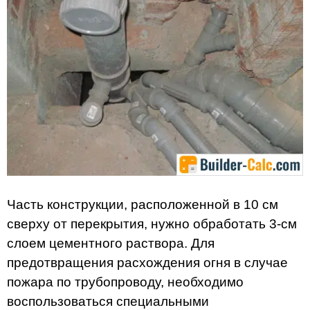
Часть конструкции, расположенной в 10 см
сверху от перекрытия, нужно обработать 3-см
слоем цементного раствора. Для
предотвращения расхождения огня в случае
пожара по трубопроводу, необходимо
воспользоваться специальными