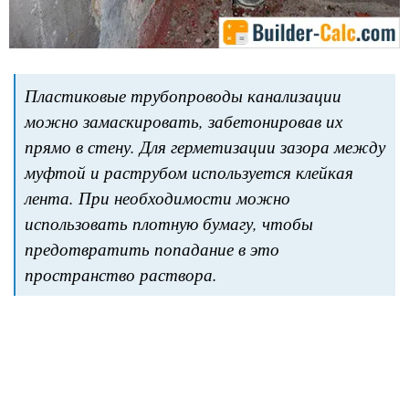
Пластиковые трубопроводы канализации
можно замаскировать, забетонировав их
прямо в стену. Для герметизации зазора между
муфтой и раструбом используется клейкая
лента. При необходимости можно
использовать плотную бумагу, чтобы
предотвратить попадание в это
пространство раствора.