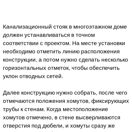
Канализационный стояк в многоэтажном доме
должен устанавливаться в точном
соответствии с проектом. На месте установки
необходимо отметить линию расположения
конструкции, а потом нужно сделать несколько
горизонтальных отметок, чтобы обеспечить
уклон отводных сетей.
Далее конструкцию нужно собрать, после чего
отмечаются положения хомутов, фиксирующих
трубы к стенам. Когда местоположение
хомутов отмечено, в стене высверливаются
отверстия под дюбели, и хомуты сразу же