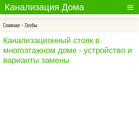
Канализация Дома
Главная
›
Трубы
Канализационный стояк в
многоэтажном доме - устройство и
варианты замены