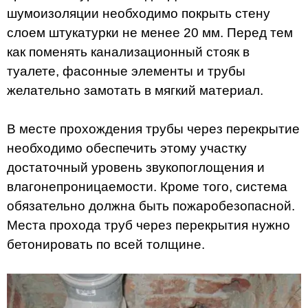
шумоизоляции необходимо покрыть стену
слоем штукатурки не менее 20 мм. Перед тем
как поменять канализационный стояк в
туалете, фасонные элементы и трубы
желательно замотать в мягкий материал.
В месте прохождения трубы через перекрытие
необходимо обеспечить этому участку
достаточный уровень звукопоглощения и
влагонепроницаемости. Кроме того, система
обязательно должна быть пожаробезопасной.
Места прохода труб через перекрытия нужно
бетонировать по всей толщине.