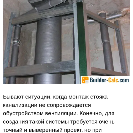
Бывают ситуации, когда монтаж стояка
канализации не сопровождается
обустройством вентиляции. Конечно, для
создания такой системы требуется очень
точный и выверенный проект, но при