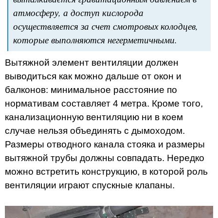
атмосферу, а доступ кислорода
осуществляется за счет смотровых колодцев,
которые выполняются негерметичными.
Вытяжной элемент вентиляции должен
выводиться как можно дальше от окон и
балконов: минимальное расстояние по
нормативам составляет 4 метра. Кроме того,
канализационную вентиляцию ни в коем
случае нельзя объединять с дымоходом.
Размеры отводного канала стояка и размеры
вытяжной трубы должны совпадать. Нередко
можно встретить конструкцию, в которой роль
вентиляции играют спускные клапаны.