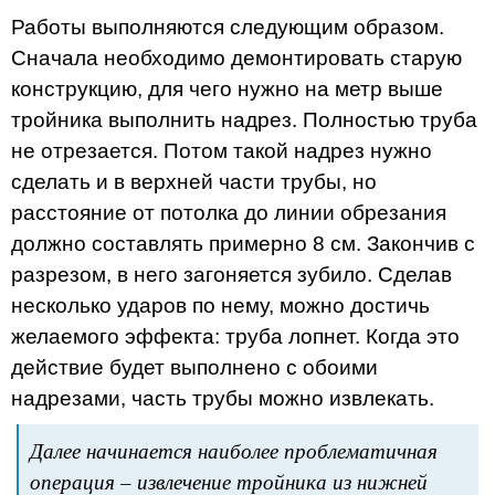
Работы выполняются следующим образом.
Сначала необходимо демонтировать старую
конструкцию, для чего нужно на метр выше
тройника выполнить надрез. Полностью труба
не отрезается. Потом такой надрез нужно
сделать и в верхней части трубы, но
расстояние от потолка до линии обрезания
должно составлять примерно 8 см. Закончив с
разрезом, в него загоняется зубило. Сделав
несколько ударов по нему, можно достичь
желаемого эффекта: труба лопнет. Когда это
действие будет выполнено с обоими
надрезами, часть трубы можно извлекать.
Далее начинается наиболее проблематичная
операция – извлечение тройника из нижней