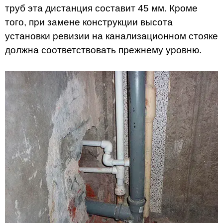
труб эта дистанция составит 45 мм. Кроме
того, при замене конструкции высота
установки ревизии на канализационном стояке
должна соответствовать прежнему уровню.