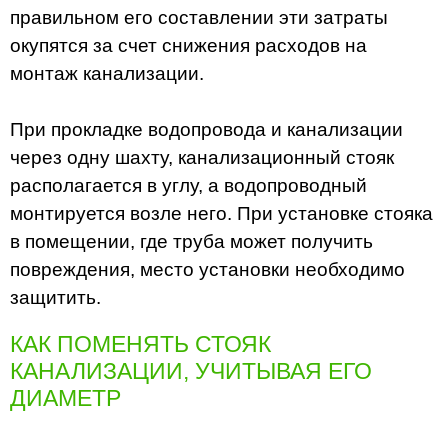
правильном его составлении эти затраты
окупятся за счет снижения расходов на
монтаж канализации.
При прокладке водопровода и канализации
через одну шахту, канализационный стояк
располагается в углу, а водопроводный
монтируется возле него. При установке стояка
в помещении, где труба может получить
повреждения, место установки необходимо
защитить.
КАК ПОМЕНЯТЬ СТОЯК
КАНАЛИЗАЦИИ, УЧИТЫВАЯ ЕГО
ДИАМЕТР