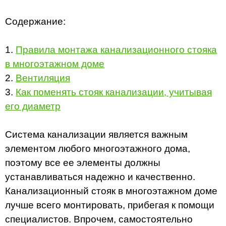
Содержание:
1.
Правила монтажа канализационного стояка
в многоэтажном доме
2.
Вентиляция
3.
Как поменять стояк канализации, учитывая
его диаметр
Система канализации является важным
элементом любого многоэтажного дома,
поэтому все ее элементы должны
устанавливаться надежно и качественно.
Канализационный стояк в многоэтажном доме
лучше всего монтировать, прибегая к помощи
специалистов. Впрочем, самостоятельно