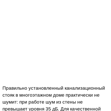
Правильно установленный канализационный
стояк в многоэтажном доме практически не
шумит: при работе шум из стены не
превышает уровня 35 дБ. Для качественной