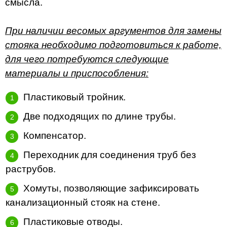
смысла.
При наличии весомых аргументов для замены
стояка необходимо подготовиться к работе,
для чего потребуются следующие
материалы и приспособления:
Пластиковый тройник.
Две подходящих по длине трубы.
Компенсатор.
Переходник для соединения труб без
раструбов.
Хомуты, позволяющие зафиксировать
канализационный стояк на стене.
Пластиковые отводы.