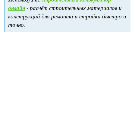
онлайн
- расчёт строительных материалов и
конструкций для ремонта и стройки быстро и
точно.