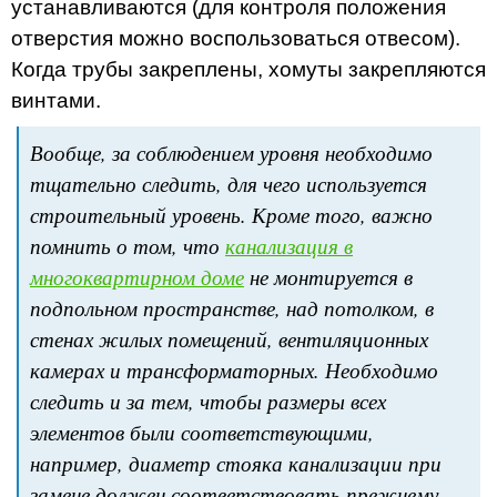
устанавливаются (для контроля положения
отверстия можно воспользоваться отвесом).
Когда трубы закреплены, хомуты закрепляются
винтами.
Вообще, за соблюдением уровня необходимо
тщательно следить, для чего используется
строительный уровень. Кроме того, важно
помнить о том, что
канализация в
многоквартирном доме
не монтируется в
подпольном пространстве, над потолком, в
стенах жилых помещений, вентиляционных
камерах и трансформаторных. Необходимо
следить и за тем, чтобы размеры всех
элементов были соответствующими,
например, диаметр стояка канализации при
замене должен соответствовать прежнему