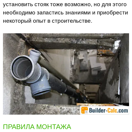
установить стояк тоже возможно, но для этого
необходимо запастись знаниями и приобрести
некоторый опыт в строительстве.
ПРАВИЛА МОНТАЖА