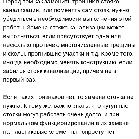
Перед тем как заменить тройник в стояке
канализации, или поменять сам стояк, нужно
убедиться в необходимости выполнения этой
работы. Замена стояка канализации может
выполняться, если присутствует одна или
несколько протечек, многочисленные трещины
и сколы, прогнившие участки и т.д. Кроме того,
иногда необходимо менять конструкцию, если
забился стояк канализации, причем не в
первый раз.
Если таких признаков нет, то замена стояка не
нужна. К тому же, важно знать, что чугунные
стояки могут работать очень долго, и при
нормальном функционировании в их замене
на пластиковые элементы попросту нет