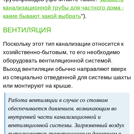
канализационной трубы для частного дома -
какие бывают, какой выбрать
").
ВЕНТИЛЯЦИЯ
Поскольку этот тип канализации относится к
хозяйственно-бытовым, то его необходимо
оборудовать вентиляционной системой.
Выход вентиляции обычно направляют вверх
из специально отведенной для системы шахты
или монтируют на крыше.
Работа вентиляции в случае со стояком
обеспечивается давлением, возникающим во
внутренней части канализационной и
вентиляционной системы. Загрязненный воздух
выталкивается гравитационным давлением в