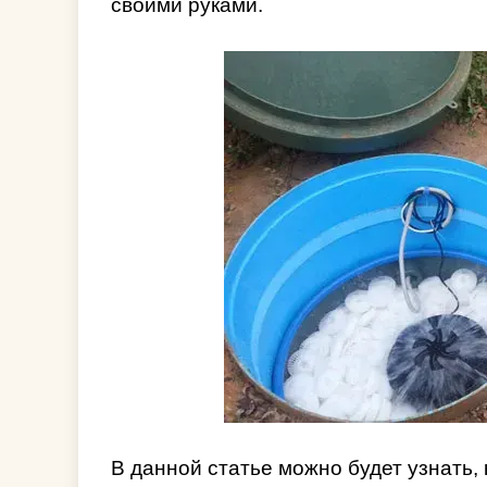
своими руками.
В данной статье можно будет узнать, 