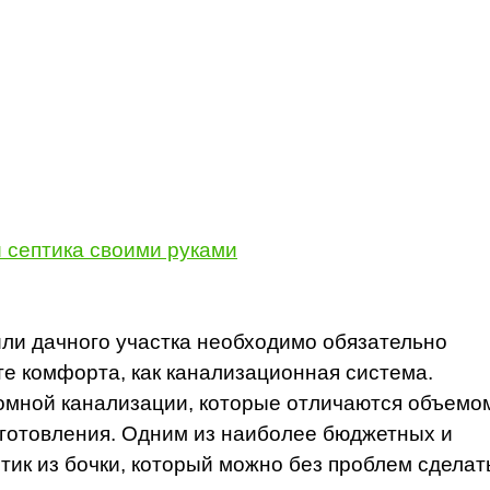
 септика своими руками
или дачного участка необходимо обязательно
те комфорта, как канализационная система.
омной канализации, которые отличаются объемо
готовления. Одним из наиболее бюджетных и
тик из бочки, который можно без проблем сделат