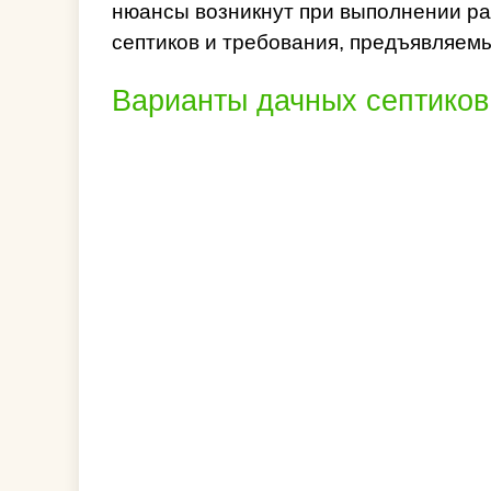
нюансы возникнут при выполнении ра
септиков и требования, предъявляемы
Варианты дачных септиков