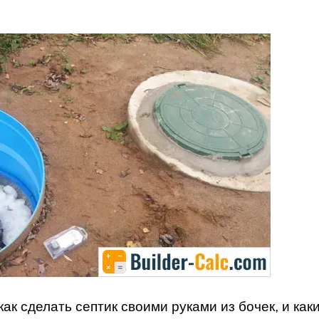
как сделать септик своими руками из бочек, и как