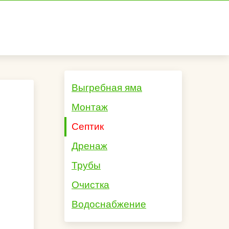
Выгребная яма
Монтаж
Септик
Дренаж
Трубы
Очистка
Водоснабжение