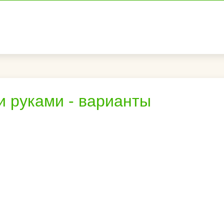
и руками - варианты