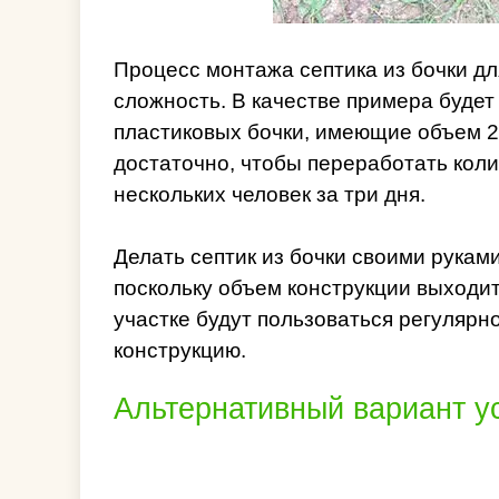
Процесс монтажа септика из бочки дл
сложность. В качестве примера будет
пластиковых бочки, имеющие объем 2
достаточно, чтобы переработать коли
нескольких человек за три дня.
Делать септик из бочки своими рукам
поскольку объем конструкции выходи
участке будут пользоваться регулярн
конструкцию.
Альтернативный вариант у