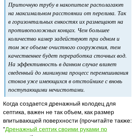
Приточную трубу в накопителе располагают
на максимальном расстоянии от перелива. Так
в горизонтальных емкостях их размещают на
противоположных концах. Чем большее
количество камер задействуют при одном и
том же объеме очистного сооружения, тем
качественнее будет переработка сточных вод.
На эффективность в данном случае влияет
сведенный до минимума процесс перемешивания
стоков уже имеющихся в отстойнике с вновь
поступающими нечистотами.
Когда создается дренажный колодец для
септика, важен не так объем, как размер
впитывающей поверхности (прочитайте также:
"
Дренажный септик своими руками по