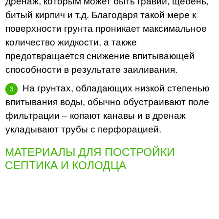
дренаж, которым может быть гравий, щебень,
битый кирпич и т.д. Благодаря такой мере к
поверхности грунта проникает максимальное
количество жидкости, а также
предотвращается снижение впитывающей
способности в результате заиливания.
На грунтах, обладающих низкой степенью
впитывания воды, обычно обустраивают поле
фильтрации – копают канавы и в дренаж
укладывают трубы с перфорацией.
МАТЕРИАЛЫ ДЛЯ ПОСТРОЙКИ
СЕПТИКА И КОЛОДЦА