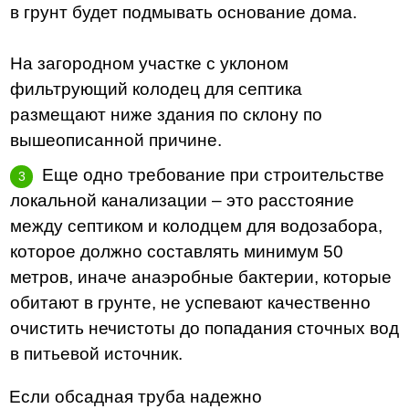
в грунт будет подмывать основание дома.
На загородном участке с уклоном
фильтрующий колодец для септика
размещают ниже здания по склону по
вышеописанной причине.
Еще одно требование при строительстве
локальной канализации – это расстояние
между септиком и колодцем для водозабора,
которое должно составлять минимум 50
метров, иначе анаэробные бактерии, которые
обитают в грунте, не успевают качественно
очистить нечистоты до попадания сточных вод
в питьевой источник.
Если обсадная труба надежно