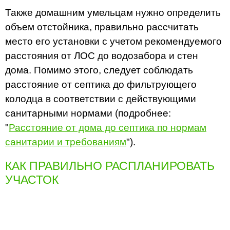
Также домашним умельцам нужно определить
объем отстойника, правильно рассчитать
место его установки с учетом рекомендуемого
расстояния от ЛОС до водозабора и стен
дома. Помимо этого, следует соблюдать
расстояние от септика до фильтрующего
колодца в соответствии с действующими
санитарными нормами (подробнее:
"
Расстояние от дома до септика по нормам
санитарии и требованиям
").
КАК ПРАВИЛЬНО РАСПЛАНИРОВАТЬ
УЧАСТОК