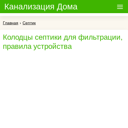
Канализация Дома
Главная
›
Септик
Колодцы септики для фильтрации,
правила устройства