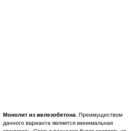
Монолит из железобетона
. Преимуществом
данного варианта является минимальная