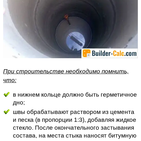
При строительстве необходимо помнить,
что:
в нижнем кольце должно быть герметичное
дно;
швы обрабатывают раствором из цемента
и песка (в пропорции 1:3), добавляя жидкое
стекло. После окончательного застывания
состава, на места стыка наносят битумную