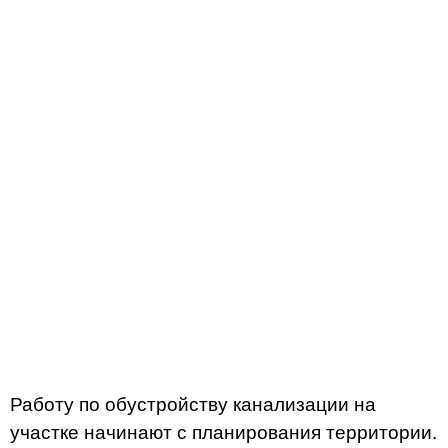
Работу по обустройству канализации на
участке начинают с планирования территории.