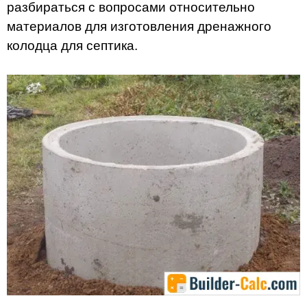
разбираться с вопросами относительно
материалов для изготовления дренажного
колодца для септика.