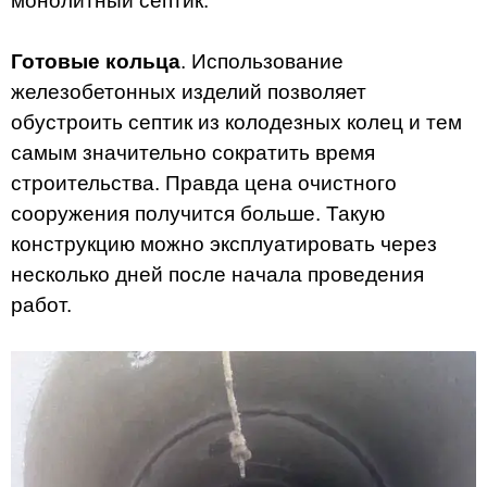
монолитный септик.
Готовые кольца
. Использование
железобетонных изделий позволяет
обустроить септик из колодезных колец и тем
самым значительно сократить время
строительства. Правда цена очистного
сооружения получится больше. Такую
конструкцию можно эксплуатировать через
несколько дней после начала проведения
работ.