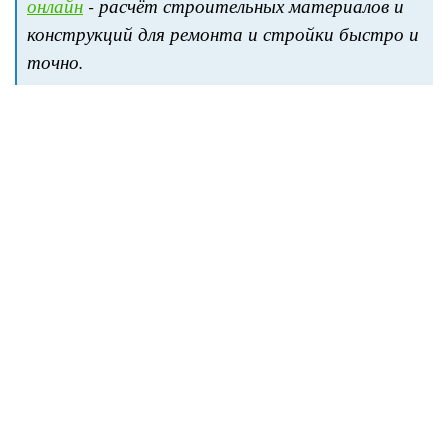
онлайн
- расчёт строительных материалов и
конструкций для ремонта и стройки быстро и
точно.