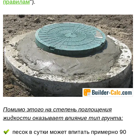
правилам
").
Помимо этого на степень поглощения
жидкости оказывает влияние тип грунта:
песок в сутки может впитать примерно 90