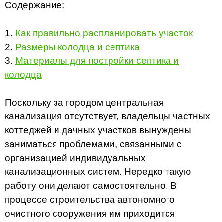
Содержание:
1.
Как правильно распланировать участок
2.
Размеры колодца и септика
3.
Материалы для постройки септика и
колодца
Поскольку за городом центральная
канализация отсутствует, владельцы частных
коттеджей и дачных участков вынуждены
заниматься проблемами, связанными с
организацией индивидуальных
канализационных систем. Нередко такую
работу они делают самостоятельно. В
процессе строительства автономного
очистного сооружения им приходится