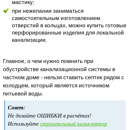
мастику;
при нежелании заниматься
самостоятельным изготовлением
отверстий в кольцах, можно купить готовые
перфорированные изделия для локальной
канализации.
Главное, о чем нужно помнить при
обустройстве канализационной системы в
частном доме - нельзя ставить септик рядом с
колодцем, который является источником
питьевой воды.
Совет:
Не делайте ОШИБКИ в расчётах!
Используйте
строительный калькулятор