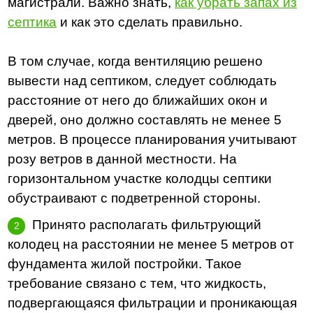
магистрали. Важно знать,
как убрать запах из
септика
и как это сделать правильно.
В том случае, когда вентиляцию решено
вывести над септиком, следует соблюдать
расстояние от него до ближайших окон и
дверей, оно должно составлять не менее 5
метров. В процессе планирования учитывают
розу ветров в данной местности. На
горизонтальном участке колодцы септики
обустраивают с подветренной стороны.
Принято располагать фильтрующий
колодец на расстоянии не менее 5 метров от
фундамента жилой постройки. Такое
требование связано с тем, что жидкость,
подвергающаяся фильтрации и проникающая