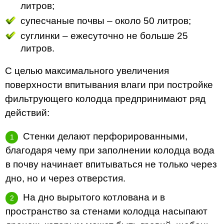
литров;
супесчаные почвы – около 50 литров;
суглинки – ежесуточно не больше 25
литров.
С целью максимального увеличения
поверхности впитывания влаги при постройке
фильтрующего колодца предпринимают ряд
действий:
Стенки делают перфорированными,
благодаря чему при заполнении колодца вода
в почву начинает впитываться не только через
дно, но и через отверстия.
На дно вырытого котлована и в
пространство за стенами колодца насыпают