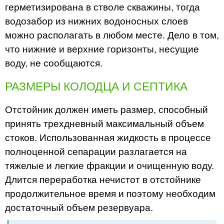
герметизирована в стволе скважины, тогда
водозабор из нижних водоносных слоев
можно располагать в любом месте. Дело в том,
что нижние и верхние горизонты, несущие
воду, не сообщаются.
РАЗМЕРЫ КОЛОДЦА И СЕПТИКА
Отстойник должен иметь размер, способный
принять трехдневный максимальный объем
стоков. Использованная жидкость в процессе
полноценной сепарации разлагается на
тяжелые и легкие фракции и очищенную воду.
Длится переработка нечистот в отстойнике
продолжительное время и поэтому необходим
достаточный объем резервуара.