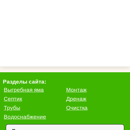
Разделы сайта:
Выгребная яма
Монтаж
Септик
Дренаж
Трубы
Очистка
Водоснабжение