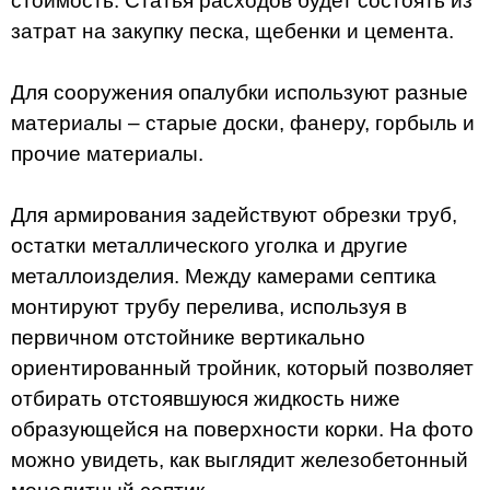
стоимость. Статья расходов будет состоять из
затрат на закупку песка, щебенки и цемента.
Для сооружения опалубки используют разные
материалы – старые доски, фанеру, горбыль и
прочие материалы.
Для армирования задействуют обрезки труб,
остатки металлического уголка и другие
металлоизделия. Между камерами септика
монтируют трубу перелива, используя в
первичном отстойнике вертикально
ориентированный тройник, который позволяет
отбирать отстоявшуюся жидкость ниже
образующейся на поверхности корки. На фото
можно увидеть, как выглядит железобетонный