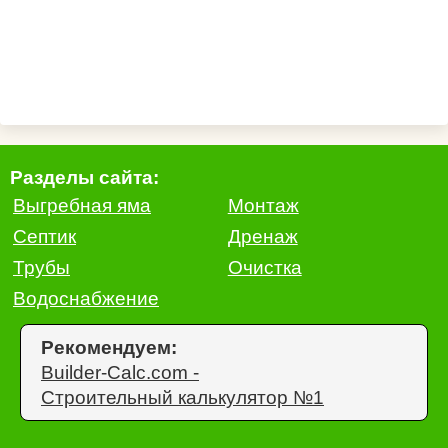
Разделы сайта:
Выгребная яма
Монтаж
Септик
Дренаж
Трубы
Очистка
Водоснабжение
Рекомендуем:
Builder-Calc.com -
Строительный калькулятор №1