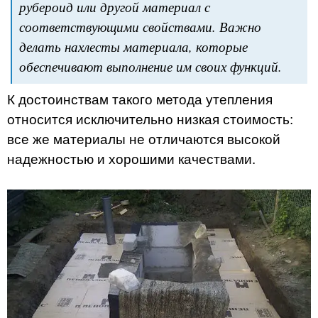
рубероид или другой материал с
соответствующими свойствами. Важно
делать нахлесты материала, которые
обеспечивают выполнение им своих функций.
К достоинствам такого метода утепления
относится исключительно низкая стоимость:
все же материалы не отличаются высокой
надежностью и хорошими качествами.