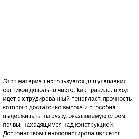
Этот материал используется для утепления
септиков довольно часто. Как правило, в ход
идет экструдированный пенопласт, прочность
которого достаточно высока и способна
выдерживать нагрузку, оказываемую слоем
почвы, находящимся над конструкцией.
Достоинством пенополистирола является