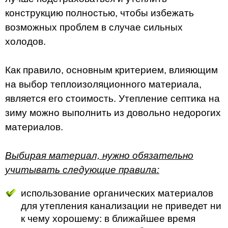
конструкцию полностью, чтобы избежать
возможных проблем в случае сильных
холодов.
Как правило, основным критерием, влияющим
на выбор теплоизоляционного материала,
является его стоимость. Утепление септика на
зиму можно выполнить из довольно недорогих
материалов.
Выбирая материал, нужно обязательно
учитывать следующие правила:
использование органических материалов
для утепления канализации не приведет ни
к чему хорошему: в ближайшее время