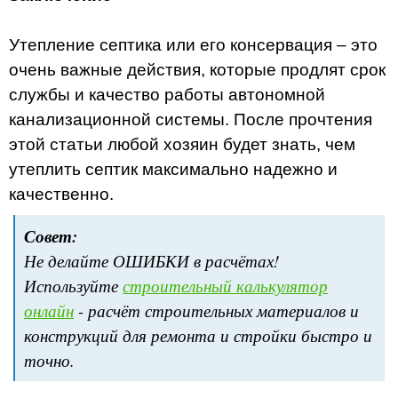
Утепление септика или его консервация – это
очень важные действия, которые продлят срок
службы и качество работы автономной
канализационной системы. После прочтения
этой статьи любой хозяин будет знать, чем
утеплить септик максимально надежно и
качественно.
Совет:
Не делайте ОШИБКИ в расчётах!
Используйте
строительный калькулятор
онлайн
- расчёт строительных материалов и
конструкций для ремонта и стройки быстро и
точно.