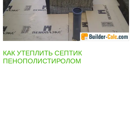
КАК УТЕПЛИТЬ СЕПТИК
ПЕНОПОЛИСТИРОЛОМ