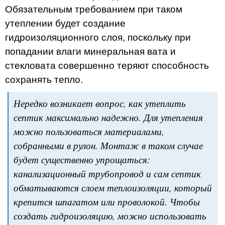
Обязательным требованием при таком
утеплении будет создание
гидроизоляционного слоя, поскольку при
попадании влаги минеральная вата и
стекловата совершенно теряют способность
сохранять тепло.
Нередко возникает вопрос, как утеплить
септик максимально надежно. Для утепления
можно пользоваться материалами,
собранными в рулон. Монтаж в таком случае
будет существенно упрощаться:
канализационный трубопровод и сам септик
обматываются слоем теплоизоляции, который
крепится шпагатом или проволокой. Чтобы
создать гидроизоляцию, можно использовать