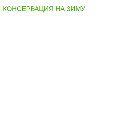
КОНСЕРВАЦИЯ НА ЗИМУ