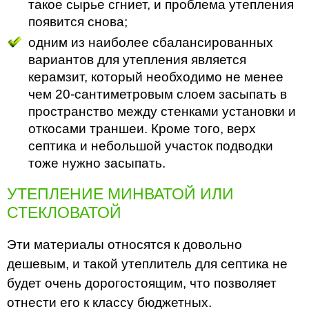
такое сырье сгниет, и проблема утепления
появится снова;
одним из наиболее сбалансированных
вариантов для утепления является
керамзит, который необходимо не менее
чем 20-сантиметровым слоем засыпать в
пространство между стенками установки и
откосами траншеи. Кроме того, верх
септика и небольшой участок подводки
тоже нужно засыпать.
УТЕПЛЕНИЕ МИНВАТОЙ ИЛИ
СТЕКЛОВАТОЙ
Эти материалы относятся к довольно
дешевым, и такой утеплитель для септика не
будет очень дорогостоящим, что позволяет
отнести его к классу бюджетных.