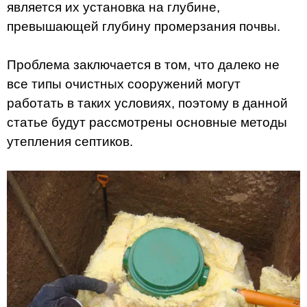
является их установка на глубине,
превышающей глубину промерзания почвы.
Проблема заключается в том, что далеко не
все типы очистных сооружений могут
работать в таких условиях, поэтому в данной
статье будут рассмотрены основные методы
утепления септиков.