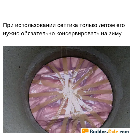
При использовании септика только летом его
нужно обязательно консервировать на зиму.