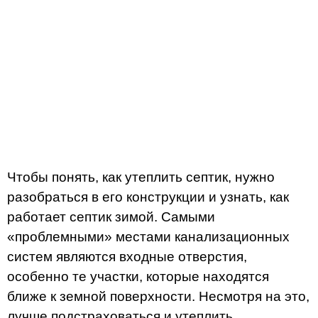
Чтобы понять, как утеплить септик, нужно
разобраться в его конструкции и узнать, как
работает септик зимой. Самыми
«проблемными» местами канализационных
систем являются входные отверстия,
особенно те участки, которые находятся
ближе к земной поверхности. Несмотря на это,
лучше подстраховаться и утеплить