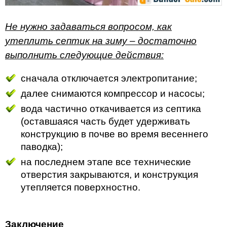
Не нужно задаваться вопросом, как
утеплить септик на зиму – достаточно
выполнить следующие действия:
сначала отключается электропитание;
далее снимаются компрессор и насосы;
вода частично откачивается из септика
(оставшаяся часть будет удерживать
конструкцию в почве во время весеннего
паводка);
на последнем этапе все технические
отверстия закрываются, и конструкция
утепляется поверхностно.
Заключение