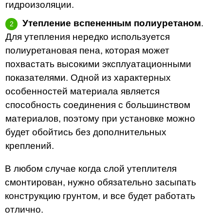
гидроизоляции.
Утепление вспененным полиуретаном
.
Для утепления нередко используется
полиуретановая пена, которая может
похвастать высокими эксплуатационными
показателями. Одной из характерных
особенностей материала является
способность соединения с большинством
материалов, поэтому при установке можно
будет обойтись без дополнительных
креплений.
В любом случае когда слой утеплителя
смонтирован, нужно обязательно засыпать
конструкцию грунтом, и все будет работать
отлично.