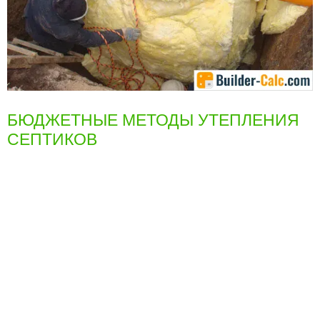
БЮДЖЕТНЫЕ МЕТОДЫ УТЕПЛЕНИЯ
СЕПТИКОВ