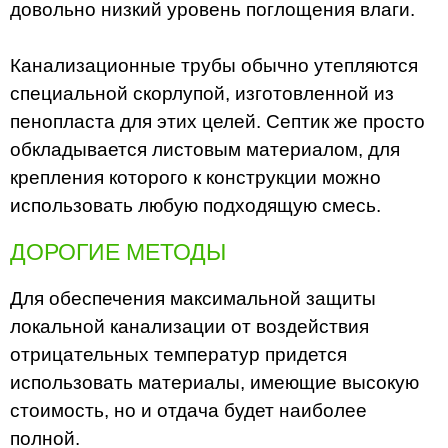
довольно низкий уровень поглощения влаги.
Канализационные трубы обычно утепляются
специальной скорлупой, изготовленной из
пенопласта для этих целей. Септик же просто
обкладывается листовым материалом, для
крепления которого к конструкции можно
использовать любую подходящую смесь.
ДОРОГИЕ МЕТОДЫ
Для обеспечения максимальной защиты
локальной канализации от воздействия
отрицательных температур придется
использовать материалы, имеющие высокую
стоимость, но и отдача будет наиболее
полной.