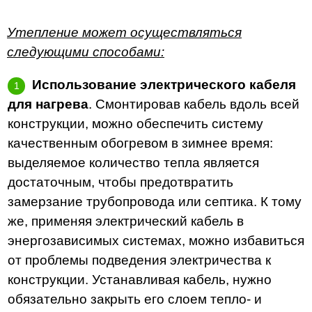
Утепление может осуществляться
следующими способами:
Использование электрического кабеля
для нагрева
. Смонтировав кабель вдоль всей
конструкции, можно обеспечить систему
качественным обогревом в зимнее время:
выделяемое количество тепла является
достаточным, чтобы предотвратить
замерзание трубопровода или септика. К тому
же, применяя электрический кабель в
энергозависимых системах, можно избавиться
от проблемы подведения электричества к
конструкции. Устанавливая кабель, нужно
обязательно закрыть его слоем тепло- и