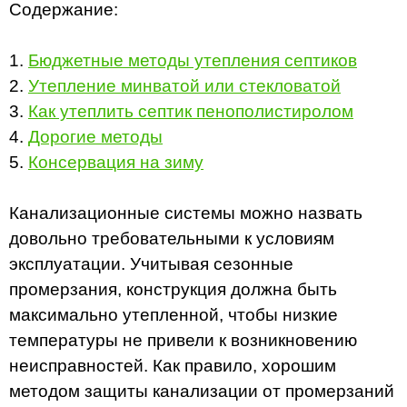
Содержание:
1.
Бюджетные методы утепления септиков
2.
Утепление минватой или стекловатой
3.
Как утеплить септик пенополистиролом
4.
Дорогие методы
5.
Консервация на зиму
Канализационные системы можно назвать
довольно требовательными к условиям
эксплуатации. Учитывая сезонные
промерзания, конструкция должна быть
максимально утепленной, чтобы низкие
температуры не привели к возникновению
неисправностей. Как правило, хорошим
методом защиты канализации от промерзаний