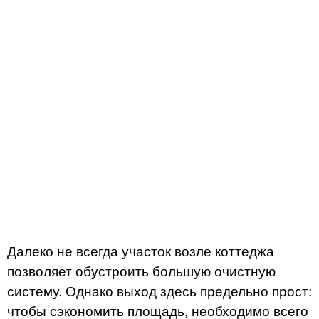
Далеко не всегда участок возле коттеджа
позволяет обустроить большую очистную
систему. Однако выход здесь предельно прост:
чтобы сэкономить площадь, необходимо всего