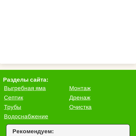
Разделы сайта:
Выгребная яма
Монтаж
Септик
Дренаж
Трубы
Очистка
Водоснабжение
Рекомендуем: