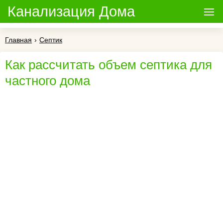
Канализация Дома
Главная
›
Септик
Как рассчитать объем септика для
частного дома