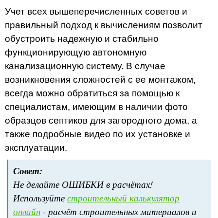
Учет всех вышеперечисленных советов и
правильный подход к вычислениям позволит
обустроить надежную и стабильно
функционирующую автономную
канализационную систему. В случае
возникновения сложностей с ее монтажом,
всегда можно обратиться за помощью к
специалистам, имеющим в наличии фото
образцов септиков для загородного дома, а
также подробные видео по их установке и
эксплуатации.
Совет:
Не делайте ОШИБКИ в расчётах!
Используйте
строительный калькулятор
онлайн
- расчёт строительных материалов и