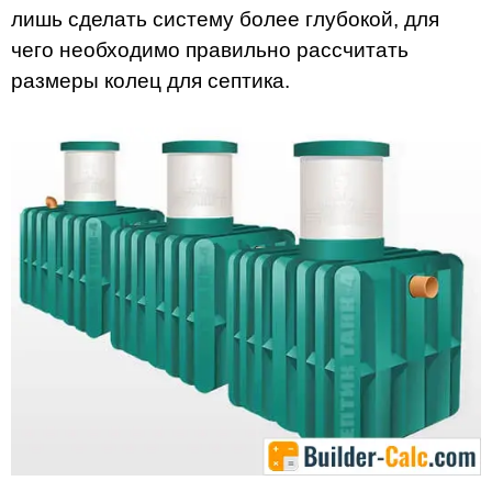
лишь сделать систему более глубокой, для
чего необходимо правильно рассчитать
размеры колец для септика.