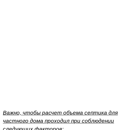
Важно, чтобы расчет объема септика для
частного дома проходил при соблюдении
следующих факторов: