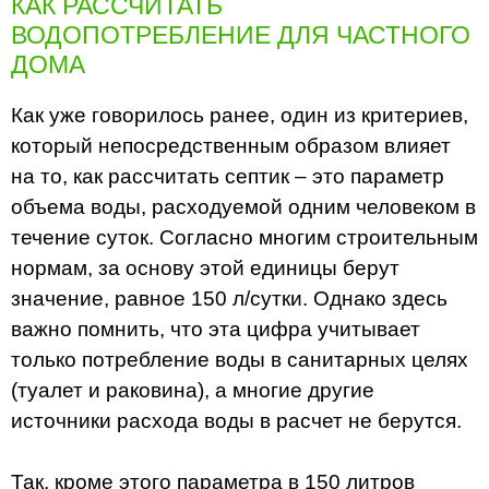
КАК РАССЧИТАТЬ
ВОДОПОТРЕБЛЕНИЕ ДЛЯ ЧАСТНОГО
ДОМА
Как уже говорилось ранее, один из критериев,
который непосредственным образом влияет
на то, как рассчитать септик – это параметр
объема воды, расходуемой одним человеком в
течение суток. Согласно многим строительным
нормам, за основу этой единицы берут
значение, равное 150 л/сутки. Однако здесь
важно помнить, что эта цифра учитывает
только потребление воды в санитарных целях
(туалет и раковина), а многие другие
источники расхода воды в расчет не берутся.
Так, кроме этого параметра в 150 литров