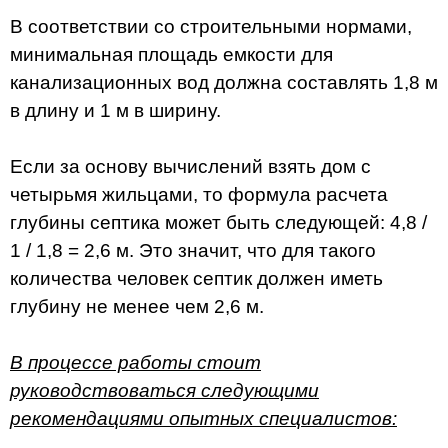
В соответствии со строительными нормами,
минимальная площадь емкости для
канализационных вод должна составлять 1,8 м
в длину и 1 м в ширину.
Если за основу вычислений взять дом с
четырьмя жильцами, то формула расчета
глубины септика может быть следующей: 4,8 /
1 / 1,8 = 2,6 м. Это значит, что для такого
количества человек септик должен иметь
глубину не менее чем 2,6 м.
В процессе работы стоит
руководствоваться следующими
рекомендациями опытных специалистов: