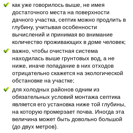
как уже говорилось выше, не имея
достаточного места на поверхности
дачного участка, септик можно продлить в
глубину, учитывая особенности
вычислений и принимая во внимание
количество проживающих в доме человек;
важно, чтобы очистная система
находилась выше грунтовых вод, а не
ниже, иначе попадание в них отходов
отрицательно скажется на экологической
обстановке на участке;
для холодных районов одним из
обязательных условий монтажа септика
является его установка ниже той глубины,
на которую промерзает почва. Иногда эта
величина может быть довольно большой
(до двух метров).