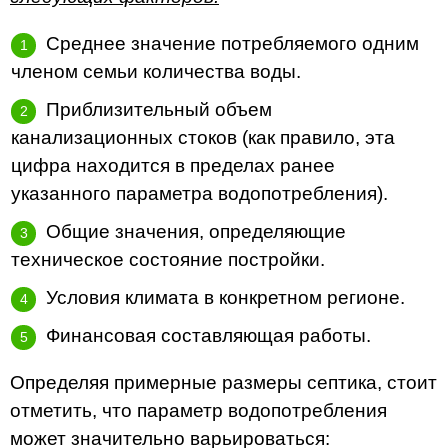
Среднее значение потребляемого одним
членом семьи количества воды.
Приблизительный объем
канализационных стоков (как правило, эта
цифра находится в пределах ранее
указанного параметра водопотребления).
Общие значения, определяющие
техническое состояние постройки.
Условия климата в конкретном регионе.
Финансовая составляющая работы.
Определяя примерные размеры септика, стоит
отметить, что параметр водопотребления
может значительно варьироваться: