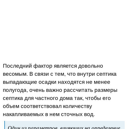
Последний фактор является довольно
весомым. В связи с тем, что внутри септика
выпадающие осадки находятся не менее
полугода, очень важно рассчитать размеры
септика для частного дома так, чтобы его
объем соответствовал количеству
накапливаемых в нем сточных вод.
Один из параметров, влияющих на определение