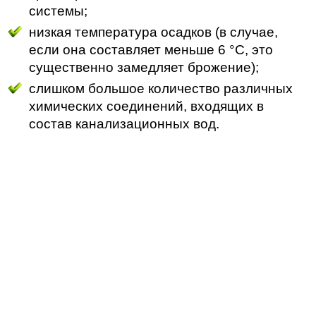
системы;
низкая температура осадков (в случае,
если она составляет меньше 6 °C, это
существенно замедляет брожение);
слишком большое количество различных
химических соединений, входящих в
состав канализационных вод.