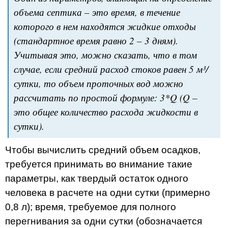
объема септика – это время, в течение
которого в нем находятся жидкие отходы
(стандартное время равно 2 – 3 дням).
Учитывая это, можно сказать, что в том
случае, если средний расход стоков равен 5 м³/
сутки, то объем проточных вод можно
рассчитать по простой формуле: 3*Q (Q –
это общее количество расхода жидкости в
сутки).
Чтобы вычислить средний объем осадков,
требуется принимать во внимание такие
параметры, как твердый остаток одного
человека в расчете на одни сутки (примерно
0,8 л); время, требуемое для полного
перегнивания за одни сутки (обозначается