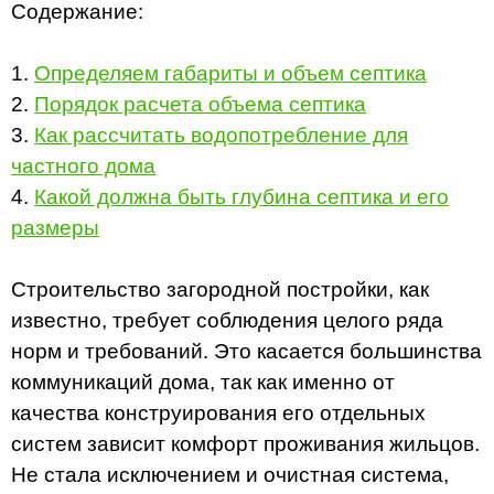
Содержание:
1.
Определяем габариты и объем септика
2.
Порядок расчета объема септика
3.
Как рассчитать водопотребление для
частного дома
4.
Какой должна быть глубина септика и его
размеры
Строительство загородной постройки, как
известно, требует соблюдения целого ряда
норм и требований. Это касается большинства
коммуникаций дома, так как именно от
качества конструирования его отдельных
систем зависит комфорт проживания жильцов.
Не стала исключением и очистная система,