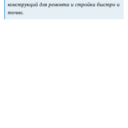
конструкций для ремонта и стройки быстро и
точно.