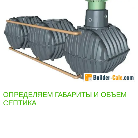
ОПРЕДЕЛЯЕМ ГАБАРИТЫ И ОБЪЕМ
СЕПТИКА