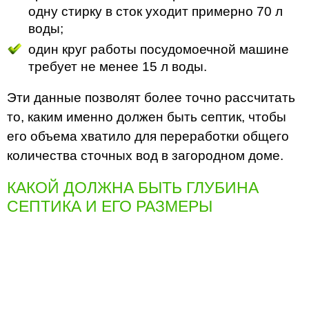
одну стирку в сток уходит примерно 70 л
воды;
один круг работы посудомоечной машине
требует не менее 15 л воды.
Эти данные позволят более точно рассчитать
то, каким именно должен быть септик, чтобы
его объема хватило для переработки общего
количества сточных вод в загородном доме.
КАКОЙ ДОЛЖНА БЫТЬ ГЛУБИНА
СЕПТИКА И ЕГО РАЗМЕРЫ