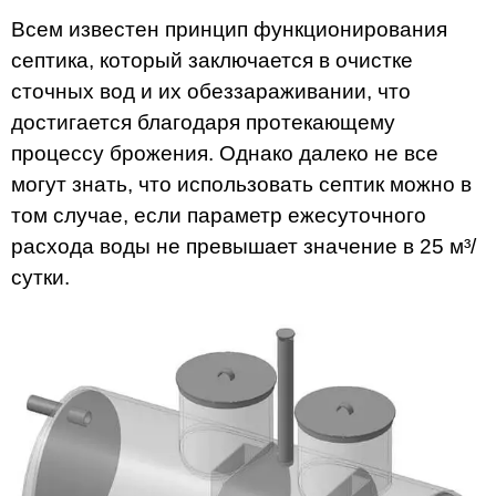
Всем известен принцип функционирования
септика, который заключается в очистке
сточных вод и их обеззараживании, что
достигается благодаря протекающему
процессу брожения. Однако далеко не все
могут знать, что использовать септик можно в
том случае, если параметр ежесуточного
расхода воды не превышает значение в 25 м³/
сутки.