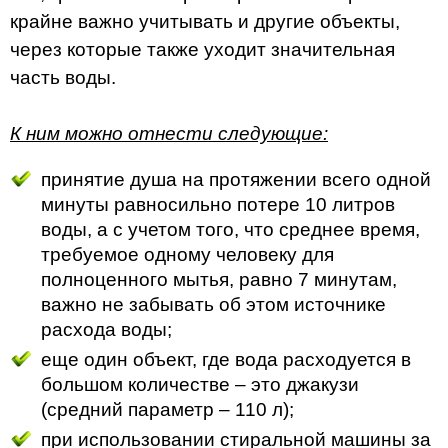
крайне важно учитывать и другие объекты,
через которые также уходит значительная
часть воды.
К ним можно отнести следующие:
принятие душа на протяжении всего одной
минуты равносильно потере 10 литров
воды, а с учетом того, что среднее время,
требуемое одному человеку для
полноценного мытья, равно 7 минутам,
важно не забывать об этом источнике
расхода воды;
еще один объект, где вода расходуется в
большом количестве – это джакузи
(средний параметр – 110 л);
при использовании стиральной машины за