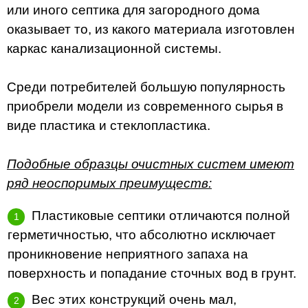
или иного септика для загородного дома
оказывает то, из какого материала изготовлен
каркас канализационной системы.
Среди потребителей большую популярность
приобрели модели из современного сырья в
виде пластика и стеклопластика.
Подобные образцы очистных систем имеют
ряд неоспоримых преимуществ:
Пластиковые септики отличаются полной
герметичностью, что абсолютно исключает
проникновение неприятного запаха на
поверхность и попадание сточных вод в грунт.
Вес этих конструкций очень мал,