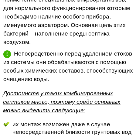
для нормального функционирования которым
необходимо наличие особого прибора,
именуемого аэратором. Основная цель этих
бактерий – наполнение среды септика
воздухом.
Непосредственно перед удалением стоков
из системы они обрабатываются с помощью
особых химических составов, способствующих
очищению воды.
Достоинств у таких комбинированных
септиков много, поэтому среди основных
можно выделить следующие:
их монтаж возможен даже в случае
непосредственной близости грунтовых вод