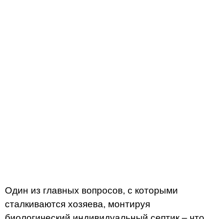
Один из главных вопросов, с которыми
сталкиваются хозяева, монтируя
биологический индивидуальный септик – что