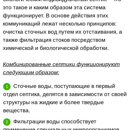
это такое и каким образом эта система
функционирует. В основе действия этих
коммуникаций лежат несколько принципов:
очистка сточных вод путем их отстаивания, а
также фильтрация стоков посредством
химической и биологической обработки.
Комбинированные септики функционируют
следующим образом:
Сточные воды, поступающие в первый
отдел септика, делятся в зависимости от своей
структуры на жидкие и более твердые
вещества.
Фильтрации воды способствует
применение специальных микроорганизмов,