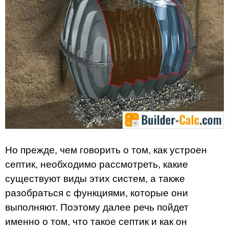
Но прежде, чем говорить о том, как устроен
септик, необходимо рассмотреть, какие
существуют виды этих систем, а также
разобраться с функциями, которые они
выполняют. Поэтому далее речь пойдет
именно о том, что такое септик и как он