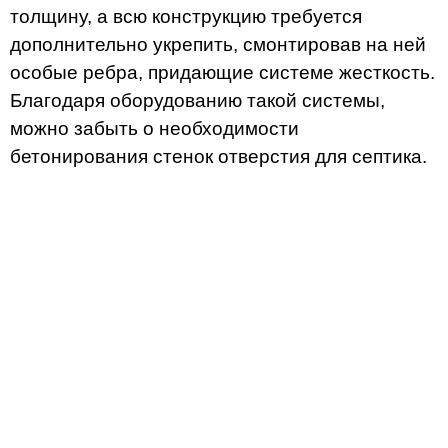
толщину, а всю конструкцию требуется
дополнительно укрепить, смонтировав на ней
особые ребра, придающие системе жесткость.
Благодаря оборудованию такой системы,
можно забыть о необходимости
бетонирования стенок отверстия для септика.