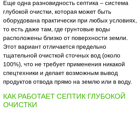
Еще одна разновидность септика – система
глубокой очистки, которая может быть
оборудована практически при любых условиях,
то есть даже там, где грунтовые воды
расположены близко от поверхности земли.
Этот вариант отличается предельно
тщательной очисткой сточных вод (около
100%), что не требует применения никакой
спецтехники и делает возможным вывод
продуктов отвода прямо на землю или в воду.
КАК РАБОТАЕТ СЕПТИК ГЛУБОКОЙ
ОЧИСТКИ