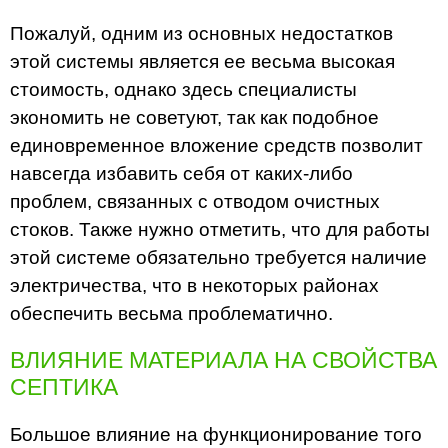
Пожалуй, одним из основных недостатков
этой системы является ее весьма высокая
стоимость, однако здесь специалисты
экономить не советуют, так как подобное
единовременное вложение средств позволит
навсегда избавить себя от каких-либо
проблем, связанных с отводом очистных
стоков. Также нужно отметить, что для работы
этой системе обязательно требуется наличие
электричества, что в некоторых районах
обеспечить весьма проблематично.
ВЛИЯНИЕ МАТЕРИАЛА НА СВОЙСТВА
СЕПТИКА
Большое влияние на функционирование того