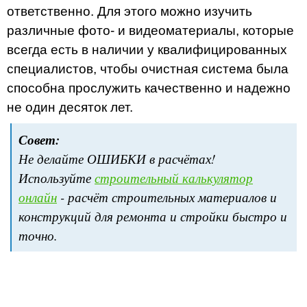
ответственно. Для этого можно изучить
различные фото- и видеоматериалы, которые
всегда есть в наличии у квалифицированных
специалистов, чтобы очистная система была
способна прослужить качественно и надежно
не один десяток лет.
Совет:
Не делайте ОШИБКИ в расчётах!
Используйте
строительный калькулятор
онлайн
- расчёт строительных материалов и
конструкций для ремонта и стройки быстро и
точно.