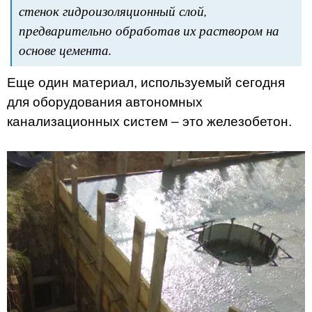
стенок гидроизоляционный слой,
предварительно обработав их раствором на
основе цемента.
Еще один материал, используемый сегодня
для оборудования автономных
канализационных систем – это железобетон.