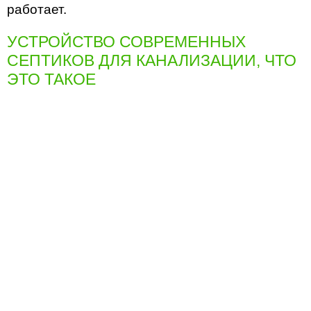
работает.
УСТРОЙСТВО СОВРЕМЕННЫХ
СЕПТИКОВ ДЛЯ КАНАЛИЗАЦИИ, ЧТО
ЭТО ТАКОЕ