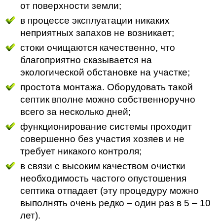
от поверхности земли;
в процессе эксплуатации никаких
неприятных запахов не возникает;
стоки очищаются качественно, что
благоприятно сказывается на
экологической обстановке на участке;
простота монтажа. Оборудовать такой
септик вполне можно собственноручно
всего за несколько дней;
функционирование системы проходит
совершенно без участия хозяев и не
требует никакого контроля;
в связи с высоким качеством очистки
необходимость частого опустошения
септика отпадает (эту процедуру можно
выполнять очень редко – один раз в 5 – 10
лет).