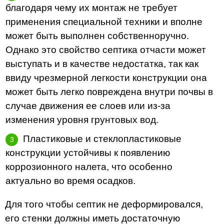
благодаря чему их монтаж не требует
применения специальной техники и вполне
может быть выполнен собственноручно.
Однако это свойство септика отчасти может
выступать и в качестве недостатка, так как
ввиду чрезмерной легкости конструкции она
может быть легко повреждена внутри почвы в
случае движения ее слоев или из-за
изменения уровня грунтовых вод.
Пластиковые и стеклопластиковые
конструкции устойчивы к появлению
коррозионного налета, что особенно
актуально во время осадков.
Для того чтобы септик не деформировался,
его стенки должны иметь достаточную