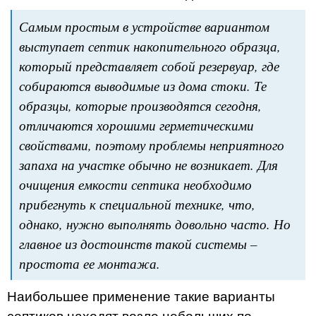
Самым простым в устройстве вариантом
выступает септик накопительного образца,
который представляет собой резервуар, где
собираются выводимые из дома стоки. Те
образцы, которые производятся сегодня,
отличаются хорошими герметическими
свойствами, поэтому проблемы неприятного
запаха на участке обычно не возникает. Для
очищения емкости септика необходимо
прибегнуть к специальной технике, что,
однако, нужно выполнять довольно часто. Но
главное из достоинств такой системы –
простота ее монтажа.
Наибольшее применение такие варианты