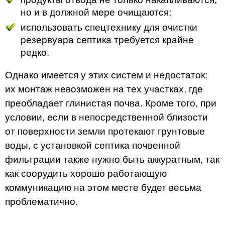
но и в должной мере очищаются;
использовать спецтехнику для очистки
резервуара септика требуется крайне
редко.
Однако имеется у этих систем и недостаток:
их монтаж невозможен на тех участках, где
преобладает глинистая почва. Кроме того, при
условии, если в непосредственной близости
от поверхности земли протекают грунтовые
воды, с установкой септика почвенной
фильтрации также нужно быть аккуратным, так
как соорудить хорошо работающую
коммуникацию на этом месте будет весьма
проблематично.