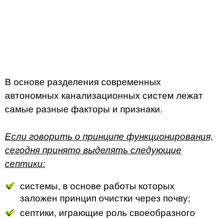
В основе разделения современных
автономных канализационных систем лежат
самые разные факторы и признаки.
Если говорить о принципе функционирования,
сегодня принято выделять следующие
септики:
системы, в основе работы которых
заложен принцип очистки через почву;
септики, играющие роль своеобразного