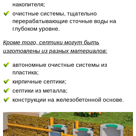
накопителя;
очистные системы, тщательно
перерабатывающие сточные воды на
глубоком уровне.
Кроме того, септики могут быть
изготовлены из разных материалов:
автономные очистные системы из
пластика;
кирпичные септики;
септики из металла;
конструкции на железобетонной основе.