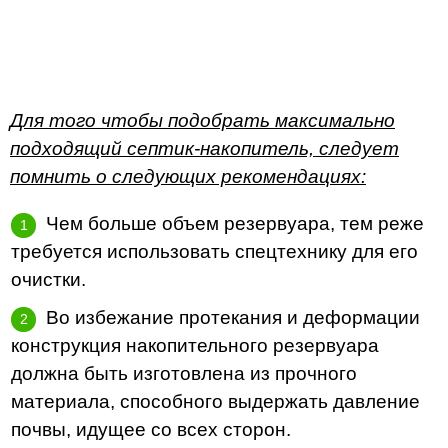
Для того чтобы подобрать максимально
подходящий септик-накопитель, следует
помнить о следующих рекомендациях:
Чем больше объем резервуара, тем реже
требуется использовать спецтехнику для его
очистки.
Во избежание протекания и деформации
конструкция накопительного резервуара
должна быть изготовлена из прочного
материала, способного выдержать давление
почвы, идущее со всех сторон.