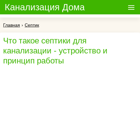
Канализация Дома
Главная
›
Септик
Что такое септики для
канализации - устройство и
принцип работы