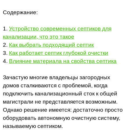
Содержание:
1.
Устройство современных септиков для
канализации, что это такое
2.
Как выбрать подходящий септик
3.
Как работает септик глубокой очистки
4.
Влияние материала на свойства септика
Зачастую многие владельцы загородных
домов сталкиваются с проблемой, когда
подключить канализационный сток к общей
магистрали не представляется возможным.
Однако решение имеется: достаточно просто
оборудовать автономную очистную систему,
называемую септиком.