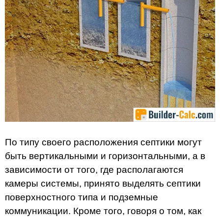
По типу своего расположения септики могут
быть вертикальными и горизонтальными, а в
зависимости от того, где располагаются
камеры системы, принято выделять септики
поверхностного типа и подземные
коммуникации. Кроме того, говоря о том, как