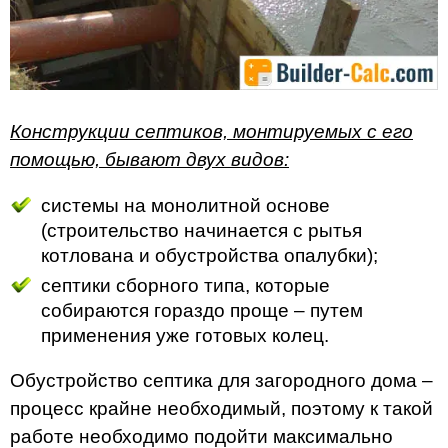
Конструкции септиков, монтируемых с его
помощью, бывают двух видов:
системы на монолитной основе
(строительство начинается с рытья
котлована и обустройства опалубки);
септики сборного типа, которые
собираются гораздо проще – путем
применения уже готовых колец.
Обустройство септика для загородного дома –
процесс крайне необходимый, поэтому к такой
работе необходимо подойти максимально