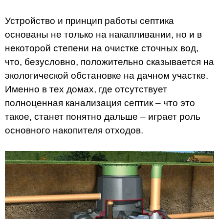
Устройство и принцип работы септика
основаны не только на накапливании, но и в
некоторой степени на очистке сточных вод,
что, безусловно, положительно сказывается на
экологической обстановке на дачном участке.
Именно в тех домах, где отсутствует
полноценная канализация септик – что это
такое, станет понятно дальше – играет роль
основного накопителя отходов.