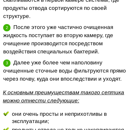
продукты отвода сортируются по своей
структуре.
После этого уже частично очищенная
жидкость поступает во вторую камеру, где
очищение производится посредством
воздействия специальных бактерий.
Далее уже более чем наполовину
очищенные сточные воды фильтруются прямо
через почву, куда они впоследствии и уходят.
К основным преимуществам такого септика
можно отнести следующие:
они очень просты и неприхотливы в
эксплуатации;
продукты отвода не только накапливаются,