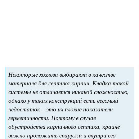
Некоторые хозяева выбирают в качестве
материала для септика кирпич. Кладка такой
системы не отличается никакой сложностью,
однако у таких конструкций есть весомый
недостаток – это их плохие показатели
герметичности. Поэтому в случае
обустройства кирпичного септика, крайне
важно проложить снаружи и внутри его