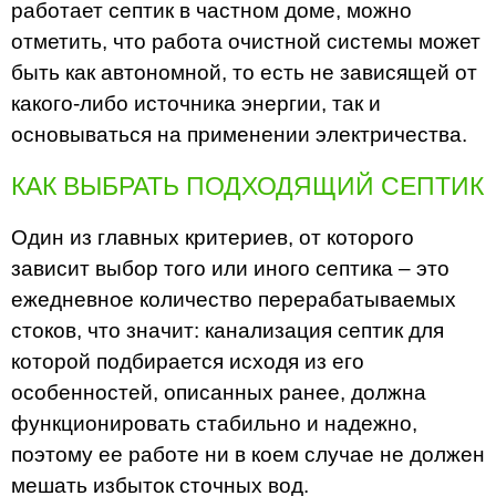
работает септик в частном доме, можно
отметить, что работа очистной системы может
быть как автономной, то есть не зависящей от
какого-либо источника энергии, так и
основываться на применении электричества.
КАК ВЫБРАТЬ ПОДХОДЯЩИЙ СЕПТИК
Один из главных критериев, от которого
зависит выбор того или иного септика – это
ежедневное количество перерабатываемых
стоков, что значит: канализация септик для
которой подбирается исходя из его
особенностей, описанных ранее, должна
функционировать стабильно и надежно,
поэтому ее работе ни в коем случае не должен
мешать избыток сточных вод.