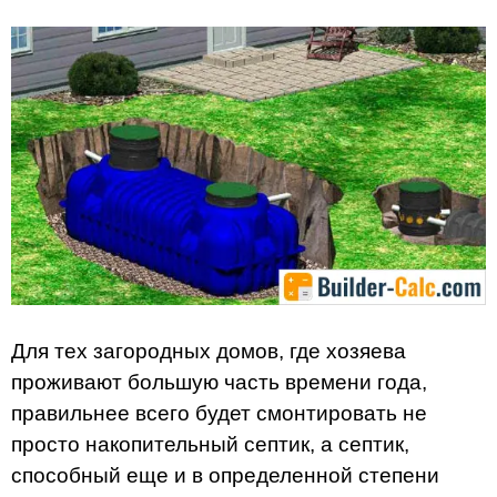
Для тех загородных домов, где хозяева
проживают большую часть времени года,
правильнее всего будет смонтировать не
просто накопительный септик, а септик,
способный еще и в определенной степени