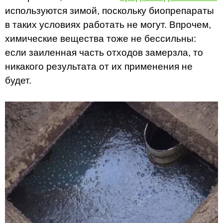
используются зимой, поскольку биопрепараты
в таких условиях работать не могут. Впрочем,
химические вещества тоже не бессильны:
если заиленная часть отходов замерзла, то
никакого результата от их применения не
будет.