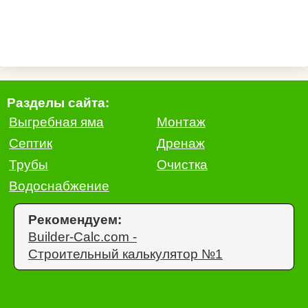
Разделы сайта:
Выгребная яма
Монтаж
Септик
Дренаж
Трубы
Очистка
Водоснабжение
Рекомендуем:
Builder-Calc.com -
Строительный калькулятор №1