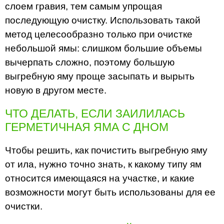
слоем гравия, тем самым упрощая
последующую очистку. Использовать такой
метод целесообразно только при очистке
небольшой ямы: слишком большие объемы
вычерпать сложно, поэтому большую
выгребную яму проще засыпать и вырыть
новую в другом месте.
ЧТО ДЕЛАТЬ, ЕСЛИ ЗАИЛИЛАСЬ
ГЕРМЕТИЧНАЯ ЯМА С ДНОМ
Чтобы решить, как почистить выгребную яму
от ила, нужно точно знать, к какому типу ям
относится имеющаяся на участке, и какие
возможности могут быть использованы для ее
очистки.