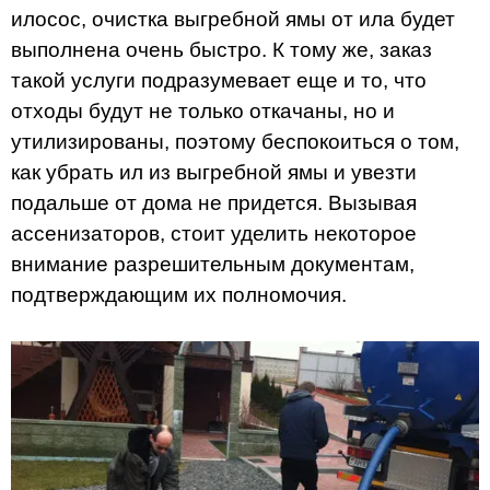
илосос, очистка выгребной ямы от ила будет
выполнена очень быстро. К тому же, заказ
такой услуги подразумевает еще и то, что
отходы будут не только откачаны, но и
утилизированы, поэтому беспокоиться о том,
как убрать ил из выгребной ямы и увезти
подальше от дома не придется. Вызывая
ассенизаторов, стоит уделить некоторое
внимание разрешительным документам,
подтверждающим их полномочия.