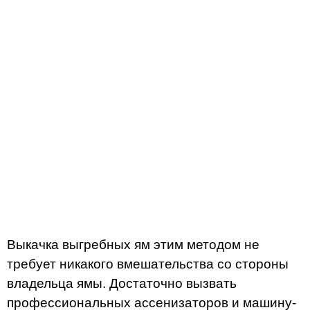
Выкачка выгребных ям этим методом не
требует никакого вмешательства со стороны
владельца ямы. Достаточно вызвать
профессиональных ассенизаторов и машину-