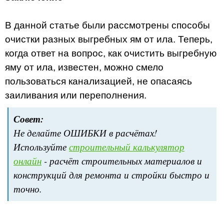
В данной статье были рассмотрены способы
очистки разных выгребных ям от ила. Теперь,
когда ответ на вопрос, как очистить выгребную
яму от ила, известен, можно смело
пользоваться канализацией, не опасаясь
заиливания или переполнения.
Совет:
Не делайте ОШИБКИ в расчётах!
Используйте
строительный калькулятор
онлайн
- расчёт строительных материалов и
конструкций для ремонта и стройки быстро и
точно.