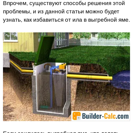
Впрочем, существуют способы решения этой
проблемы, и из данной статьи можно будет
узнать, как избавиться от ила в выгребной яме.