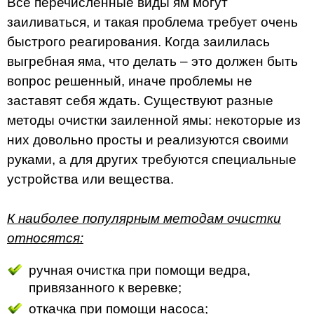
Все перечисленные виды ям могут
заиливаться, и такая проблема требует очень
быстрого реагирования. Когда заилилась
выгребная яма, что делать – это должен быть
вопрос решенный, иначе проблемы не
заставят себя ждать. Существуют разные
методы очистки заиленной ямы: некоторые из
них довольно просты и реализуются своими
руками, а для других требуются специальные
устройства или вещества.
К наиболее популярным методам очистки
относятся:
ручная очистка при помощи ведра,
привязанного к веревке;
откачка при помощи насоса;