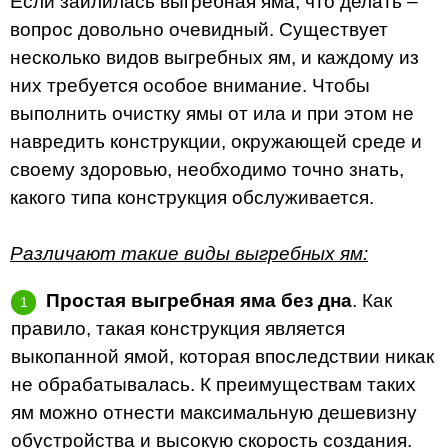
Если заилилась выгребная яма, что делать –
вопрос довольно очевидный. Существует
несколько видов выгребных ям, и каждому из
них требуется особое внимание. Чтобы
выполнить очистку ямы от ила и при этом не
навредить конструкции, окружающей среде и
своему здоровью, необходимо точно знать,
какого типа конструкция обслуживается.
Различают такие виды выгребных ям:
Простая выгребная яма без дна
. Как
правило, такая конструкция является
выкопанной ямой, которая впоследствии никак
не обрабатывалась. К преимуществам таких
ям можно отнести максимальную дешевизну
обустройства и высокую скорость создания.