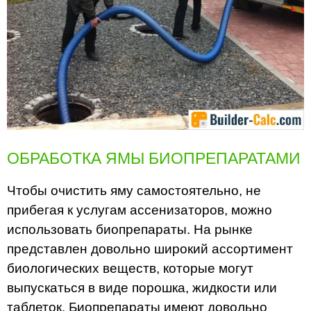
ОБРАБОТКА ЯМЫ БИОПРЕПАРАТАМИ
Чтобы очистить яму самостоятельно, не
прибегая к услугам ассенизаторов, можно
использовать биопрепараты. На рынке
представлен довольно широкий ассортимент
биологических веществ, которые могут
выпускаться в виде порошка, жидкости или
таблеток. Биопрепараты имеют довольно