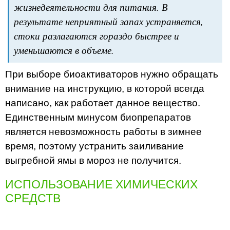
жизнедеятельности для питания. В
результате неприятный запах устраняется,
стоки разлагаются гораздо быстрее и
уменьшаются в объеме.
При выборе биоактиваторов нужно обращать
внимание на инструкцию, в которой всегда
написано, как работает данное вещество.
Единственным минусом биопрепаратов
является невозможность работы в зимнее
время, поэтому устранить заиливание
выгребной ямы в мороз не получится.
ИСПОЛЬЗОВАНИЕ ХИМИЧЕСКИХ
СРЕДСТВ