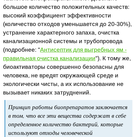
большое количество положительных качеств:
высокий коэффициент эффективности
(количество отходов уменьшается до 20-30%),
устранение характерного запаха, очистка
канализационной системы и трубопровода
(подробнее: "
Антисептик для выгребных ям -
правильная очистка канализации
"). К тому же,
биоактиваторы совершенно безопасны для
человека, не вредят окружающей среде и
экологически чисты, а их использование не
вызывает никаких затруднений.
Принцип работы биопрепаратов заключается
в том, что все эти вещества содержат в себе
определенное количество бактерий, которые
используют отходы человеческой