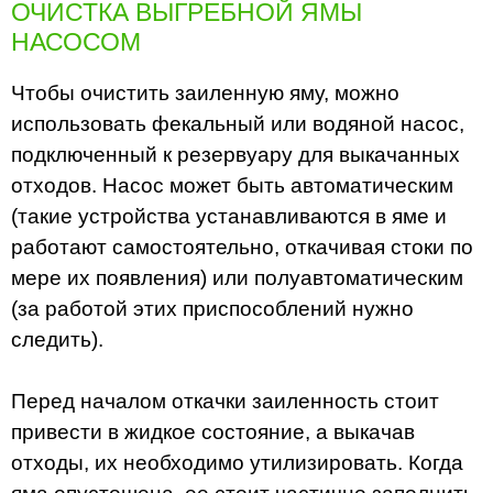
ОЧИСТКА ВЫГРЕБНОЙ ЯМЫ
НАСОСОМ
Чтобы очистить заиленную яму, можно
использовать фекальный или водяной насос,
подключенный к резервуару для выкачанных
отходов. Насос может быть автоматическим
(такие устройства устанавливаются в яме и
работают самостоятельно, откачивая стоки по
мере их появления) или полуавтоматическим
(за работой этих приспособлений нужно
следить).
Перед началом откачки заиленность стоит
привести в жидкое состояние, а выкачав
отходы, их необходимо утилизировать. Когда