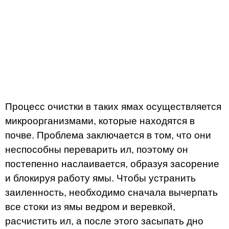
Процесс очистки в таких ямах осуществляется
микроорганизмами, которые находятся в
почве. Проблема заключается в том, что они
неспособны переварить ил, поэтому он
постепенно наслаивается, образуя засорение
и блокируя работу ямы. Чтобы устранить
заиленность, необходимо сначала вычерпать
все стоки из ямы ведром и веревкой,
расчистить ил, а после этого засыпать дно