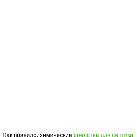
Как правило, химические
средства для септика