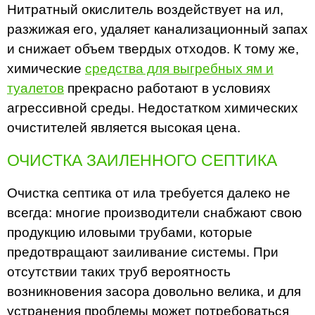
Нитратный окислитель воздействует на ил,
разжижая его, удаляет канализационный запах
и снижает объем твердых отходов. К тому же,
химические
средства для выгребных ям и
туалетов
прекрасно работают в условиях
агрессивной среды. Недостатком химических
очистителей является высокая цена.
ОЧИСТКА ЗАИЛЕННОГО СЕПТИКА
Очистка септика от ила требуется далеко не
всегда: многие производители снабжают свою
продукцию иловыми трубами, которые
предотвращают заиливание системы. При
отсутствии таких труб вероятность
возникновения засора довольно велика, и для
устранения проблемы может потребоваться