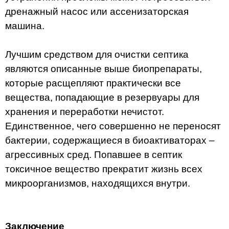
дренажный насос или ассенизаторская
машина.
Лучшим средством для очистки септика
являются описанные выше биопрепараты,
которые расщепляют практически все
вещества, попадающие в резервуары для
хранения и переработки нечистот.
Единственное, чего совершенно не переносят
бактерии, содержащиеся в биоактиваторах –
агрессивных сред. Попавшее в септик
токсичное вещество прекратит жизнь всех
микроорганизмов, находящихся внутри.
Заключение