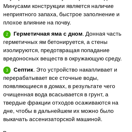
Минусами конструкции является наличие
неприятного запаха, быстрое заполнение и
плохое влияние на почву.
Герметичная яма с дном
. Донная часть
герметичных ям бетонируется, а стены
изолируются, предотвращая попадание
вредоносных веществ в окружающую среду.
Септик
. Это устройство накапливает и
перерабатывает все сточные воды,
появляющиеся в домах, в результате чего
очищенная вода всасывается в грунт, а
твердые фракции отходов осаживаются на
дне, чтобы в дальнейшем их можно было
выкачать ассенизаторской машиной.