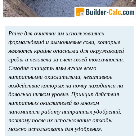
Ранее для очистки ям использовались
формальдегид и аммониевые соли, которые
являются крайне опасными для окружающей
среды и человека за счет своей токсичности.
Сегодня очищать ямы лучше всего
нитратными окислителями, негативное
воздействие которых на почву находится на
довольно низком уровне. Принцип действия
нитратных окислителей во многом
напоминает работу нитратных удобрений,
поэтому после их использования отходы
можно использовать для удобрения.