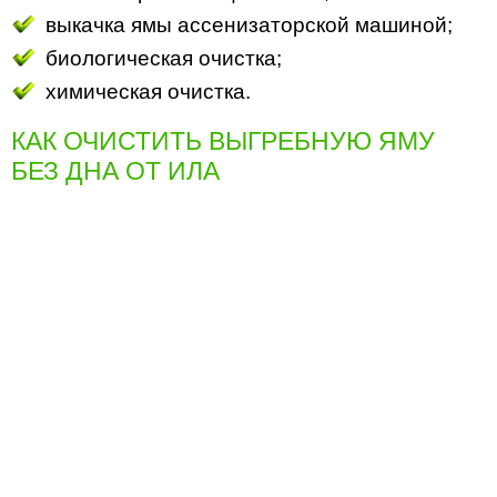
выкачка ямы ассенизаторской машиной;
биологическая очистка;
химическая очистка.
КАК ОЧИСТИТЬ ВЫГРЕБНУЮ ЯМУ
БЕЗ ДНА ОТ ИЛА