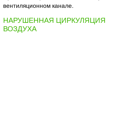
вентиляционном канале.
НАРУШЕННАЯ ЦИРКУЛЯЦИЯ
ВОЗДУХА