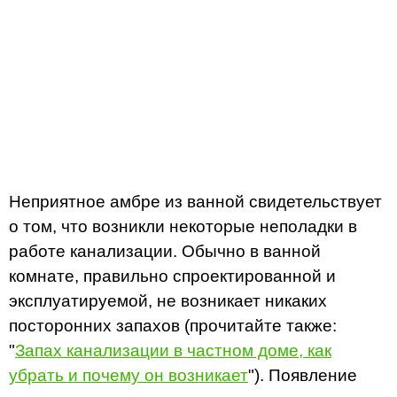
Неприятное амбре из ванной свидетельствует
о том, что возникли некоторые неполадки в
работе канализации. Обычно в ванной
комнате, правильно спроектированной и
эксплуатируемой, не возникает никаких
посторонних запахов (прочитайте также:
"
Запах канализации в частном доме, как
убрать и почему он возникает
"). Появление