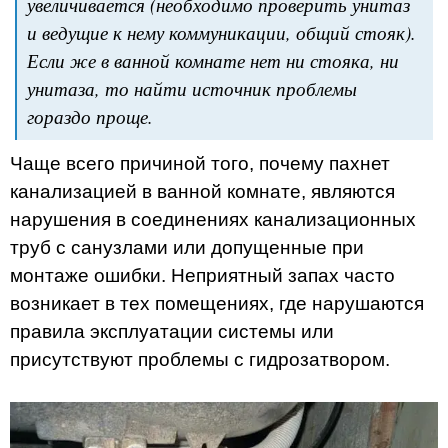
увеличивается (необходимо проверить унитаз
и ведущие к нему коммуникации, общий стояк).
Если же в ванной комнате нет ни стояка, ни
унитаза, то найти источник проблемы
гораздо проще.
Чаще всего причиной того, почему пахнет
канализацией в ванной комнате, являются
нарушения в соединениях канализационных
труб с санузлами или допущенные при
монтаже ошибки. Неприятный запах часто
возникает в тех помещениях, где нарушаются
правила эксплуатации системы или
присутствуют проблемы с гидрозатвором.