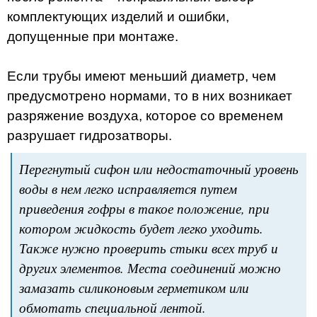
комплектующих изделий и ошибки,
допущенные при монтаже.
Если трубы имеют меньший диаметр, чем
предусмотрено нормами, то в них возникает
разряжение воздуха, которое со временем
разрушает гидрозатворы.
Перегнутый сифон или недостаточный уровень
воды в нем легко исправляется путем
приведения гофры в такое положение, при
котором жидкость будет легко уходить.
Также нужно проверить стыки всех труб и
других элементов. Места соединений можно
замазать силиконовым герметиком или
обмотать специальной лентой.