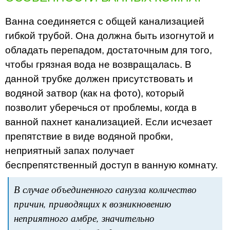
Ванна соединяется с общей канализацией
гибкой трубой. Она должна быть изогнутой и
обладать перепадом, достаточным для того,
чтобы грязная вода не возвращалась. В
данной трубке должен присутствовать и
водяной затвор (как на фото), который
позволит уберечься от проблемы, когда в
ванной пахнет канализацией. Если исчезает
препятствие в виде водяной пробки,
неприятный запах получает
беспрепятственный доступ в ванную комнату.
В случае объединенного санузла количество
причин, приводящих к возникновению
неприятного амбре, значительно