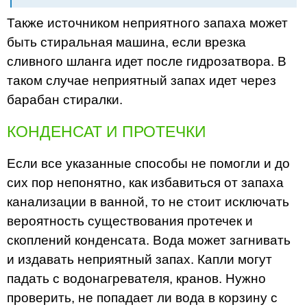
Также источником неприятного запаха может
быть стиральная машина, если врезка
сливного шланга идет после гидрозатвора. В
таком случае неприятный запах идет через
барабан стиралки.
КОНДЕНСАТ И ПРОТЕЧКИ
Если все указанные способы не помогли и до
сих пор непонятно, как избавиться от запаха
канализации в ванной, то не стоит исключать
вероятность существования протечек и
скоплений конденсата. Вода может загнивать
и издавать неприятный запах. Капли могут
падать с водонагревателя, кранов. Нужно
проверить, не попадает ли вода в корзину с