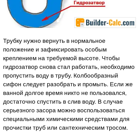
Трубку нужно вернуть в нормальное
положение и зафиксировать особым
креплением на требуемой высоте. Чтобы
гидрозатвор снова стал работать, необходимо
пропустить воду в трубу. Колбообразный
сифон следует разобрать и промыть. Если же
ванной долгое время никто не пользовался,
достаточно спустить в слив воду. В случае
серьезного засора можно воспользоваться
специальными химическими средствами для
прочистки труб или сантехническим тросом.