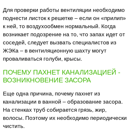
Для проверки работы вентиляции необходимо
поднести листок к решетке – если он «прилип»
к ней, то воздухообмен нормальный. Когда
возникает подозрение на то, что запах идет от
соседей, следует вызвать специалистов из
ЖЭКа – в вентиляционную шахту могут
проваливаться голуби, крысы.
ПОЧЕМУ ПАХНЕТ КАНАЛИЗАЦИЕЙ -
ВОЗНИКНОВЕНИЕ ЗАСОРА
Еще одна причина, почему пахнет из
канализации в ванной – образование засора.
На стенках труб собирается грязь, жир,
волосы. Поэтому их необходимо периодически
чистить.