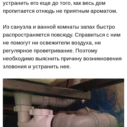
устранить его еще до того, как весь дом
пропитается отнюдь не приятным ароматом.
Из санузла и ванной комнаты запах быстро
распространяется повсюду. Справиться с ним
не помогут ни освежители воздуха, ни
регулярное проветривание. Поэтому
необходимо выяснить причину возникновения
зловония и устранить нее.