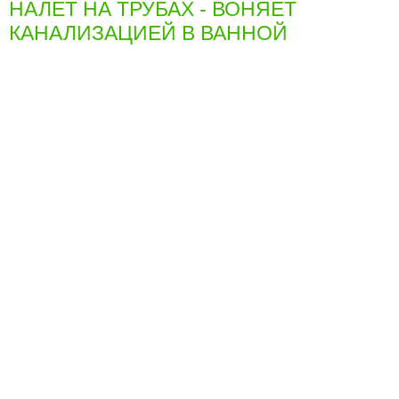
НАЛЕТ НА ТРУБАХ - ВОНЯЕТ
КАНАЛИЗАЦИЕЙ В ВАННОЙ