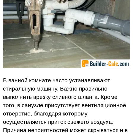
В ванной комнате часто устанавливают
стиральную машину. Важно правильно
выполнить врезку сливного шланга. Кроме
того, в санузле присутствует вентиляционное
отверстие, благодаря которому
осуществляется приток свежего воздуха.
Причина неприятностей может скрываться и в