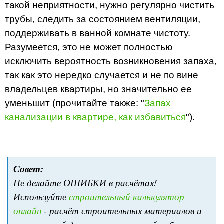
такой неприятности, нужно регулярно чистить
трубы, следить за состоянием вентиляции,
поддерживать в ванной комнате чистоту.
Разумеется, это не может полностью
исключить вероятность возникновения запаха,
так как это нередко случается и не по вине
владельцев квартиры, но значительно ее
уменьшит (прочитайте также: "
Запах
канализации в квартире, как избавиться
").
Совет:
Не делайте ОШИБКИ в расчётах!
Используйте
строительный калькулятор
онлайн
- расчёт строительных материалов и