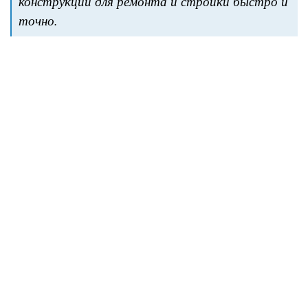
конструкций для ремонта и стройки быстро и
точно.