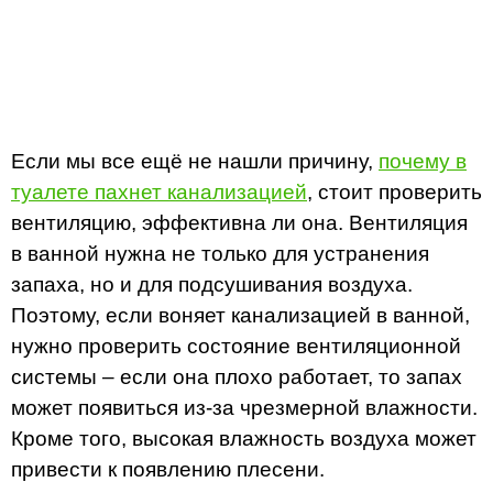
Если мы все ещё не нашли причину,
почему в
туалете пахнет канализацией
, стоит проверить
вентиляцию, эффективна ли она. Вентиляция
в ванной нужна не только для устранения
запаха, но и для подсушивания воздуха.
Поэтому, если воняет канализацией в ванной,
нужно проверить состояние вентиляционной
системы – если она плохо работает, то запах
может появиться из-за чрезмерной влажности.
Кроме того, высокая влажность воздуха может
привести к появлению плесени.