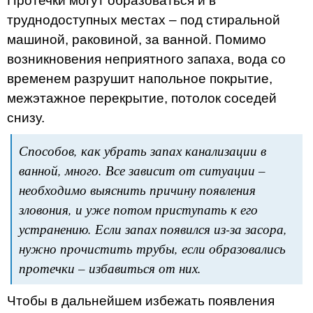
Протечки могут образоваться и в
труднодоступных местах – под стиральной
машиной, раковиной, за ванной. Помимо
возникновения неприятного запаха, вода со
временем разрушит напольное покрытие,
межэтажное перекрытие, потолок соседей
снизу.
Способов, как убрать запах канализации в
ванной, много. Все зависит от ситуации –
необходимо выяснить причину появления
зловония, и уже потом приступать к его
устранению. Если запах появился из-за засора,
нужно прочистить трубы, если образовались
протечки – избавиться от них.
Чтобы в дальнейшем избежать появления