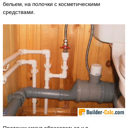
бельем, на полочки с косметическими
средствами.