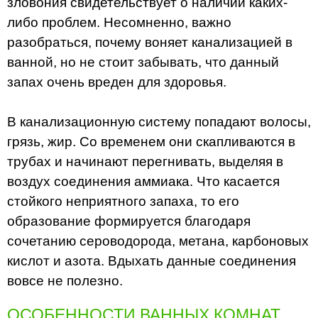
зловония свидетельствует о наличии каких-
либо проблем. Несомненно, важно
разобраться, почему воняет канализацией в
ванной, но не стоит забывать, что данный
запах очень вреден для здоровья.
В канализационную систему попадают волосы,
грязь, жир. Со временем они скапливаются в
трубах и начинают перегнивать, выделяя в
воздух соединения аммиака. Что касается
стойкого неприятного запаха, то его
образование формируется благодаря
сочетанию сероводорода, метана, карбоновых
кислот и азота. Вдыхать данные соединения
вовсе не полезно.
ОСОБЕННОСТИ ВАННЫХ КОМНАТ