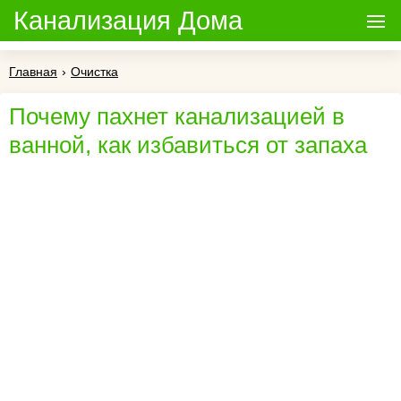
Канализация Дома
Главная
›
Очистка
Почему пахнет канализацией в
ванной, как избавиться от запаха