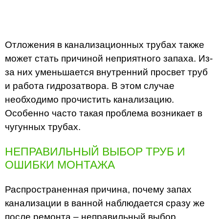
Отложения в канализационных трубах также
может стать причиной неприятного запаха. Из-
за них уменьшается внутренний просвет труб
и работа гидрозатвора. В этом случае
необходимо прочистить канализацию.
Особенно часто такая проблема возникает в
чугунных трубах.
НЕПРАВИЛЬНЫЙ ВЫБОР ТРУБ И
ОШИБКИ МОНТАЖА
Распространенная причина, почему запах
канализации в ванной наблюдается сразу же
после ремонта – неправильный выбор