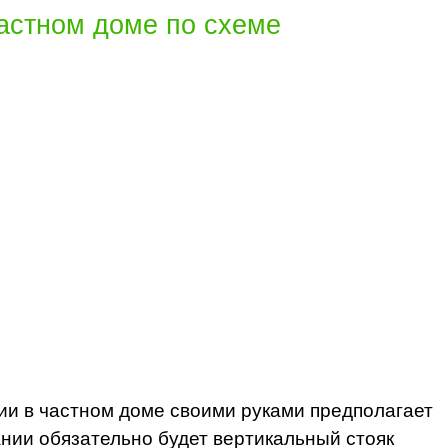
частном доме по схеме
и в частном доме своими руками предполагает
нии обязательно будет вертикальный стояк