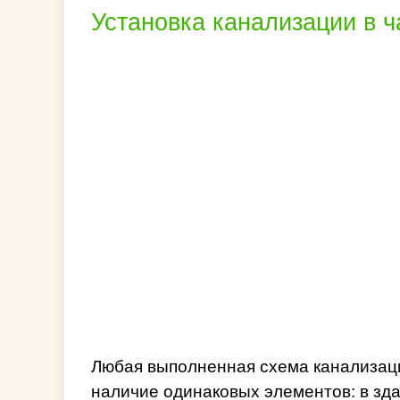
Установка канализации в 
Любая выполненная схема канализаци
наличие одинаковых элементов: в зда