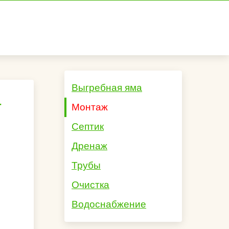
Выгребная яма
-
Монтаж
Септик
Дренаж
Трубы
Очистка
Водоснабжение