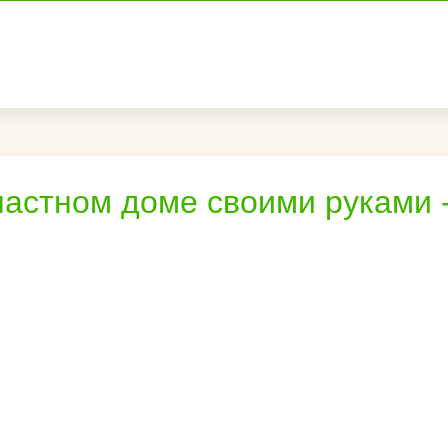
частном доме своими руками 