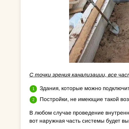
С точки зрения канализации, все ча
Здания, которые можно подключи
Постройки, не имеющие такой во
В любом случае проведение внутренн
вот наружная часть системы будет в