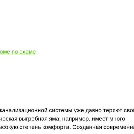
доме по схеме
канализационной системы уже давно теряют сво
ческая выгребная яма, например, имеет много
высокую степень комфорта. Созданная современн