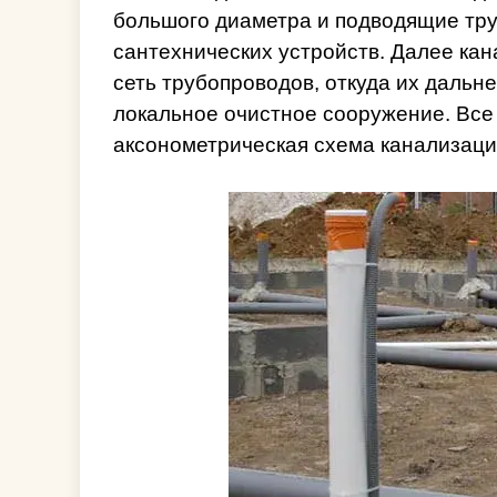
большого диаметра и подводящие тру
сантехнических устройств. Далее ка
сеть трубопроводов, откуда их дальн
локальное очистное сооружение. Все
аксонометрическая схема канализаци