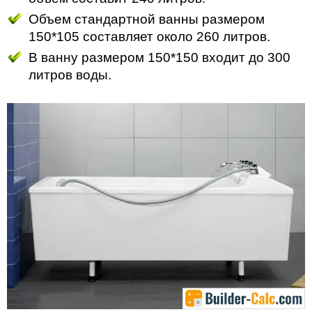
Объем стандартной ванны размером
150*105 составляет около 260 литров.
В ванну размером 150*150 входит до 300
литров воды.