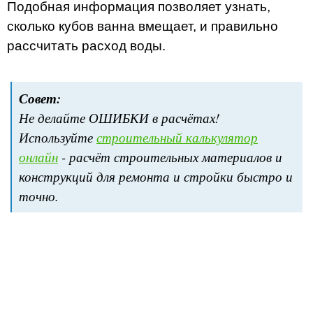
Подобная информация позволяет узнать,
сколько кубов ванна вмещает, и правильно
рассчитать расход воды.
Совет:
Не делайте ОШИБКИ в расчётах!
Используйте
строительный калькулятор
онлайн
- расчёт строительных материалов и
конструкций для ремонта и стройки быстро и
точно.