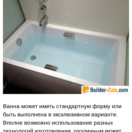
Ванна может иметь стандартную форму или
быть выполнена в эксклюзивном варианте.
Вполне возможно использование разных
технологий изготовления, различным может