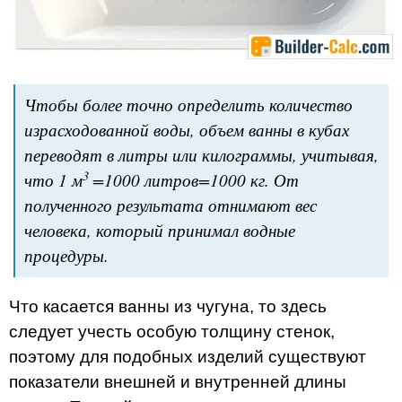
Чтобы более точно определить количество
израсходованной воды, объем ванны в кубах
переводят в литры или килограммы, учитывая,
3
что 1 м
=1000 литров=1000 кг. От
полученного результата отнимают вес
человека, который принимал водные
процедуры.
Что касается ванны из чугуна, то здесь
следует учесть особую толщину стенок,
поэтому для подобных изделий существуют
показатели внешней и внутренней длины