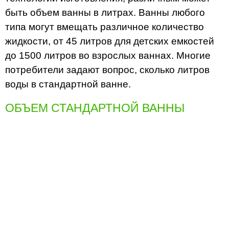
быть объем ванны в литрах. Ванны любого
типа могут вмещать различное количество
жидкости, от 45 литров для детских емкостей
до 1500 литров во взрослых ваннах. Многие
потребители задают вопрос, сколько литров
воды в стандартной ванне.
ОБЪЕМ СТАНДАРТНОЙ ВАННЫ