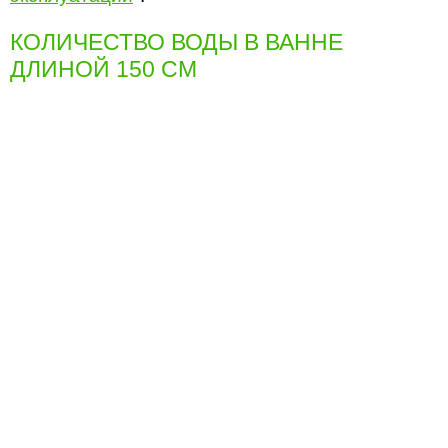
КОЛИЧЕСТВО ВОДЫ В ВАННЕ
ДЛИНОЙ 150 СМ