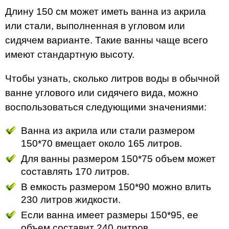
Длину 150 см может иметь ванна из акрила
или стали, выполненная в угловом или
сидячем варианте. Такие ванны чаще всего
имеют стандартную высоту.
Чтобы узнать, сколько литров воды в обычной
ванне углового или сидячего вида, можно
воспользоваться следующими значениями:
Ванна из акрила или стали размером
150*70 вмещает около 165 литров.
Для ванны размером 150*75 объем может
составлять 170 литров.
В емкость размером 150*90 можно влить
230 литров жидкости.
Если ванна имеет размеры 150*95, ее
объем составит 240 литров.