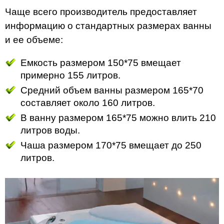
Чаще всего производитель предоставляет
информацию о стандартных размерах ванны
и ее объеме:
Емкость размером 150*75 вмещает
примерно 155 литров.
Средний объем ванны размером 165*70
составляет около 160 литров.
В ванну размером 165*75 можно влить 210
литров воды.
Чаша размером 170*75 вмещает до 250
литров.