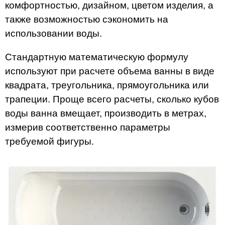
комфортностью, дизайном, цветом изделия, а
также возможностью сэкономить на
использовании воды.
Стандартную математическую формулу
используют при расчете объема ванны в виде
квадрата, треугольника, прямоугольника или
трапеции. Проще всего расчеты, сколько кубов
воды ванна вмещает, производить в метрах,
измерив соответственно параметры
требуемой фигуры.