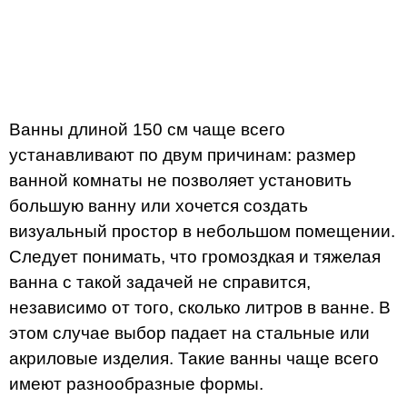
Ванны длиной 150 см чаще всего
устанавливают по двум причинам: размер
ванной комнаты не позволяет установить
большую ванну или хочется создать
визуальный простор в небольшом помещении.
Следует понимать, что громоздкая и тяжелая
ванна с такой задачей не справится,
независимо от того, сколько литров в ванне. В
этом случае выбор падает на стальные или
акриловые изделия. Такие ванны чаще всего
имеют разнообразные формы.