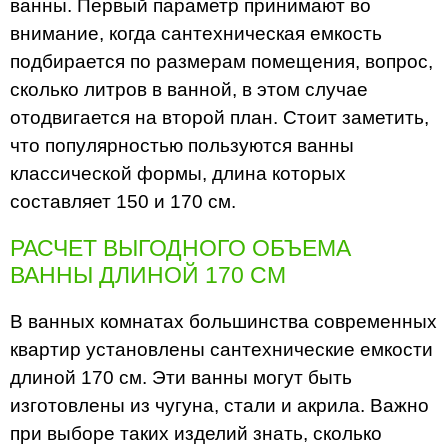
ванны. Первый параметр принимают во
внимание, когда сантехническая емкость
подбирается по размерам помещения, вопрос,
сколько литров в ванной, в этом случае
отодвигается на второй план. Стоит заметить,
что популярностью пользуются ванны
классической формы, длина которых
составляет 150 и 170 см.
РАСЧЕТ ВЫГОДНОГО ОБЪЕМА
ВАННЫ ДЛИНОЙ 170 СМ
В ванных комнатах большинства современных
квартир установлены сантехнические емкости
длиной 170 см. Эти ванны могут быть
изготовлены из чугуна, стали и акрила. Важно
при выборе таких изделий знать, сколько