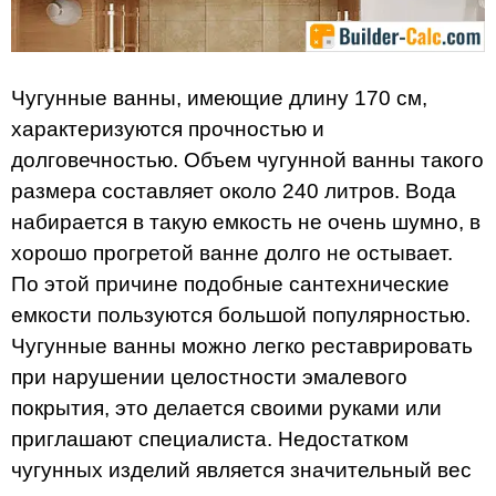
Чугунные ванны, имеющие длину 170 см,
характеризуются прочностью и
долговечностью. Объем чугунной ванны такого
размера составляет около 240 литров. Вода
набирается в такую емкость не очень шумно, в
хорошо прогретой ванне долго не остывает.
По этой причине подобные сантехнические
емкости пользуются большой популярностью.
Чугунные ванны можно легко реставрировать
при нарушении целостности эмалевого
покрытия, это делается своими руками или
приглашают специалиста. Недостатком
чугунных изделий является значительный вес