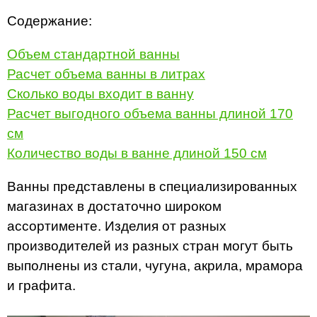
Содержание:
Объем стандартной ванны
Расчет объема ванны в литрах
Сколько воды входит в ванну
Расчет выгодного объема ванны длиной 170
см
Количество воды в ванне длиной 150 см
Ванны представлены в специализированных
магазинах в достаточно широком
ассортименте. Изделия от разных
производителей из разных стран могут быть
выполнены из стали, чугуна, акрила, мрамора
и графита.