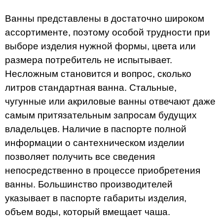
Ванны представлены в достаточно широком
ассортименте, поэтому особой трудности при
выборе изделия нужной формы, цвета или
размера потребитель не испытывает.
Несложным становится и вопрос, сколько
литров стандартная ванна. Стальные,
чугунные или акриловые ванны отвечают даже
самым притязательным запросам будущих
владельцев. Наличие в паспорте полной
информации о сантехническом изделии
позволяет получить все сведения
непосредственно в процессе приобретения
ванны. Большинство производителей
указывает в паспорте габариты изделия,
объем воды, который вмещает чаша.