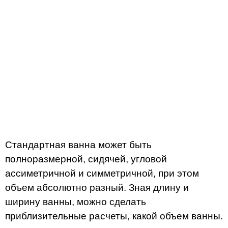
Стандартная ванна может быть
полноразмерной, сидячей, угловой
ассиметричной и симметричной, при этом
объем абсолютно разный. Зная длину и
ширину ванны, можно сделать
приблизительные расчеты, какой объем ванны.