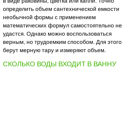
в виде раковины, цветка или капли. Точно
определить объем сантехнической емкости
необычной формы с применением
математических формул самостоятельно не
удастся. Однако можно воспользоваться
верным, но трудоемким способом. Для этого
берут мерную тару и измеряют объем.
СКОЛЬКО ВОДЫ ВХОДИТ В ВАННУ