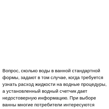
Вопрос, сколько воды в ванной стандартной
формы, задают в том случае, когда требуется
узнать расход жидкости на водные процедуры,
а установленный водный счетчик дает
недостоверную информацию. При выборе
ванны многие потребители интересуются