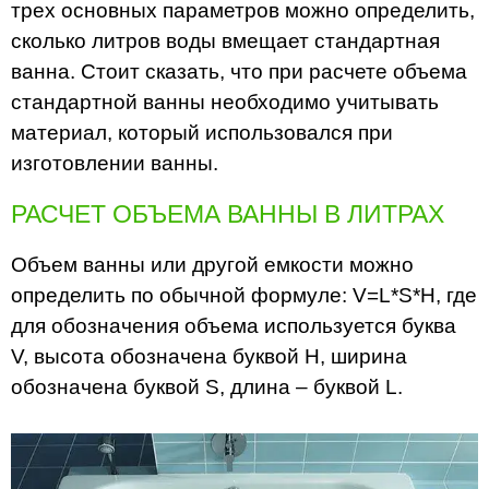
трех основных параметров можно определить,
сколько литров воды вмещает стандартная
ванна. Стоит сказать, что при расчете объема
стандартной ванны необходимо учитывать
материал, который использовался при
изготовлении ванны.
РАСЧЕТ ОБЪЕМА ВАННЫ В ЛИТРАХ
Объем ванны или другой емкости можно
определить по обычной формуле: V=L*S*H, где
для обозначения объема используется буква
V, высота обозначена буквой Н, ширина
обозначена буквой S, длина – буквой L.