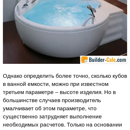
Однако определить более точно, сколько кубов
в ванной емкости, можно при известном
третьем параметре – высоте изделия. Но в
большинстве случаев производитель
умалчивает об этом параметре, что
существенно затрудняет выполнение
необходимых расчетов. Только на основании