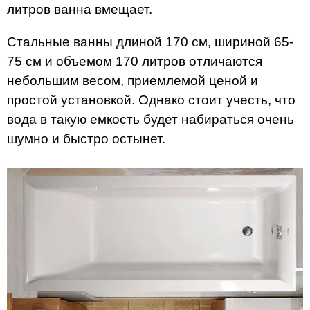
литров ванна вмещает.
Стальные ванны длиной 170 см, шириной 65-
75 см и объемом 170 литров отличаются
небольшим весом, приемлемой ценой и
простой установкой. Однако стоит учесть, что
вода в такую емкость будет набираться очень
шумно и быстро остынет.