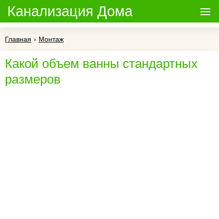
Канализация Дома
Главная
›
Монтаж
Какой объем ванны стандартных
размеров