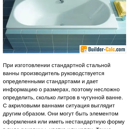
При изготовлении стандартной стальной
ванны производитель руководствуется
определенными стандартами и дает
информацию о размерах, поэтому несложно
определить, сколько литров в чугунной ванне.
С акриловыми ваннами ситуация выглядит
другим образом. Они могут быть элементом
оформления или иметь нестандартную форму