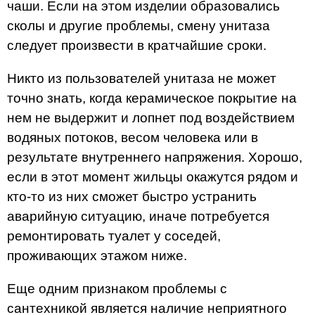
чаши. Если на этом изделии образовались
сколы и другие проблемы, смену унитаза
следует произвести в кратчайшие сроки.
Никто из пользователей унитаза не может
точно знать, когда керамическое покрытие на
нем не выдержит и лопнет под воздействием
водяных потоков, весом человека или в
результате внутреннего напряжения. Хорошо,
если в этот момент жильцы окажутся рядом и
кто-то из них сможет быстро устранить
аварийную ситуацию, иначе потребуется
ремонтировать туалет у соседей,
проживающих этажом ниже.
Еще одним признаком проблемы с
сантехникой является наличие неприятного