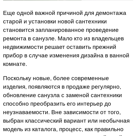
Еще одной важной причиной для демонтажа
старой и установки новой сантехники
становится запланированное проведение
ремонта в санузле. Мало кто из владельцев
недвижимости решает оставить прежний
прибор в случае изменения дизайна в ванной
комнате.
Поскольку новые, более современные
изделия, появляются в продаже регулярно,
обновление санузла с заменой сантехники
способно преобразить его интерьер до
неузнаваемости. Вне зависимости от того,
выбран классический вариант или необычная
модель из каталога, процесс, как правильно