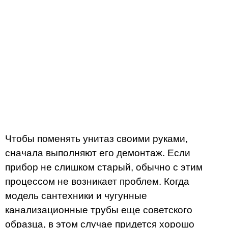
Чтобы поменять унитаз своими руками,
сначала выполняют его демонтаж. Если
прибор не слишком старый, обычно с этим
процессом не возникает проблем. Когда
модель сантехники и чугунные
канализационные трубы еще советского
образца, в этом случае придется хорошо