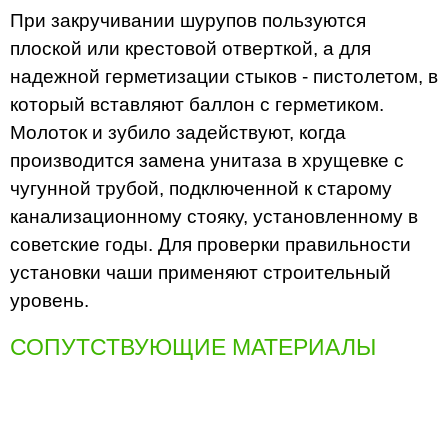
При закручивании шурупов пользуются
плоской или крестовой отверткой, а для
надежной герметизации стыков - пистолетом, в
который вставляют баллон с герметиком.
Молоток и зубило задействуют, когда
производится замена унитаза в хрущевке с
чугунной трубой, подключенной к старому
канализационному стояку, установленному в
советские годы. Для проверки правильности
установки чаши применяют строительный
уровень.
СОПУТСТВУЮЩИЕ МАТЕРИАЛЫ