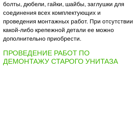
болты, дюбели, гайки, шайбы, заглушки для
соединения всех комплектующих и
проведения монтажных работ. При отсутствии
какой-либо крепежной детали ее можно
дополнительно приобрести.
ПРОВЕДЕНИЕ РАБОТ ПО
ДЕМОНТАЖУ СТАРОГО УНИТАЗА