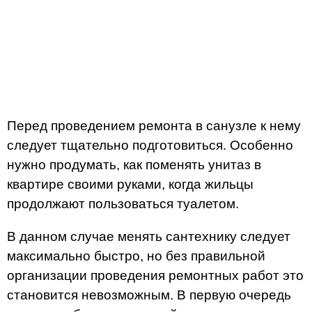
Перед проведением ремонта в санузле к нему
следует тщательно подготовиться. Особенно
нужно продумать, как поменять унитаз в
квартире своими руками, когда жильцы
продолжают пользоваться туалетом.
В данном случае менять сантехнику следует
максимально быстро, но без правильной
организации проведения ремонтных работ это
становится невозможным. В первую очередь