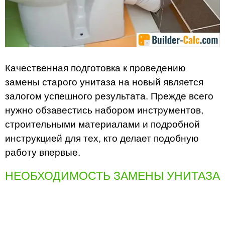
Качественная подготовка к проведению
замены старого унитаза на новый является
залогом успешного результата. Прежде всего
нужно обзавестись набором инструментов,
строительными материалами и подробной
инструкцией для тех, кто делает подобную
работу впервые.
НЕОБХОДИМОСТЬ ЗАМЕНЫ УНИТАЗА