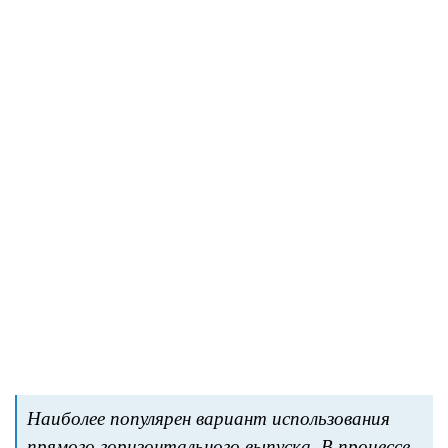
Наиболее популярен вариант использования
прямого горизонтального выпуска. В процессе