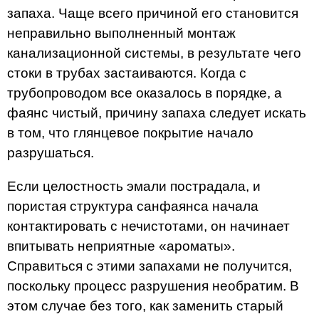
запаха. Чаще всего причиной его становится
неправильно выполненный монтаж
канализационной системы, в результате чего
стоки в трубах застаиваются. Когда с
трубопроводом все оказалось в порядке, а
фаянс чистый, причину запаха следует искать
в том, что глянцевое покрытие начало
разрушаться.
Если целостность эмали пострадала, и
пористая структура санфаянса начала
контактировать с нечистотами, он начинает
впитывать неприятные «ароматы».
Справиться с этими запахами не получится,
поскольку процесс разрушения необратим. В
этом случае без того, как заменить старый