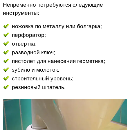
Непременно потребуются следующие
инструменты:
ножовка по металлу или болгарка;
перфоратор;
отвертка;
разводной ключ;
пистолет для нанесения герметика;
зубило и молоток;
строительный уровень;
резиновый шпатель.