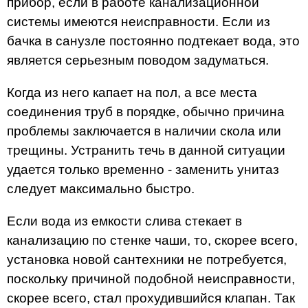
прибор, если в работе канализационной
системы имеются неисправности. Если из
бачка в санузле постоянно подтекает вода, это
является серьезным поводом задуматься.
Когда из него капает на пол, а все места
соединения труб в порядке, обычно причина
проблемы заключается в наличии скола или
трещины. Устранить течь в данной ситуации
удается только временно - заменить унитаз
следует максимально быстро.
Если вода из емкости слива стекает в
канализацию по стенке чаши, то, скорее всего,
установка новой сантехники не потребуется,
поскольку причиной подобной неисправности,
скорее всего, стал прохудившийся клапан. Так