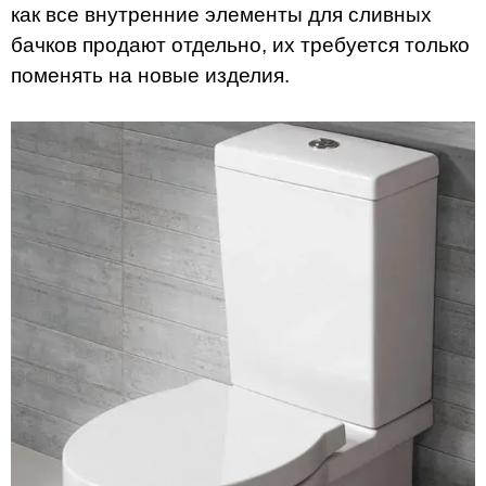
как все внутренние элементы для сливных
бачков продают отдельно, их требуется только
поменять на новые изделия.