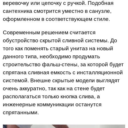
веревочку или цепочку с ручкой. Подобная
сантехника смотрится уместно в санузле,
оформленном в соответствующем стиле.
Современным решением считается
обустройство скрытой сливной системы. До
того как поменять старый унитаз на новый
данного типа, необходимо продумать
строительство фальш-стены, за которой будет
спрятана сливная емкость с инсталляционной
системой. Внешне скрытые модели выглядят
очень аккуратно, так как на стене будет
располагаться только кнопка слива, а
инженерные коммуникации останутся
спрятанными.