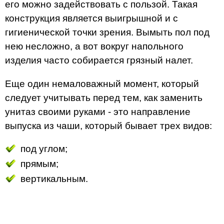
его можно задействовать с пользой. Такая
конструкция является выигрышной и с
гигиенической точки зрения. Вымыть пол под
нею несложно, а вот вокруг напольного
изделия часто собирается грязный налет.
Еще один немаловажный момент, который
следует учитывать перед тем, как заменить
унитаз своими руками - это направление
выпуска из чаши, который бывает трех видов:
под углом;
прямым;
вертикальным.