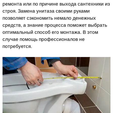
ремонта или по причине выхода сантехники из
строя. Замена унитаза своими руками
позволяет сэкономить немало денежных
средств, а знание процесса поможет выбрать
оптимальный способ его монтажа. В этом
случае помощь профессионалов не
потребуется.