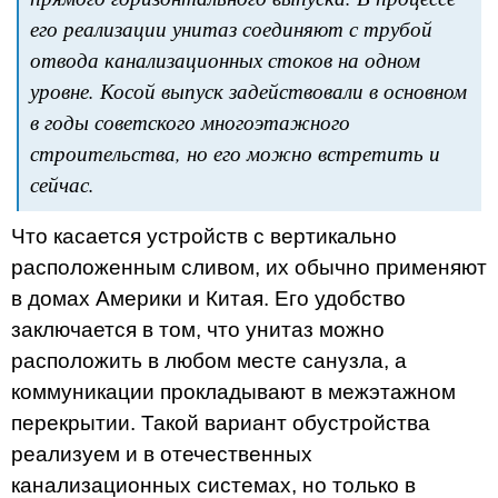
его реализации унитаз соединяют с трубой
отвода канализационных стоков на одном
уровне. Косой выпуск задействовали в основном
в годы советского многоэтажного
строительства, но его можно встретить и
сейчас.
Что касается устройств с вертикально
расположенным сливом, их обычно применяют
в домах Америки и Китая. Его удобство
заключается в том, что унитаз можно
расположить в любом месте санузла, а
коммуникации прокладывают в межэтажном
перекрытии. Такой вариант обустройства
реализуем и в отечественных
канализационных системах, но только в