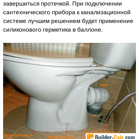
завершиться протечкой. При подключении
сантехнического прибора к канализационной
системе лучшим решением будет применение
силиконового герметика в баллоне.