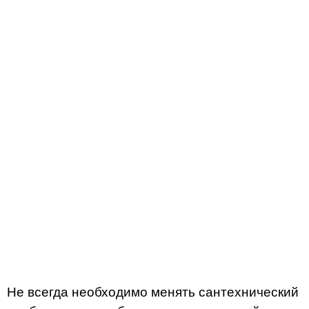
Не всегда необходимо менять сантехнический