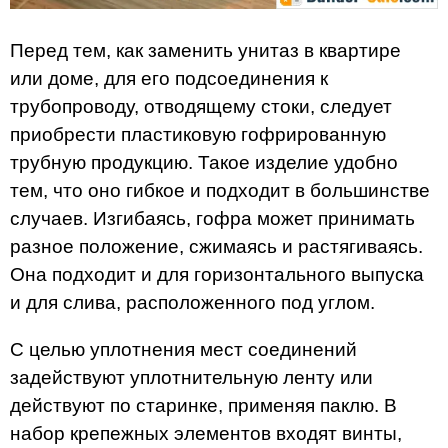
Перед тем, как заменить унитаз в квартире
или доме, для его подсоединения к
трубопроводу, отводящему стоки, следует
приобрести пластиковую гофрированную
трубную продукцию. Такое изделие удобно
тем, что оно гибкое и подходит в большинстве
случаев. Изгибаясь, гофра может принимать
разное положение, сжимаясь и растягиваясь.
Она подходит и для горизонтального выпуска
и для слива, расположенного под углом.
С целью уплотнения мест соединений
задействуют уплотнительную ленту или
действуют по старинке, применяя паклю. В
набор крепежных элементов входят винты,