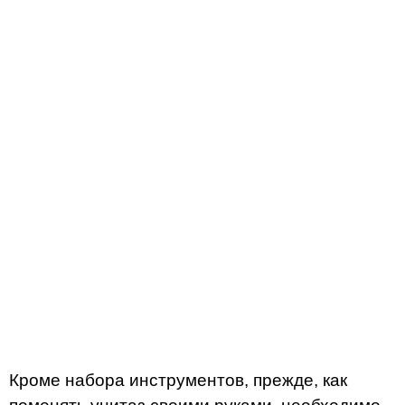
Кроме набора инструментов, прежде, как