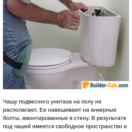
Чашу подвесного унитаза на полу не
располагают. Ее навешивают на анкерные
болты, вмонтированные в стену. В результате
под чашей имеется свободное пространство и