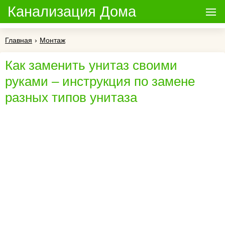
Канализация Дома
Главная
›
Монтаж
Как заменить унитаз своими
руками – инструкция по замене
разных типов унитаза