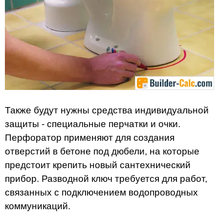
Также будут нужны средства индивидуальной
защиты - специальные перчатки и очки.
Перфоратор применяют для создания
отверстий в бетоне под дюбели, на которые
предстоит крепить новый сантехнический
прибор. Разводной ключ требуется для работ,
связанных с подключением водопроводных
коммуникаций.