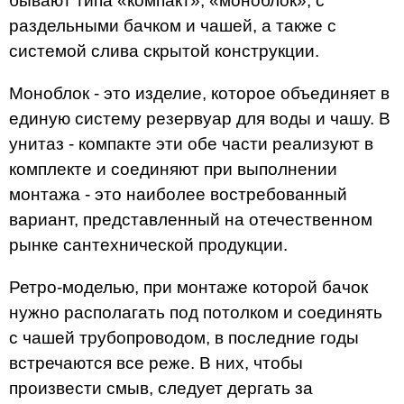
бывают типа «компакт», «моноблок», с
раздельными бачком и чашей, а также с
системой слива скрытой конструкции.
Моноблок - это изделие, которое объединяет в
единую систему резервуар для воды и чашу. В
унитаз - компакте эти обе части реализуют в
комплекте и соединяют при выполнении
монтажа - это наиболее востребованный
вариант, представленный на отечественном
рынке сантехнической продукции.
Ретро-моделью, при монтаже которой бачок
нужно располагать под потолком и соединять
с чашей трубопроводом, в последние годы
встречаются все реже. В них, чтобы
произвести смыв, следует дергать за