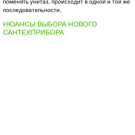
поменять унитаз, происходит в одной и той же
последовательности.
НЮАНСЫ ВЫБОРА НОВОГО
САНТЕХПРИБОРА