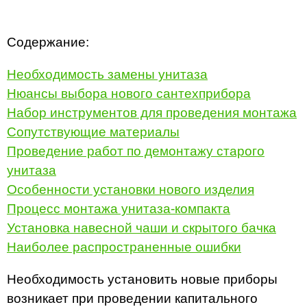
Содержание:
Необходимость замены унитаза
Нюансы выбора нового сантехприбора
Набор инструментов для проведения монтажа
Сопутствующие материалы
Проведение работ по демонтажу старого
унитаза
Особенности установки нового изделия
Процесс монтажа унитаза-компакта
Установка навесной чаши и скрытого бачка
Наиболее распространенные ошибки
Необходимость установить новые приборы
возникает при проведении капитального