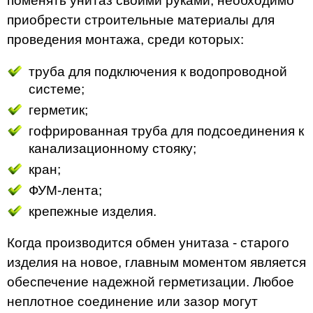
поменять унитаз своими руками, необходимо
приобрести строительные материалы для
проведения монтажа, среди которых:
труба для подключения к водопроводной
системе;
герметик;
гофрированная труба для подсоединения к
канализационному стояку;
кран;
ФУМ-лента;
крепежные изделия.
Когда производится обмен унитаза - старого
изделия на новое, главным моментом является
обеспечение надежной герметизации. Любое
неплотное соединение или зазор могут