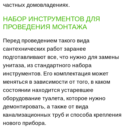
частных домовладениях.
НАБОР ИНСТРУМЕНТОВ ДЛЯ
ПРОВЕДЕНИЯ МОНТАЖА
Перед проведением такого вида
сантехнических работ заранее
подготавливают все, что нужно для замены
унитаза, из стандартного набора
инструментов. Его комплектация может
меняться в зависимости от того, в каком
состоянии находится устаревшее
оборудование туалета, которое нужно
демонтировать, а также от вида
канализационных труб и способа крепления
нового прибора.