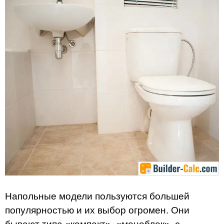
Напольные модели пользуются большей
популярностью и их выбор огромен. Они