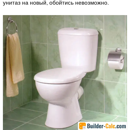
унитаз на новый, обойтись невозможно.