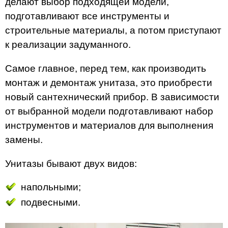
делают выбор подходящей модели,
подготавливают все инструменты и
строительные материалы, а потом приступают
к реализации задуманного.
Самое главное, перед тем, как производить
монтаж и демонтаж унитаза, это приобрести
новый сантехнический прибор. В зависимости
от выбранной модели подготавливают набор
инструментов и материалов для выполнения
замены.
Унитазы бывают двух видов:
напольными;
подвесными.