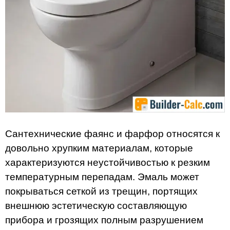
Сантехнические фаянс и фарфор относятся к
довольно хрупким материалам, которые
характеризуются неустойчивостью к резким
температурным перепадам. Эмаль может
покрываться сеткой из трещин, портящих
внешнюю эстетическую составляющую
прибора и грозящих полным разрушением