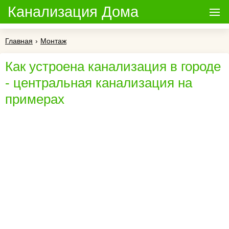
Канализация Дома
Главная
›
Монтаж
Как устроена канализация в городе
- центральная канализация на
примерах