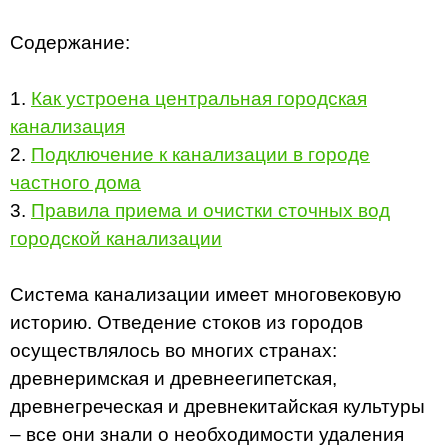
Содержание:
1.
Как устроена центральная городская
канализация
2.
Подключение к канализации в городе
частного дома
3.
Правила приема и очистки сточных вод
городской канализации
Система канализации имеет многовековую
историю. Отведение стоков из городов
осуществлялось во многих странах:
древнеримская и древнеегипетская,
древнегреческая и древнекитайская культуры
– все они знали о необходимости удаления