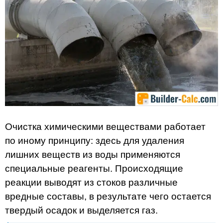
Очистка химическими веществами работает
по иному принципу: здесь для удаления
лишних веществ из воды применяются
специальные реагенты. Происходящие
реакции выводят из стоков различные
вредные составы, в результате чего остается
твердый осадок и выделяется газ.