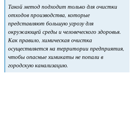
Такой метод подходит только для очистки
отходов производства, которые
представляют большую угрозу для
окружающей среды и человеческого здоровья.
Как правило, химическая очистка
осуществляется на территории предприятия,
чтобы опасные химикаты не попали в
городскую канализацию.