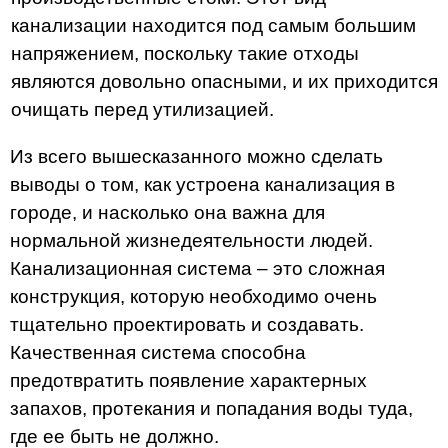
канализации находится под самым большим
напряжением, поскольку такие отходы
являются довольно опасными, и их приходится
очищать перед утилизацией.
Из всего вышесказанного можно сделать
выводы о том, как устроена канализация в
городе, и насколько она важна для
нормальной жизнедеятельности людей.
Канализационная система – это сложная
конструкция, которую необходимо очень
тщательно проектировать и создавать.
Качественная система способна
предотвратить появление характерных
запахов, протекания и попадания воды туда,
где ее быть не должно.