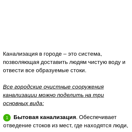
Канализация в городе – это система,
позволяющая доставить людям чистую воду и
отвести все образуемые стоки.
Все городские очистные сооружения
канализации можно поделить на три
основных вида:
Бытовая канализация
. Обеспечивает
отведение стоков из мест, где находятся люди,