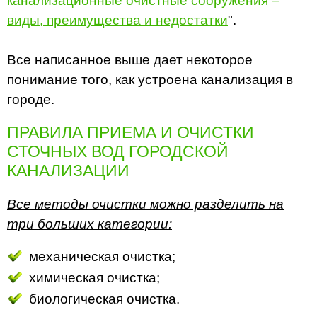
канализационные очистные сооружения –
виды, преимущества и недостатки
".
Все написанное выше дает некоторое
понимание того, как устроена канализация в
городе.
ПРАВИЛА ПРИЕМА И ОЧИСТКИ
СТОЧНЫХ ВОД ГОРОДСКОЙ
КАНАЛИЗАЦИИ
Все методы очистки можно разделить на
три больших категории:
механическая очистка;
химическая очистка;
биологическая очистка.