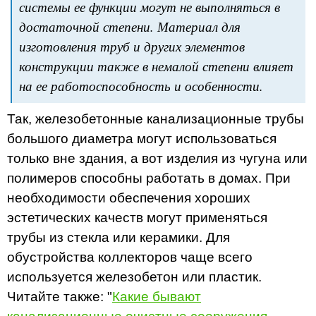
системы ее функции могут не выполняться в
достаточной степени. Материал для
изготовления труб и других элементов
конструкции также в немалой степени влияет
на ее работоспособность и особенности.
Так, железобетонные канализационные трубы
большого диаметра могут использоваться
только вне здания, а вот изделия из чугуна или
полимеров способны работать в домах. При
необходимости обеспечения хороших
эстетических качеств могут применяться
трубы из стекла или керамики. Для
обустройства коллекторов чаще всего
используется железобетон или пластик.
Читайте также: "
Какие бывают