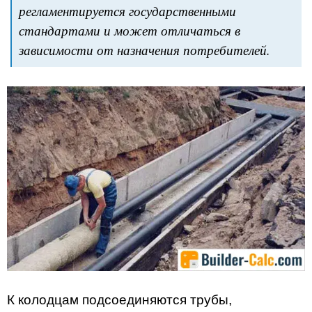
регламентируется государственными
стандартами и может отличаться в
зависимости от назначения потребителей.
К колодцам подсоединяются трубы,