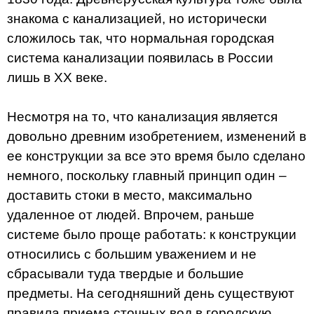
знакома с канализацией, но исторически
сложилось так, что нормальная городская
система канализации появилась в России
лишь в ХХ веке.
Несмотря на то, что канализация является
довольно древним изобретением, изменений в
ее конструкции за все это время было сделано
немного, поскольку главный принцип один –
доставить стоки в место, максимально
удаленное от людей. Впрочем, раньше
системе было проще работать: к конструкции
относились с большим уважением и не
сбрасывали туда твердые и большие
предметы. На сегодняшний день существуют
правила приема сточных вод в городскую