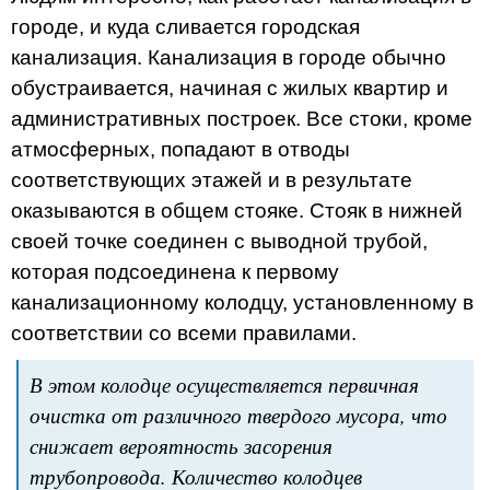
городе, и куда сливается городская
канализация. Канализация в городе обычно
обустраивается, начиная с жилых квартир и
административных построек. Все стоки, кроме
атмосферных, попадают в отводы
соответствующих этажей и в результате
оказываются в общем стояке. Стояк в нижней
своей точке соединен с выводной трубой,
которая подсоединена к первому
канализационному колодцу, установленному в
соответствии со всеми правилами.
В этом колодце осуществляется первичная
очистка от различного твердого мусора, что
снижает вероятность засорения
трубопровода. Количество колодцев