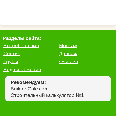
Разделы сайта:
Выгребная яма
Монтаж
Септик
Дренаж
Трубы
Очистка
Водоснабжение
Рекомендуем:
Builder-Calc.com -
Строительный калькулятор №1