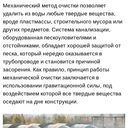
Механический метод очистки позволяет
удалить из воды любые твердые вещества,
вроде пластмассы, строительного мусора или
других предметов. Система канализации,
оборудованная пескоуловителями и
отстойниками, обладает хорошей защитой от
песка, который нередко оказывается в
трубопроводе и становится причиной
засорения. Как правило, принцип работы
механической очистки заключается в
использовании гравитационной силы, под
воздействием которой все твердые вещества
оседают на дне конструкции.