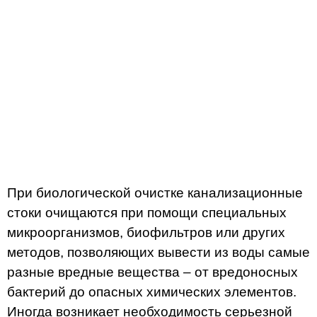
При биологической очистке канализационные
стоки очищаются при помощи специальных
микроорганизмов, биофильтров или других
методов, позволяющих вывести из воды самые
разные вредные вещества – от вредоносных
бактерий до опасных химических элементов.
Иногда возникает необходимость серьезной