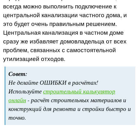
всегда можно выполнить подключение к
центральной канализации частного дома, и
это будет очень правильным решением.
Центральная канализация в частном доме
сразу же избавляет домовладельца от всех
проблем, связанных с самостоятельной
утилизацией отходов.
Совет:
Не делайте ОШИБКИ в расчётах!
Используйте
строительный калькулятор
онлайн
- расчёт строительных материалов и
конструкций для ремонта и стройки быстро и
точно.