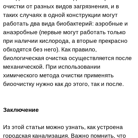
очистки от разных видов загрязнения, и в
таких случаях в одной конструкции могут
работать два вида биобактерий: аэробные и
анаэробные (первые могут работать только
при наличии кислорода, а вторые прекрасно
обходятся без него). Как правило,
биологическая очистка осуществляется после
механической. При использовании
химического метода очистки применять
биоочистку нужно как до этого, так и после.
Заключение
Из этой статьи можно узнать, как устроена
городская канализация. Важно помнить, что