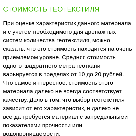
СТОИМОСТЬ ГЕОТЕКСТИЛЯ
При оценке характеристик данного материала
и с учетом необходимого для дренажных
систем количества геотекстиля, можно
сказать, что его стоимость находится на очень
приемлемом уровне. Средняя стоимость
одного квадратного метра геоткани
варьируется в пределах от 10 до 20 рублей.
Что самое интересное, стоимость этого
материала далеко не всегда соответствует
качеству. Дело в том, что выбор геотекстиля
зависит от его характеристик, и далеко не
всегда требуется материал с запредельными
показателями прочности или
водопроницаемости.