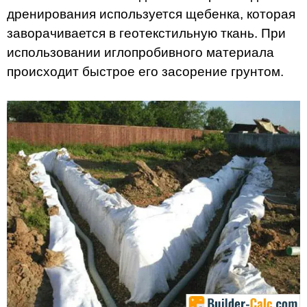
дренирования используется щебенка, которая
заворачивается в геотекстильную ткань. При
использовании иглопробивного материала
происходит быстрое его засорение грунтом.