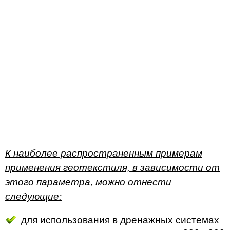
К наиболее распространенным примерам
применения геотекстиля, в зависимости от
этого параметра, можно отнести
следующие:
для использования в дренажных системах