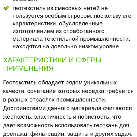
геотекстиль из смесовых нитей не
пользуется особым спросом, поскольку его
характеристики, обусловленные
изготовлением из отработанного
материала текстильной промышленности,
находятся на довольно низком уровне.
ХАРАКТЕРИСТИКИ И СФЕРЫ
ПРИМЕНЕНИЯ
Геотекстиль обладает рядом уникальных
качеств, сочетание которых нередко требуется
в разных отраслях промышленности.
Достоинствами данного материала считаются
жесткость, эластичность и пористость, что
дает возможность использовать геоткань для
дренажа, фильтрации, защиты и других задач.