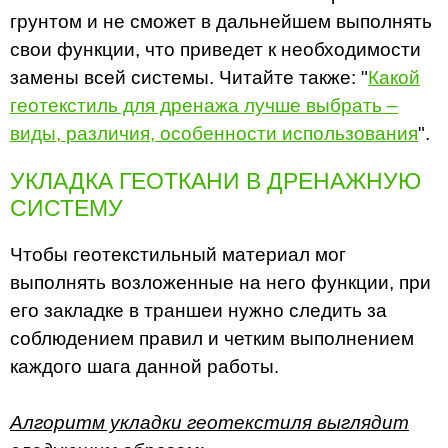
грунтом и не сможет в дальнейшем выполнять
свои функции, что приведет к необходимости
замены всей системы. Читайте также: "
Какой
геотекстиль для дренажа лучше выбрать –
виды, различия, особенности использования
".
УКЛАДКА ГЕОТКАНИ В ДРЕНАЖНУЮ
СИСТЕМУ
Чтобы геотекстильный материал мог
выполнять возложенные на него функции, при
его закладке в траншеи нужно следить за
соблюдением правил и четким выполнением
каждого шага данной работы.
Алгоритм укладки геотекстиля выглядит