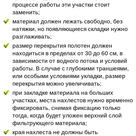
процессе работы эти участки стоит
заменить;
материал должен лежать свободно, без
натяжки, но появляющиеся складки нужно
разглаживать;
размер перекрытия полотен должен
находиться в пределах от 30 до 60 см, в
зависимости от водного потока и условий
работы. В случае с глубокими траншеями,
или особыми условиями укладки, размер
перекрытия можно увеличивать;
при закладке материала на больших
участках, места нахлестов нужно временно
фиксировать, снимая фиксацию только
тогда, когда будет уложен верхний слой
фильтрующего материала;
края нахлеста не должны быть