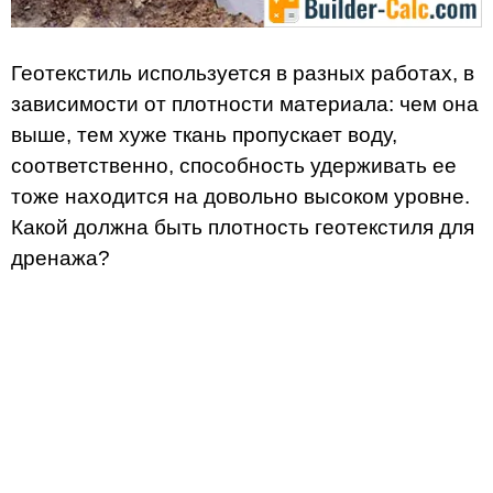
Геотекстиль используется в разных работах, в
зависимости от плотности материала: чем она
выше, тем хуже ткань пропускает воду,
соответственно, способность удерживать ее
тоже находится на довольно высоком уровне.
Какой должна быть плотность геотекстиля для
дренажа?