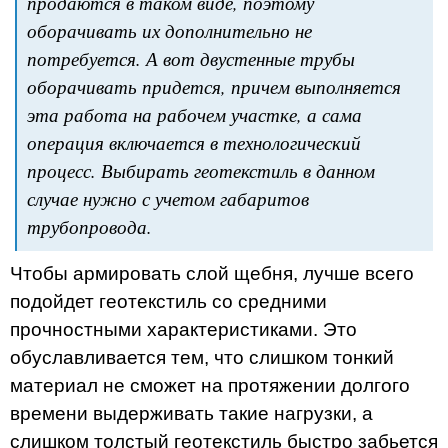
продаются в таком виде, поэтому
оборачивать их дополнительно не
потребуется. А вот двустенные трубы
оборачивать придется, причем выполняется
эта работа на рабочем участке, а сама
операция включается в технологический
процесс. Выбирать геотекстиль в данном
случае нужно с учетом габаритов
трубопровода.
Чтобы армировать слой щебня, лучше всего
подойдет геотекстиль со средними
прочностными характеристиками. Это
обуславливается тем, что слишком тонкий
материал не сможет на протяжении долгого
времени выдерживать такие нагрузки, а
слишком толстый геотекстиль быстро забьется