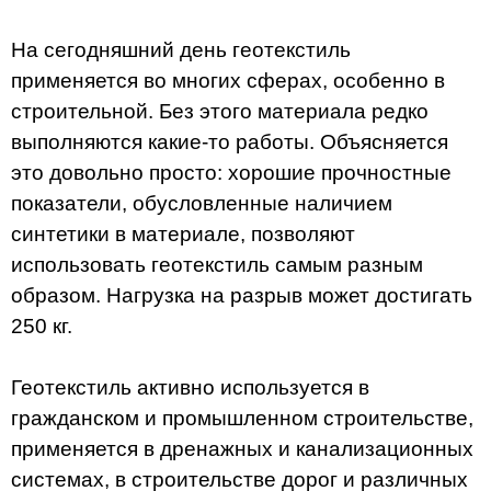
На сегодняшний день геотекстиль
применяется во многих сферах, особенно в
строительной. Без этого материала редко
выполняются какие-то работы. Объясняется
это довольно просто: хорошие прочностные
показатели, обусловленные наличием
синтетики в материале, позволяют
использовать геотекстиль самым разным
образом. Нагрузка на разрыв может достигать
250 кг.
Геотекстиль активно используется в
гражданском и промышленном строительстве,
применяется в дренажных и канализационных
системах, в строительстве дорог и различных