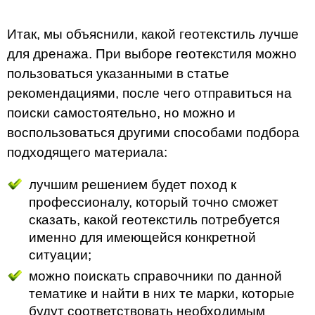
Итак, мы объяснили, какой геотекстиль лучше
для дренажа. При выборе геотекстиля можно
пользоваться указанными в статье
рекомендациями, после чего отправиться на
поиски самостоятельно, но можно и
воспользоваться другими способами подбора
подходящего материала:
лучшим решением будет поход к
профессионалу, который точно сможет
сказать, какой геотекстиль потребуется
именно для имеющейся конкретной
ситуации;
можно поискать справочники по данной
тематике и найти в них те марки, которые
будут соответствовать необходимым