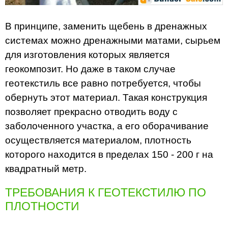
В принципе, заменить щебень в дренажных
системах можно дренажными матами, сырьем
для изготовления которых является
геокомпозит. Но даже в таком случае
геотекстиль все равно потребуется, чтобы
обернуть этот материал. Такая конструкция
позволяет прекрасно отводить воду с
заболоченного участка, а его оборачивание
осуществляется материалом, плотность
которого находится в пределах 150 - 200 г на
квадратный метр.
ТРЕБОВАНИЯ К ГЕОТЕКСТИЛЮ ПО
ПЛОТНОСТИ