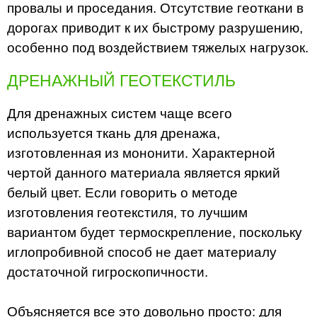
провалы и проседания. Отсутствие геоткани в
дорогах приводит к их быстрому разрушению,
особенно под воздействием тяжелых нагрузок.
ДРЕНАЖНЫЙ ГЕОТЕКСТИЛЬ
Для дренажных систем чаще всего
используется ткань для дренажа,
изготовленная из мононити. Характерной
чертой данного материала является яркий
белый цвет. Если говорить о методе
изготовления геотекстиля, то лучшим
вариантом будет термоскрепление, поскольку
иглопробивной способ не дает материалу
достаточной гигроскопичности.
Объясняется все это довольно просто: для