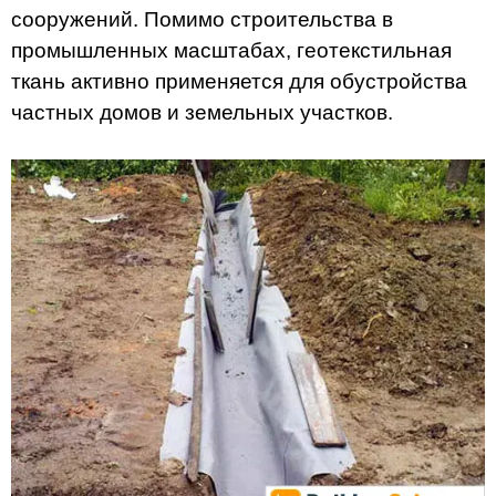
сооружений. Помимо строительства в
промышленных масштабах, геотекстильная
ткань активно применяется для обустройства
частных домов и земельных участков.