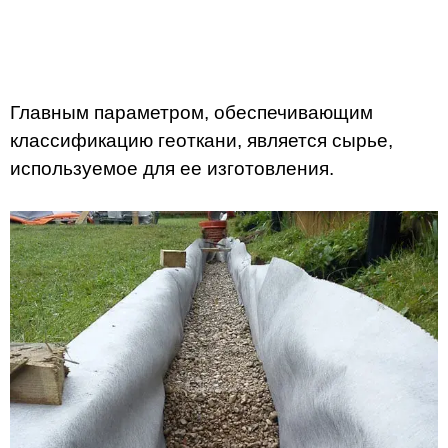
Главным параметром, обеспечивающим
классификацию геоткани, является сырье,
используемое для ее изготовления.