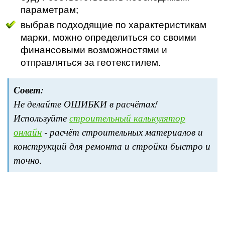
параметрам;
выбрав подходящие по характеристикам
марки, можно определиться со своими
финансовыми возможностями и
отправляться за геотекстилем.
Совет:
Не делайте ОШИБКИ в расчётах!
Используйте
строительный калькулятор
онлайн
- расчёт строительных материалов и
конструкций для ремонта и стройки быстро и
точно.