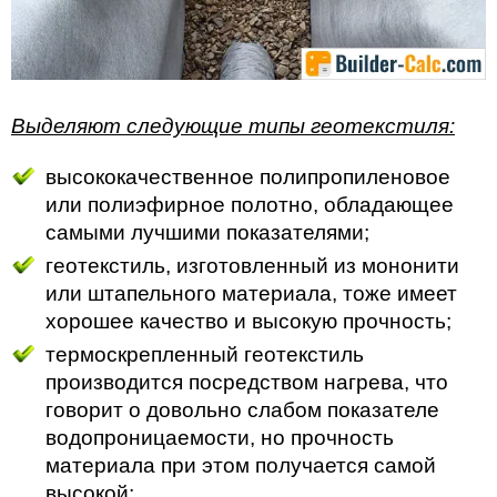
Выделяют следующие типы геотекстиля:
высококачественное полипропиленовое
или полиэфирное полотно, обладающее
самыми лучшими показателями;
геотекстиль, изготовленный из мононити
или штапельного материала, тоже имеет
хорошее качество и высокую прочность;
термоскрепленный геотекстиль
производится посредством нагрева, что
говорит о довольно слабом показателе
водопроницаемости, но прочность
материала при этом получается самой
высокой;