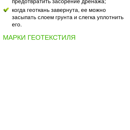
предотвратить засорение дренажа;
когда геоткань завернута, ее можно
засыпать слоем грунта и слегка уплотнить
его.
МАРКИ ГЕОТЕКСТИЛЯ