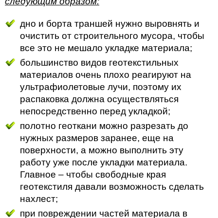
следующим образом:
дно и борта траншей нужно выровнять и
очистить от строительного мусора, чтобы
все это не мешало укладке материала;
большинство видов геотекстильных
материалов очень плохо реагируют на
ультрафиолетовые лучи, поэтому их
распаковка должна осуществляться
непосредственно перед укладкой;
полотно геоткани можно разрезать до
нужных размеров заранее, еще на
поверхности, а можно выполнить эту
работу уже после укладки материала.
Главное – чтобы свободные края
геотекстиля давали возможность сделать
нахлест;
при повреждении частей материала в