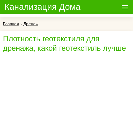
Канализация Дома
Главная
›
Дренаж
Плотность геотекстиля для
дренажа, какой геотекстиль лучше