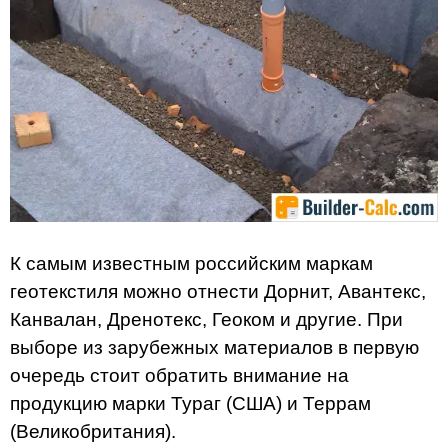
К самым известным российским маркам
геотекстиля можно отнести Дорнит, Авантекс,
Канвалан, Дренотекс, Геоком и другие. При
выборе из зарубежных материалов в первую
очередь стоит обратить внимание на
продукцию марки Тураг (США) и Террам
(Великобритания).