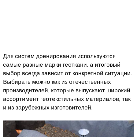
Для систем дренирования используются
самые разные марки геоткани, а итоговый
выбор всегда зависит от конкретной ситуации.
Выбирать можно как из отечественных
производителей, которые выпускают широкий
ассортимент геотекстильных материалов, так
и из зарубежных изготовителей.