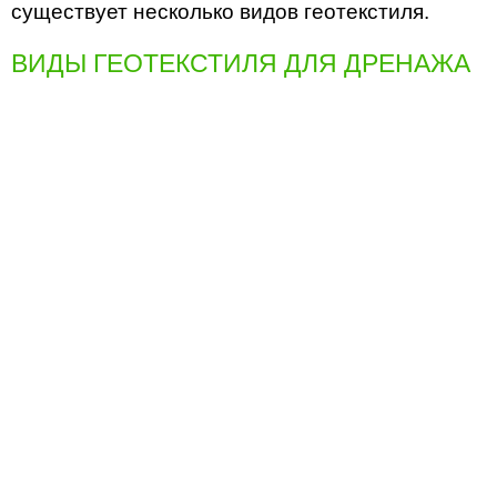
существует несколько видов геотекстиля.
ВИДЫ ГЕОТЕКСТИЛЯ ДЛЯ ДРЕНАЖА