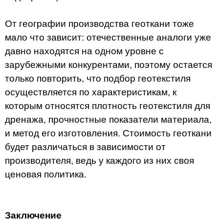
От географии производства геоткани тоже
мало что зависит: отечественные аналоги уже
давно находятся на одном уровне с
зарубежными конкурентами, поэтому остается
только повторить, что подбор геотекстиля
осуществляется по характеристикам, к
которым относятся плотность геотекстиля для
дренажа, прочностные показатели материала,
и метод его изготовления. Стоимость геоткани
будет различаться в зависимости от
производителя, ведь у каждого из них своя
ценовая политика.
Заключение