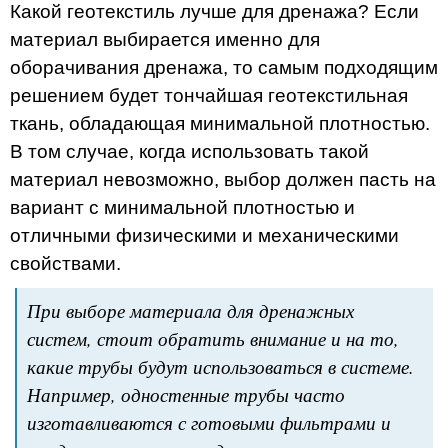
Какой геотекстиль лучше для дренажа? Если
материал выбирается именно для
оборачивания дренажа, то самым подходящим
решением будет тончайшая геотекстильная
ткань, обладающая минимальной плотностью.
В том случае, когда использовать такой
материал невозможно, выбор должен пасть на
вариант с минимальной плотностью и
отличными физическими и механическими
свойствами.
При выборе материала для дренажных
систем, стоит обратить внимание и на то,
какие трубы будут использоваться в системе.
Например, одностенные трубы часто
изготавливаются с готовыми фильтрами и