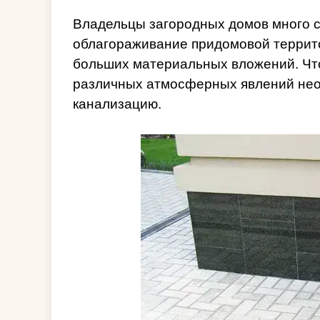
Владельцы загородных домов много с
облагораживание придомовой террито
больших материальных вложений. Чт
различных атмосферных явлений необ
канализацию.