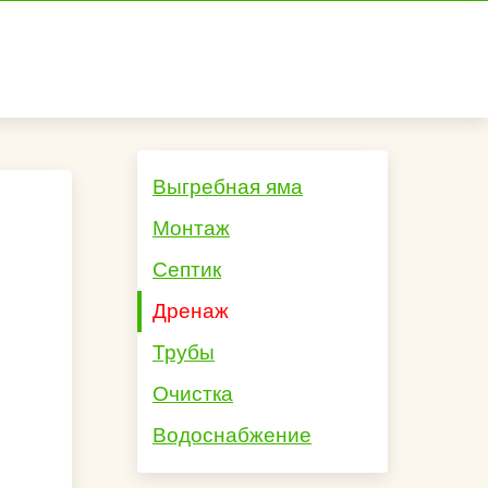
Выгребная яма
Монтаж
Септик
Дренаж
Трубы
Очистка
Водоснабжение