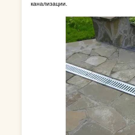
канализации.