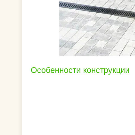
Особенности конструкции