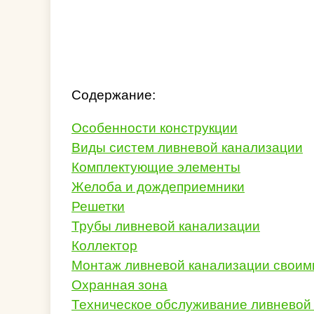
Содержание:
Особенности конструкции
Виды систем ливневой канализации
Комплектующие элементы
Желоба и дождеприемники
Решетки
Трубы ливневой канализации
Коллектор
Монтаж ливневой канализации своим
Охранная зона
Техническое обслуживание ливневой