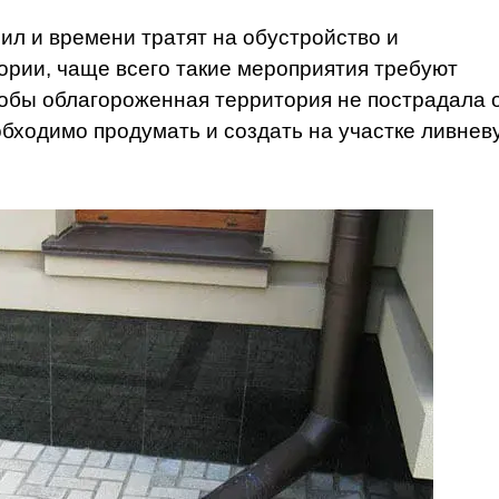
ил и времени тратят на обустройство и
рии, чаще всего такие мероприятия требуют
обы облагороженная территория не пострадала 
ходимо продумать и создать на участке ливнев