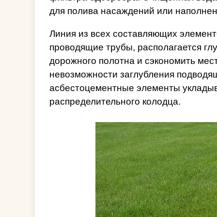
для полива насаждений или наполнен
Линия из всех составляющих элемент
проводящие трубы, располагается гл
дорожного полотна и сэкономить мест
невозможности заглубления подводя
асбестоцементные элементы укладыва
распределительного колодца.