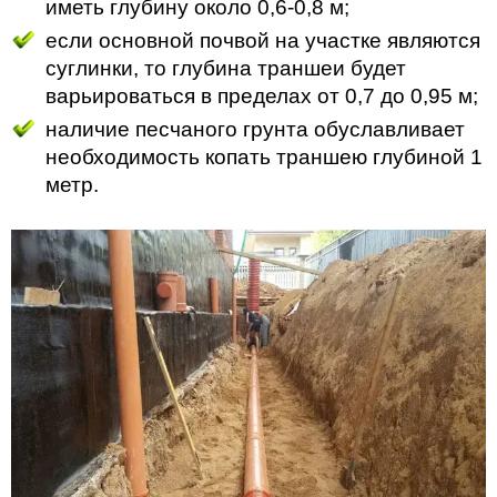
иметь глубину около 0,6-0,8 м;
если основной почвой на участке являются
суглинки, то глубина траншеи будет
варьироваться в пределах от 0,7 до 0,95 м;
наличие песчаного грунта обуславливает
необходимость копать траншею глубиной 1
метр.