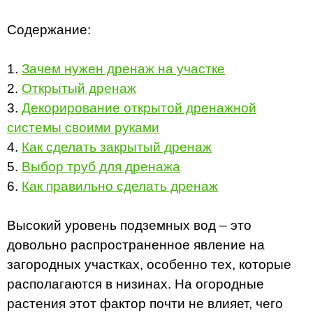
Содержание:
1.
Зачем нужен дренаж на участке
2.
Открытый дренаж
3.
Декорирование открытой дренажной
системы своими руками
4.
Как сделать закрытый дренаж
5.
Выбор труб для дренажа
6.
Как правильно сделать дренаж
Высокий уровень подземных вод – это
довольно распространенное явление на
загородных участках, особенно тех, которые
располагаются в низинах. На огородные
растения этот фактор почти не влияет, чего