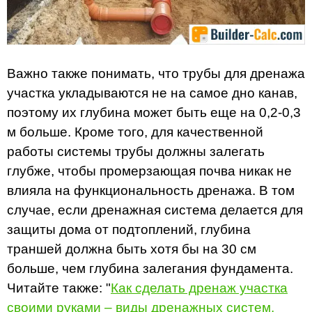
Важно также понимать, что трубы для дренажа
участка укладываются не на самое дно канав,
поэтому их глубина может быть еще на 0,2-0,3
м больше. Кроме того, для качественной
работы системы трубы должны залегать
глубже, чтобы промерзающая почва никак не
влияла на функциональность дренажа. В том
случае, если дренажная система делается для
защиты дома от подтоплений, глубина
траншей должна быть хотя бы на 30 см
больше, чем глубина залегания фундамента.
Читайте также: "
Как сделать дренаж участка
своими руками – виды дренажных систем,