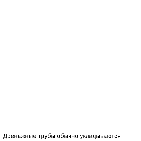
Дренажные трубы обычно укладываются