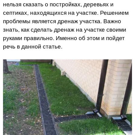
нельзя сказать о постройках, деревьях и
септиках, находящихся на участке. Решением
проблемы является дренаж участка. Важно
знать, как сделать дренаж на участке своими
руками правильно. Именно об этом и пойдет
речь в данной статье.