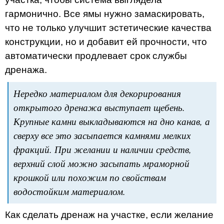
гармонично. Все ямы нужно замаскировать,
что не только улучшит эстетические качества
конструкции, но и добавит ей прочности, что
автоматически продлевает срок службы
дренажа.
Нередко материалом для декорирования
открытого дренажа выступает щебень.
Крупные камни выкладываются на дно канав, а
сверху все это засыпается камнями мелких
фракций. При желании и наличии средств,
верхний слой можно засыпать мраморной
крошкой или похожим по свойствам
водостойким материалом.
Как сделать дренаж на участке, если желание