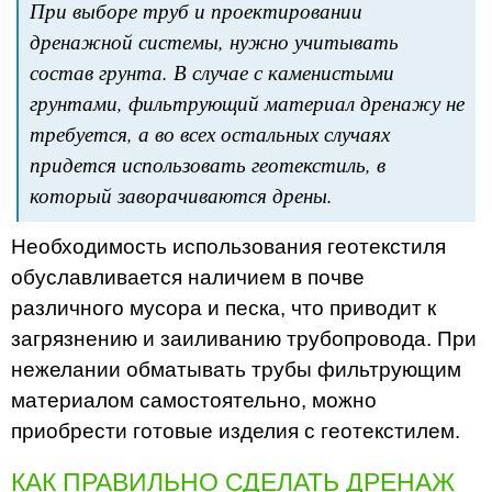
При выборе труб и проектировании
дренажной системы, нужно учитывать
состав грунта. В случае с каменистыми
грунтами, фильтрующий материал дренажу не
требуется, а во всех остальных случаях
придется использовать геотекстиль, в
который заворачиваются дрены.
Необходимость использования геотекстиля
обуславливается наличием в почве
различного мусора и песка, что приводит к
загрязнению и заиливанию трубопровода. При
нежелании обматывать трубы фильтрующим
материалом самостоятельно, можно
приобрести готовые изделия с геотекстилем.
КАК ПРАВИЛЬНО СДЕЛАТЬ ДРЕНАЖ