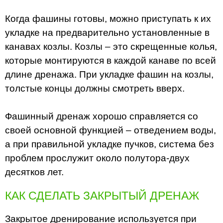
Когда фашины готовы, можно приступать к их
укладке на предварительно установленные в
канавах козлы. Козлы – это скрещенные колья,
которые монтируются в каждой канаве по всей
длине дренажа. При укладке фашин на козлы,
толстые концы должны смотреть вверх.
Фашинный дренаж хорошо справляется со
своей основной функцией – отведением воды,
а при правильной укладке пучков, система без
проблем прослужит около полутора-двух
десятков лет.
КАК СДЕЛАТЬ ЗАКРЫТЫЙ ДРЕНАЖ
Закрытое дренирование используется при