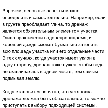
Впрочем, основные аспекты можно
определить и самостоятельно. Например, если
в грунте преобладает глина, то дренаж
является обязательным элементом участка.
Глина практически водонепроницаема, и
хороший дождь сможет буквально затопить
всю площадь участка или его отдельные части.
В тех случаях, когда участок имеет уклон в
одну сторону, дренаж тоже нужен, чтобы вода
не скапливалась в одном месте, тем самым
подмывая землю.
Когда становится понятно, что установка
дренажа должна быть обязательной, то можно
приступать к выбору подходящей системы.