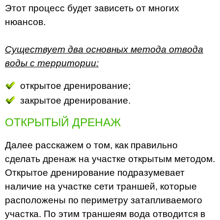
Этот процесс будет зависеть от многих
нюансов.
Существует два основных метода отвода
воды с территории:
открытое дренирование;
закрытое дренирование.
ОТКРЫТЫЙ ДРЕНАЖ
Далее расскажем о том, как правильно
сделать дренаж на участке открытым методом.
Открытое дренирование подразумевает
наличие на участке сети траншей, которые
расположены по периметру затапливаемого
участка. По этим траншеям вода отводится в