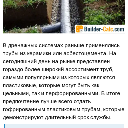
В дренажных системах раньше применялись
трубы из керамики или асбестоцемента. На
сегодняшний день на рынке представлен
гораздо более широкий ассортимент труб,
самыми популярными из которых являются
пластиковые, которые могут быть как
цельными, так и перфорированными. В итоге
предпочтение лучше всего отдать
гофрированным пластиковым трубам, которые
демонстрируют длительный срок службы.