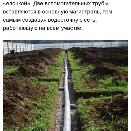
«елочкой». Две вспомогательных трубы
вставляются в основную магистраль, тем
самым создавая водосточную сеть,
работающую на всем участке.