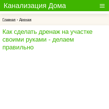
Канализация Дома
Главная
›
Дренаж
Как сделать дренаж на участке
своими руками - делаем
правильно