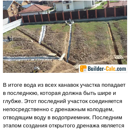
В итоге вода из всех канавок участка попадает
в последнюю, которая должна быть шире и
глубже. Этот последний участок соединяется
непосредственно с дренажным колодцем,
отводящим воду в водоприемник. Последним
этапом создания открытого дренажа является