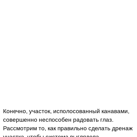
Конечно, участок, исполосованный канавами,
совершенно неспособен радовать глаз.
Рассмотрим то, как правильно сделать дренаж
участка, чтобы система выглядела