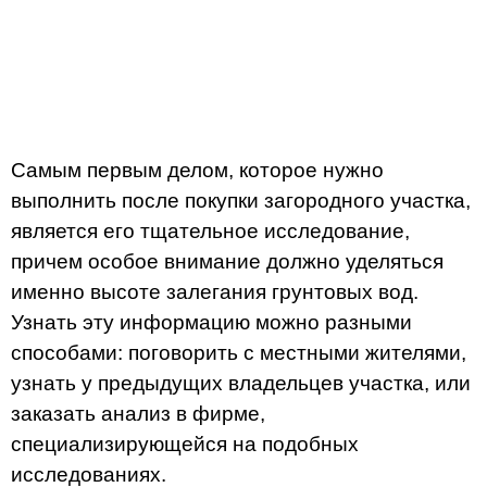
Самым первым делом, которое нужно
выполнить после покупки загородного участка,
является его тщательное исследование,
причем особое внимание должно уделяться
именно высоте залегания грунтовых вод.
Узнать эту информацию можно разными
способами: поговорить с местными жителями,
узнать у предыдущих владельцев участка, или
заказать анализ в фирме,
специализирующейся на подобных
исследованиях.