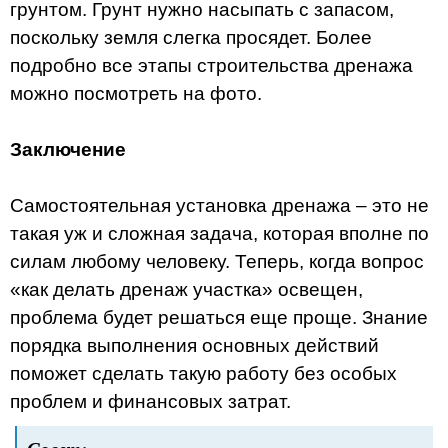
грунтом. Грунт нужно насыпать с запасом,
поскольку земля слегка просядет. Более
подробно все этапы строительства дренажа
можно посмотреть на фото.
Заключение
Самостоятельная установка дренажа – это не
такая уж и сложная задача, которая вполне по
силам любому человеку. Теперь, когда вопрос
«как делать дренаж участка» освещен,
проблема будет решаться еще проще. Знание
порядка выполнения основных действий
поможет сделать такую работу без особых
проблем и финансовых затрат.