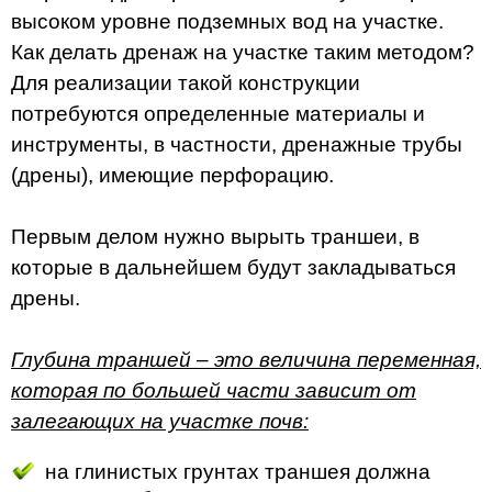
высоком уровне подземных вод на участке.
Как делать дренаж на участке таким методом?
Для реализации такой конструкции
потребуются определенные материалы и
инструменты, в частности, дренажные трубы
(дрены), имеющие перфорацию.
Первым делом нужно вырыть траншеи, в
которые в дальнейшем будут закладываться
дрены.
Глубина траншей – это величина переменная,
которая по большей части зависит от
залегающих на участке почв:
на глинистых грунтах траншея должна