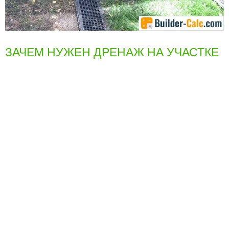
ЗАЧЕМ НУЖЕН ДРЕНАЖ НА УЧАСТКЕ