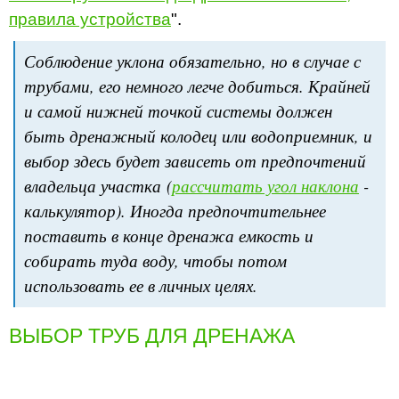
правила устройства
".
Соблюдение уклона обязательно, но в случае с
трубами, его немного легче добиться. Крайней
и самой нижней точкой системы должен
быть дренажный колодец или водоприемник, и
выбор здесь будет зависеть от предпочтений
владельца участка (
рассчитать угол наклона
-
калькулятор). Иногда предпочтительнее
поставить в конце дренажа емкость и
собирать туда воду, чтобы потом
использовать ее в личных целях.
ВЫБОР ТРУБ ДЛЯ ДРЕНАЖА