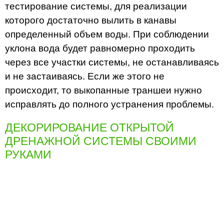
тестирование системы, для реализации
которого достаточно вылить в канавы
определенный объем воды. При соблюдении
уклона вода будет равномерно проходить
через все участки системы, не останавливаясь
и не застаиваясь. Если же этого не
происходит, то выкопанные траншеи нужно
исправлять до полного устранения проблемы.
ДЕКОРИРОВАНИЕ ОТКРЫТОЙ
ДРЕНАЖНОЙ СИСТЕМЫ СВОИМИ
РУКАМИ