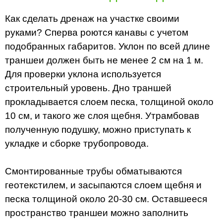
Как сделать дренаж на участке своими
руками? Сперва роются канавы с учетом
подобранных габаритов. Уклон по всей длине
траншеи должен быть не менее 2 см на 1 м.
Для проверки уклона используется
строительный уровень. Дно траншей
прокладывается слоем песка, толщиной около
10 см, и такого же слоя щебня. Утрамбовав
полученную подушку, можно приступать к
укладке и сборке трубопровода.
Смонтированные трубы обматываются
геотекстилем, и засыпаются слоем щебня и
песка толщиной около 20-30 см. Оставшееся
пространство траншеи можно заполнить