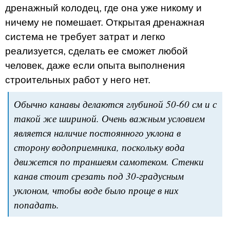
дренажный колодец, где она уже никому и
ничему не помешает. Открытая дренажная
система не требует затрат и легко
реализуется, сделать ее сможет любой
человек, даже если опыта выполнения
строительных работ у него нет.
Обычно канавы делаются глубиной 50-60 см и с
такой же шириной. Очень важным условием
является наличие постоянного уклона в
сторону водоприемника, поскольку вода
движется по траншеям самотеком. Стенки
канав стоит срезать под 30-градусным
уклоном, чтобы воде было проще в них
попадать.