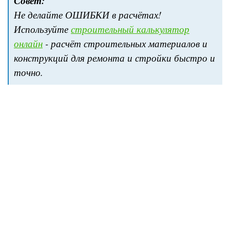
Совет:
Не делайте ОШИБКИ в расчётах!
Используйте
строительный калькулятор
онлайн
- расчёт строительных материалов и
конструкций для ремонта и стройки быстро и
точно.