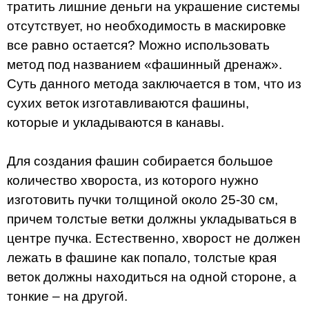
тратить лишние деньги на украшение системы
отсутствует, но необходимость в маскировке
все равно остается? Можно использовать
метод под названием «фашинный дренаж».
Суть данного метода заключается в том, что из
сухих веток изготавливаются фашины,
которые и укладываются в канавы.
Для создания фашин собирается большое
количество хвороста, из которого нужно
изготовить пучки толщиной около 25-30 см,
причем толстые ветки должны укладываться в
центре пучка. Естественно, хворост не должен
лежать в фашине как попало, толстые края
веток должны находиться на одной стороне, а
тонкие – на другой.