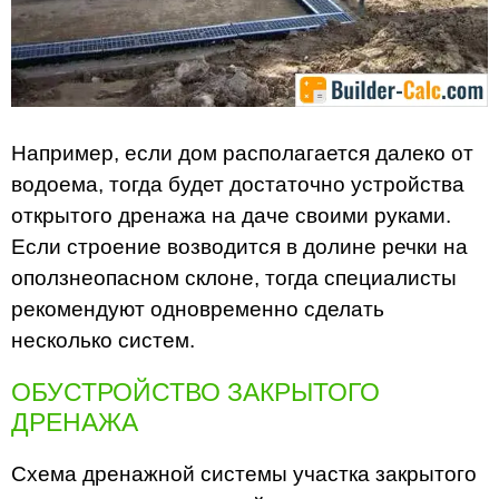
Например, если дом располагается далеко от
водоема, тогда будет достаточно устройства
открытого дренажа на даче своими руками.
Если строение возводится в долине речки на
оползнеопасном склоне, тогда специалисты
рекомендуют одновременно сделать
несколько систем.
ОБУСТРОЙСТВО ЗАКРЫТОГО
ДРЕНАЖА
Схема дренажной системы участка закрытого