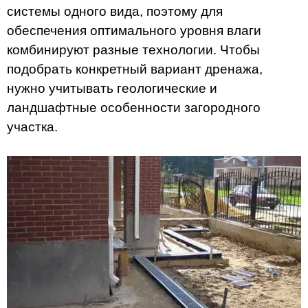
системы одного вида, поэтому для
обеспечения оптимального уровня влаги
комбинируют разные технологии. Чтобы
подобрать конкретный вариант дренажа,
нужно учитывать геологические и
ландшафтные особенности загородного
участка.