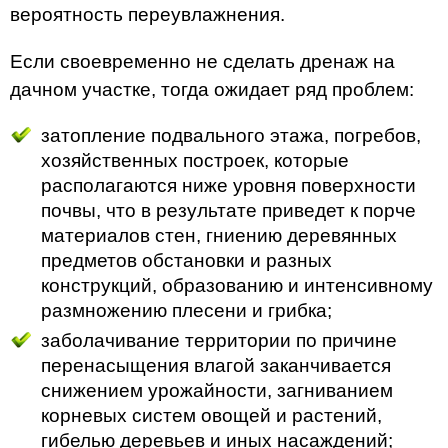
вероятность переувлажнения.
Если своевременно не сделать дренаж на
дачном участке, тогда ожидает ряд проблем:
затопление подвального этажа, погребов,
хозяйственных построек, которые
располагаются ниже уровня поверхности
почвы, что в результате приведет к порче
материалов стен, гниению деревянных
предметов обстановки и разных
конструкций, образованию и интенсивному
размножению плесени и грибка;
заболачивание территории по причине
перенасыщения влагой заканчивается
снижением урожайности, загниванием
корневых систем овощей и растений,
гибелью деревьев и иных насаждений;