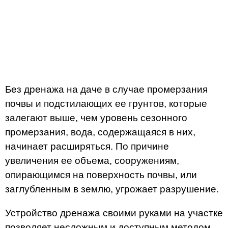
Без дренажа на даче в случае промерзания
почвы и подстилающих ее грунтов, которые
залегают выше, чем уровень сезонного
промерзания, вода, содержащаяся в них,
начинает расширяться. По причине
увеличения ее объема, сооружениям,
опирающимся на поверхность почвы, или
заглубленным в землю, угрожает разрушение.
Устройство дренажа своими руками на участке
позволяет несложным и доступным методом