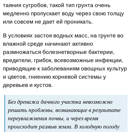
таяния сугробов, такой тип грунта очень
медленно пропускает воду через свою толщу
или совсем не дает ей проникать.
В условиях застоя водных масс, на грунте во
влажной среде начинают активно
размножаться болезнетворные бактерии,
вредители, грибок, всевозможные инфекции,
приводящие к заболеваниям овощных культур
и цветов, гниению корневой системы у
деревьев и кустов.
Без дренажа дачного участка невозможно
решить проблемы, возникающие в результате
переувлажнения почвы, и через время
происходит размыв земли. В холодную погоду