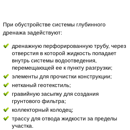
При обустройстве системы глубинного
дренажа задействуют:
дренажную перфорированную трубу, через
отверстия в которой жидкость попадает
внутрь системы водоотведения,
перемещающей ее к пункту разгрузки;
элементы для прочистки конструкции;
нетканый геотекстиль;
гравийную засыпку для создания
грунтового фильтра;
коллекторный колодец;
трассу для отвода жидкости за пределы
участка.