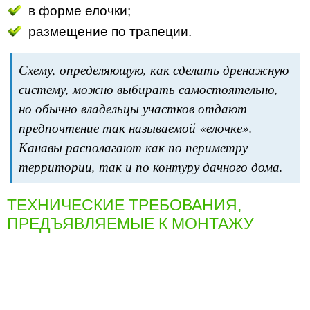
в форме елочки;
размещение по трапеции.
Схему, определяющую, как сделать дренажную
систему, можно выбирать самостоятельно,
но обычно владельцы участков отдают
предпочтение так называемой «елочке».
Канавы располагают как по периметру
территории, так и по контуру дачного дома.
ТЕХНИЧЕСКИЕ ТРЕБОВАНИЯ,
ПРЕДЪЯВЛЯЕМЫЕ К МОНТАЖУ