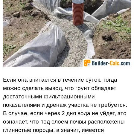
Если она впитается в течение суток, тогда
можно сделать вывод, что грунт обладает
достаточными фильтрационными
показателями и дренаж участка не требуется.
В случае, если через 2 дня вода не уйдет, это
означает, что под слоем почвы расположены
глинистые породы, а значит, имеется