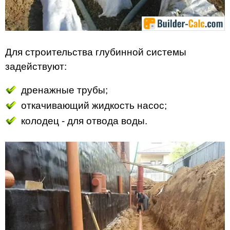
Для строительства глубинной системы
задействуют:
дренажные трубы;
откачивающий жидкость насос;
колодец - для отвода воды.