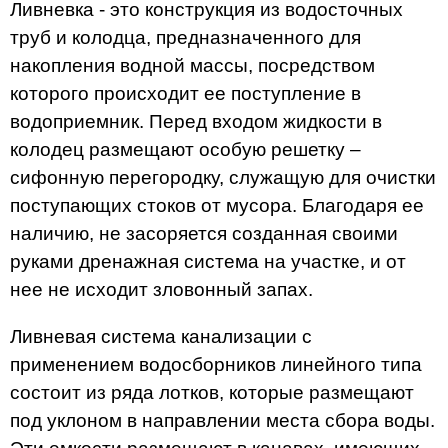
Ливневка - это конструкция из водосточных
труб и колодца, предназначенного для
накопления водной массы, посредством
которого происходит ее поступление в
водоприемник. Перед входом жидкости в
колодец размещают особую решетку –
сифонную перегородку, служащую для очистки
поступающих стоков от мусора. Благодаря ее
наличию, не засоряется созданная своими
руками дренажная система на участке, и от
нее не исходит зловонный запах.
Ливневая система канализации с
применением водосборников линейного типа
состоит из ряда лотков, которые размещают
под уклоном в направлении места сбора воды.