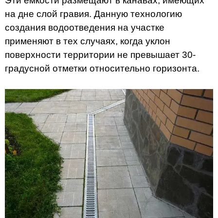
Эти емкости размещают в канавах, имеющих
на дне слой гравия. Данную технологию
создания водоотведения на участке
применяют в тех случаях, когда уклон
поверхности территории не превышает 30-
градусной отметки относительно горизонта.