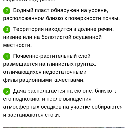
Водный пласт обнаружен на уровне,
расположенном близко к поверхности почвы.
Территория находится в долине речки,
низине или на болотистой осушенной
местности.
Почвенно-растительный слой
размещается на глинистых грунтах,
отличающихся недостаточными
фильтрационными качествами.
Дача располагается на склоне, близко к
его подножию, и после выпадения
атмосферных осадков на участке собираются
и застаиваются стоки.