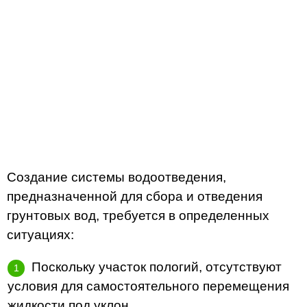
Создание системы водоотведения,
предназначенной для сбора и отведения
грунтовых вод, требуется в определенных
ситуациях:
Поскольку участок пологий, отсутствуют
условия для самостоятельного перемещения
жидкости под уклон.