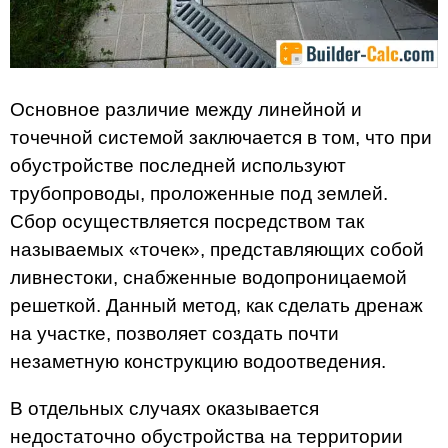
Основное различие между линейной и
точечной системой заключается в том, что при
обустройстве последней используют
трубопроводы, проложенные под землей.
Сбор осуществляется посредством так
называемых «точек», представляющих собой
ливнестоки, снабженные водопроницаемой
решеткой. Данный метод, как сделать дренаж
на участке, позволяет создать почти
незаметную конструкцию водоотведения.
В отдельных случаях оказывается
недостаточно обустройства на территории