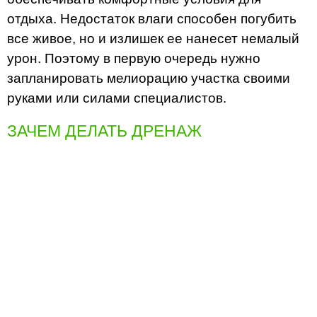
отдыха. Недостаток влаги способен погубить
все живое, но и излишек ее нанесет немалый
урон. Поэтому в первую очередь нужно
запланировать мелиорацию участка своими
руками или силами специалистов.
ЗАЧЕМ ДЕЛАТЬ ДРЕНАЖ