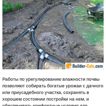
Работы по урегулированию влажности почвы
позволяют собирать богатые урожаи с дачного
или приусадебного участка, сохранять в
хорошем состоянии постройки на нем, и
обеспечивать комфортные условия для