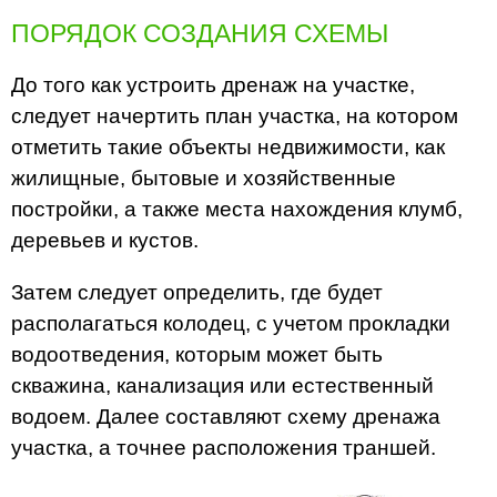
ПОРЯДОК СОЗДАНИЯ СХЕМЫ
До того как устроить дренаж на участке,
следует начертить план участка, на котором
отметить такие объекты недвижимости, как
жилищные, бытовые и хозяйственные
постройки, а также места нахождения клумб,
деревьев и кустов.
Затем следует определить, где будет
располагаться колодец, с учетом прокладки
водоотведения, которым может быть
скважина, канализация или естественный
водоем. Далее составляют схему дренажа
участка, а точнее расположения траншей.