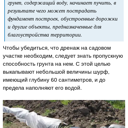
грунт, содержащий воду, начинает пучить, в
результате чего может пострадать
фундамент построек, обустроенные дорожки
и другие объекты, предназначенные для
благоустройства территории.
Чтобы убедиться, что дренаж на садовом
участке необходим, следует знать пропускную
способность грунта на нем. С этой целью
выкапывают небольшой величины шурф,
имеющий глубину 60 сантиметров, и до
предела наполняют его водой.