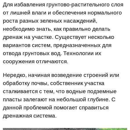
Для избавления грунтово-растительного слоя
от лишней влаги и обеспечения нормального
роста разных зеленых насаждений,
необходимо знать, как правильно делать
дренаж на участке. Существует несколько
вариантов систем, предназначенных для
отвода грунтовых вод. Технологии их
сооружения отличаются.
Нередко, начиная возведение строений или
обработку почвы, собственник участка
сталкивается с тем, что водные подземные
пласты залегают на небольшой глубине. С
данной проблемой помогает справиться
дренажная система.