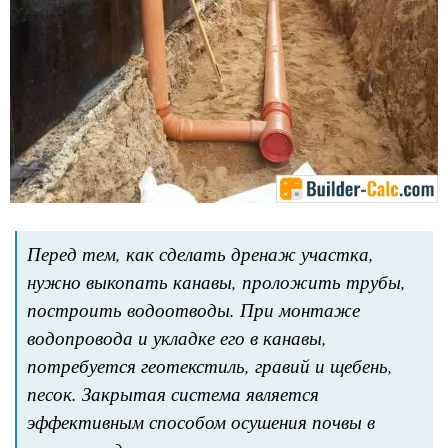
Перед тем, как сделать дренаж участка,
нужно выкопать канавы, проложить трубы,
построить водоотводы. При монтаже
водопровода и укладке его в канавы,
потребуется геотекстиль, гравий и щебень,
песок. Закрытая система является
эффективным способом осушения почвы в