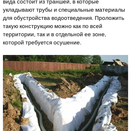
вида состоит из траншей, в которые
укладывают трубы и специальные материалы
для обустройства водоотведения. Проложить
такую конструкцию можно как по всей
территории, так и в отдельной ее зоне,
которой требуется осушение.