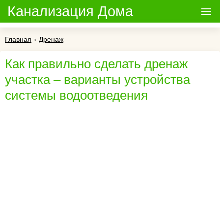
Канализация Дома
Главная
›
Дренаж
Как правильно сделать дренаж
участка – варианты устройства
системы водоотведения