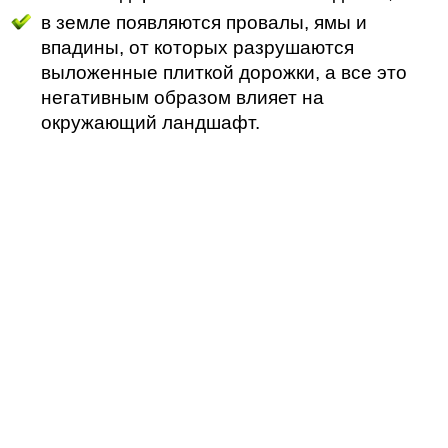
в земле появляются провалы, ямы и
впадины, от которых разрушаются
выложенные плиткой дорожки, а все это
негативным образом влияет на
окружающий ландшафт.