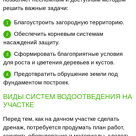
решить важные задачи:
Благоустроить загородную территорию.
Обеспечить корневым системам
насаждений защиту.
Сформировать благоприятные условия
для роста и цветения деревьев и кустов.
Предотвратить обрушение земли под
фундаментом построек.
ВИДЫ СИСТЕМ ВОДООТВЕДЕНИЯ НА
УЧАСТКЕ
Перед тем, как на дачном участке сделать
дренаж, потребуется продумать план работ,
закупить оборудование и материалы, сделать