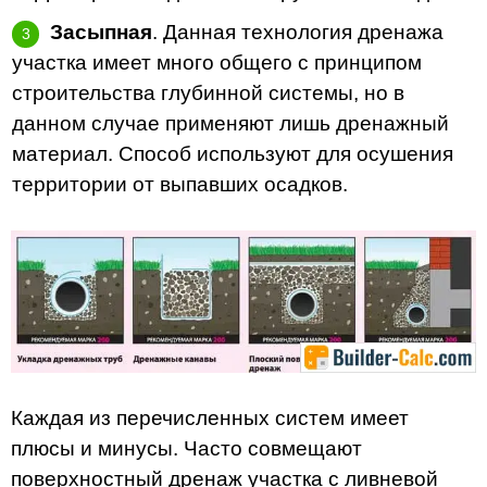
Засыпная
. Данная технология дренажа
участка имеет много общего с принципом
строительства глубинной системы, но в
данном случае применяют лишь дренажный
материал. Способ используют для осушения
территории от выпавших осадков.
Каждая из перечисленных систем имеет
плюсы и минусы. Часто совмещают
поверхностный дренаж участка с ливневой