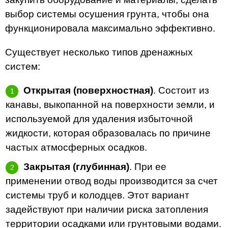
выбор системы осушения грунта, чтобы она
функционировала максимально эффективно.
Существует несколько типов дренажных
систем:
Открытая (поверхностная)
. Состоит из
канавы, выкопанной на поверхности земли, и
используемой для удаления избыточной
жидкости, которая образовалась по причине
частых атмосферных осадков.
Закрытая (глубинная)
. При ее
применении отвод воды производится за счет
системы труб и колодцев. Этот вариант
задействуют при наличии риска затопления
территории осадками или грунтовыми водами.