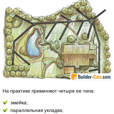
На практике применяют четыре ее типа:
змейка;
параллельная укладка;