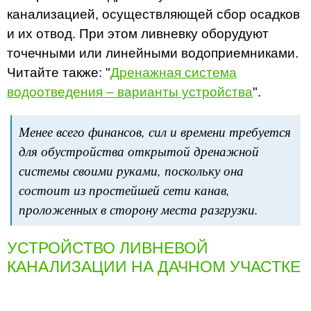
канализацией, осуществляющей сбор осадков
и их отвод. При этом ливневку оборудуют
точечными или линейными водоприемниками.
Читайте также: "
Дренажная система
водоотведения – варианты устройства
".
Менее всего финансов, сил и времени требуется
для обустройства открытой дренажной
системы своими руками, поскольку она
состоит из простейшей сети канав,
проложенных в сторону места разгрузки.
УСТРОЙСТВО ЛИВНЕВОЙ
КАНАЛИЗАЦИИ НА ДАЧНОМ УЧАСТКЕ