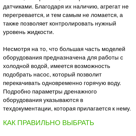
датчиками. Благодаря их наличию, агрегат не
перегревается, и тем самым не ломается, а
также позволяет контролировать нужный
уровень жидкости.
Несмотря на то, что большая часть моделей
оборудования предназначена для работы с
холодной водой, имеется возможность
подобрать насос, который позволит
перекачивать одновременно горячую воду.
Подробно параметры дренажного
оборудования указываются в
техдокументации, которая прилагается к нему.
КАК ПРАВИЛЬНО ВЫБРАТЬ