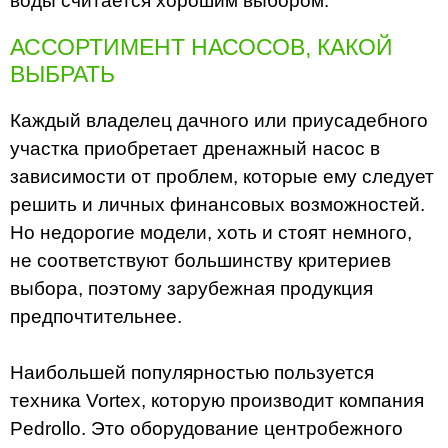
воды считается хорошим выбором.
АССОРТИМЕНТ НАСОСОВ, КАКОЙ
ВЫБРАТЬ
Каждый владелец дачного или приусадебного
участка приобретает дренажный насос в
зависимости от проблем, которые ему следует
решить и личных финансовых возможностей.
Но недорогие модели, хоть и стоят немного,
не соответствуют большинству критериев
выбора, поэтому зарубежная продукция
предпочтительнее.
Наибольшей популярностью пользуется
техника Vortex, которую производит компания
Pedrollo. Это оборудование центробежного