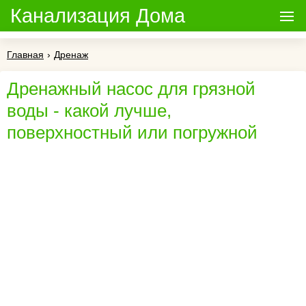
Канализация Дома
Главная
›
Дренаж
Дренажный насос для грязной
воды - какой лучше,
поверхностный или погружной