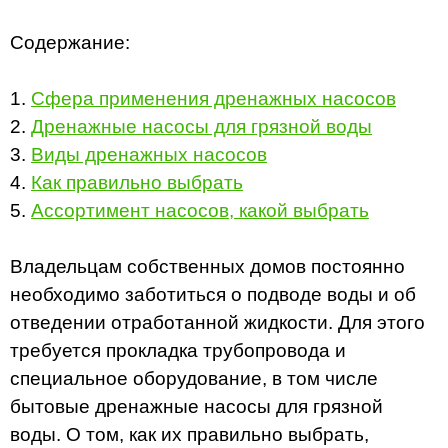
Содержание:
1.
Сфера применения дренажных насосов
2.
Дренажные насосы для грязной воды
3.
Виды дренажных насосов
4.
Как правильно выбрать
5.
Ассортимент насосов, какой выбрать
Владельцам собственных домов постоянно
необходимо заботиться о подводе воды и об
отведении отработанной жидкости. Для этого
требуется прокладка трубопровода и
специальное оборудование, в том числе
бытовые дренажные насосы для грязной
воды. О том, как их правильно выбрать,