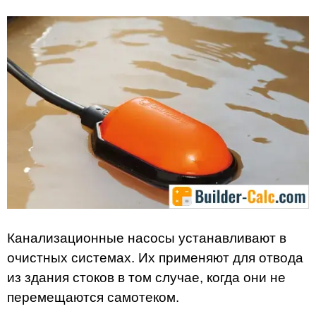
Канализационные насосы устанавливают в
очистных системах. Их применяют для отвода
из здания стоков в том случае, когда они не
перемещаются самотеком.