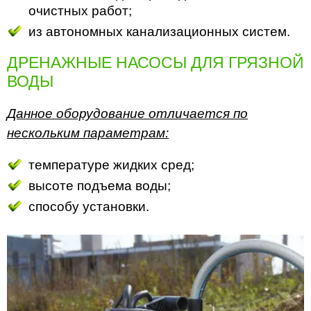
очистных работ;
из автономных канализационных систем.
ДРЕНАЖНЫЕ НАСОСЫ ДЛЯ ГРЯЗНОЙ
ВОДЫ
Данное оборудование отличается по
нескольким параметрам:
температуре жидких сред;
высоте подъема воды;
способу установки.