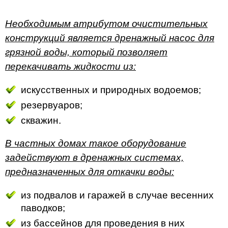
Необходимым атрибутом очистительных
конструкций является дренажный насос для
грязной воды, который позволяет
перекачивать жидкости из:
искусственных и природных водоемов;
резервуаров;
скважин.
В частных домах такое оборудование
задействуют в дренажных системах,
предназначенных для откачки воды:
из подвалов и гаражей в случае весенних
паводков;
из бассейнов для проведения в них