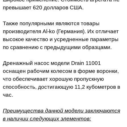
превышает 620 долларов США.
Также популярными являются товары
производителя Al-ko (Германия). Их отличает
высокое качество и усредненные параметры
по сравнению с предыдущими образцами.
Дренажный насос модели Drain 11001
оснащен рабочим колесом в форме воронки,
что обеспечивает хорошую пропускную
способность, достигающую 11,2 кубометров в
час.
Преимущества данной модели заключаются
в наличии следующих элементов: