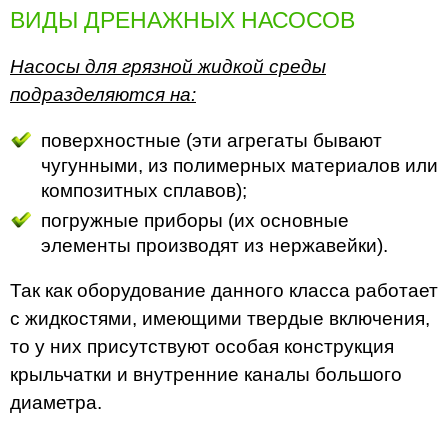
ВИДЫ ДРЕНАЖНЫХ НАСОСОВ
Насосы для грязной жидкой среды
подразделяются на:
поверхностные (эти агрегаты бывают
чугунными, из полимерных материалов или
композитных сплавов);
погружные приборы (их основные
элементы производят из нержавейки).
Так как оборудование данного класса работает
с жидкостями, имеющими твердые включения,
то у них присутствуют особая конструкция
крыльчатки и внутренние каналы большого
диаметра.