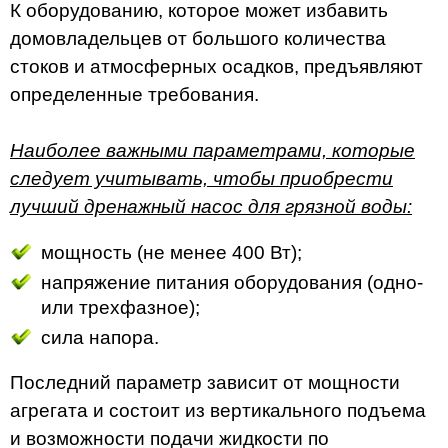
К оборудованию, которое может избавить
домовладельцев от большого количества
стоков и атмосферных осадков, предъявляют
определенные требования.
Наиболее важными параметрами, которые
следует учитывать, чтобы приобрести
лучший дренажный насос для грязной воды:
мощность (не менее 400 Вт);
напряжение питания оборудования (одно-
или трехфазное);
сила напора.
Последний параметр зависит от мощности
агрегата и состоит из вертикального подъема
и возможности подачи жидкости по