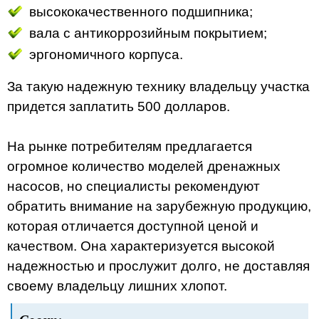
высококачественного подшипника;
вала с антикоррозийным покрытием;
эргономичного корпуса.
За такую надежную технику владельцу участка
придется заплатить 500 долларов.
На рынке потребителям предлагается
огромное количество моделей дренажных
насосов, но специалисты рекомендуют
обратить внимание на зарубежную продукцию,
которая отличается доступной ценой и
качеством. Она характеризуется высокой
надежностью и прослужит долго, не доставляя
своему владельцу лишних хлопот.