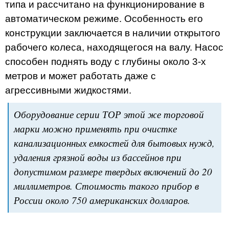
типа и рассчитано на функционирование в
автоматическом режиме. Особенность его
конструкции заключается в наличии открытого
рабочего колеса, находящегося на валу. Насос
способен поднять воду с глубины около 3-х
метров и может работать даже с
агрессивными жидкостями.
Оборудование серии ТОР этой же торговой
марки можно применять при очистке
канализационных емкостей для бытовых нужд,
удаления грязной воды из бассейнов при
допустимом размере твердых включений до 20
миллиметров. Стоимость такого прибор в
России около 750 американских долларов.