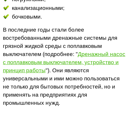
канализационными;
бочковыми.
В последние годы стали более
востребованными дренажные системы для
грязной жидкой среды с поплавковым
выключателем (подробнее: "
Дренажный насос
с поплавковым выключателем, устройство и
принцип работы
"). Они являются
универсальными и ими можно пользоваться
не только для бытовых потребностей, но и
применять на предприятиях для
промышленных нужд.