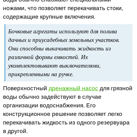
ножами, что позволяет перекачивать стоки,
содержащие крупные включения.
Бочковые агрегаты используют для полива
дачных и приусадебных земельных участков.
Они способны выкачивать жидкость из
различной формы емкостей. Их
укомплектовывают выключателями,
прикрепленными на ручке.
Поверхностный
дренажный насос
для грязной
воды обычно задействуют в случае
организации водоснабжения. Его
конструкционное решение позволяет легко
перекачивать жидкость из одного резервуара
в другой.