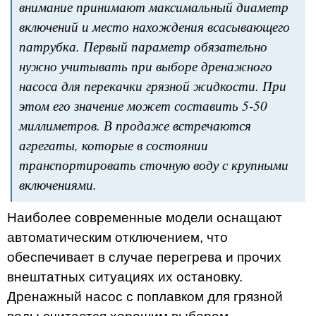
внимание принимают максимальный диаметр
включений и место нахождения всасывающего
патрубка. Первый параметр обязательно
нужно учитывать при выборе дренажного
насоса для перекачки грязной жидкости. При
этом его значение может составить 5-50
миллиметров. В продаже встречаются
агрегаты, которые в состоянии
транспортировать сточную воду с крупными
включениями.
Наиболее современные модели оснащают
автоматическим отключением, что
обеспечивает в случае перегрева и прочих
внештатных ситуациях их остановку.
Дренажный насос с поплавком для грязной