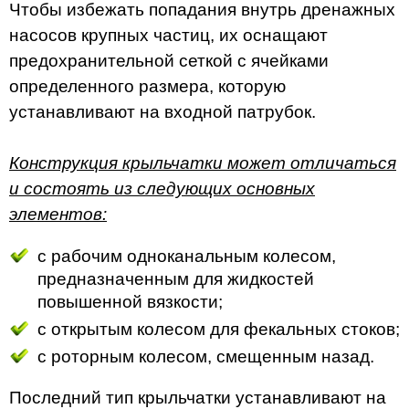
Чтобы избежать попадания внутрь дренажных
насосов крупных частиц, их оснащают
предохранительной сеткой с ячейками
определенного размера, которую
устанавливают на входной патрубок.
Конструкция крыльчатки может отличаться
и состоять из следующих основных
элементов:
с рабочим одноканальным колесом,
предназначенным для жидкостей
повышенной вязкости;
с открытым колесом для фекальных стоков;
с роторным колесом, смещенным назад.
Последний тип крыльчатки устанавливают на