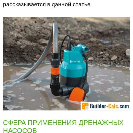
рассказывается в данной статье.
СФЕРА ПРИМЕНЕНИЯ ДРЕНАЖНЫХ
НАСОСОВ