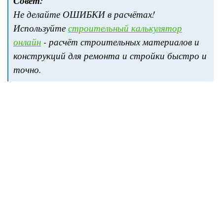
Совет:
Не делайте ОШИБКИ в расчётах!
Используйте
строительный калькулятор
онлайн
- расчёт строительных материалов и
конструкций для ремонта и стройки быстро и
точно.