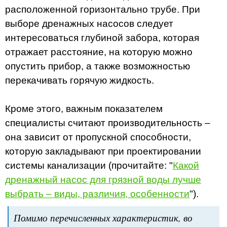
расположенной горизонтально трубе. При
выборе дренажных насосов следует
интересоваться глубиной забора, которая
отражает расстояние, на которую можно
опустить прибор, а также возможностью
перекачивать горячую жидкость.
Кроме этого, важным показателем
специалисты считают производительность –
она зависит от пропускной способности,
которую закладывают при проектировании
системы канализации (прочитайте: "
Какой
дренажный насос для грязной воды лучше
выбрать – виды, различия, особенности
").
Помимо перечисленных характеристик, во