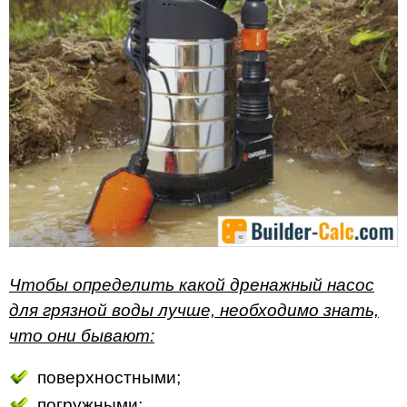
Чтобы определить какой дренажный насос
для грязной воды лучше, необходимо знать,
что они бывают:
поверхностными;
погружными;