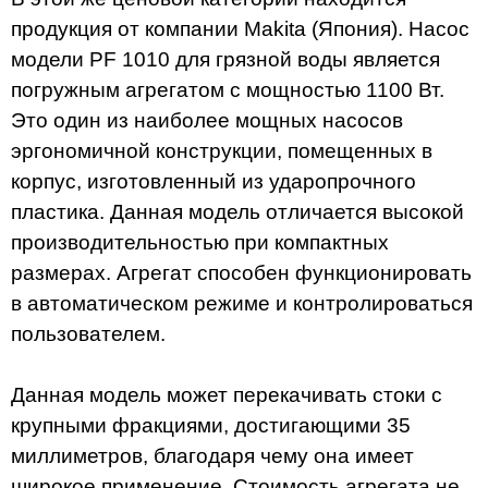
продукция от компании Makita (Япония). Насос
модели PF 1010 для грязной воды является
погружным агрегатом с мощностью 1100 Вт.
Это один из наиболее мощных насосов
эргономичной конструкции, помещенных в
корпус, изготовленный из ударопрочного
пластика. Данная модель отличается высокой
производительностью при компактных
размерах. Агрегат способен функционировать
в автоматическом режиме и контролироваться
пользователем.
Данная модель может перекачивать стоки с
крупными фракциями, достигающими 35
миллиметров, благодаря чему она имеет
широкое применение. Стоимость агрегата не